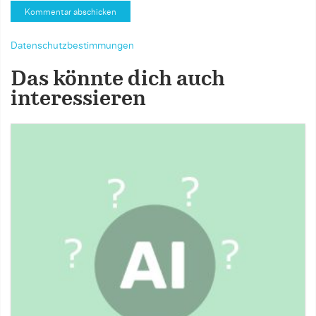
Datenschutzbestimmungen
Das könnte dich auch
interessieren