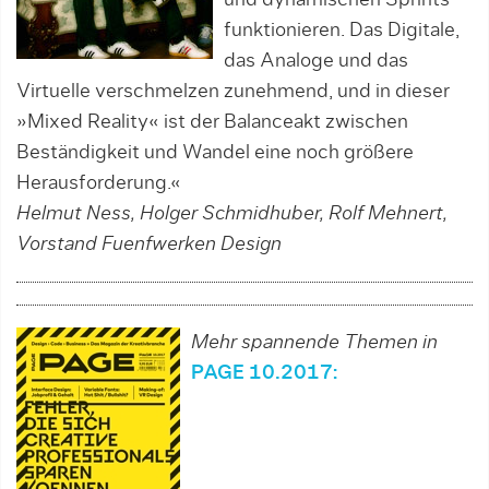
und dynamischen Sprints
funk­tionieren. Das Digitale,
das Analoge und das
Virtuelle verschmelzen zunehmend, und in dieser
»Mixed Reality« ist der Balanceakt zwischen
Beständigkeit und Wandel eine noch größere
Herausforderung.«
Helmut Ness, Holger Schmidhuber, Rolf Mehnert,
Vorstand Fuenfwerken Design
Mehr spannende Themen in
PAGE 10.2017: