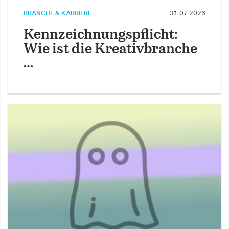
BRANCHE & KARRIERE
31.07.2026
Kennzeichnungspflicht:
Wie ist die Kreativbranche
…