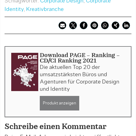
Schlagwörter:
Corporate Design
,
Corporate
Identity
,
Kreativbranche
Download PAGE - Ranking -
CD/CI Ranking 2021
Die aktuellen Top 20 der
umsatzstärksten Büros und
Agenturen für Corporate Design
und Identity
Produkt anzeigen
Schreibe einen Kommentar