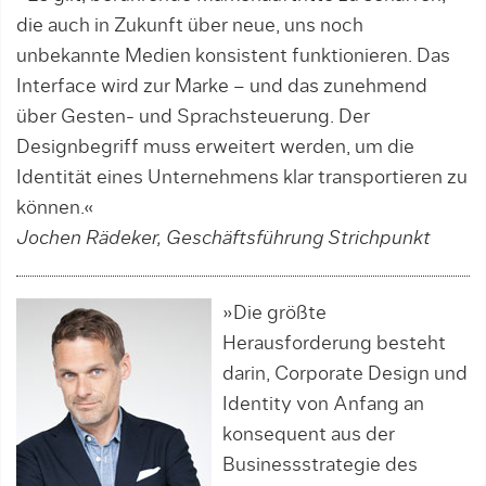
die auch in Zukunft über neue, uns noch
unbekannte Medien konsistent funktionieren. Das
Interface wird zur Marke – und das zunehmend
über Gesten- und Sprachsteuerung. Der
Designbegriff muss erweitert werden, um die
Identität eines Unternehmens klar transportieren zu
können.«
Jochen Rädeker, Geschäftsführung Strichpunkt
»Die größte
Herausforderung besteht
darin, Corporate Design und
Identity von Anfang an
konse­quent aus der
Businessstra­tegie des