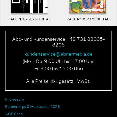
PAGE N° 02 2025 DIGITAL
PAGE N° 01 2025 DIGITAL
Abo- und Kundenservice +49 731 88005-
8205
kundenservice@ebnermedia.de
(Mo. - Do. 9.00 Uhr bis 17.00 Uhr,
Fr. 9.00 bis 15.00 Uhr)
Alle Preise inkl. gesetzl. MwSt..
Impressum
Partnerships & Mediadaten 2026
AGB Shop