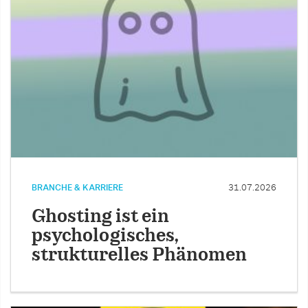
BRANCHE & KARRIERE
31.07.2026
Ghosting ist ein
psychologisches,
strukturelles Phänomen