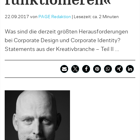
funktionieren«
22.09.2017
von
PAGE Redaktion
|
Lesezeit: ca. 2 Minuten
Was sind die derzeit größten Herausforderungen
bei Corporate Design und Corporate Identity?
Statements aus der Kreativbranche – Teil II …