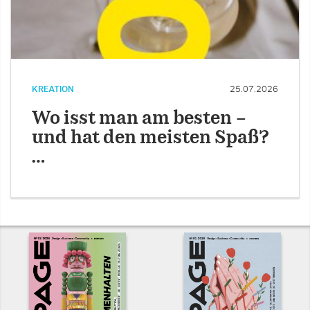
KREATION
25.07.2026
Wo isst man am besten –
und hat den meisten Spaß?
…