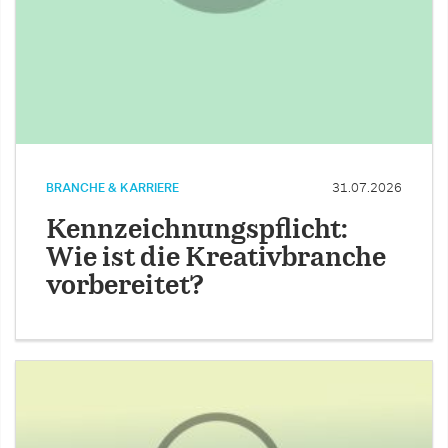
BRANCHE & KARRIERE
31.07.2026
Kennzeichnungspflicht:
Wie ist die Kreativbranche
vorbereitet?