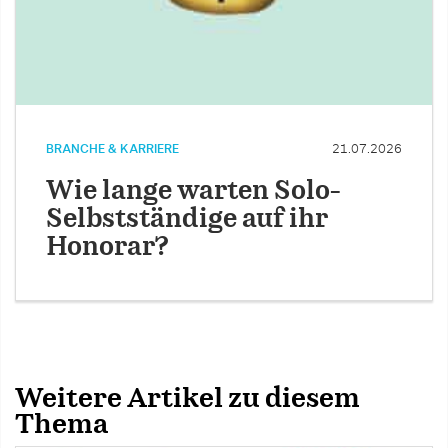
BRANCHE & KARRIERE
21.07.2026
Wie lange warten Solo-
Selbstständige auf ihr
Honorar?
Weitere Artikel zu diesem
Thema