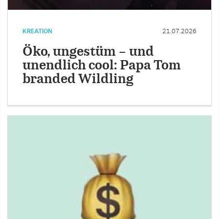
KREATION
21.07.2026
Öko, ungestüm – und
unendlich cool: Papa Tom
branded Wildling