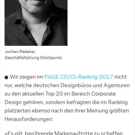
Jochen Rädeker,
Geschäftsführung Strichpunkt
Wir zeigen im
PAGE CD/CI-Ranking 2017
nicht
nur, welche deutschen Designbüros und Agenturen
zu den aktuellen Top 20 im Bereich Corporate
Design gehören, sondern befragten die im Ranking
platzierten ebenso nach den ihrer Meinung größten
Herausforderungen:
»Es gilt, berührende Marken­auf­tritte zu schaffen,