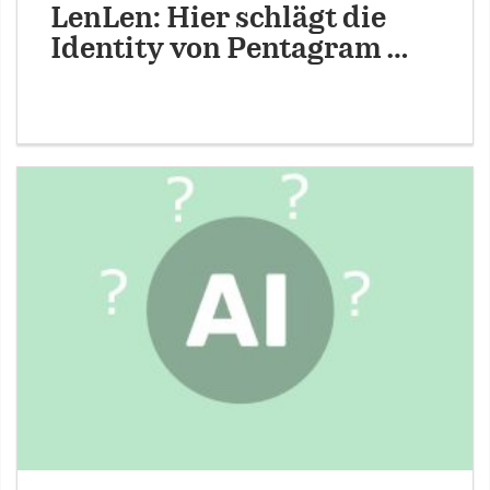
LenLen: Hier schlägt die
Identity von Pentagram …