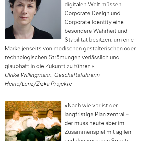
digitalen Welt müssen
Corporate Design und
Corporate Identity eine
besondere Wahrheit und
Stabilität besitzen, um eine
Marke jenseits von modischen gestalterischen oder
technologischen Strömungen verlässlich und
glaubhaft in die Zukunft zu führen.«
Ulrike Willingmann, Geschäfts­führerin
Heine/Lenz/Zizka Projekte
»Nach wie vor ist der
langfristige Plan zentral –
der muss heute aber im
Zusammenspiel mit agilen