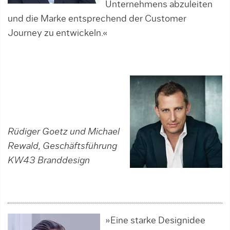
Unternehmens abzuleiten
und die Marke entsprechend der Customer
Journey zu entwickeln.«
Rüdiger Goetz und Michael
Rewald, Geschäftsführung
KW43 Branddesign
»Eine starke Designidee