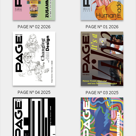
PAGE N° 02 2026
PAGE N° 01 2026
PAGE N° 04 2025
PAGE N° 03 2025