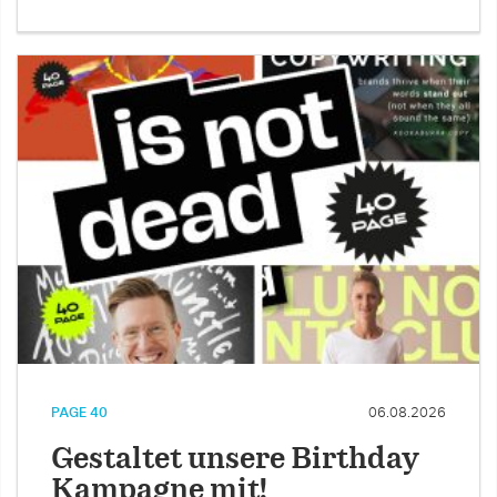
PAGE 40
06.08.2026
Gestaltet unsere Birthday
Kampagne mit!