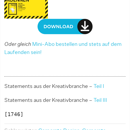
Oder gleich
Mini-Abo bestellen und stets auf dem
Laufenden sein!
Statements aus der Kreativbranche –
Teil I
Statements aus der Kreativbranche –
Teil III
[1746]