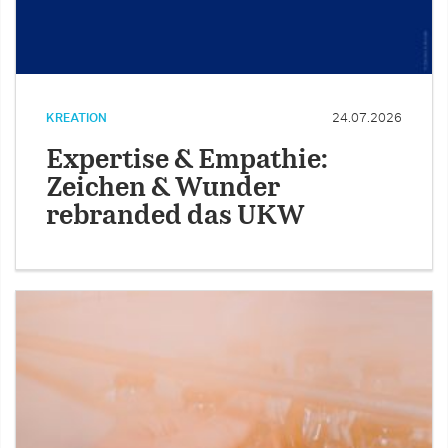
KREATION
24.07.2026
Expertise & Empathie:
Zeichen & Wunder
rebranded das UKW