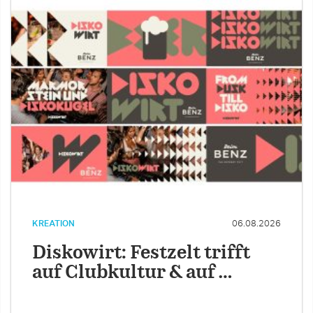
KREATION
06.08.2026
Diskowirt: Festzelt trifft
auf Clubkultur & auf …