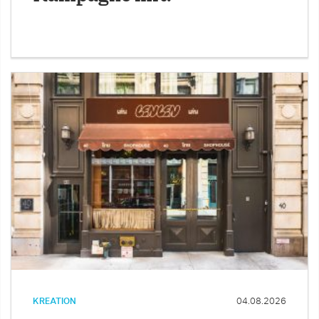
KREATION
04.08.2026