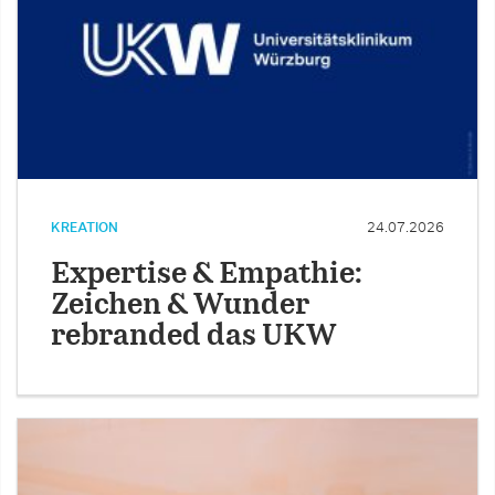
KREATION
24.07.2026
Expertise & Empathie:
Zeichen & Wunder
rebranded das UKW