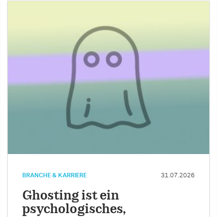
BRANCHE & KARRIERE
31.07.2026
Ghosting ist ein
psychologisches,