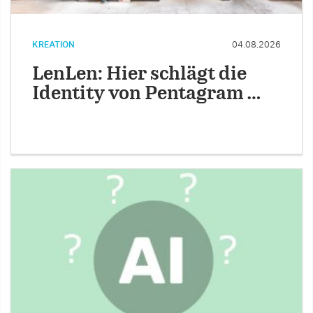
KREATION
04.08.2026
LenLen: Hier schlägt die
Identity von Pentagram …