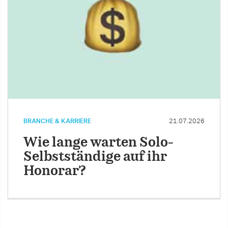
BRANCHE & KARRIERE
21.07.2026
Wie lange warten Solo-
Selbstständige auf ihr
Honorar?