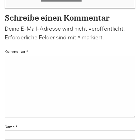
Schreibe einen Kommentar
Deine E-Mail-Adresse wird nicht veröffentlicht.
Erforderliche Felder sind mit
*
markiert.
Kommentar
*
Name
*