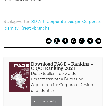
Schlagwörter:
3D Art
,
Corporate Design
,
Corporate
Identity
,
Kreativbranche
Download PAGE - Ranking -
CD/CI Ranking 2021
Die aktuellen Top 20 der
umsatzstärksten Büros und
Agenturen für Corporate Design
und Identity
Produkt anzeigen