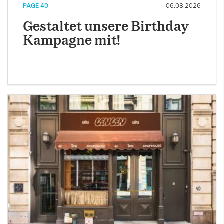
PAGE 40
06.08.2026
Gestaltet unsere Birthday
Kampagne mit!