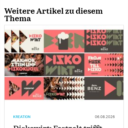
Weitere Artikel zu diesem
Thema
KREATION
06.08.2026