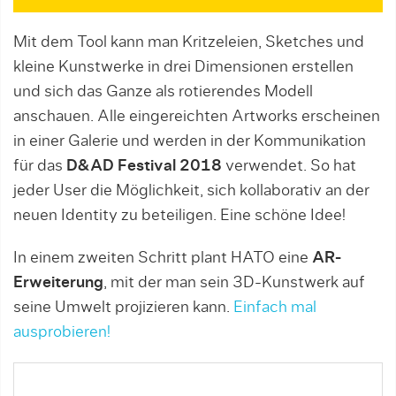
Mit dem Tool kann man Kritzeleien, Sketches und
kleine Kunstwerke in drei Dimensionen erstellen
und sich das Ganze als rotierendes Modell
anschauen. Alle eingereichten Artworks erscheinen
in einer Galerie und werden in der Kommunikation
für das
D&AD Festival 2018
verwendet. So hat
jeder User die Möglichkeit, sich kollaborativ an der
neuen Identity zu beteiligen. Eine schöne Idee!
In einem zweiten Schritt plant HATO eine
AR-
Erweiterung
, mit der man sein 3D-Kunstwerk auf
seine Umwelt projizieren kann.
Einfach mal
ausprobieren!