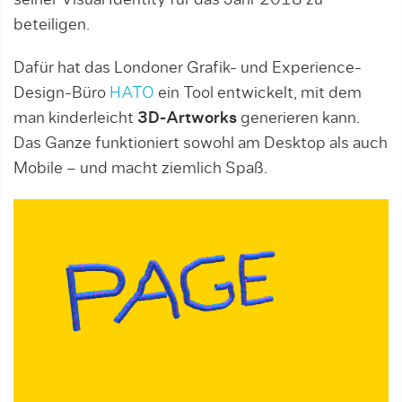
beteiligen.
Dafür hat das Londoner Grafik- und Experience-
Design-Büro
HATO
ein Tool entwickelt, mit dem
man kinderleicht
3D-Artworks
generieren kann.
Das Ganze funktioniert sowohl am Desktop als auch
Mobile – und macht ziemlich Spaß.