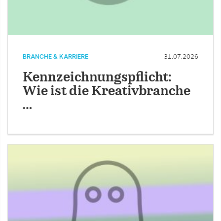
BRANCHE & KARRIERE
31.07.2026
Kennzeichnungspflicht:
Wie ist die Kreativbranche
…