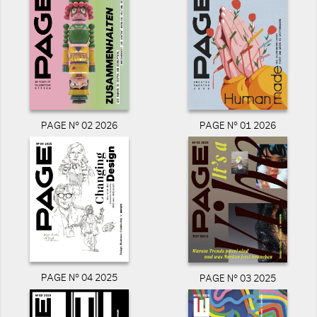
PAGE N° 02 2026
PAGE N° 01 2026
PAGE N° 04 2025
PAGE N° 03 2025