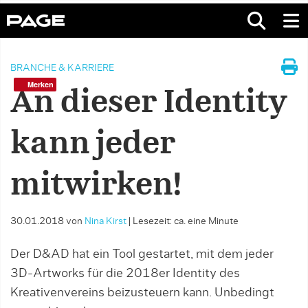
BRANCHE & KARRIERE
Merken
An dieser Identity
kann jeder
mitwirken!
30.01.2018
von
Nina Kirst
|
Lesezeit: ca. eine Minute
Der D&AD hat ein Tool gestartet, mit dem jeder
3D-Artworks für die 2018er Identity des
Kreativenvereins beizusteuern kann. Unbedingt