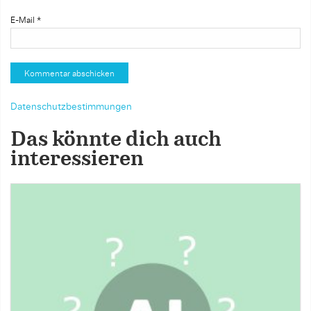
E-Mail
*
Datenschutzbestimmungen
Das könnte dich auch
interessieren