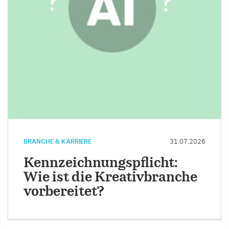
BRANCHE & KARRIERE
31.07.2026
Kennzeichnungspflicht:
Wie ist die Kreativbranche
vorbereitet?