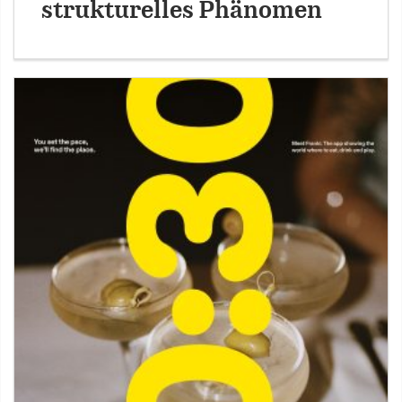
strukturelles Phänomen