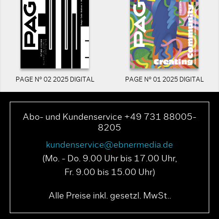
PAGE N° 02 2025 DIGITAL
PAGE N° 01 2025 DIGITAL
Abo- und Kundenservice +49 731 88005-
8205
kundenservice@ebnermedia.de
(Mo. - Do. 9.00 Uhr bis 17.00 Uhr,
Fr. 9.00 bis 15.00 Uhr)
Alle Preise inkl. gesetzl. MwSt..