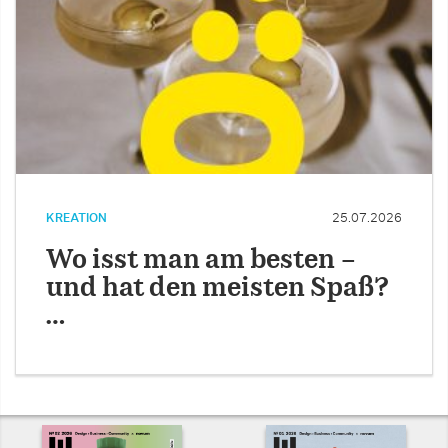
KREATION
25.07.2026
Wo isst man am besten –
und hat den meisten Spaß?
…