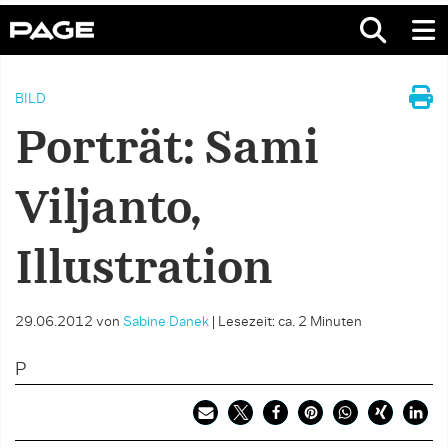
BILD
Porträt: Sami
Viljanto,
Illustration
29.06.2012
von
Sabine Danek
|
Lesezeit: ca. 2 Minuten
P