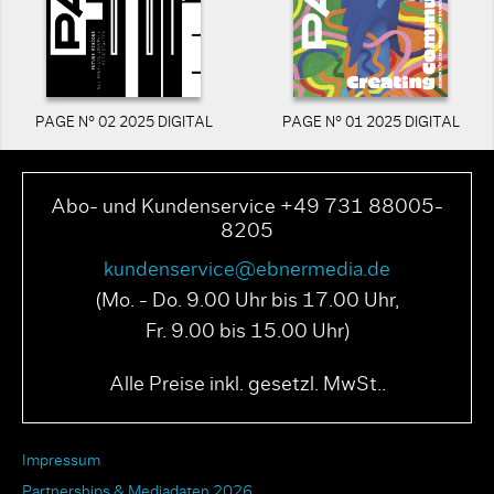
PAGE N° 02 2025 DIGITAL
PAGE N° 01 2025 DIGITAL
Abo- und Kundenservice +49 731 88005-
8205
kundenservice@ebnermedia.de
(Mo. - Do. 9.00 Uhr bis 17.00 Uhr,
Fr. 9.00 bis 15.00 Uhr)
Alle Preise inkl. gesetzl. MwSt..
Impressum
Partnerships & Mediadaten 2026