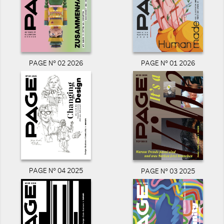
PAGE N° 02 2026
PAGE N° 01 2026
PAGE N° 04 2025
PAGE N° 03 2025