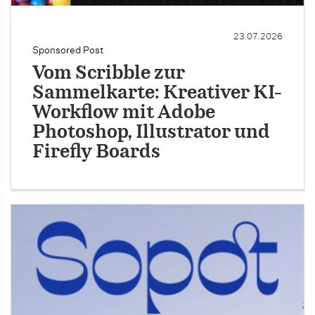
23.07.2026
Sponsored Post
Vom Scribble zur
Sammelkarte: Kreativer KI-
Workflow mit Adobe
Photoshop, Illustrator und
Firefly Boards