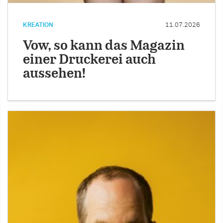
KREATION
11.07.2026
Vow, so kann das Magazin
einer Druckerei auch
aussehen!