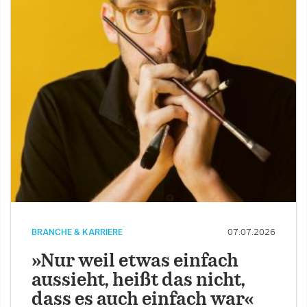
BRANCHE & KARRIERE
07.07.2026
»Nur weil etwas einfach
aussieht, heißt das nicht,
dass es auch einfach war«