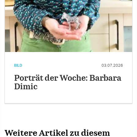
BILD
03.07.2026
Porträt der Woche: Barbara
Dimic
Weitere Artikel zu diesem