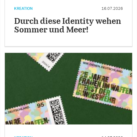
KREATION
16.07.2026
Durch diese Identity wehen
Sommer und Meer!