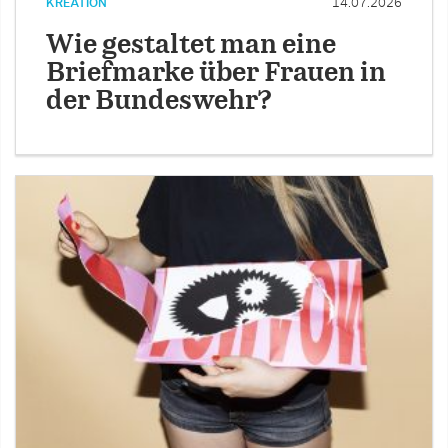
KREATION
14.07.2026
Wie gestaltet man eine
Briefmarke über Frauen in
der Bundeswehr?