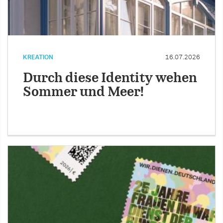
KREATION
16.07.2026
Durch diese Identity wehen
Sommer und Meer!