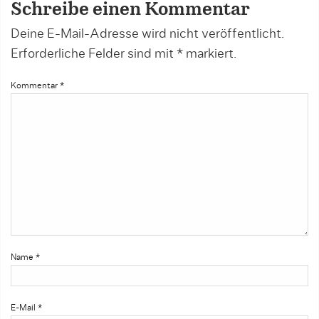
Schreibe einen Kommentar
Deine E-Mail-Adresse wird nicht veröffentlicht.
Erforderliche Felder sind mit
*
markiert.
Kommentar
*
Name
*
E-Mail
*