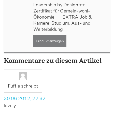
Leadership by Design ++
Zertifikat für Gemein-wohl-
Ökonomie ++ EXTRA Job &
Karriere: Studium, Aus- und
Weiterbildung
Produkt anzeigen
Kommentare zu diesem Artikel
Fuffie schreibt
30.06.2012, 22:32
lovely