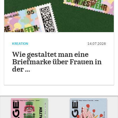
KREATION
14.07.2026
Wie gestaltet man eine
Briefmarke über Frauen in
der …