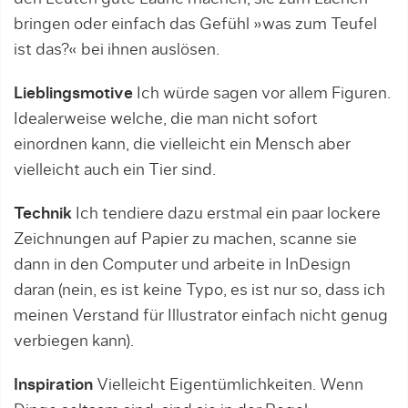
bringen oder einfach das Gefühl »was zum Teufel
ist das?« bei ihnen auslösen.
Lieblingsmotive
Ich würde sagen vor allem Figuren.
Idealerweise welche, die man nicht sofort
einordnen kann, die vielleicht ein Mensch aber
vielleicht auch ein Tier sind.
Technik
Ich tendiere dazu erstmal ein paar lockere
Zeichnungen auf Papier zu machen, scanne sie
dann in den Computer und arbeite in InDesign
daran (nein, es ist keine Typo, es ist nur so, dass ich
meinen Verstand für Illustrator einfach nicht genug
verbiegen kann).
Inspiration
Vielleicht Eigentümlichkeiten. Wenn