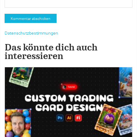
Datenschutzbestimmungen
Das könnte dich auch
interessieren