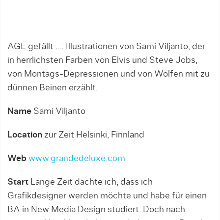
AGE gefällt …: Illustrationen von Sami Viljanto, der
in herrlichsten Farben von Elvis und Steve Jobs,
von Montags-Depressionen und von Wölfen mit zu
dünnen Beinen erzählt.
Name
Sami Viljanto
Location
zur Zeit Helsinki, Finnland
Web
www.grandedeluxe.com
Start
Lange Zeit dachte ich, dass ich
Grafikdesigner werden möchte und habe für einen
BA in New Media Design studiert. Doch nach