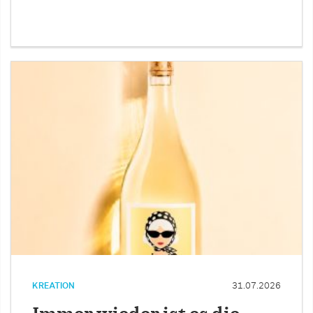
KREATION
31.07.2026