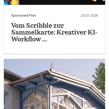
Sponsored Post
23.07.2026
Vom Scribble zur
Sammelkarte: Kreativer KI-
Workflow …