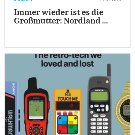
Immer wieder ist es die
Großmutter: Nordland …