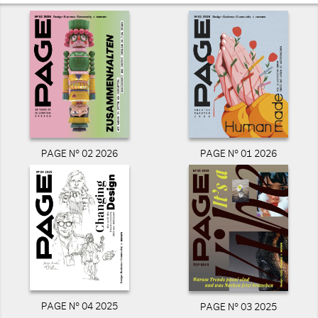
PAGE N° 02 2026
PAGE N° 01 2026
PAGE N° 04 2025
PAGE N° 03 2025