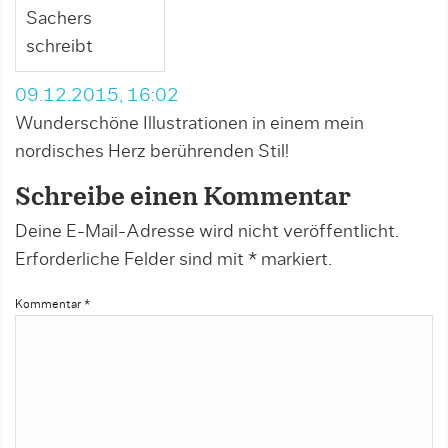
Sachers
schreibt
09.12.2015, 16:02
Wunderschöne Illustrationen in einem mein
nordisches Herz berührenden Stil!
Schreibe einen Kommentar
Deine E-Mail-Adresse wird nicht veröffentlicht.
Erforderliche Felder sind mit
*
markiert.
Kommentar
*