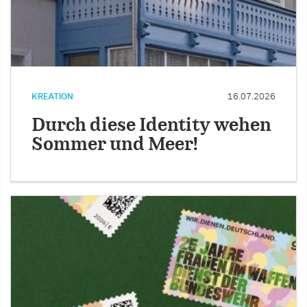
KREATION
16.07.2026
Durch diese Identity wehen
Sommer und Meer!