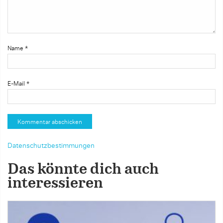
Name
*
E-Mail
*
Datenschutzbestimmungen
Das könnte dich auch
interessieren