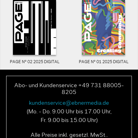
PAGE N° 02 2025 DIGITAL
PAGE N° 01 2025 DIGITAL
Abo- und Kundenservice +49 731 88005-
8205
kundenservice@ebnermedia.de
(Mo. - Do. 9.00 Uhr bis 17.00 Uhr,
Fr. 9.00 bis 15.00 Uhr)
Alle Preise inkl. gesetzl. MwSt..