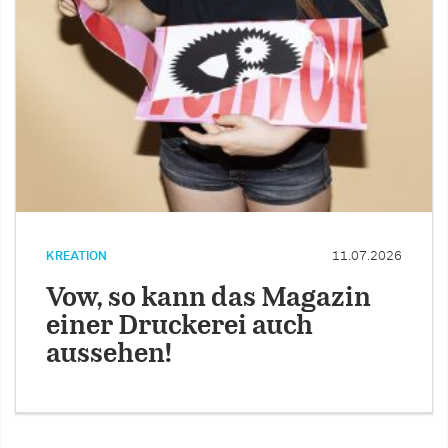
KREATION
11.07.2026
Vow, so kann das Magazin
einer Druckerei auch
aussehen!