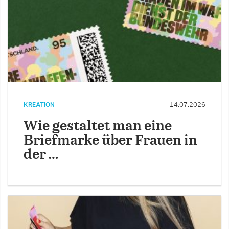
KREATION
14.07.2026
Wie gestaltet man eine
Briefmarke über Frauen in
der …