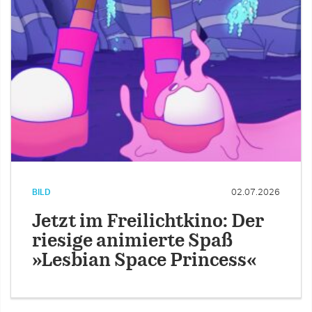
BILD
02.07.2026
Jetzt im Freilichtkino: Der
riesige animierte Spaß
»Lesbian Space Princess«