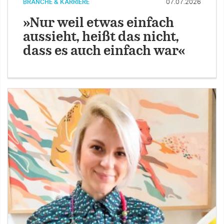
BRANCHE & KARRIERE
07.07.2026
»Nur weil etwas einfach
aussieht, heißt das nicht,
dass es auch einfach war«