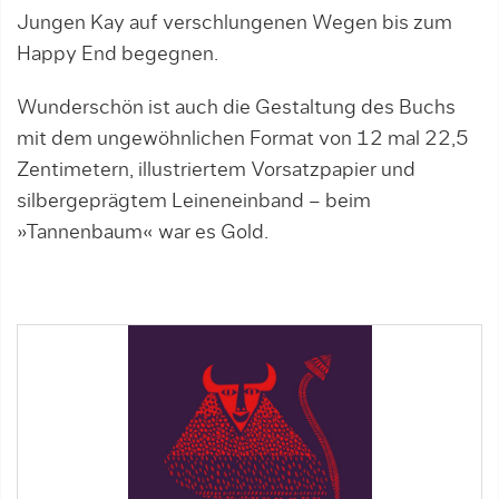
Jungen Kay auf verschlungenen Wegen bis zum
Happy End begegnen.
Wunderschön ist auch die Gestaltung des Buchs
mit dem ungewöhnlichen Format von 12 mal 22,5
Zentimetern, illustriertem Vorsatzpapier und
silbergeprägtem Leineneinband – beim
»Tannenbaum« war es Gold.