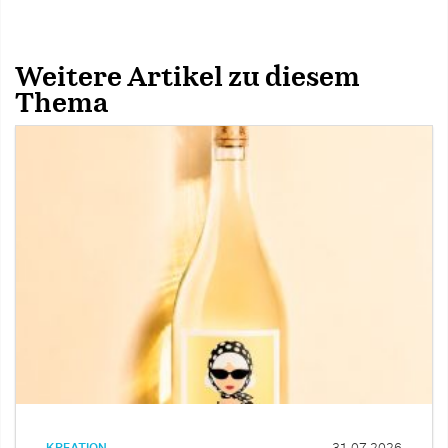
Weitere Artikel zu diesem
Thema
KREATION
31.07.2026