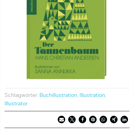
Schlagwörter:
Buchillustration
,
Illustration
,
Illustrator