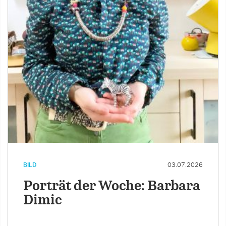
BILD
03.07.2026
Porträt der Woche: Barbara
Dimic