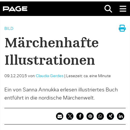
BILD
Märchenhafte
Illustrationen
09.12.2015
von
Claudia Gerdes
|
Lesezeit: ca. eine Minute
Ein von Sanna Annukka erlesen illustriertes Buch
entführt in die nordische Märchenwelt.