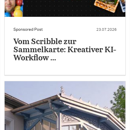
Sponsored Post
23.07.2026
Vom Scribble zur
Sammelkarte: Kreativer KI-
Workflow …