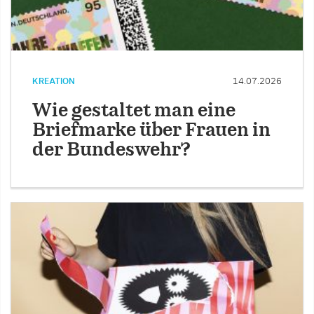
KREATION
14.07.2026
Wie gestaltet man eine
Briefmarke über Frauen in
der Bundeswehr?