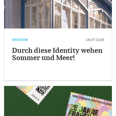
KREATION
16.07.2026
Durch diese Identity wehen
Sommer und Meer!