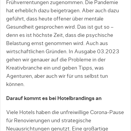
Frühverrentungen zugenommen. Die Pandemie
hat erheblich dazu beigetragen. Aber auch dazu
geführt, dass heute offener über mentale
Gesundheit gesprochen wird. Das ist gut so –
denn es ist höchste Zeit, dass die psychische
Belastung ernst genommen wird. Auch aus
wirtschaftlichen Gründen. In Ausgabe 03.2023
gehen wir genauer auf die Probleme in der
Kreativbranche ein und geben Tipps, was
Agenturen, aber auch wir für uns selbst tun
können.
Darauf kommt es bei Hotelbrandings an
Viele Hotels haben die unfreiwillige Corona-Pause
für Renovierungen und strategische
Neuausrichtungen genutzt. Eine großartige