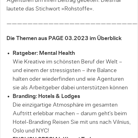
Agenturen um ihren Beitrag gebeten. Diesmal
lautete das Stichwort »Rohstoffe«.
—————————————————————————
Die Themen aus PAGE 03.2023 im Überblick
Ratgeber: Mental Health
Wie Kreative im schönsten Beruf der Welt –
und einem der stressigsten – ihre Balance
halten oder wiederfinden und wie Agenturen
sie als Arbeitgeber dabei unterstützen können
Branding: Hotels & Lodges
Die einzigartige Atmosphäre im gesamten
Auftritt erlebbar machen – darum geht’s beim
Hotel-Branding Reisen Sie mit uns nach Vilnius,
Oslo und NYC!