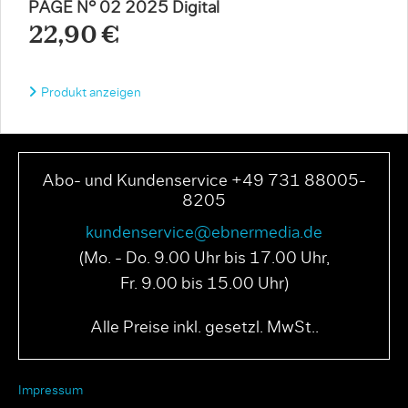
PAGE N° 02 2025 Digital
22,90 €
Produkt anzeigen
Abo- und Kundenservice +49 731 88005-
8205
kundenservice@ebnermedia.de
(Mo. - Do. 9.00 Uhr bis 17.00 Uhr,
Fr. 9.00 bis 15.00 Uhr)
Alle Preise inkl. gesetzl. MwSt..
Impressum