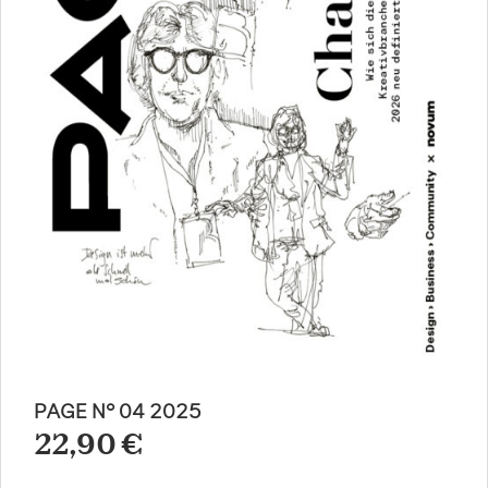
PAGE N° 04 2025
22,90 €