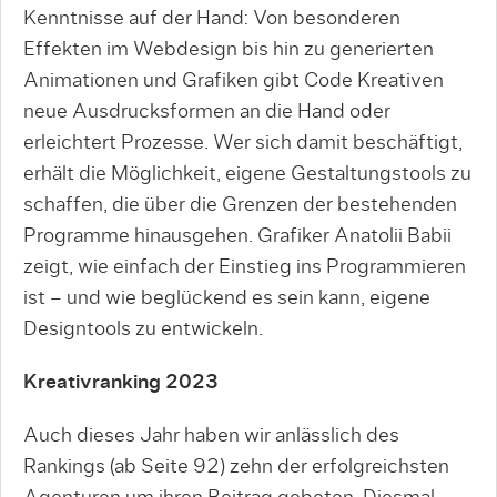
Kenntnisse auf der Hand: Von besonderen
Effekten im Webdesign bis hin zu generierten
Animationen und Grafiken gibt Code Kreativen
neue Ausdrucksformen an die Hand oder
erleichtert Prozesse. Wer sich damit beschäftigt,
erhält die Möglichkeit, eigene Gestaltungstools zu
schaffen, die über die Grenzen der bestehenden
Programme hinausgehen. Grafiker Anatolii Babii
zeigt, wie einfach der Einstieg ins Programmieren
ist – und wie beglückend es sein kann, eigene
Designtools zu entwickeln.
Kreativranking 2023
Auch dieses Jahr haben wir anlässlich des
Rankings (ab Seite 92) zehn der erfolgreichsten