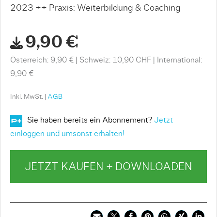
2023 ++ Praxis: Weiterbildung & Coaching
9,90 €
Österreich: 9,90 €
Schweiz: 10,90 CHF
International:
9,90 €
Inkl. MwSt. |
AGB
Sie haben bereits ein Abonnement?
Jetzt
einloggen und umsonst erhalten!
JETZT KAUFEN + DOWNLOADEN