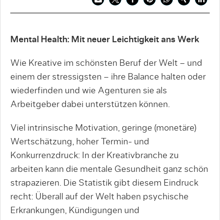
Mental Health: Mit neuer Leichtigkeit ans Werk
Wie Kreative im schönsten Beruf der Welt – und
einem der stressigsten – ihre Balance halten oder
wiederfinden und wie Agenturen sie als
Arbeitgeber dabei unterstützen können.
Viel intrinsische Motivation, geringe (monetäre)
Wertschätzung, hoher Termin- und
Konkurrenzdruck: In der Kreativbranche zu
arbeiten kann die mentale Gesundheit ganz schön
strapazieren. Die Statistik gibt diesem Eindruck
recht: Überall auf der Welt haben psychische
Erkrankungen, Kündigungen und