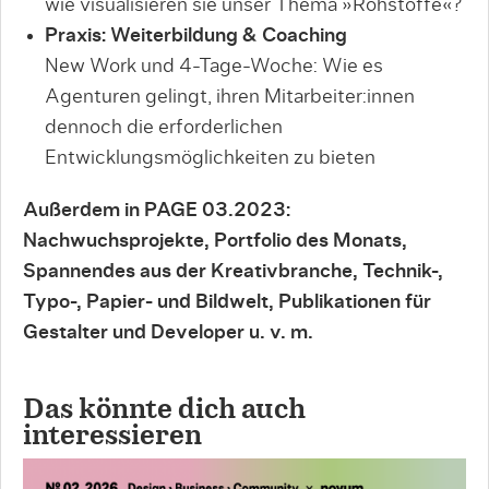
wie visualisieren sie unser Thema »Rohstoffe«?
Praxis: Weiterbildung & Coaching
New Work und 4-Tage-Woche: Wie es
Agenturen gelingt, ihren Mitarbeiter:innen
dennoch die erforderlichen
Entwicklungsmöglichkeiten zu bieten
Außerdem in PAGE 03.2023:
Nachwuchsprojekte, Portfolio des Monats,
Spannendes aus der Kreativbranche, Technik-,
Typo-, Papier- und Bildwelt, Publikationen für
Gestalter und Developer u. v. m.
Das könnte dich auch
interessieren