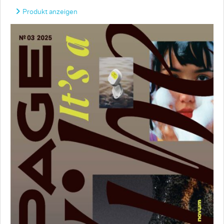
Produkt anzeigen