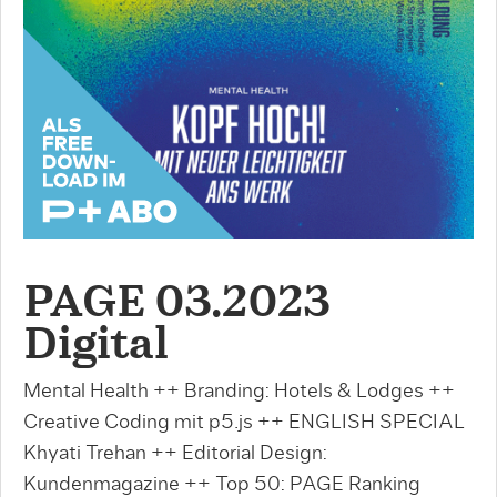
PAGE 03.2023
Digital
Mental Health ++ Branding: Hotels & Lodges ++
Creative Coding mit p5.js ++ ENGLISH SPECIAL
Khyati Trehan ++ Editorial Design:
Kundenmagazine ++ Top 50: PAGE Ranking