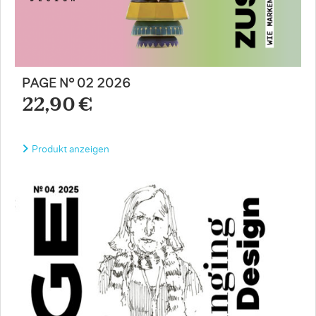
PAGE N° 02 2026
22,90 €
Produkt anzeigen