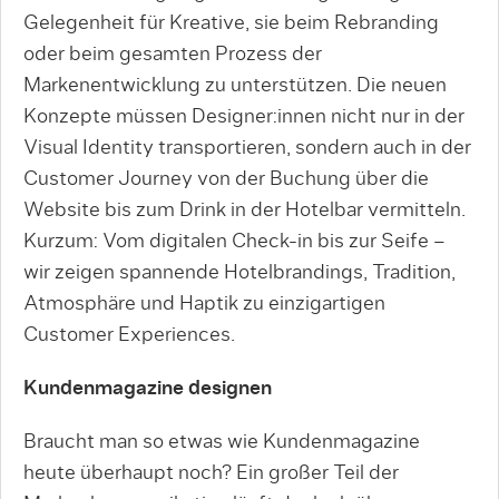
Gelegenheit für Kreative, sie beim Rebranding
oder beim gesamten Prozess der
Markenentwicklung zu unterstützen. Die neuen
Konzepte müssen Designer:innen nicht nur in der
Visual Identity transportieren, sondern auch in der
Customer Journey von der Buchung über die
Website bis zum Drink in der Hotelbar vermitteln.
Kurzum: Vom digitalen Check-in bis zur Seife –
wir zeigen spannende Hotelbrandings, Tradition,
Atmosphäre und Haptik zu einzigartigen
Customer Experiences.
Kundenmagazine designen
Braucht man so etwas wie Kundenmagazine
heute überhaupt noch? Ein großer Teil der