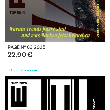
PAGE N° 03 2025
22,90 €
Produkt anzeigen