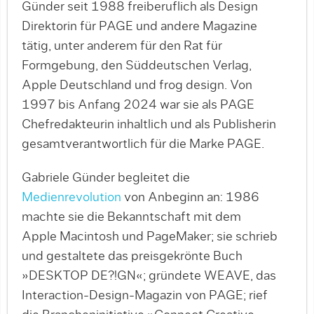
Günder seit 1988 freiberuflich als Design
Direktorin für PAGE und andere Magazine
tätig, unter anderem für den Rat für
Formgebung, den Süddeutschen Verlag,
Apple Deutschland und frog design. Von
1997 bis Anfang 2024 war sie als PAGE
Chefredakteurin inhaltlich und als Publisherin
gesamtverantwortlich für die Marke PAGE.
Gabriele Günder begleitet die
Medienrevolution
von Anbeginn an: 1986
machte sie die Bekanntschaft mit dem
Apple Macintosh und PageMaker; sie schrieb
und gestaltete das preisgekrönte Buch
»DESKTOP DE?!GN«; gründete WEAVE, das
Interaction-Design-Magazin von PAGE; rief