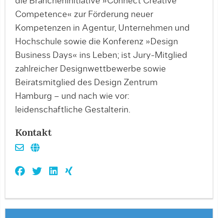
die Brancheninitiative »Connect Creative
Competence« zur Förderung neuer
Kompetenzen in Agentur, Unternehmen und
Hochschule sowie die Konferenz »Design
Business Days« ins Leben; ist Jury-Mitglied
zahlreicher Designwettbewerbe sowie
Beiratsmitglied des Design Zentrum
Hamburg – und nach wie vor:
leidenschaftliche Gestalterin.
Kontakt