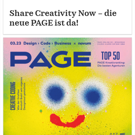
Share Creativity Now – die
neue PAGE ist da!