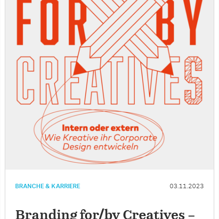
BRANCHE & KARRIERE
03.11.2023
Branding for/by Creatives –