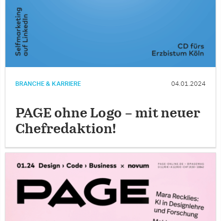
BRANCHE & KARRIERE
04.01.2024
PAGE ohne Logo – mit neuer
Chefredaktion!