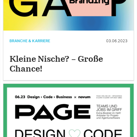
BRANCHE & KARRIERE
03.06.2023
Kleine Nische? – Große
Chance!