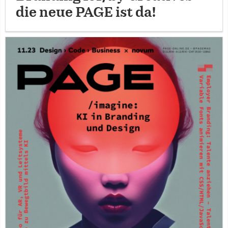
die neue PAGE ist da!