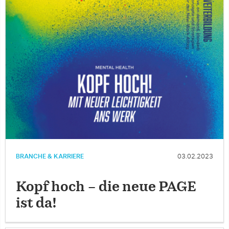
BRANCHE & KARRIERE
03.02.2023
Kopf hoch – die neue PAGE
ist da!