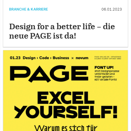
BRANCHE & KARRIERE
06.01.2023
Design for a better life – die
neue PAGE ist da!