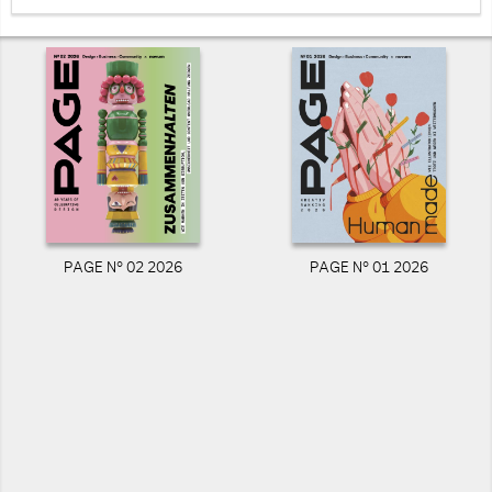
PAGE N° 02 2026
PAGE N° 01 2026