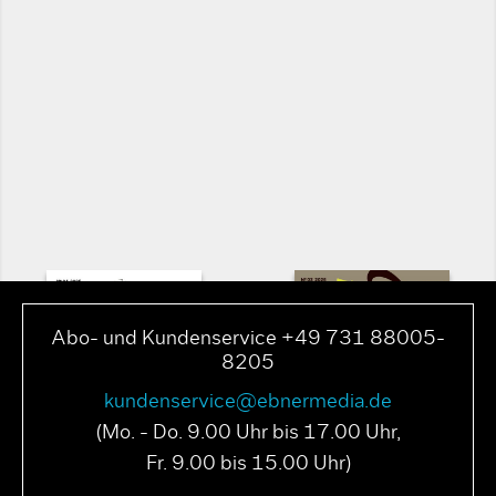
Abo- und Kundenservice +49 731 88005-
8205
kundenservice@ebnermedia.de
(Mo. - Do. 9.00 Uhr bis 17.00 Uhr,
Fr. 9.00 bis 15.00 Uhr)
PAGE N° 04 2025
PAGE N° 03 2025