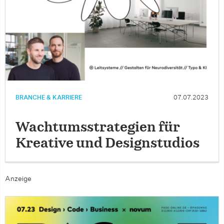
BRANCHE & KARRIERE
07.07.2023
Wachtumsstrategien für
Kreative und Designstudios
Anzeige