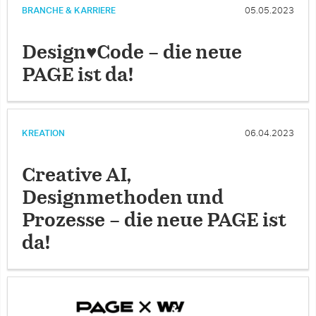
BRANCHE & KARRIERE
05.05.2023
Design♥Code – die neue
PAGE ist da!
KREATION
06.04.2023
Creative AI,
Designmethoden und
Prozesse – die neue PAGE ist
da!