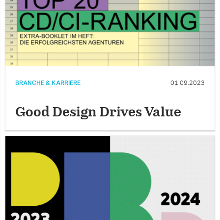
BRANCHE & KARRIERE
01.09.2023
Good Design Drives Value