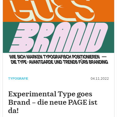
TYPOGRAFIE
04.11.2022
Experimental Type goes
Brand – die neue PAGE ist
da!