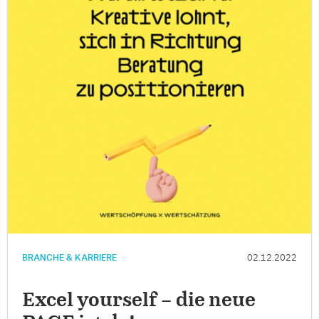
BRANCHE & KARRIERE
02.12.2022
Excel yourself – die neue