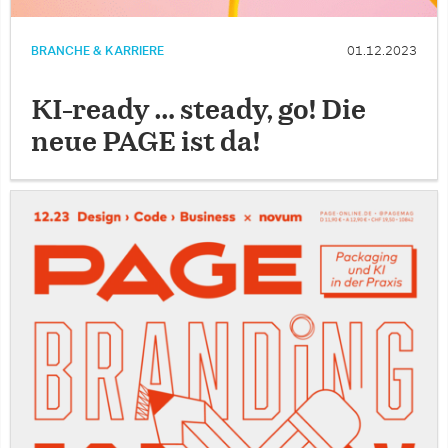
BRANCHE & KARRIERE
01.12.2023
KI-ready … steady, go! Die
neue PAGE ist da!