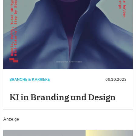
BRANCHE & KARRIERE
06.10.2023
KI in Branding und Design
Anzeige