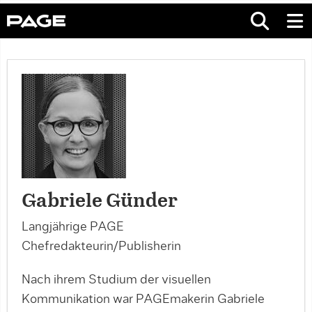
Gabriele Günder
Langjährige PAGE
Chefredakteurin/Publisherin
Nach ihrem Studium der visuellen
Kommunikation war PAGEmakerin Gabriele