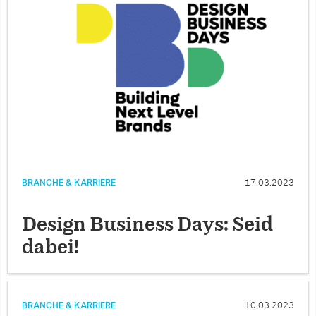
BRANCHE & KARRIERE
17.03.2023
Design Business Days: Seid
dabei!
BRANCHE & KARRIERE
10.03.2023