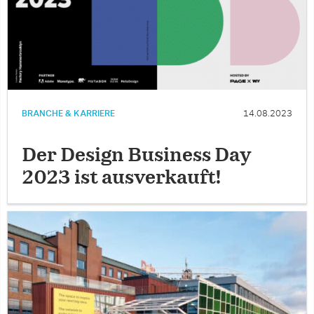
BRANCHE & KARRIERE
14.08.2023
Der Design Business Day
2023 ist ausverkauft!