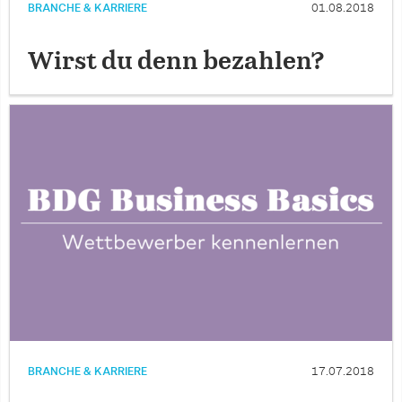
BRANCHE & KARRIERE
01.08.2018
Wirst du denn bezahlen?
BRANCHE & KARRIERE
17.07.2018