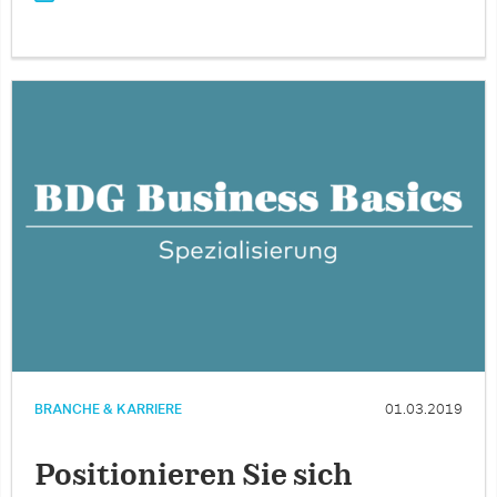
BRANCHE & KARRIERE
01.03.2019
Positionieren Sie sich