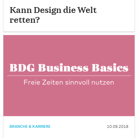
Kann Design die Welt
retten?
BRANCHE & KARRIERE
10.09.2018