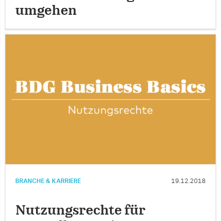
umgehen
BRANCHE & KARRIERE
19.12.2018
Nutzungsrechte für