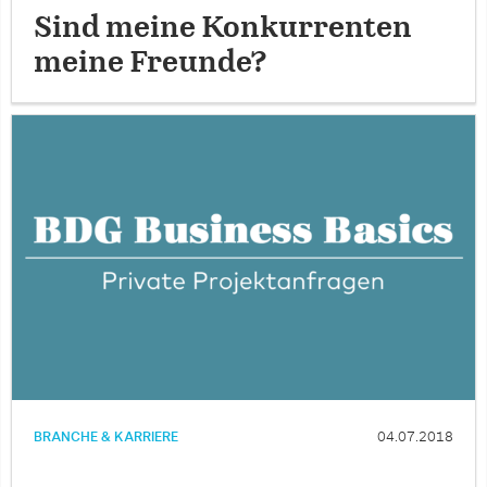
Sind meine Konkurrenten
meine Freunde?
BRANCHE & KARRIERE
04.07.2018