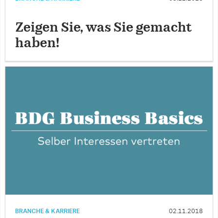
Zeigen Sie, was Sie gemacht
haben!
BRANCHE & KARRIERE
02.11.2018