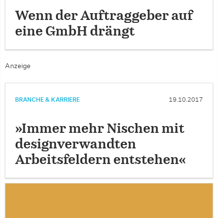
Wenn der Auftraggeber auf
eine GmbH drängt
Anzeige
BRANCHE & KARRIERE
19.10.2017
»Immer mehr Nischen mit
designverwandten
Arbeitsfeldern entstehen«