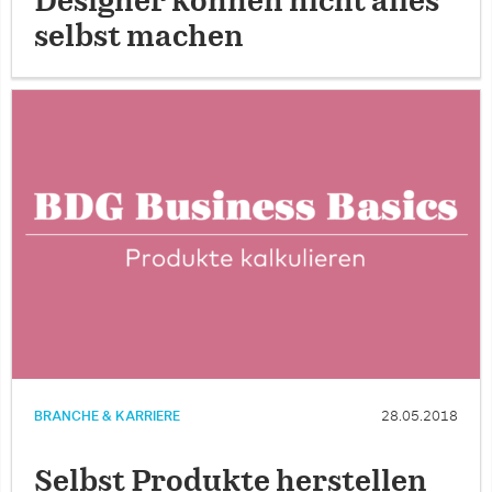
Designer können nicht alles
selbst machen
BRANCHE & KARRIERE
28.05.2018
Selbst Produkte herstellen