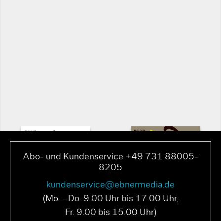
Abo- und Kundenservice +49 731 88005-
8205
kundenservice@ebnermedia.de
(Mo. - Do. 9.00 Uhr bis 17.00 Uhr,
Fr. 9.00 bis 15.00 Uhr)