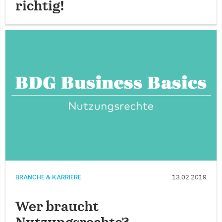
richtig!
BRANCHE & KARRIERE
13.02.2019
Wer braucht