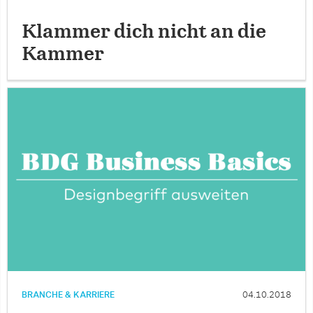
Klammer dich nicht an die
Kammer
BRANCHE & KARRIERE
04.10.2018