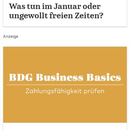
Was tun im Januar oder
ungewollt freien Zeiten?
Anzeige