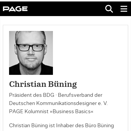
Christian Büning
Präsident des BDG · Berufsverband der
Deutschen Kommunikationsdesigner e. V.
PAGE Kolumnist »Business Basics«
Christian Büning ist Inhaber des Büro Büning