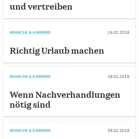
und vertreiben
BRANCHE & KARRIERE
24.01.2018
Richtig Urlaub machen
BRANCHE & KARRIERE
16.01.2018
Wenn Nachverhandlungen
nötig sind
BRANCHE & KARRIERE
05.01.2018