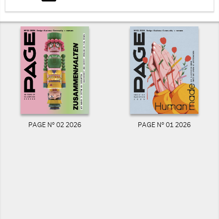
PAGE N° 02 2026
PAGE N° 01 2026