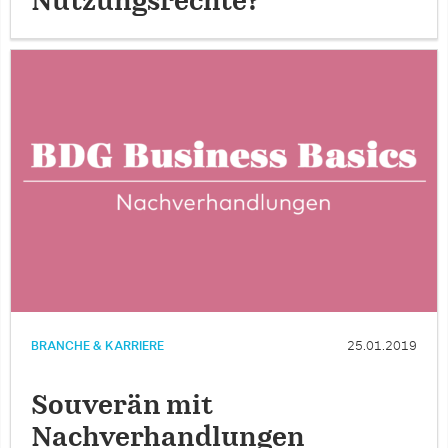
Nutzungsrechte?
BRANCHE & KARRIERE
25.01.2019
Souverän mit
Nachverhandlungen