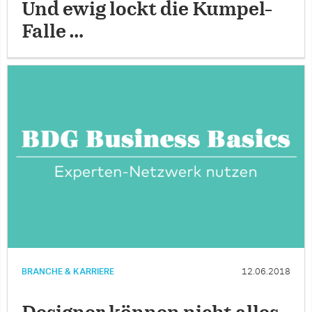
Und ewig lockt die Kumpel-
Falle …
BRANCHE & KARRIERE
12.06.2018