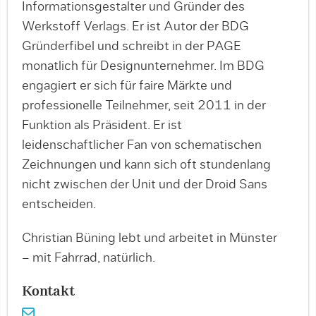
Informationsgestalter und Gründer des
Werkstoff Verlags. Er ist Autor der BDG
Gründerfibel und schreibt in der PAGE
monatlich für Designunternehmer. Im BDG
engagiert er sich für faire Märkte und
professionelle Teilnehmer, seit 2011 in der
Funktion als Präsident. Er ist
leidenschaftlicher Fan von schematischen
Zeichnungen und kann sich oft stundenlang
nicht zwischen der Unit und der Droid Sans
entscheiden.
Christian Büning lebt und arbeitet in Münster
– mit Fahrrad, natürlich.
Kontakt