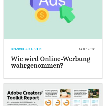
BRANCHE & KARRIERE
14.07.2026
Wie wird Online-Werbung
wahrgenommen?