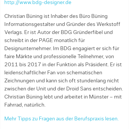
http://www.bdg-designer.de
Christian Büning ist Inhaber des Büro Büning
Informationsgestalter und Gründer des Werkstoff
Verlags. Er ist Autor der BDG Gründerfibel und
schreibt in der PAGE monatlich für
Designunternehmer. Im BDG engagiert er sich für
faire Märkte und professionelle Teilnehmer, von
2011 bis 2017 in der Funktion als Präsident. Er ist
leidenschaftlicher Fan von schematischen
Zeichnungen und kann sich oft stundenlang nicht
zwischen der Unit und der Droid Sans entscheiden.
Christian Büning lebt und arbeitet in Münster – mit
Fahrrad, natürlich.
Mehr Tipps zu Fragen aus der Berufspraxis lesen.