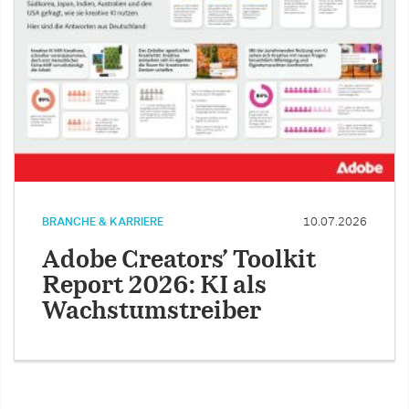
BRANCHE & KARRIERE
10.07.2026
Adobe Creators’ Toolkit
Report 2026: KI als
Wachstumstreiber