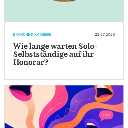
BRANCHE & KARRIERE
21.07.2026
Wie lange warten Solo-
Selbstständige auf ihr
Honorar?