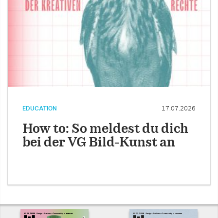
EDUCATION
17.07.2026
How to: So meldest du dich
bei der VG Bild-Kunst an