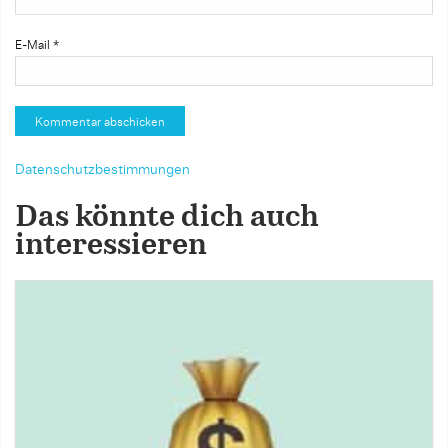
E-Mail
*
Datenschutzbestimmungen
Das könnte dich auch
interessieren