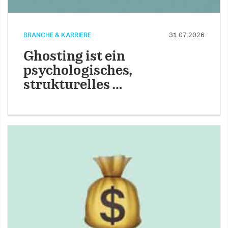
BRANCHE & KARRIERE
31.07.2026
Ghosting ist ein
psychologisches,
strukturelles …