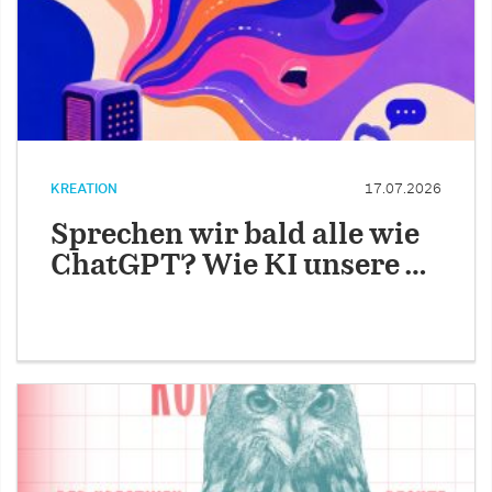
KREATION
17.07.2026
Sprechen wir bald alle wie
ChatGPT? Wie KI unsere …