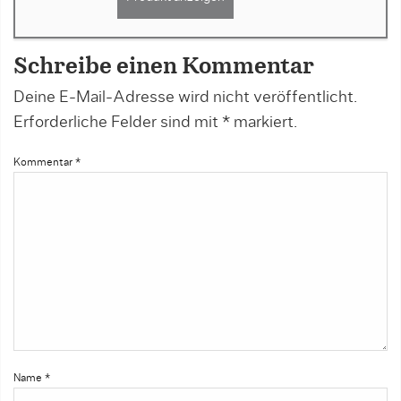
Schreibe einen Kommentar
Deine E-Mail-Adresse wird nicht veröffentlicht.
Erforderliche Felder sind mit
*
markiert.
Kommentar
*
Name
*