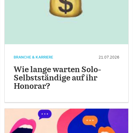
BRANCHE & KARRIERE
21.07.2026
Wie lange warten Solo-
Selbstständige auf ihr
Honorar?