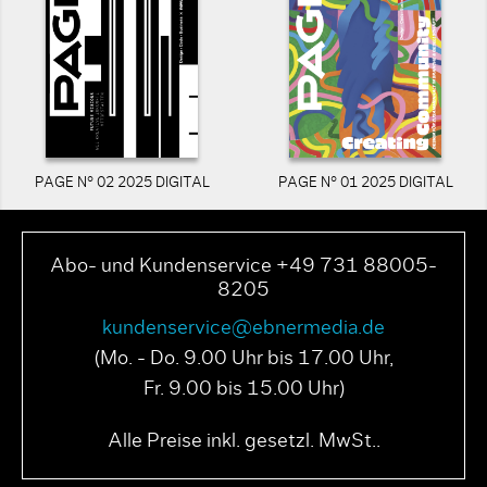
PAGE N° 02 2025 DIGITAL
PAGE N° 01 2025 DIGITAL
Abo- und Kundenservice +49 731 88005-
8205
kundenservice@ebnermedia.de
(Mo. - Do. 9.00 Uhr bis 17.00 Uhr,
Fr. 9.00 bis 15.00 Uhr)
Alle Preise inkl. gesetzl. MwSt..