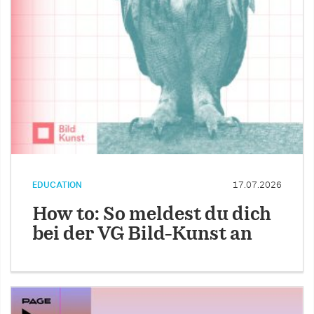
EDUCATION
17.07.2026
How to: So meldest du dich
bei der VG Bild-Kunst an