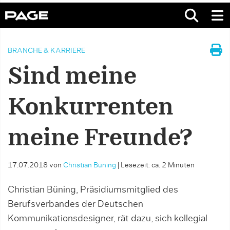
BRANCHE & KARRIERE
Sind meine
Konkurrenten
meine Freunde?
17.07.2018
von
Christian Büning
|
Lesezeit: ca. 2 Minuten
Christian Büning, Präsidiumsmitglied des
Berufsverbandes der Deutschen
Kommunikationsdesigner, rät dazu, sich kollegial