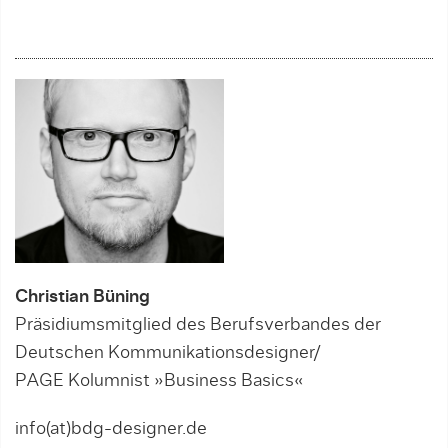
Christian Büning
Präsidiumsmitglied des Berufsverbandes der
Deutschen Kommunikationsdesigner/
PAGE Kolumnist »Business Basics«
info(at)bdg-designer.de