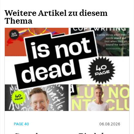
Weitere Artikel zu diesem
Thema
PAGE 40
06.08.2026