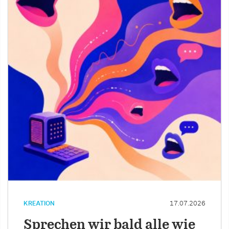
KREATION
17.07.2026
Sprechen wir bald alle wie