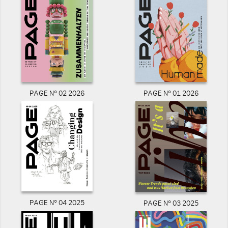
PAGE N° 02 2026
PAGE N° 01 2026
PAGE N° 04 2025
PAGE N° 03 2025