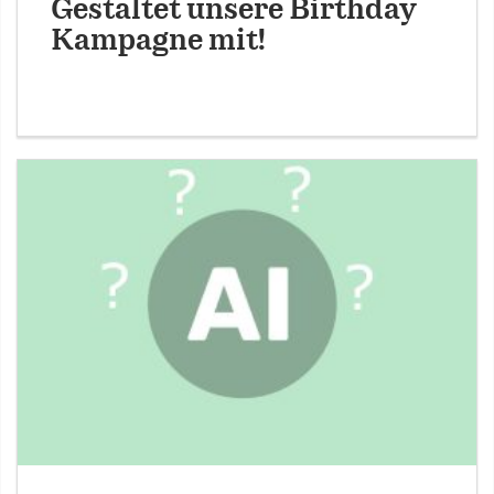
Gestaltet unsere Birthday
Kampagne mit!