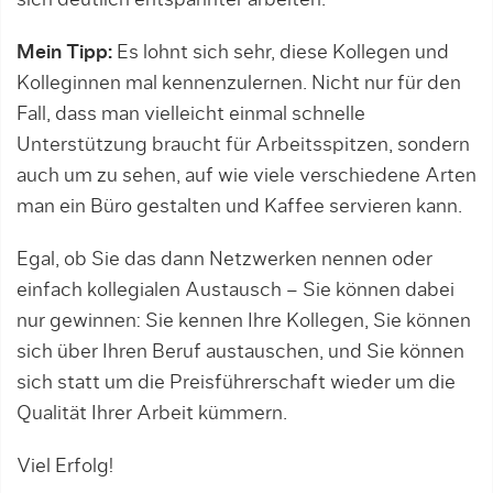
sich deutlich entspannter arbeiten.
Mein Tipp:
Es lohnt sich sehr, diese Kollegen und
Kolleginnen mal kennenzulernen. Nicht nur für den
Fall, dass man vielleicht einmal schnelle
Unterstützung braucht für Arbeitsspitzen, sondern
auch um zu sehen, auf wie viele verschiedene Arten
man ein Büro gestal­ten und Kaffee servieren kann.
Egal, ob Sie das dann Netzwerken nennen oder
einfach kol­legialen Austausch – Sie können dabei
nur gewinnen: Sie kennen Ihre Kollegen, Sie können
sich über Ihren Beruf austauschen, und Sie können
sich statt um die Preisführerschaft wieder um die
Qualität Ihrer Arbeit küm­mern.
Viel Erfolg!