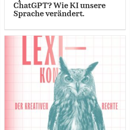
ChatGPT? Wie KI unsere
Sprache verändert.