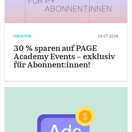
KREATION
16.07.2026
30 % sparen auf PAGE
Academy Events – exklusiv
für Abonnent:innen!