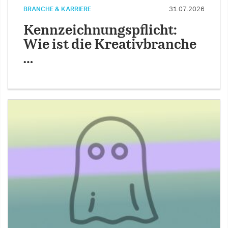
BRANCHE & KARRIERE
31.07.2026
Kennzeichnungspflicht:
Wie ist die Kreativbranche
…