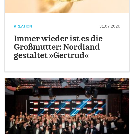
KREATION
31.07.2026
Immer wieder ist es die
Großmutter: Nordland
gestaltet »Gertrud«