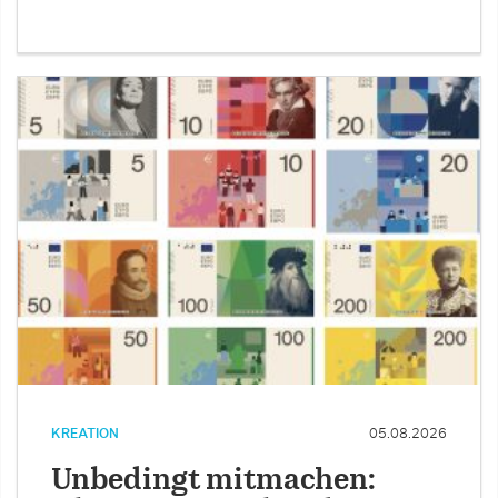
KREATION
05.08.2026
Unbedingt mitmachen: