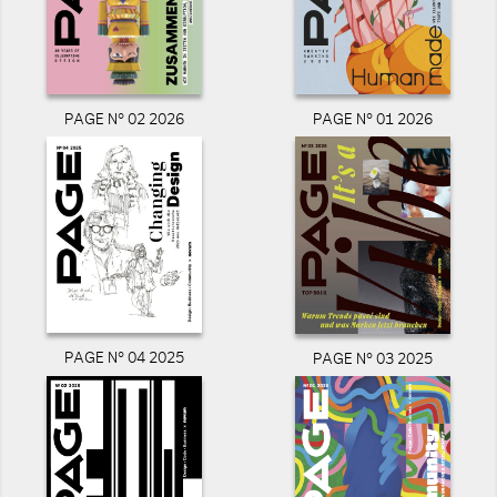
PAGE N° 02 2026
PAGE N° 01 2026
PAGE N° 04 2025
PAGE N° 03 2025