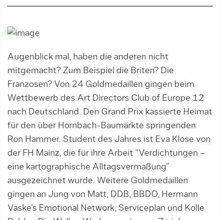
Augenblick mal, haben die anderen nicht
mitgemacht? Zum Beispiel die Briten? Die
Franzosen? Von 24 Goldmedaillen gingen beim
Wettbewerb des Art Directors Club of Europe 12
nach Deutschland. Den Grand Prix kassierte Heimat
für den über Hornbach-Baumärkte springenden
Ron Hammer. Student des Jahres ist Eva Klose von
der FH Mainz, die für ihre Arbeit “Verdichtungen –
eine kartographische Alltagsvermaßung”
ausgezeichnet wurde. Weitere Goldmedaillen
gingen an Jung von Matt, DDB, BBDO, Hermann
Vaske’s Emotional Network, Serviceplan und Kolle