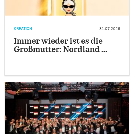
KREATION
31.07.2026
Immer wieder ist es die
Großmutter: Nordland …