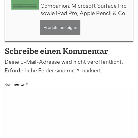
Companion, Microsoft Surface Pro
sowie iPad Pro, Apple Pencil & Co
Produkt anzeigen
Schreibe einen Kommentar
Deine E-Mail-Adresse wird nicht veröffentlicht.
Erforderliche Felder sind mit
*
markiert.
Kommentar
*