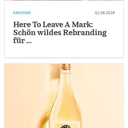
KREATION
01.08.2026
Here To Leave A Mark:
Schön wildes Rebranding
für …