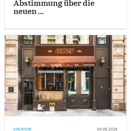
Abstimmung über die
neuen …
KREATION
04.08.2026