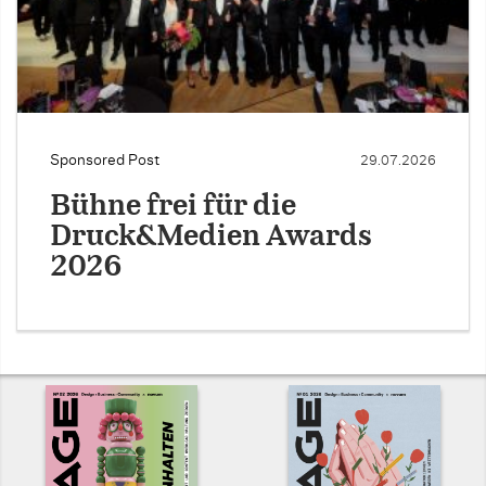
Sponsored Post
29.07.2026
Bühne frei für die
Druck&Medien Awards
2026