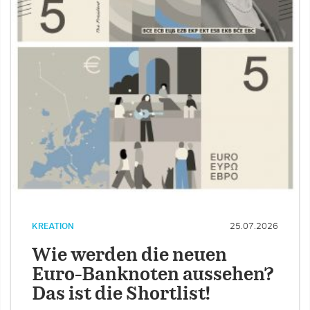
KREATION
25.07.2026
Wie werden die neuen
Euro-Banknoten aussehen?
Das ist die Shortlist!