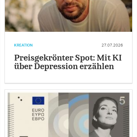
KREATION
27.07.2026
Preisgekrönter Spot: Mit KI
über Depression erzählen