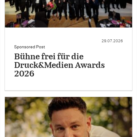
29.07.2026
Sponsored Post
Bühne frei für die
Druck&Medien Awards
2026