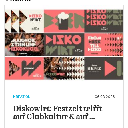
KREATION
06.08.2026
Diskowirt: Festzelt trifft
auf Clubkultur & auf …