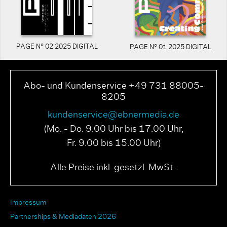
PAGE N° 02 2025 DIGITAL
PAGE N° 01 2025 DIGITAL
Abo- und Kundenservice +49 731 88005-
8205
kundenservice@ebnermedia.de
(Mo. - Do. 9.00 Uhr bis 17.00 Uhr,
Fr. 9.00 bis 15.00 Uhr)
Alle Preise inkl. gesetzl. MwSt..
Impressum
Partnerships & Mediadaten 2026