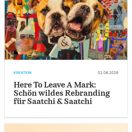
KREATION
01.08.2026
Here To Leave A Mark:
Schön wildes Rebranding
für Saatchi & Saatchi