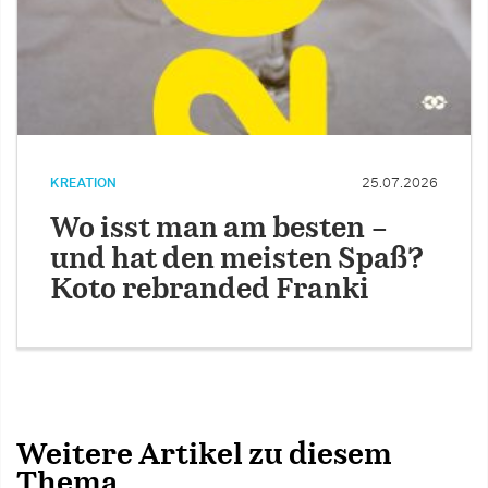
KREATION
25.07.2026
Wo isst man am besten –
und hat den meisten Spaß?
Koto rebranded Franki
Weitere Artikel zu diesem
Thema