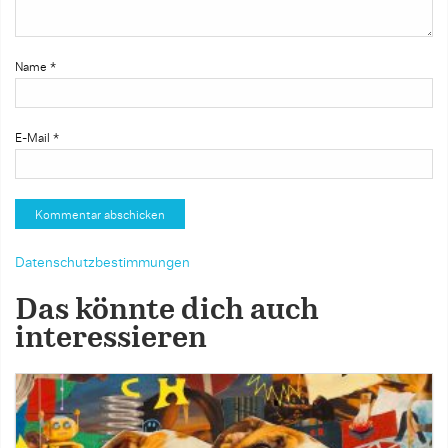
Name
*
E-Mail
*
Datenschutzbestimmungen
Das könnte dich auch
interessieren