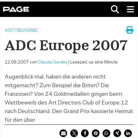
WETTBEWERBE
ADC Europe 2007
12.06.2007
von
Claudia Gerdes
|
Lesezeit: ca. eine Minute
Augenblick mal, haben die anderen nicht
mitgemacht? Zum Beispiel die Briten? Die
Franzosen? Von 24 Goldmedaillen gingen beim
Wettbewerb des Art Directors Club of Europe 12
nach Deutschland. Den Grand Prix kassierte Heimat
für den über