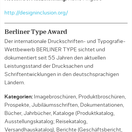
http://designinclusion.org/
Berliner Type Award
Der internationale Druckschriften- und Typografie-
Wettbewerb BERLINER TYPE sichtet und
dokumentiert seit 55 Jahren den aktuellen
Leistungsstand der Drucksachen und
Schriftentwicklungen in den deutschsprachigen
Ländern.
Kategorien:
Imagebroschüren, Produktbroschüren,
Prospekte, Jubiläumsschriften, Dokumentationen,
Bücher, Jahrbücher, Kataloge (Produktkatalog,
Ausstellungskatalog; Reisekatalog,
Versandhauskatalog), Berichte (Geschäftsbericht,