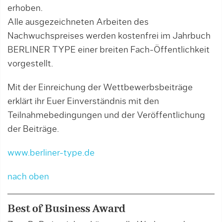
erhoben.
Alle ausgezeichneten Arbeiten des
Nachwuchspreises werden kostenfrei im Jahrbuch
BERLINER TYPE einer breiten Fach-Öffentlichkeit
vorgestellt.
Mit der Einreichung der Wettbewerbsbeiträge
erklärt ihr Euer Einverständnis mit den
Teilnahmebedingungen und der Veröffentlichung
der Beiträge.
www.berliner-type.de
nach oben
Best of Business Award