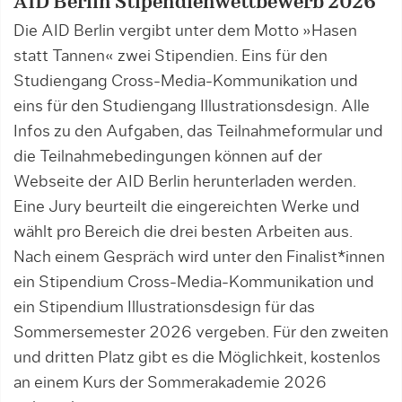
AID Berlin Stipendienwettbewerb 2026
Die AID Berlin vergibt unter dem Motto »Hasen
statt Tannen« zwei Stipendien. Eins für den
Studiengang Cross-Media-Kommunikation und
eins für den Studiengang Illustrationsdesign. Alle
Infos zu den Aufgaben, das Teilnahmeformular und
die Teilnahmebedingungen können auf der
Webseite der AID Berlin herunterladen werden.
Eine Jury beurteilt die eingereichten Werke und
wählt pro Bereich die drei besten Arbeiten aus.
Nach einem Gespräch wird unter den Finalist*innen
ein Stipendium Cross-Media-Kommunikation und
ein Stipendium Illustrationsdesign für das
Sommersemester 2026 vergeben. Für den zweiten
und dritten Platz gibt es die Möglichkeit, kostenlos
an einem Kurs der Sommerakademie 2026