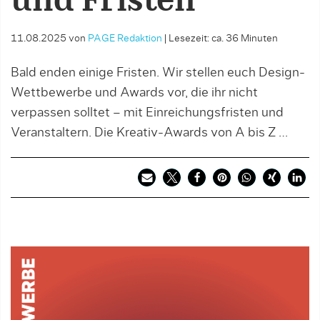
und Fristen
11.08.2025
von
PAGE Redaktion
|
Lesezeit: ca. 36 Minuten
Bald enden einige Fristen. Wir stellen euch Design-
Wettbewerbe und Awards vor, die ihr nicht
verpassen solltet – mit Einreichungsfristen und
Veranstaltern. Die Kreativ-Awards von A bis Z …