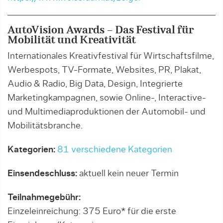
AutoVision Awards – Das Festival für
Mobilität und Kreativität
Internationales Kreativfestival für Wirtschaftsfilme,
Werbespots, TV-Formate, Websites, PR, Plakat,
Audio & Radio, Big Data, Design, Integrierte
Marketingkampagnen, sowie Online-, Interactive-
und Multimediaproduktionen der Automobil- und
Mobilitätsbranche.
Kategorien:
81 verschiedene Kategorien
Einsendeschluss:
aktuell kein neuer Termin
Teilnahmegebühr:
Einzeleinreichung: 375 Euro* für die erste