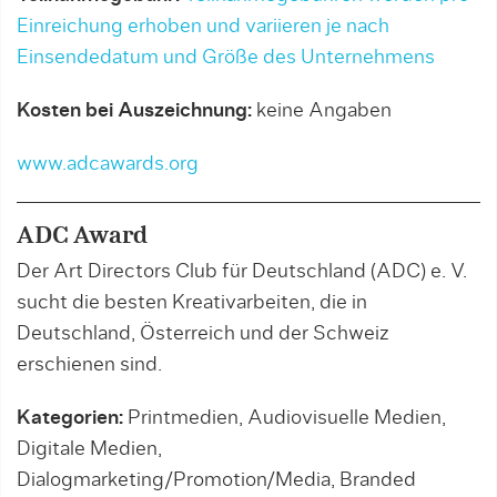
Einreichung erhoben und variieren je nach
Einsendedatum und Größe des Unternehmens
Kosten bei Auszeichnung:
keine Angaben
www.adcawards.org
ADC Award
Der Art Directors Club für Deutschland (ADC) e. V.
sucht die besten Kreativarbeiten, die in
Deutschland, Österreich und der Schweiz
erschienen sind.
Kategorien:
Printmedien, Audiovisuelle Medien,
Digitale Medien,
Dialogmarketing/Promotion/Media, Branded