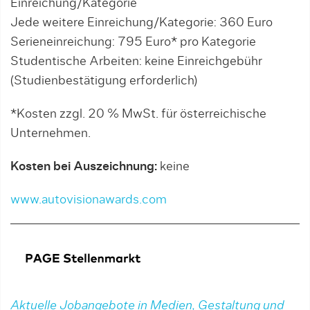
Einreichung/Kategorie
Jede weitere Einreichung/Kategorie: 360 Euro
Serieneinreichung: 795 Euro* pro Kategorie
Studentische Arbeiten: keine Einreichgebühr
(Studienbestätigung erforderlich)
*Kosten zzgl. 20 % MwSt. für österreichische
Unternehmen.
Kosten bei Auszeichnung:
keine
www.autovisionawards.com
Aktuelle Jobangebote in Medien, Gestaltung und