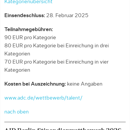
Kategorienübersicht
Einsendeschluss:
28. Februar 2025
Teilnahmegebühren:
90 EUR pro Kategorie
80 EUR pro Kategorie bei Einreichung in drei
Kategorien
70 EUR pro Kategorie bei Einreichung in vier
Kategorien
Kosten bei Auszeichnung:
keine Angaben
www.adc.de/wettbewerb/talent/
nach oben