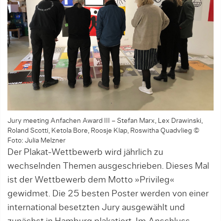
Jury meeting Anfachen Award III – Stefan Marx, Lex Drawinski,
Roland Scotti, Ketola Bore, Roosje Klap, Roswitha Quadvlieg ©
Foto: Julia Melzner
Der Plakat-Wettbewerb wird jährlich zu
wechselnden Themen ausgeschrieben. Dieses Mal
ist der Wettbewerb dem Motto »Privileg«
gewidmet. Die 25 besten Poster werden von einer
international besetzten Jury ausgewählt und