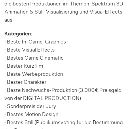
die besten Produktionen im Themen-Spektrum 3D
Animation & Still, Visualisierung und Visual Effects
aus.
Kategorien:
• Beste In-Game-Graphics
• Beste Visual Effects
• Bestes Game Cinematic
• Bester Kurzfilm
• Beste Werbeproduktion
• Bester Charakter
• Beste Nachwuchs-Produktion (3.000€ Preisgeld
von der DIGITAL PRODUCTION)
• Sonderpreis der Jury
• Bestes Motion Design
• Bestes Still (Publikumsvoting für die Bestimmung