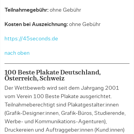
Teilnahmegebühr:
ohne Gebühr
Kosten bei Auszeichnung:
ohne Gebühr
https://45seconds.de
nach oben
100 Beste Plakate Deutschland,
Österreich, Schweiz
Der Wettbewerb wird seit dem Jahrgang 2001
vom Verein 100 Beste Plakate ausgerichtet.
Teilnahmeberechtigt sind Plakatgestalter:innen
(Grafik-Designer:innen, Grafik-Büros, Studierende,
Werbe- und Kommunikations-Agenturen),
Druckereien und Auftraggeber:innen (Kund:innen)