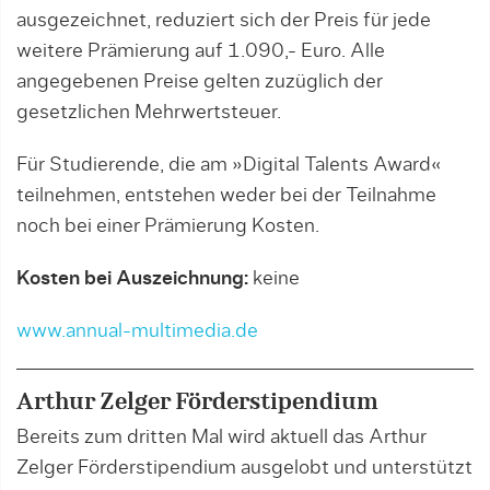
ausgezeichnet, reduziert sich der Preis für jede
weitere Prämierung auf 1.090,- Euro. Alle
angegebenen Preise gelten zuzüglich der
gesetzlichen Mehrwertsteuer.
Für Studierende, die am »Digital Talents Award«
teilnehmen, entstehen weder bei der Teilnahme
noch bei einer Prämierung Kosten.
Kosten bei Auszeichnung:
keine
www.annual-multimedia.de
Arthur Zelger Förderstipendium
Bereits zum dritten Mal wird aktuell das Arthur
Zelger Förderstipendium ausgelobt und unterstützt