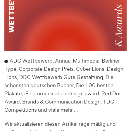
ADC Wettbewerb, Annual Multimedia, Berliner
Type, Corporate Design Preis, Cyber Lions, Design
Lions, DDC Wettbewerb Gute Gestaltung, Die
schönsten deutschen Bücher, Die 100 besten
Plakate, iF communication design award, Red Dot
Award: Brands & Communication Design, TDC
Competitions und viele mehr …
Wir aktualisieren diesen Artikel regelmäßig und