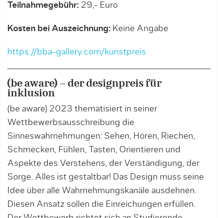
Teilnahmegebühr:
29,- Euro
Kosten bei Auszeichnung:
Keine Angabe
https://bba-gallery.com/kunstpreis
(be aware) – der designpreis für
inklusion
(be aware) 2023 thematisiert in seiner
Wettbewerbsausschreibung die
Sinneswahrnehmungen: Sehen, Hören, Riechen,
Schmecken, Fühlen, Tasten, Orientieren und
Aspekte des Verstehens, der Verständigung, der
Sorge. Alles ist gestaltbar! Das Design muss seine
Idee über alle Wahrnehmungskanäle ausdehnen.
Diesen Ansatz sollen die Einreichungen erfüllen.