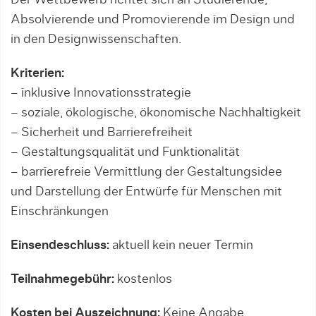
Der Wettbewerb richtet sich an Studierende,
Absolvierende und Promovierende im Design und
in den Designwissenschaften.
Kriterien:
– inklusive Innovationsstrategie
– soziale, ökologische, ökonomische Nachhaltigkeit
– Sicherheit und Barrierefreiheit
– Gestaltungsqualität und Funktionalität
– barrierefreie Vermittlung der Gestaltungsidee
und Darstellung der Entwürfe für Menschen mit
Einschränkungen
Einsendeschluss:
aktuell kein neuer Termin
Teilnahmegebühr:
kostenlos
Kosten bei Auszeichnung:
Keine Angabe