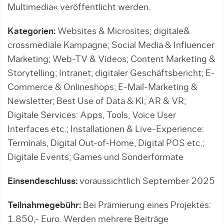
Multimedia« veröffentlicht werden.
Kategorien:
Websites & Microsites; digitale&
crossmediale Kampagne; Social Media & Influencer
Marketing; Web-TV & Videos; Content Marketing &
Storytelling; Intranet; digitaler Geschäftsbericht; E-
Commerce & Onlineshops; E-Mail-Marketing &
Newsletter; Best Use of Data & KI; AR & VR;
Digitale Services: Apps, Tools, Voice User
Interfaces etc.; Installationen & Live-Experience:
Terminals, Digital Out-of-Home, Digital POS etc.;
Digitale Events; Games und Sonderformate
Einsendeschluss:
voraussichtlich September 2025
Teilnahmegebühr:
Bei Prämierung eines Projektes:
1.850,- Euro. Werden mehrere Beiträge