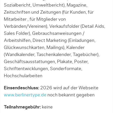
Sozialbericht, Umweltbericht), Magazine,
Zeitschriften und Zeitungen (für Kunden, für
Mitarbeiter , für Mitglieder von
Verbänden/Vereinen), Verkaufsfolder (Detail Aids,
Sales Folder), Gebrauchsanweisungen /
Arbeitshilfen, Direct Marketing (Einladungen,
Glückwunschkarten, Mailings), Kalender
(Wandkalender, Taschenkalender, Tagebücher),
Geschäftsausstattungen, Plakate, Poster,
Schriftentwicklungen, Sonderformate,
Hochschularbeiten
Einsendeschluss:
2026 wird auf der Webseite
www.berlinertype.de
noch bekannt gegeben
Teilnahmegebühr:
keine