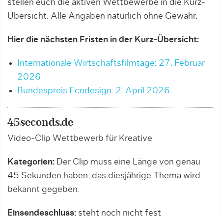
stellen euch die aktiven Wettbewerbe in die Kurz-
Übersicht. Alle Angaben natürlich ohne Gewähr.
Hier die nächsten Fristen in der Kurz-Übersicht:
Internationale Wirtschaftsfilmtage: 27. Februar
2026
Bundespreis Ecodesign: 2. April 2026
45seconds.de
Video-Clip Wettbewerb für Kreative
Kategorien:
Der Clip muss eine Länge von genau
45 Sekunden haben, das diesjährige Thema wird
bekannt gegeben.
Einsendeschluss:
steht noch nicht fest