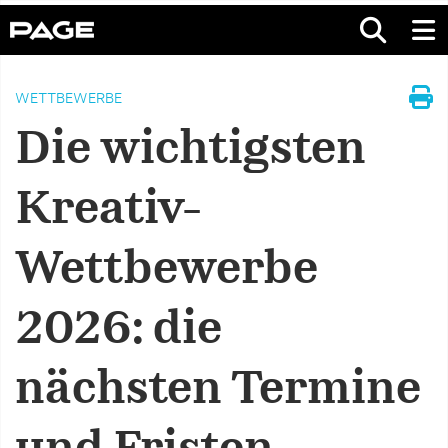
WETTBEWERBE
Die wichtigsten
Kreativ-
Wettbewerbe
2026: die
nächsten Termine