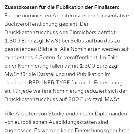
Zusatzkosten für die Publikation der Finalisten:
Für die nominierten Arbeiten ist eine repräsentative
Buchveröffentlichung geplant. Der
Druckkostenzuschuss des Einreichers beträgt
1.300 Euro zzgl. MwSt bei Selbstaufbau des zu
gestaltenden Bildteils. Alle Nominierten werden auf
mindestens 4 Seiten 4c veröffentlicht. Im Falle
einer Nominierung fallen damit 1.300 Euro zzgl.
MwSt für die Darstellung und Publikation im
Jahrbuch BERLINER TYPE für die 1. Einreichung
an. Für jede weitere Nominierung reduziert sich der
Druckkostenzuschuss auf 800 Euro zzgl. MwSt.
Alle Arbeiten von Studierenden oder Diplomanden
von europäischen Ausbildungsstätten sind
zugelassen. Es werden keine Einreichungsgebühren