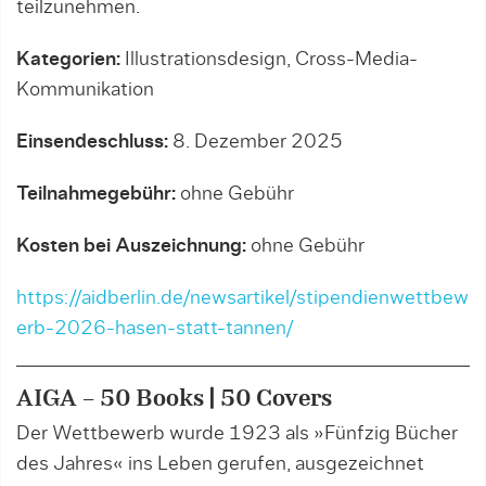
teilzunehmen.
Kategorien:
Illustrationsdesign, Cross-Media-
Kommunikation
Einsendeschluss:
8. Dezember 2025
Teilnahmegebühr:
ohne Gebühr
Kosten bei Auszeichnung:
ohne Gebühr
https://aidberlin.de/newsartikel/stipendienwettbew
erb-2026-hasen-statt-tannen/
AIGA – 50 Books | 50 Covers
Der Wettbewerb wurde 1923 als »Fünfzig Bücher
des Jahres« ins Leben gerufen, ausgezeichnet