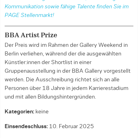
Kommunikation sowie fähige Talente finden Sie im
PAGE Stellenmarkt!
BBA Artist Prize
Der Preis wird im Rahmen der Gallery Weekend in
Berlin verliehen, während der die ausgewählten
Künstler:innen der Shortlist in einer
Gruppenausstellung in der BBA Gallery vorgestellt
werden. Die Ausschreibung richtet sich an alle
Personen über 18 Jahre in jedem Karrierestadium
und mit allen Bildungshintergründen.
Kategorien:
keine
Einsendeschluss:
10. Februar 2025