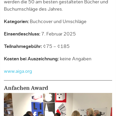
werden die 50 am besten gestalteten Bücher und
Buchumschläge des Jahres.
Kategorien:
Buchcover und Umschläge
Einsendeschluss:
7. Februar 2025
Teilnahmegebühr:
¢75 – ¢185
Kosten bei Auszeichnung:
keine Angaben
www.aiga.org
Anfachen Award