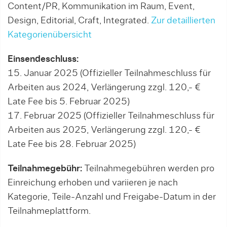
Content/PR, Kommunikation im Raum, Event,
Design, Editorial, Craft, Integrated.
Zur detaillierten
Kategorienübersicht
Einsendeschluss:
15. Januar 2025 (Offizieller Teilnahmeschluss für
Arbeiten aus 2024, Verlängerung zzgl. 120,- €
Late Fee bis 5. Februar 2025)
17. Februar 2025 (Offizieller Teilnahmeschluss für
Arbeiten aus 2025, Verlängerung zzgl. 120,- €
Late Fee bis 28. Februar 2025)
Teilnahmegebühr:
Teilnahmegebühren werden pro
Einreichung erhoben und variieren je nach
Kategorie, Teile-Anzahl und Freigabe-Datum in der
Teilnahmeplattform.