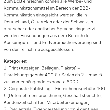
Zum BoB einreichen können alle Werbe- und
Kommunikationsmittel im Bereich der B2B-
Kommunikation einegreicht werden, die in
Deutschland, Österreich oder der Schweiz, in
deutscher oder englischer Sprache eingesetzt
wurden. Einsendungen aus dem Bereich der
Konsumgüter- und Endverbraucherwerbung sind
von der Teilnahme ausgeschlossen.
Kategorien:
1. Print (Anzeigen, Beilagen, Plakate) –
Einreichungsgebühr 400 € / Serien ab 2 – max. 5
zusammenhängende Exponate 600 €
2. Corporate Publishing – Einreichungsgebühr 400
€ (Unternehmensbroschüren, Geschäftsberichte,
Kundenzeitschriften, Mitarbeiterzeitungen)
3. Credentials (Eigendarstellung von Agenturen