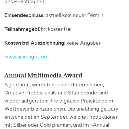
des Preisträgers)
Einsendeschluss:
aktuell kein neuer Termin
Teilnahmegebühr:
kostenfrei
Kosten bei Auszeichnung:
keine Angaben
www.animago.com
Annual Multimedia Award
Agenturen, werbetreibende Unternehmen,
Creative Professionals und Studierende sind
wieder aufgerufen, ihre digitalen Projekte beim
Wettbewerb einzureichen. Die unabhängige Jury
entscheidet im September, welche Produktionen
mit Silber oder Gold prämiert und im »Annual