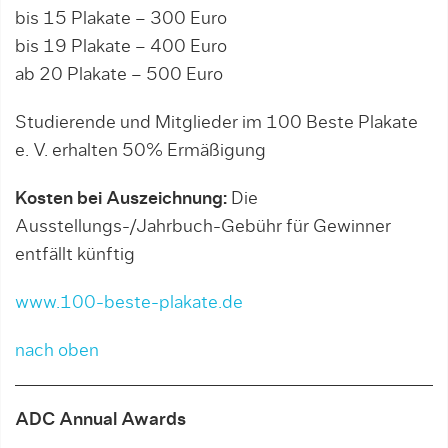
bis 15 Plakate – 300 Euro
bis 19 Plakate – 400 Euro
ab 20 Plakate – 500 Euro
Studierende und Mitglieder im 100 Beste Plakate
e. V. erhalten 50% Ermäßigung
Kosten bei Auszeichnung:
Die
Ausstellungs-/Jahrbuch-Gebühr für Gewinner
entfällt künftig
www.100-beste-plakate.de
nach oben
ADC Annual Awards