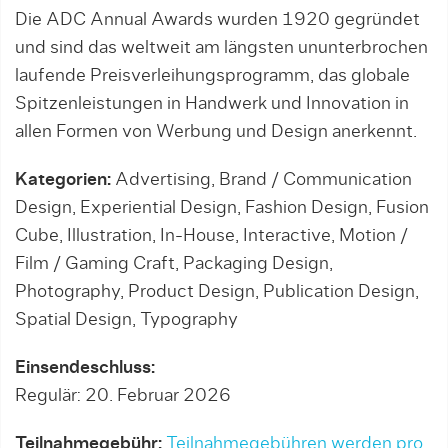
Die ADC Annual Awards wurden 1920 gegründet
und sind das weltweit am längsten ununterbrochen
laufende Preisverleihungsprogramm, das globale
Spitzenleistungen in Handwerk und Innovation in
allen Formen von Werbung und Design anerkennt.
Kategorien:
Advertising, Brand / Communication
Design, Experiential Design, Fashion Design, Fusion
Cube, Illustration, In-House, Interactive, Motion /
Film / Gaming Craft, Packaging Design,
Photography, Product Design, Publication Design,
Spatial Design, Typography
Einsendeschluss:
Regulär: 20. Februar 2026
Teilnahmegebühr:
Teilnahmegebühren werden pro