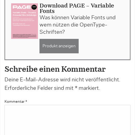
Download PAGE - Variable
Fonts
Was können Variable Fonts und
wem nützen die OpenType-
Schriften?
Produkt anzeigen
Schreibe einen Kommentar
Deine E-Mail-Adresse wird nicht veröffentlicht.
Erforderliche Felder sind mit
*
markiert.
Kommentar
*