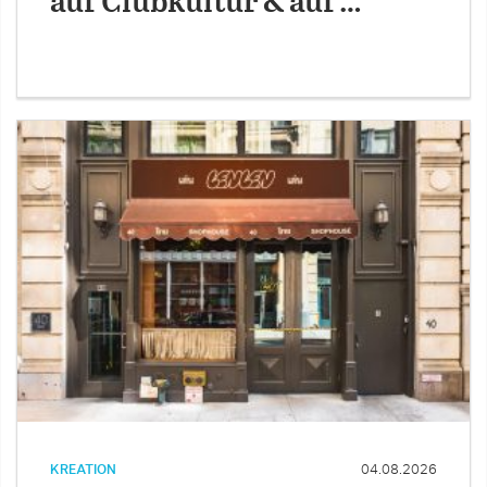
auf Clubkultur & auf …
KREATION
04.08.2026