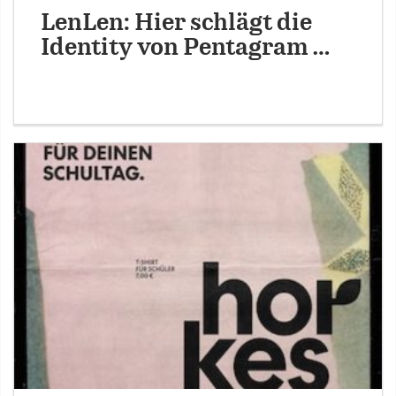
LenLen: Hier schlägt die
Identity von Pentagram …