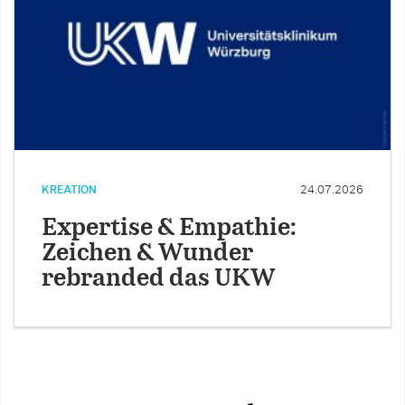
KREATION
24.07.2026
Expertise & Empathie:
Zeichen & Wunder
rebranded das UKW