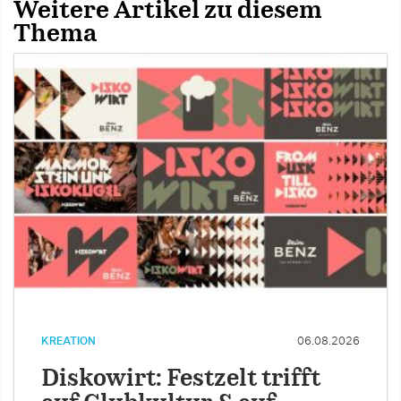
Weitere Artikel zu diesem
Thema
KREATION
06.08.2026
Diskowirt: Festzelt trifft