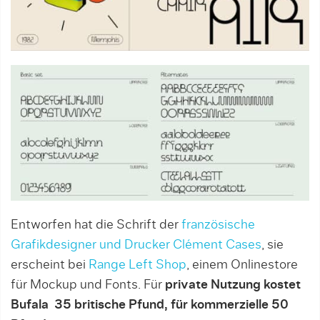
Entworfen hat die Schrift der
französische
Grafikdesigner und Drucker Clément Cases
, sie
erscheint bei
Range Left Shop
, einem Onlinestore
für Mockup und Fonts. Für
private Nutzung kostet
Bufala
35 britische Pfund, für kommerzielle 50