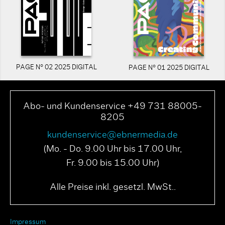
PAGE N° 02 2025 DIGITAL
PAGE N° 01 2025 DIGITAL
Abo- und Kundenservice +49 731 88005-
8205
kundenservice@ebnermedia.de
(Mo. - Do. 9.00 Uhr bis 17.00 Uhr,
Fr. 9.00 bis 15.00 Uhr)
Alle Preise inkl. gesetzl. MwSt..
Impressum