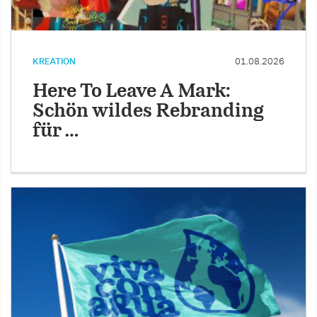
KREATION
01.08.2026
Here To Leave A Mark:
Schön wildes Rebranding
für …