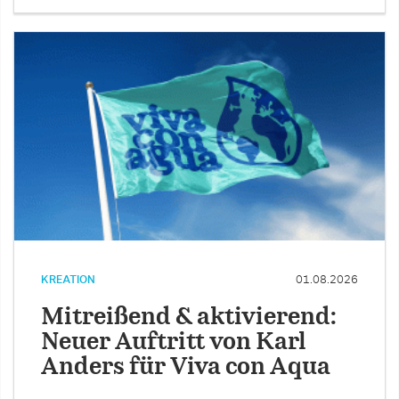
KREATION
01.08.2026
Mitreißend & aktivierend:
Neuer Auftritt von Karl
Anders für Viva con Aqua