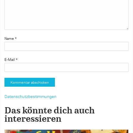
Name
*
E-Mail
*
Datenschutzbestimmungen
Das könnte dich auch
interessieren