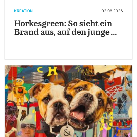
KREATION
03.08.2026
Horkesgreen: So sieht ein
Brand aus, auf den junge …