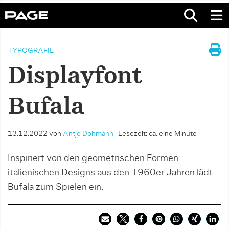
TYPOGRAFIE
Displayfont
Bufala
13.12.2022
von
Antje Dohmann
|
Lesezeit: ca. eine Minute
Inspiriert von den geometrischen Formen
italienischen Designs aus den 1960er Jahren lädt
Bufala zum Spielen ein.