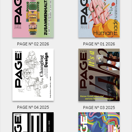
PAGE N° 02 2026
PAGE N° 01 2026
PAGE N° 04 2025
PAGE N° 03 2025