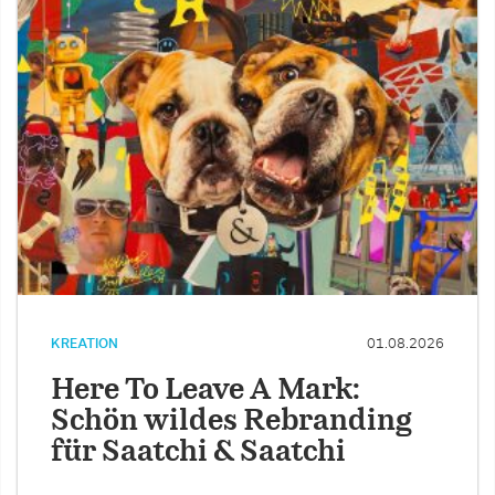
KREATION
01.08.2026
Here To Leave A Mark:
Schön wildes Rebranding
für Saatchi & Saatchi