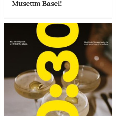
Museum Basel!