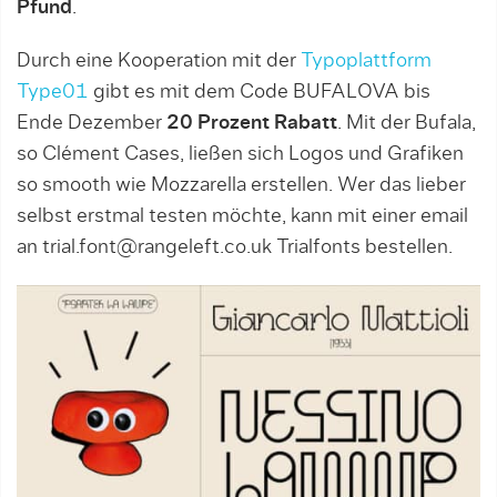
Pfund
.
Durch eine Kooperation mit der
Typoplattform
Type01
gibt es mit dem Code BUFALOVA bis
Ende Dezember
20 Prozent Rabatt
. Mit der Bufala,
so Clément Cases, ließen sich Logos und Grafiken
so smooth wie Mozzarella erstellen. Wer das lieber
selbst erstmal testen möchte, kann mit einer email
an trial.font@rangeleft.co.uk Trialfonts bestellen.