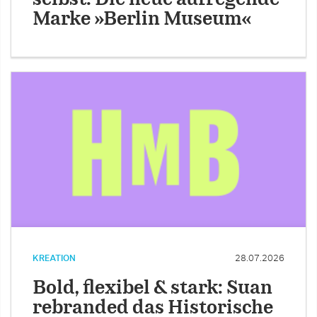
Marke »Berlin Museum«
KREATION
28.07.2026
Bold, flexibel & stark: Suan
rebranded das Historische