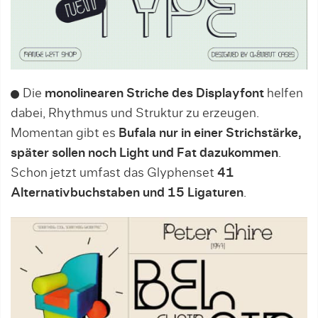
Die
monolinearen Striche des Displayfont
helfen
dabei, Rhythmus und Struktur zu erzeugen.
Momentan gibt es
Bufala nur in einer Strichstärke,
später sollen noch Light und Fat dazukommen
.
Schon jetzt umfast das Glyphenset
41
Alternativbuchstaben und 15 Ligaturen
.