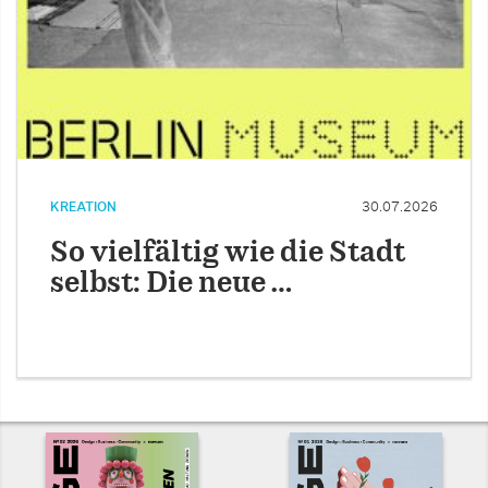
KREATION
30.07.2026
So vielfältig wie die Stadt
selbst: Die neue …