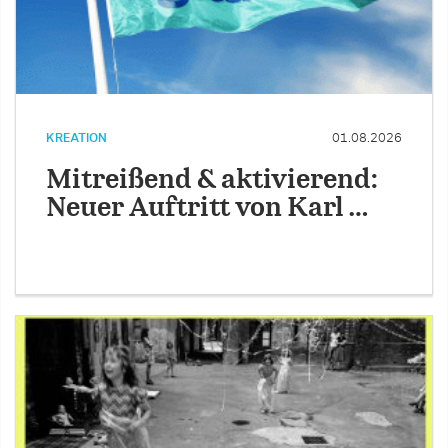
KREATION
01.08.2026
Mitreißend & aktivierend:
Neuer Auftritt von Karl …