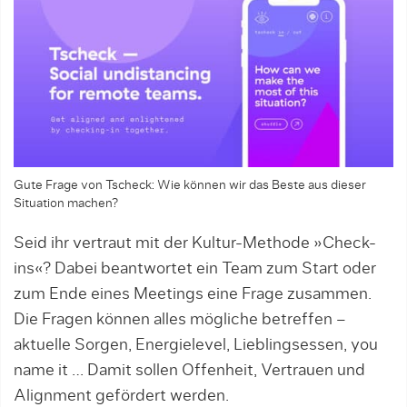
Gute Frage von Tscheck: Wie können wir das Beste aus dieser
Situation machen?
Seid ihr vertraut mit der Kultur-Methode »Check-
ins«? Dabei beantwortet ein Team zum Start oder
zum Ende eines Meetings eine Frage zusammen.
Die Fragen können alles mögliche betreffen –
aktuelle Sorgen, Energielevel, Lieblingsessen, you
name it … Damit sollen Offenheit, Vertrauen und
Alignment gefördert werden.