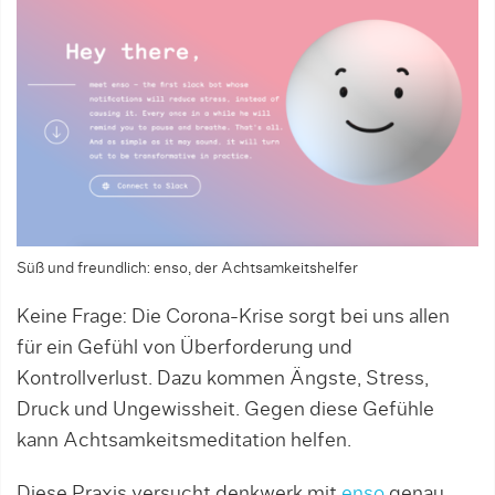
Süß und freundlich: enso, der Achtsamkeitshelfer
Keine Frage: Die Corona-Krise sorgt bei uns allen
für ein Gefühl von Überforderung und
Kontrollverlust. Dazu kommen Ängste, Stress,
Druck und Ungewissheit. Gegen diese Gefühle
kann Achtsamkeitsmeditation helfen.
Diese Praxis versucht denkwerk mit
enso
genau