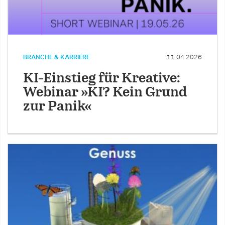
BRANCHE & KARRIERE
11.04.2026
KI-Einstieg für Kreative:
Webinar »KI? Kein Grund
zur Panik«