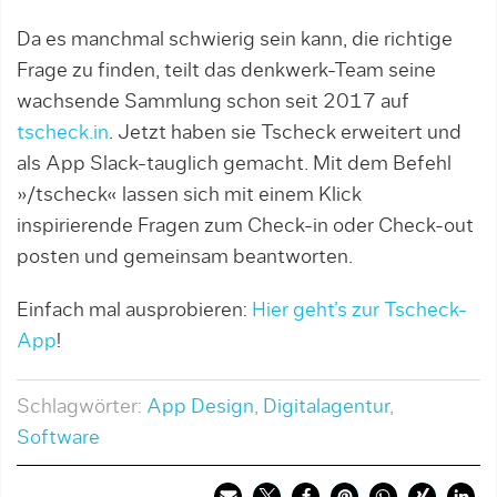
Da es manchmal schwierig sein kann, die richtige
Frage zu finden, teilt das denkwerk-Team seine
wachsende Sammlung schon seit 2017 auf
tscheck.in
. Jetzt haben sie Tscheck erweitert und
als App Slack-tauglich gemacht. Mit dem Befehl
»/tscheck« lassen sich mit einem Klick
inspirierende Fragen zum Check-in oder Check-out
posten und gemeinsam beantworten.
Einfach mal ausprobieren:
Hier geht’s zur Tscheck-
App
!
Schlagwörter:
App Design
,
Digitalagentur
,
Software