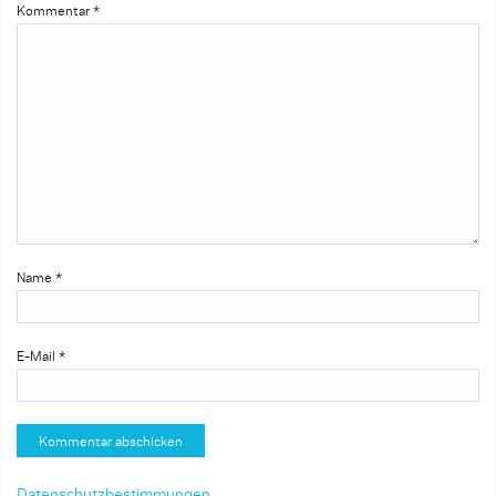
Kommentar
*
Name
*
E-Mail
*
Datenschutzbestimmungen