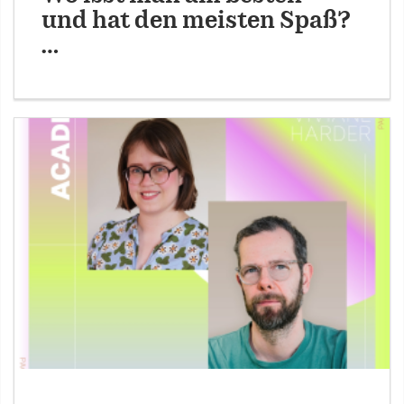
und hat den meisten Spaß?
…