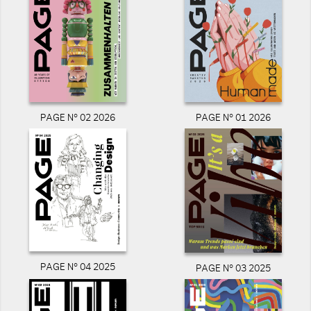
PAGE N° 02 2026
PAGE N° 01 2026
PAGE N° 04 2025
PAGE N° 03 2025