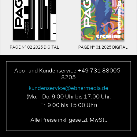
PAGE N° 02 2025 DIGITAL
PAGE N° 01 2025 DIGITAL
Abo- und Kundenservice +49 731 88005-
8205
kundenservice@ebnermedia.de
(Mo. - Do. 9.00 Uhr bis 17.00 Uhr,
Fr. 9.00 bis 15.00 Uhr)
Alle Preise inkl. gesetzl. MwSt..