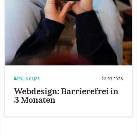
IMPULS 01|25
23.03.2026
Webdesign: Barrierefrei in
3 Monaten