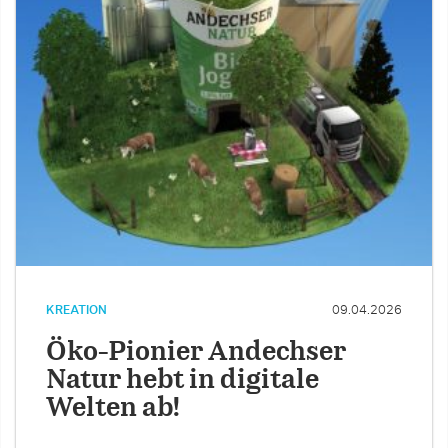
KREATION
09.04.2026
Öko-Pionier Andechser
Natur hebt in digitale
Welten ab!