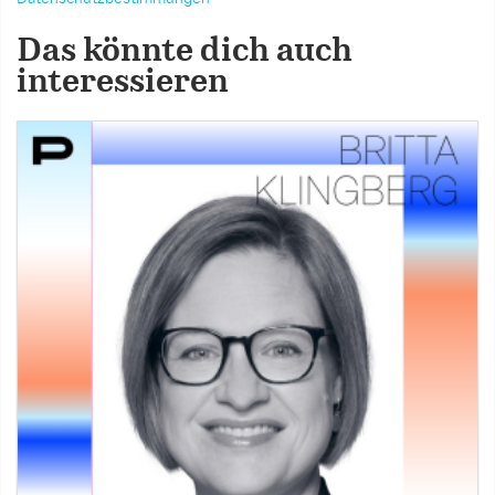
Das könnte dich auch
interessieren