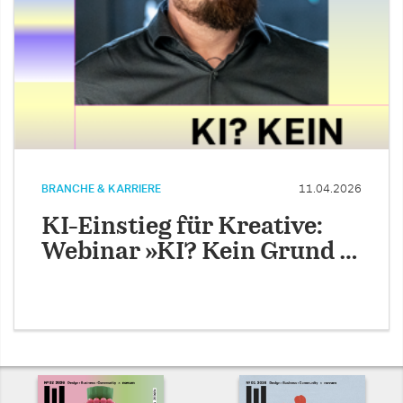
BRANCHE & KARRIERE
11.04.2026
KI-Einstieg für Kreative:
Webinar »KI? Kein Grund …