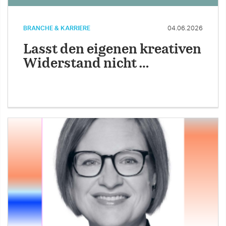
BRANCHE & KARRIERE
04.06.2026
Lasst den eigenen kreativen
Widerstand nicht …