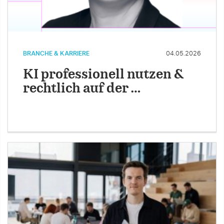
BRANCHE & KARRIERE
04.05.2026
KI professionell nutzen &
rechtlich auf der …