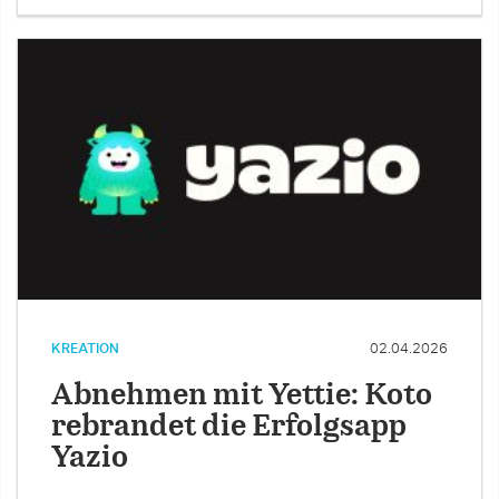
KREATION
02.04.2026
Abnehmen mit Yettie: Koto
rebrandet die Erfolgsapp
Yazio