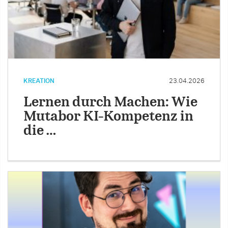
KREATION
23.04.2026
Lernen durch Machen: Wie
Mutabor KI-Kompetenz in
die …