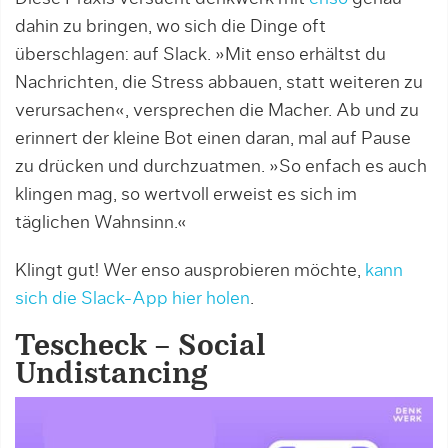
dahin zu bringen, wo sich die Dinge oft
überschlagen: auf Slack. »Mit enso erhältst du
Nachrichten, die Stress abbauen, statt weiteren zu
verursachen«, versprechen die Macher. Ab und zu
erinnert der kleine Bot einen daran, mal auf Pause
zu drücken und durchzuatmen. »So enfach es auch
klingen mag, so wertvoll erweist es sich im
täglichen Wahnsinn.«
Klingt gut! Wer enso ausprobieren möchte,
kann
sich die Slack-App hier holen
.
Tescheck – Social
Undistancing