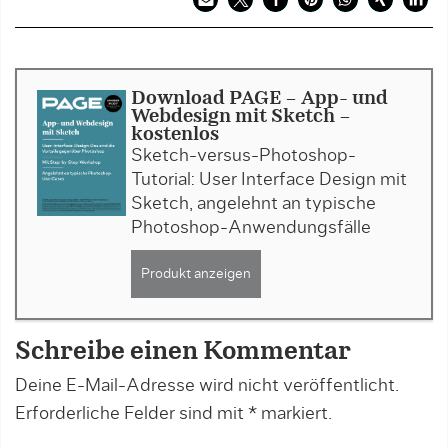
Download PAGE - App- und
Webdesign mit Sketch -
kostenlos
Sketch-versus-Photoshop-
Tutorial: User Interface Design mit
Sketch, angelehnt an typische
Photoshop-Anwendungsfälle
Produkt anzeigen
Schreibe einen Kommentar
Deine E-Mail-Adresse wird nicht veröffentlicht.
Erforderliche Felder sind mit
*
markiert.