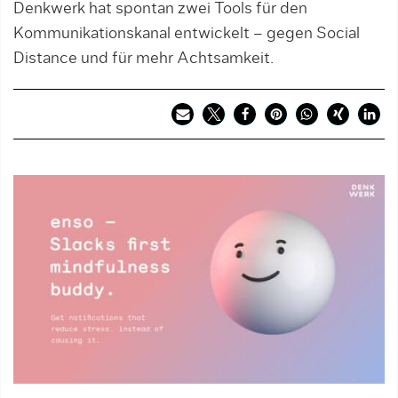
Denkwerk hat spontan zwei Tools für den
Kommunikationskanal entwickelt – gegen Social
Distance und für mehr Achtsamkeit.