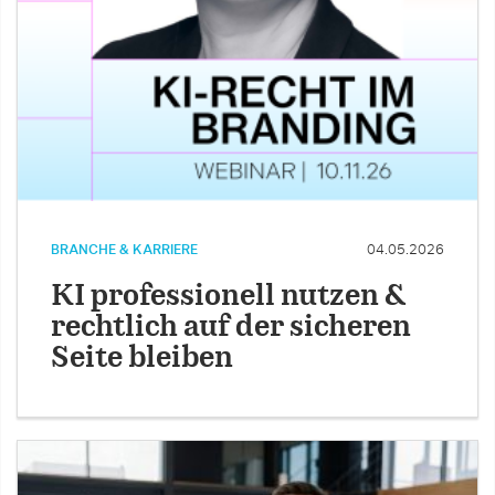
BRANCHE & KARRIERE
04.05.2026
KI professionell nutzen &
rechtlich auf der sicheren
Seite bleiben