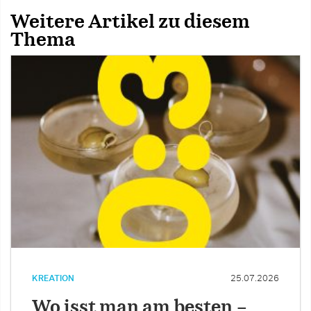
Weitere Artikel zu diesem
Thema
KREATION
25.07.2026
Wo isst man am besten –