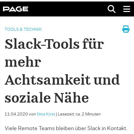
TOOLS & TECHNIK
Slack-Tools für
mehr
Achtsamkeit und
soziale Nähe
11.04.2020
von
Nina Kirst
|
Lesezeit: ca. 2 Minuten
Viele Remote Teams bleiben über Slack in Kontakt.