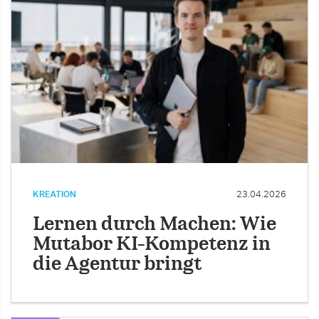
KREATION
23.04.2026
Lernen durch Machen: Wie
Mutabor KI-Kompetenz in
die Agentur bringt