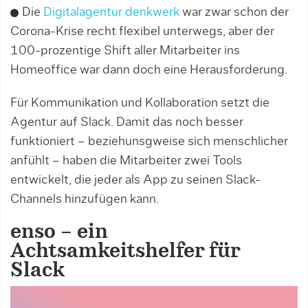
Die
Digitalagentur denkwerk
war zwar schon der
Corona-Krise recht flexibel unterwegs, aber der
100-prozentige Shift aller Mitarbeiter ins
Homeoffice war dann doch eine Herausforderung.
Für Kommunikation und Kollaboration setzt die
Agentur auf Slack. Damit das noch besser
funktioniert – beziehunsgweise sich menschlicher
anfühlt – haben die Mitarbeiter zwei Tools
entwickelt, die jeder als App zu seinen Slack-
Channels hinzufügen kann.
enso – ein
Achtsamkeitshelfer für
Slack