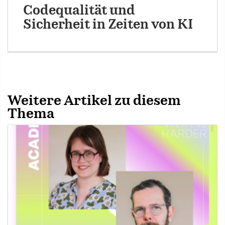
Codequalität und
Sicherheit in Zeiten von KI
Weitere Artikel zu diesem
Thema