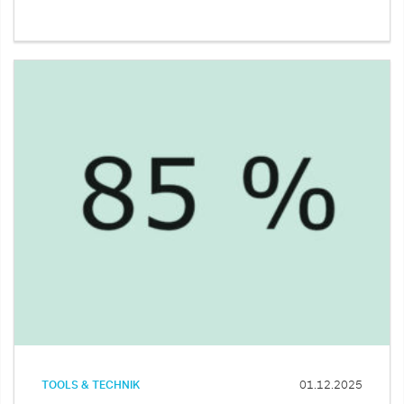
TOOLS & TECHNIK
01.12.2025