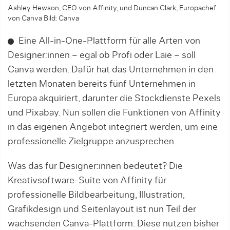
Ashley Hewson, CEO von Affinity, und Duncan Clark, Europachef
von Canva Bild: Canva
Eine All-in-One-Plattform für alle Arten von
Designer:innen – egal ob Profi oder Laie – soll
Canva werden. Dafür hat das Unternehmen in den
letzten Monaten bereits fünf Unternehmen in
Europa akquiriert, darunter die Stockdienste Pexels
und Pixabay. Nun sollen die Funktionen von Affinity
in das eigenen Angebot integriert werden, um eine
professionelle Zielgruppe anzusprechen.
Was das für Designer:innen bedeutet? Die
Kreativsoftware-Suite von Affinity für
professionelle Bildbearbeitung, Illustration,
Grafikdesign und Seitenlayout ist nun Teil der
wachsenden Canva-Plattform. Diese nutzen bisher