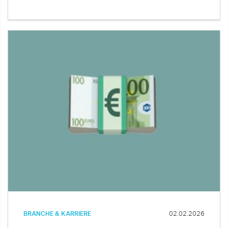
BRANCHE & KARRIERE
02.02.2026