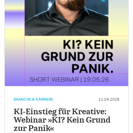
BRANCHE & KARRIERE
11.04.2026
KI-Einstieg für Kreative:
Webinar »KI? Kein Grund
zur Panik«