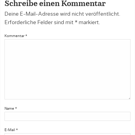
Schreibe einen Kommentar
Deine E-Mail-Adresse wird nicht veröffentlicht.
Erforderliche Felder sind mit
*
markiert.
Kommentar
*
Name
*
E-Mail
*