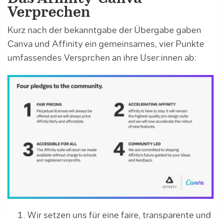
Verprechen
Kurz nach der bekanntgabe der Übergabe gaben
Canva und Affinity ein gemeinsames, vier Punkte
umfassendes Versprchen an ihre User:innen ab:
Wir setzen uns für eine faire, transparente und