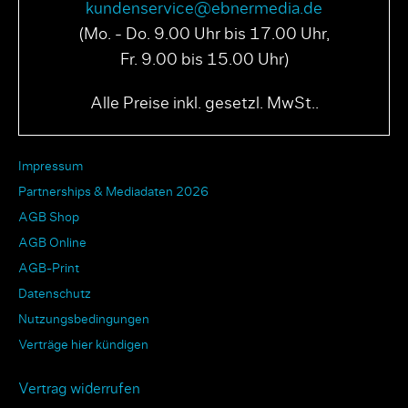
kundenservice@ebnermedia.de
(Mo. - Do. 9.00 Uhr bis 17.00 Uhr,
Fr. 9.00 bis 15.00 Uhr)
Alle Preise inkl. gesetzl. MwSt..
Impressum
Partnerships & Mediadaten 2026
AGB Shop
AGB Online
AGB-Print
Datenschutz
Nutzungsbedingungen
Verträge hier kündigen
Vertrag widerrufen