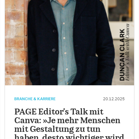
BRANCHE & KARRIERE
20.12.2025
PAGE Editor’s Talk mit
Canva: »Je mehr Menschen
mit Gestaltung zu tun
haben, desto wichtiger wird