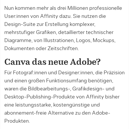
Nun kommen mehr als drei Millionen professionelle
User:innen von Affinity dazu. Sie nutzen die
Design-Suite zur Erstellung komplexer,
mehrstufiger Grafiken, detaillierter technischer
Diagramme, von Illustrationen, Logos, Mockups,
Dokumenten oder Zeitschriften.
Canva das neue Adobe?
Für Fotograf:innen und Designer:innen, die Präzision
und einen großen Funktionsumfang benötigen,
waren die Bildbearbeitungs-, Grafikdesign- und
Desktop-Publishing-Produkte von Affinity bisher
eine leistungsstarke, kostengünstige und
abonnement-freie Alternative zu den Adobe-
Produkten.