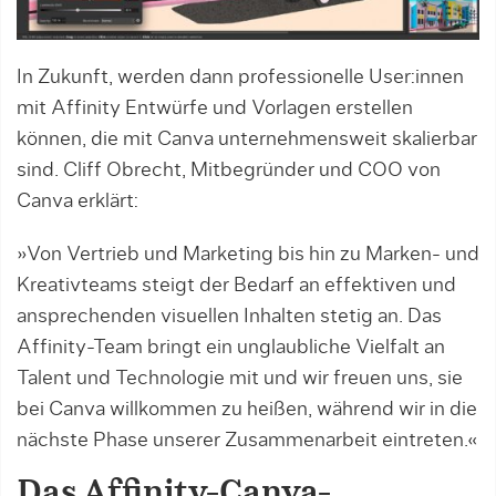
In Zukunft, werden dann professionelle User:innen
mit Affinity Entwürfe und Vorlagen erstellen
können, die mit Canva unternehmensweit skalierbar
sind. Cliff Obrecht, Mitbegründer und COO von
Canva erklärt:
»Von Vertrieb und Marketing bis hin zu Marken- und
Kreativteams steigt der Bedarf an effektiven und
ansprechenden visuellen Inhalten stetig an. Das
Affinity-Team bringt ein unglaubliche Vielfalt an
Talent und Technologie mit und wir freuen uns, sie
bei Canva willkommen zu heißen, während wir in die
nächste Phase unserer Zusammenarbeit eintreten.«
Das Affinity-Canva-