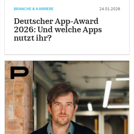
BRANCHE & KARRIERE
24.01.2026
Deutscher App-Award
2026: Und welche Apps
nutzt ihr?