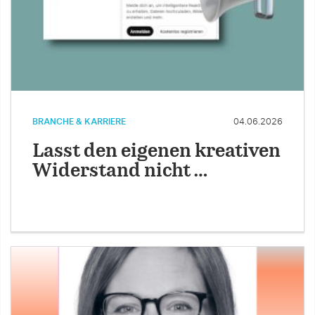
BRANCHE & KARRIERE
04.06.2026
Lasst den eigenen kreativen
Widerstand nicht …