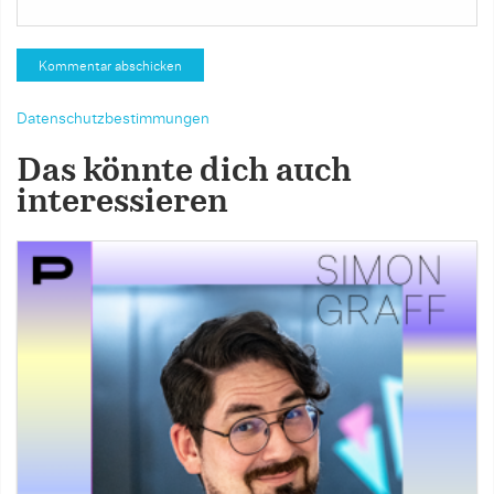
Datenschutzbestimmungen
Das könnte dich auch
interessieren