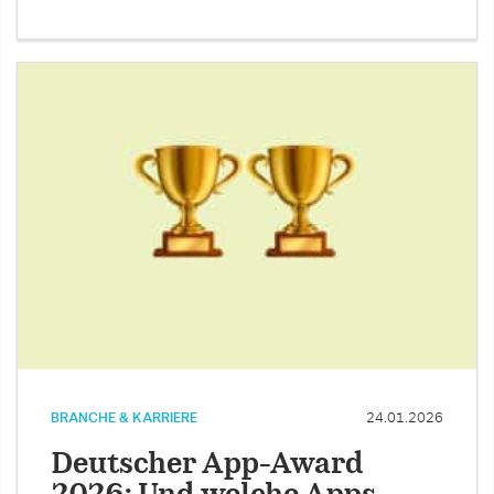
BRANCHE & KARRIERE
24.01.2026
Deutscher App-Award