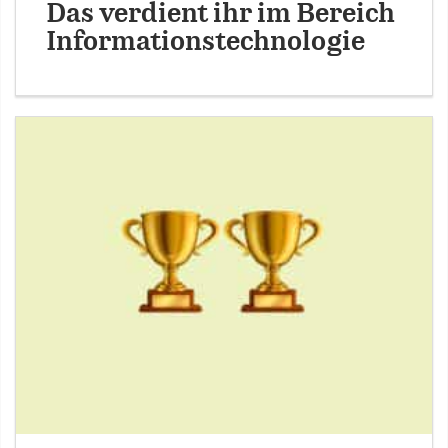
Das verdient ihr im Bereich
Informationstechnologie