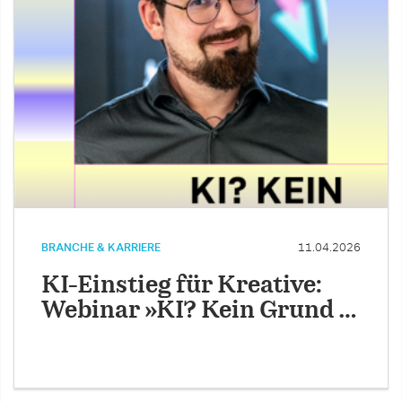
BRANCHE & KARRIERE
11.04.2026
KI-Einstieg für Kreative:
Webinar »KI? Kein Grund …