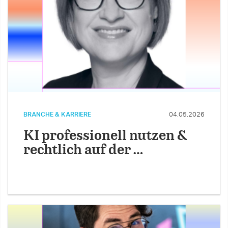
BRANCHE & KARRIERE
04.05.2026
KI professionell nutzen &
rechtlich auf der …