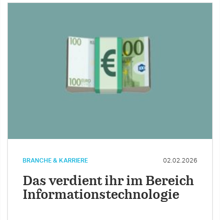
BRANCHE & KARRIERE
02.02.2026
Das verdient ihr im Bereich
Informationstechnologie