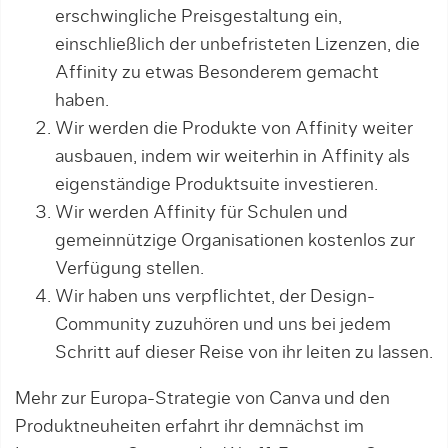
erschwingliche Preisgestaltung ein,
einschließlich der unbefristeten Lizenzen, die
Affinity zu etwas Besonderem gemacht
haben.
Wir werden die Produkte von Affinity weiter
ausbauen, indem wir weiterhin in Affinity als
eigenständige Produktsuite investieren.
Wir werden Affinity für Schulen und
gemeinnützige Organisationen kostenlos zur
Verfügung stellen.
Wir haben uns verpflichtet, der Design-
Community zuzuhören und uns bei jedem
Schritt auf dieser Reise von ihr leiten zu lassen.
Mehr zur Europa-Strategie von Canva und den
Produktneuheiten erfahrt ihr demnächst im