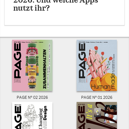
2026: Und welche Apps
nutzt ihr?
PAGE N° 02 2026
PAGE N° 01 2026