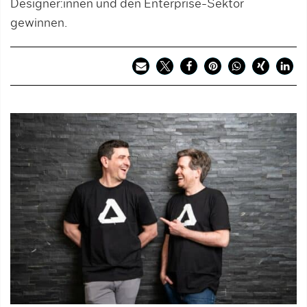
Designer:innen und den Enterprise-Sektor
gewinnen.