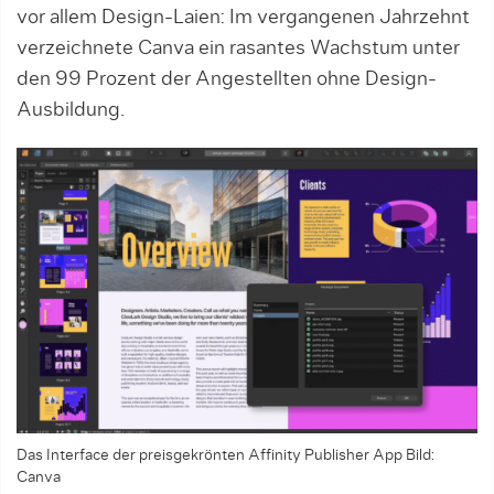
vor allem Design-Laien: Im vergangenen Jahrzehnt
verzeichnete Canva ein rasantes Wachstum unter
den 99 Prozent der Angestellten ohne Design-
Ausbildung.
Das Interface der preisgekrönten Affinity Publisher App Bild:
Canva