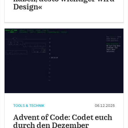
Design«
TOOLS & TECHNIK
06.12.2025
Advent of Code: Codet euch
durch den Dezember