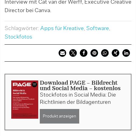
Interview mit Cat van der Werff, Executive Creative
Director bei Canva.
Schlagwörter:
Apps für Kreative
,
Software
,
Stockfotos
Download PAGE - Bildrecht
und Social Media - kostenlos
Stockfotos in Social Media: Die
Richtlinien der Bildagenturen
Produkt anzeigen