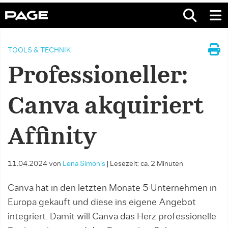
TOOLS & TECHNIK
Professioneller:
Canva akquiriert
Affinity
11.04.2024
von
Lena Simonis
|
Lesezeit: ca. 2 Minuten
Canva hat in den letzten Monate 5 Unternehmen in
Europa gekauft und diese ins eigene Angebot
integriert. Damit will Canva das Herz professionelle