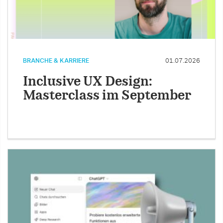
BRANCHE & KARRIERE
01.07.2026
Inclusive UX Design:
Masterclass im September