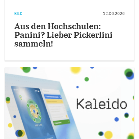
BILD
12.06.2026
Aus den Hochschulen:
Panini? Lieber Pickerlini
sammeln!