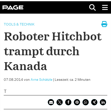
TOOLS & TECHNIK
Roboter Hitchbot
trampt durch
Kanada
07.08.2014
von
Arne Schätzle
|
Lesezeit: ca. 2 Minuten
T