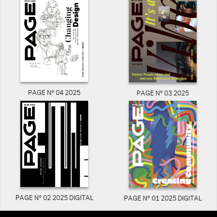
PAGE N° 04 2025
PAGE N° 03 2025
PAGE N° 02 2025 DIGITAL
PAGE N° 01 2025 DIGITAL