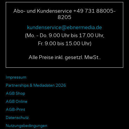
Abo- und Kundenservice +49 731 88005-
8205
kundenservice@ebnermedia.de
(Mo. - Do. 9.00 Uhr bis 17.00 Uhr,
Fr. 9.00 bis 15.00 Uhr)
Alle Preise inkl. gesetzl. MwSt..
Impressum
Partnerships & Mediadaten 2026
AGB Shop
AGB Online
AGB-Print
Datenschutz
Nutzungsbedingungen