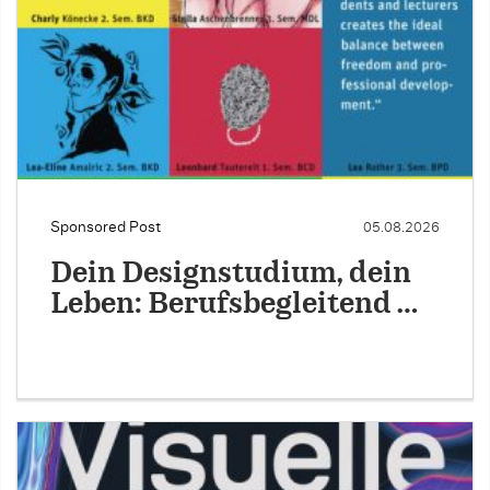
Sponsored Post
05.08.2026
Dein Designstudium, dein
Leben: Berufsbegleitend …