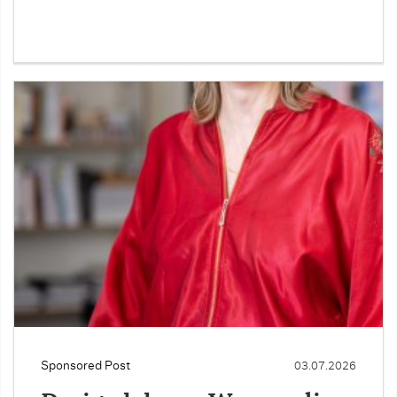
Sponsored Post
03.07.2026