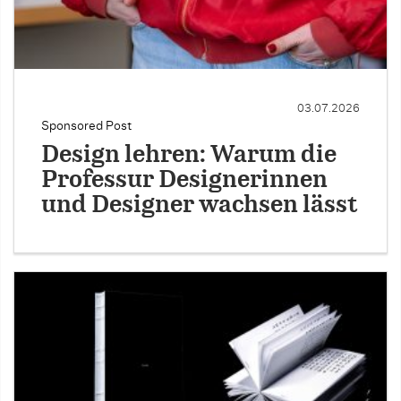
03.07.2026
Sponsored Post
Design lehren: Warum die
Professur Designerinnen
und Designer wachsen lässt