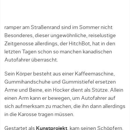
ramper am Straßenrand sind im Sommer nicht
Besonderes, dieser ungewöhnliche, reiselustige
Zeitgenosse allerdings, der HitchBot, hat in den
letzten Tagen schon so manchen kanadischen
Autofahrer überrascht.
Sein Körper besteht aus einer Kaffeemaschine,
Gummihandschuhe und Gummistiefel ersetzen
Arme und Beine, ein Hocker dient als Stütze. Allein
einen Arm kann er bewegen, um Autofahrer auf
sich aufmerksam zu machen, die ihn dann allerdings
in die Karosse tragen müssen.
Gestartet als
Kunstprojekt
, kam seinen Schöpfern,