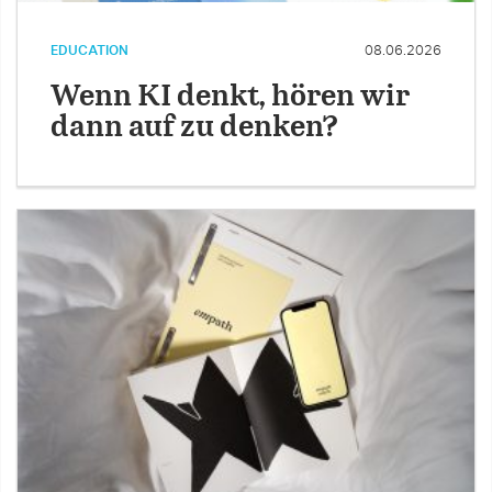
EDUCATION
08.06.2026
Wenn KI denkt, hören wir
dann auf zu denken?