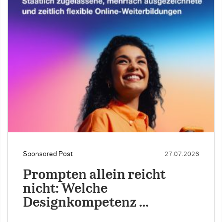
Sponsored Post
27.07.2026
Prompten allein reicht
nicht: Welche
Designkompetenz …