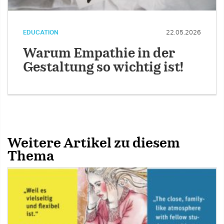
EDUCATION
22.05.2026
Warum Empathie in der
Gestaltung so wichtig ist!
Weitere Artikel zu diesem
Thema