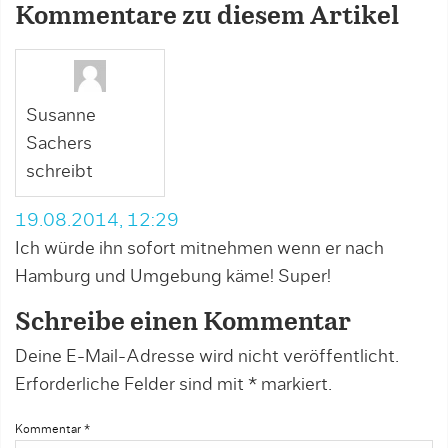
Kommentare zu diesem Artikel
Susanne
Sachers
schreibt
19.08.2014, 12:29
Ich würde ihn sofort mitnehmen wenn er nach
Hamburg und Umgebung käme! Super!
Schreibe einen Kommentar
Deine E-Mail-Adresse wird nicht veröffentlicht.
Erforderliche Felder sind mit
*
markiert.
Kommentar
*