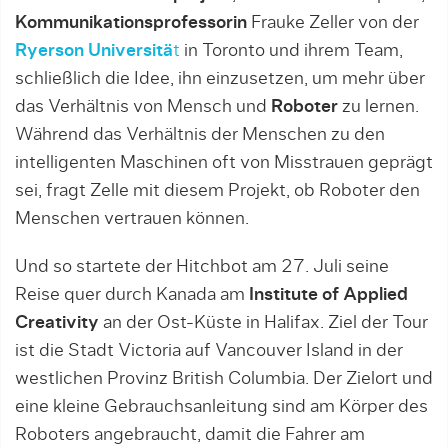
Kommunikationsprofessorin
Frauke Zeller von der
Ryerson Universitä
t
in Toronto und ihrem Team,
schließlich die Idee, ihn einzusetzen, um mehr über
das Verhältnis von Mensch und
Roboter
zu lernen.
Während das Verhältnis der Menschen zu den
intelligenten Maschinen oft von Misstrauen geprägt
sei, fragt Zelle mit diesem Projekt, ob Roboter den
Menschen vertrauen können.
Und so startete der Hitchbot am 27. Juli seine
Reise quer durch Kanada am
Institute of Applied
Creativity
an der Ost-Küste in Halifax. Ziel der Tour
ist die Stadt Victoria auf Vancouver Island in der
westlichen Provinz British Columbia. Der Zielort und
eine kleine Gebrauchsanleitung sind am Körper des
Roboters angebraucht, damit die Fahrer am