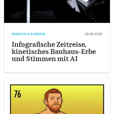
BRANCHE & KARRIERE
16.06.2026
Infografische Zeitreise,
kinetisches Bauhaus-Erbe
und Stimmen mit AI