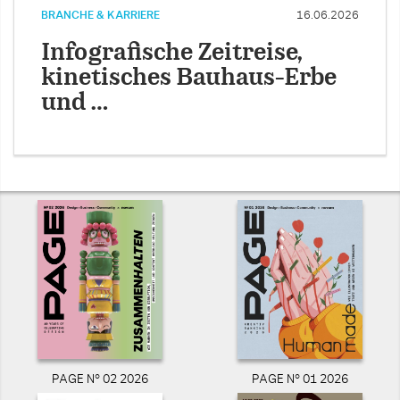
BRANCHE & KARRIERE
16.06.2026
Infografische Zeitreise,
kinetisches Bauhaus-Erbe
und …
PAGE N° 02 2026
PAGE N° 01 2026