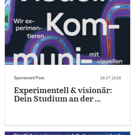
Sponsored Post
28.07.2026
Experimentell & visionär:
Dein Studium an der …