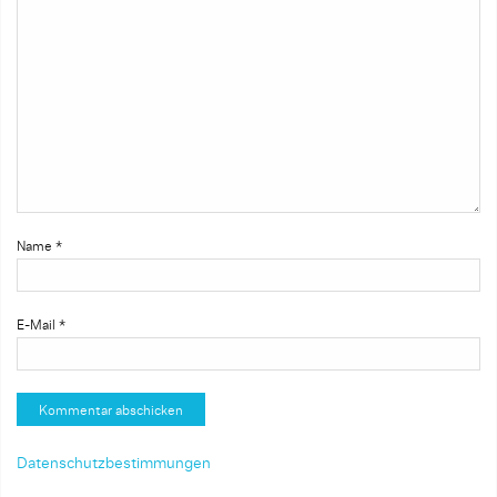
Name
*
E-Mail
*
Datenschutzbestimmungen