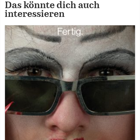
Das könnte dich auch
interessieren