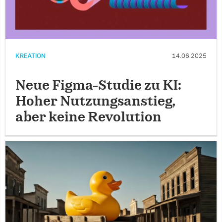
KREATION
14.06.2025
Neue Figma-Studie zu KI:
Hoher Nutzungsanstieg,
aber keine Revolution