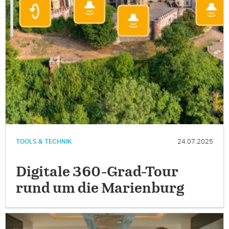
TOOLS & TECHNIK
24.07.2025
Digitale 360-Grad-Tour
rund um die Marienburg