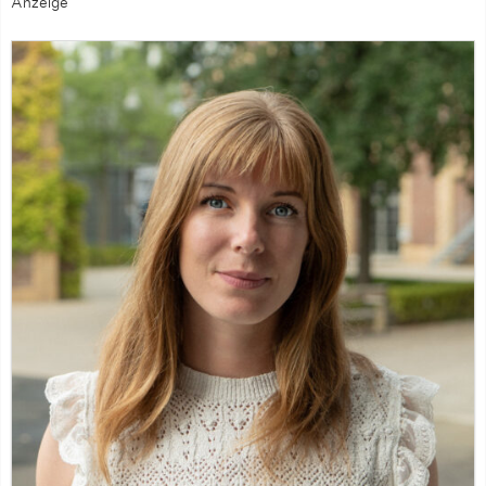
Anzeige