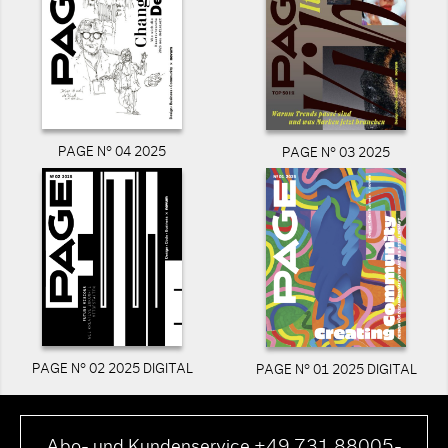
PAGE N° 04 2025
PAGE N° 03 2025
PAGE N° 02 2025 DIGITAL
PAGE N° 01 2025 DIGITAL
Abo- und Kundenservice +49 731 88005-