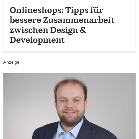
Onlineshops: Tipps für
bessere Zusammenarbeit
zwischen Design &
Development
Anzeige