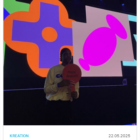
KREATION
22.05.2025