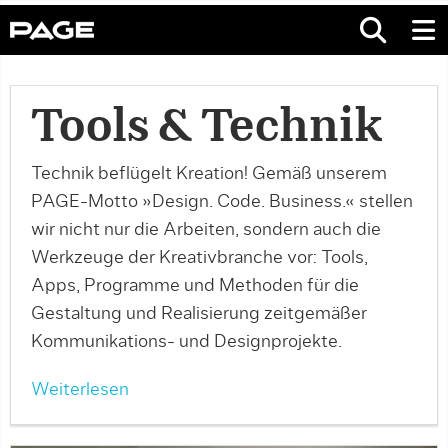
Tools & Technik
Technik beflügelt Kreation! Gemäß unserem
PAGE-Motto »Design. Code. Business.« stellen
wir nicht nur die Arbeiten, sondern auch die
Werkzeuge der Kreativbranche vor: Tools,
Apps, Programme und Methoden für die
Gestaltung und Realisierung zeitgemäßer
Kommunikations- und Designprojekte.
Weiterlesen