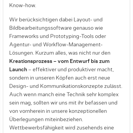
Know-how.
Wir berücksichtigen dabei Layout- und
Bildbearbeitungssoftware genauso wie
Frameworks und Prototyping-Tools oder
Agentur- und Workflow-Management-
Lösungen. Kurzum alles, was nicht nur den
Kreationsprozess – vom Entwurf bis zum
Launch
– effektiver und produktiver macht,
sondern in unseren Köpfen auch erst neue
Design- und Kommunikationskonzepte zulässt.
Auch wenn manch eine Technik sehr komplex
sein mag, sollten wir uns mit ihr befassen und
von vornherein in unsere konzeptionellen
Überlegungen miteinbeziehen.
Wettbewerbsfähigkeit wird zusehends eine