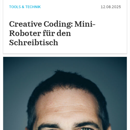
TOOLS & TECHNIK
12.08.2025
Creative Coding: Mini-
Roboter für den
Schreibtisch