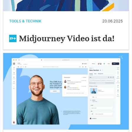
TOOLS & TECHNIK
20.06.2025
Midjourney Video ist da!