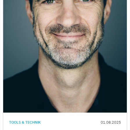
TOOLS & TECHNIK
01.08.2025