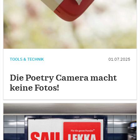
TOOLS & TECHNIK
01.07.2025
Die Poetry Camera macht
keine Fotos!