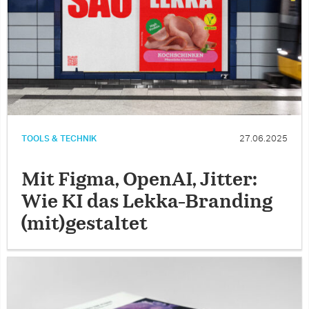
TOOLS & TECHNIK
27.06.2025
Mit Figma, OpenAI, Jitter:
Wie KI das Lekka-Branding
(mit)gestaltet