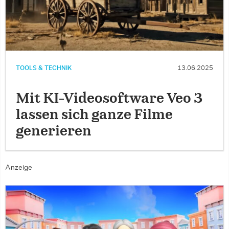
TOOLS & TECHNIK
13.06.2025
Mit KI-Videosoftware Veo 3
lassen sich ganze Filme
generieren
Anzeige