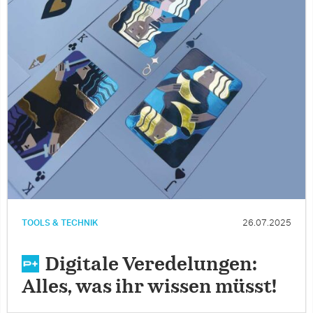
TOOLS & TECHNIK
26.07.2025
Digitale Veredelungen:
Alles, was ihr wissen müsst!