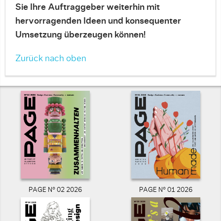
Sie Ihre Auftraggeber weiterhin mit
hervorragenden Ideen und konsequenter
Umsetzung überzeugen können!
Zurück nach oben
PAGE N° 02 2026
PAGE N° 01 2026