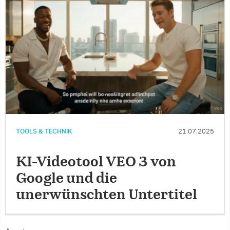
TOOLS & TECHNIK
21.07.2025
KI-Videotool VEO 3 von
Google und die
unerwünschten Untertitel