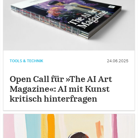
TOOLS & TECHNIK
24.06.2025
Open Call für »The AI Art
Magazine«: AI mit Kunst
kritisch hinterfragen