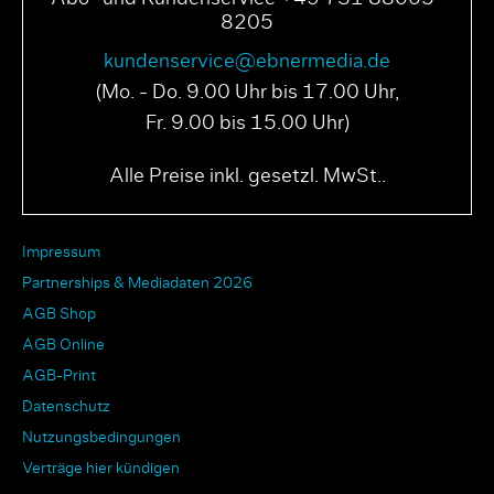
8205
kundenservice@ebnermedia.de
(Mo. - Do. 9.00 Uhr bis 17.00 Uhr,
Fr. 9.00 bis 15.00 Uhr)
Alle Preise inkl. gesetzl. MwSt..
Impressum
Partnerships & Mediadaten 2026
AGB Shop
AGB Online
AGB-Print
Datenschutz
Nutzungsbedingungen
Verträge hier kündigen