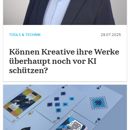
TOOLS & TECHNIK
29.07.2025
Können Kreative ihre Werke
überhaupt noch vor KI
schützen?