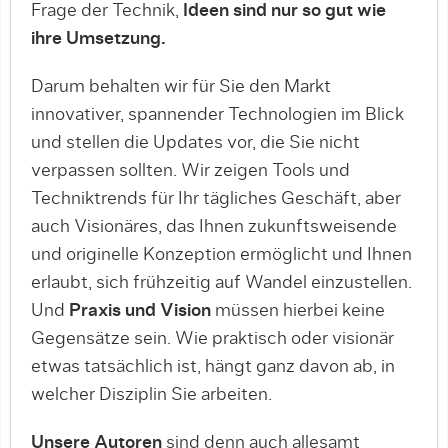
Frage der Technik,
Ideen sind nur so gut wie
ihre Umsetzung.
Darum behalten wir für Sie den Markt
innovativer, spannender Technologien im Blick
und stellen die Updates vor, die Sie nicht
verpassen sollten. Wir zeigen Tools und
Techniktrends für Ihr tägliches Geschäft, aber
auch Visionäres, das Ihnen zukunftsweisende
und originelle Konzeption ermöglicht und Ihnen
erlaubt, sich frühzeitig auf Wandel einzustellen.
Und
Praxis und Vision
müssen hierbei keine
Gegensätze sein. Wie praktisch oder visionär
etwas tatsächlich ist, hängt ganz davon ab, in
welcher Disziplin Sie arbeiten.
Unsere Autoren
sind denn auch allesamt