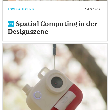
TOOLS & TECHNIK
14.07.2025
Spatial Computing in der
Designszene