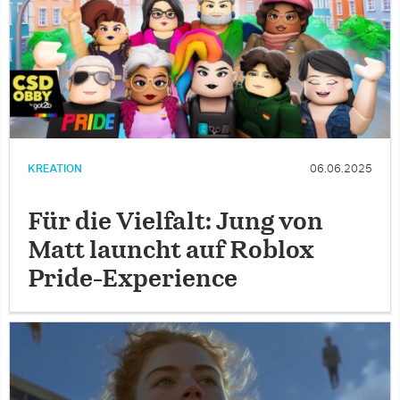
KREATION
06.06.2025
Für die Vielfalt: Jung von
Matt launcht auf Roblox
Pride-Experience