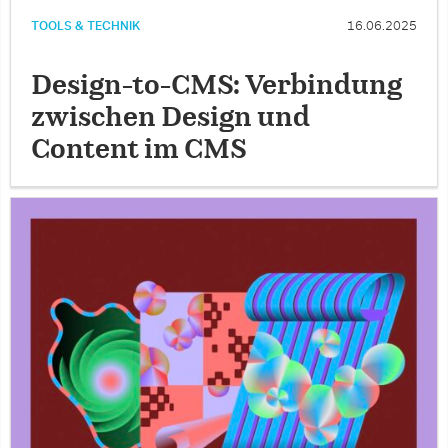
TOOLS & TECHNIK
16.06.2025
Design-to-CMS: Verbindung
zwischen Design und
Content im CMS