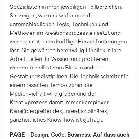
Spezialisten in ihren jeweiligen Teilbereichen.
Sie zeigen, wie und wofür man die
unterschiedlichen Tools, Techniken und
Methoden im Kreationsprozess einsetzt und
wie man mit ihnen knifflige Herausforderungen
löst. Sie gewähren bereitwillig Einblick in ihre
Arbeit, teilen ihr Wissen und profitieren
wiederum selbst vom Blick in andere
Gestaltungsdisziplinen. Die Technik schreitet in
einem rasanten Tempo voran, die
Medienvielfalt wird größer und der
Kreativprozess damit immer komplexer.
Kanalübergreifendes, interdisziplinäres,
ganzheitliches Know-how ist gefragt.
PAGE – Design. Code. Business. Auf dass auch