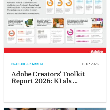
BRANCHE & KARRIERE
10.07.2026
Adobe Creators’ Toolkit
Report 2026: KI als …