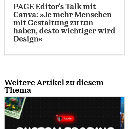
PAGE Editor’s Talk mit
Canva: »Je mehr Menschen
mit Gestaltung zu tun
haben, desto wichtiger wird
Design«
Weitere Artikel zu diesem
Thema