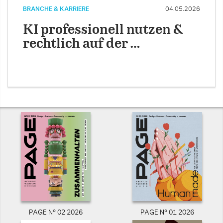
BRANCHE & KARRIERE
04.05.2026
KI professionell nutzen &
rechtlich auf der …
PAGE N° 02 2026
PAGE N° 01 2026