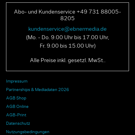
Abo- und Kundenservice +49 731 88005-
8205
kundenservice@ebnermedia.de
(Mo. - Do. 9.00 Uhr bis 17.00 Uhr,
Fr. 9.00 bis 15.00 Uhr)
Alle Preise inkl. gesetzl. MwSt..
Impressum
Partnerships & Mediadaten 2026
AGB Shop
AGB Online
AGB-Print
Datenschutz
Nutzungsbedingungen