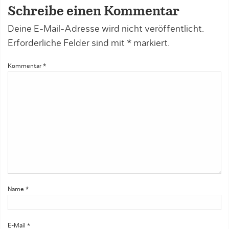
Schreibe einen Kommentar
Deine E-Mail-Adresse wird nicht veröffentlicht.
Erforderliche Felder sind mit
*
markiert.
Kommentar
*
Name
*
E-Mail
*