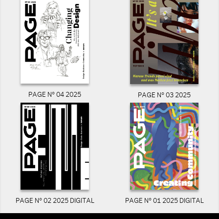
PAGE N° 04 2025
PAGE N° 03 2025
PAGE N° 02 2025 DIGITAL
PAGE N° 01 2025 DIGITAL