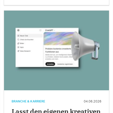
BRANCHE & KARRIERE
04.06.2026
Lasst den eigenen kreativen