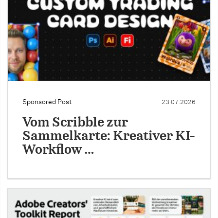
Sponsored Post
23.07.2026
Vom Scribble zur
Sammelkarte: Kreativer KI-
Workflow …