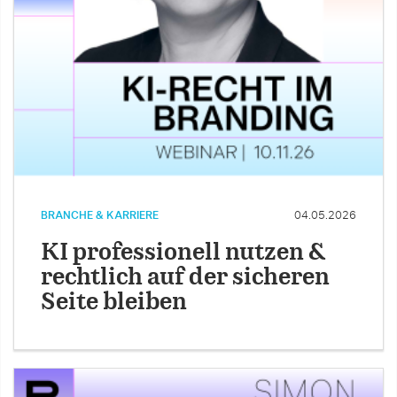
BRANCHE & KARRIERE
04.05.2026
KI professionell nutzen &
rechtlich auf der sicheren
Seite bleiben