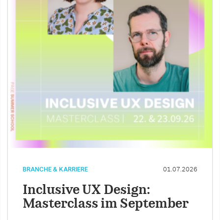
BRANCHE & KARRIERE
01.07.2026
Inclusive UX Design:
Masterclass im September