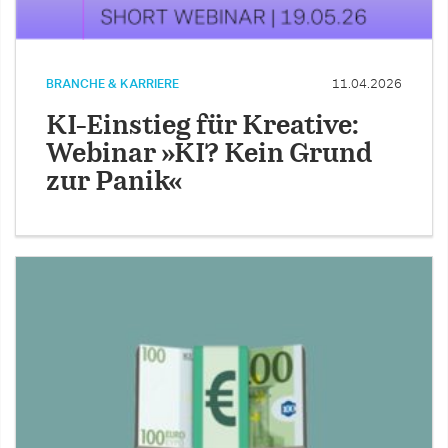
BRANCHE & KARRIERE
11.04.2026
KI-Einstieg für Kreative:
Webinar »KI? Kein Grund
zur Panik«