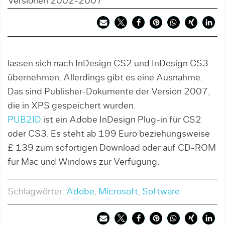
Versionen 2002-2007
lassen sich nach InDesign CS2 und InDesign CS3
übernehmen. Allerdings gibt es eine Ausnahme.
Das sind Publisher-Dokumente der Version 2007,
die in XPS gespeichert wurden.
PUB2ID
ist ein Adobe InDesign Plug-in für CS2
oder CS3. Es steht ab 199 Euro beziehungsweise
£ 139 zum sofortigen Download oder auf CD-ROM
für Mac und Windows zur Verfügung.
Schlagwörter:
Adobe
,
Microsoft
,
Software