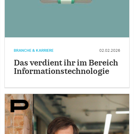
BRANCHE & KARRIERE
02.02.2026
Das verdient ihr im Bereich
Informationstechnologie