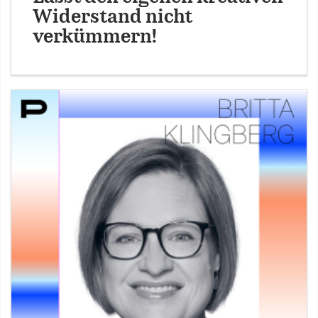
Widerstand nicht
verkümmern!