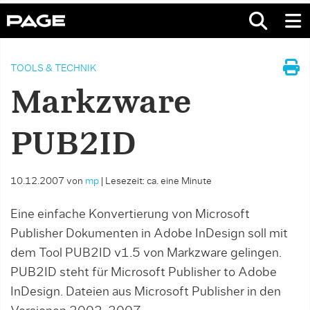
TOOLS & TECHNIK
Markzware
PUB2ID
10.12.2007
von
mp
|
Lesezeit: ca. eine Minute
Eine einfache Konvertierung von Microsoft
Publisher Dokumenten in Adobe InDesign soll mit
dem Tool PUB2ID v1.5 von Markzware gelingen.
PUB2ID steht für Microsoft Publisher to Adobe
InDesign. Dateien aus Microsoft Publisher in den