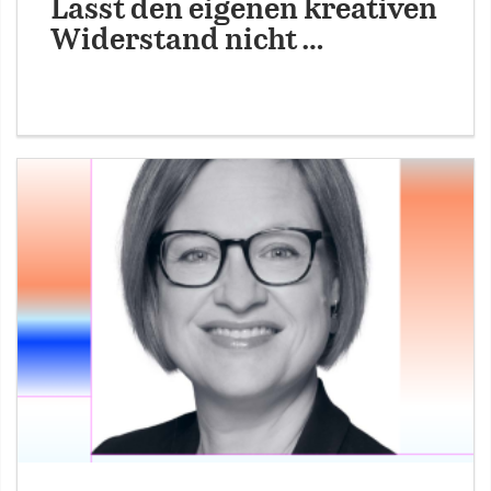
Lasst den eigenen kreativen
Widerstand nicht …