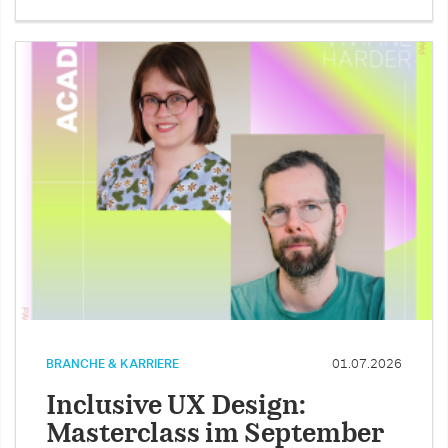
BRANCHE & KARRIERE
01.07.2026
Inclusive UX Design:
Masterclass im September