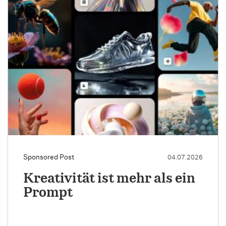
Sponsored Post
04.07.2026
Kreativität ist mehr als ein
Prompt