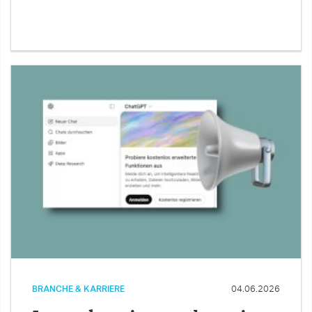
BRANCHE & KARRIERE
04.06.2026