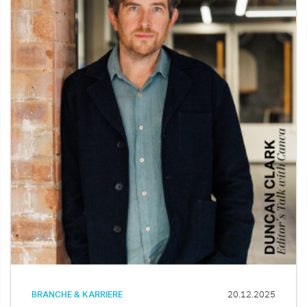
BRANCHE & KARRIERE
20.12.2025