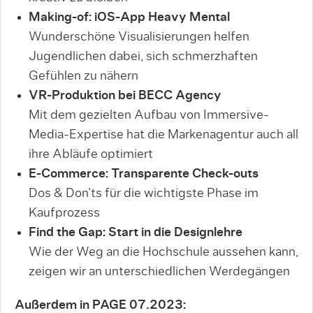
Making-of: iOS-App Heavy Mental
Wunderschöne Visualisierungen helfen
Jugendlichen dabei, sich schmerzhaften
Gefühlen zu nähern
VR-Produktion bei BECC Agency
Mit dem gezielten Aufbau von Immersive-
Media-Expertise hat die Markenagentur auch all
ihre Abläufe optimiert
E-Commerce: Transparente Check-outs
Dos & Don’ts für die wichtigste Phase im
Kaufprozess
Find the Gap: Start in die Designlehre
Wie der Weg an die Hochschule aussehen kann,
zeigen wir an unterschiedlichen Werdegängen
Außerdem in PAGE 07.2023: