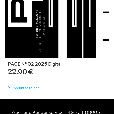
PAGE N° 02 2025 Digital
22,90 €
Produkt anzeigen
Abo- und Kundenservice +49 731 88005-