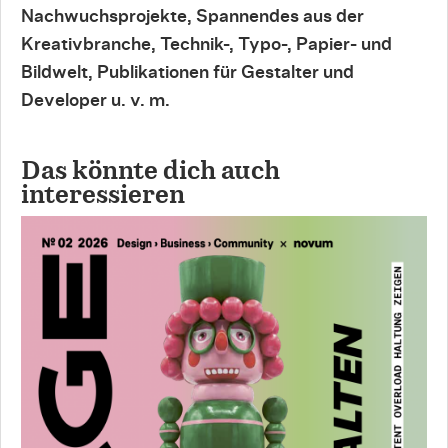
Nachwuchsprojekte, Spannendes aus der
Kreativbranche, Technik-, Typo-, Papier- und
Bildwelt, Publikationen für Gestalter und
Developer u. v. m.
Das könnte dich auch
interessieren