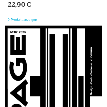
22,90 €
Produkt anzeigen