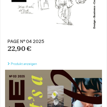
PAGE N° 04 2025
22,90 €
Produkt anzeigen