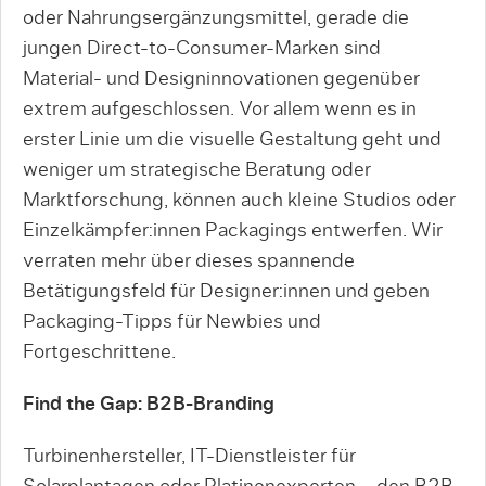
oder Nahrungsergänzungsmittel, gerade die
jungen Direct-to-Consumer-Marken sind
Material- und Designinnovationen gegenüber
extrem aufgeschlossen. Vor allem wenn es in
erster Linie um die visuelle Gestaltung geht und
weniger um strategische Beratung oder
Marktforschung, können auch kleine Studios oder
Einzelkämpfer:innen Packagings entwerfen. Wir
verraten mehr über dieses spannende
Betätigungsfeld für Designer:innen und geben
Packaging-Tipps für Newbies und
Fortgeschrittene.
Find the Gap: B2B-Branding
Turbinenhersteller, IT-Dienstleister für