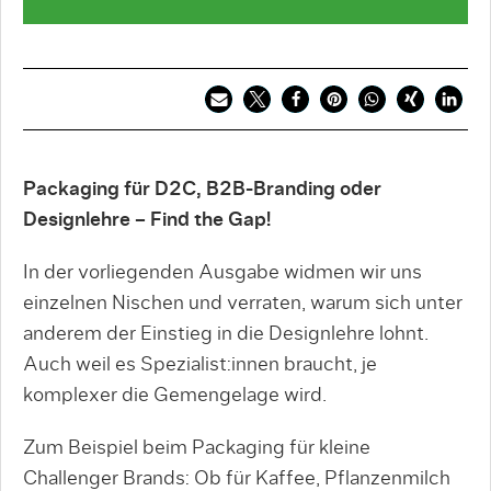
Packaging für D2C, B2B-Branding oder
Designlehre – Find the Gap!
In der vorliegenden Ausgabe widmen wir uns
einzelnen Nischen und verraten, warum sich unter
anderem der Einstieg in die Designlehre lohnt.
Auch weil es Spezialist:innen braucht, je
komplexer die Gemengelage wird.
Zum Beispiel beim Packaging für kleine
Challenger Brands: Ob für Kaffee, Pflanzenmilch