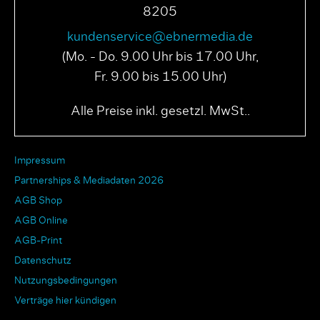
8205
kundenservice@ebnermedia.de
(Mo. - Do. 9.00 Uhr bis 17.00 Uhr,
Fr. 9.00 bis 15.00 Uhr)
Alle Preise inkl. gesetzl. MwSt..
Impressum
Partnerships & Mediadaten 2026
AGB Shop
AGB Online
AGB-Print
Datenschutz
Nutzungsbedingungen
Verträge hier kündigen