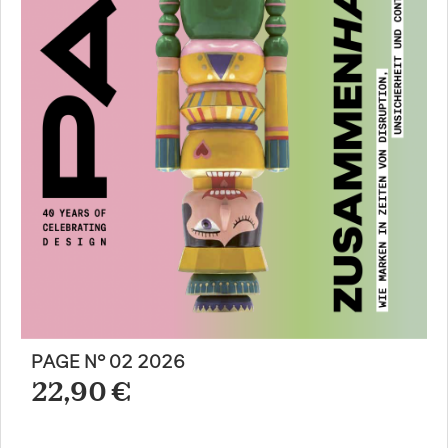
PAGE N° 02 2026
22,90 €