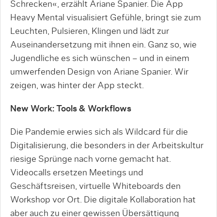
Schrecken«, erzählt Ariane Spanier. Die App
Heavy Mental visualisiert Gefühle, bringt sie zum
Leuchten, Pulsieren, Klingen und lädt zur
Auseinandersetzung mit ihnen ein. Ganz so, wie
Jugendliche es sich wünschen – und in einem
umwerfenden Design von Ariane Spanier. Wir
zeigen, was hinter der App steckt.
New Work: Tools & Workflows
Die Pandemie erwies sich als Wildcard für die
Digitalisierung, die besonders in der Arbeitskultur
riesige Sprünge nach vorne gemacht hat.
Videocalls ersetzen Meetings und
Geschäftsreisen, virtuelle Whiteboards den
Workshop vor Ort. Die digitale Kollaboration hat
aber auch zu einer gewissen Übersättigung