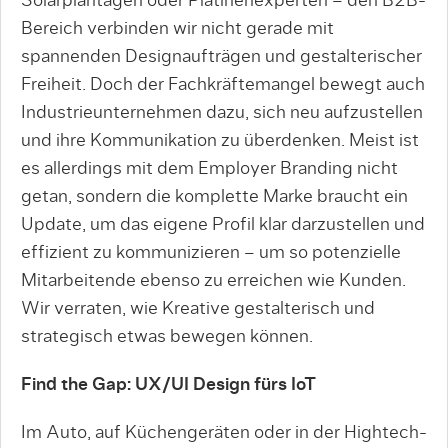
Solarplantagen oder Platinenexperten – den B2B-
Bereich verbinden wir nicht gerade mit
spannenden Designaufträgen und gestalterischer
Freiheit. Doch der Fachkräftemangel bewegt auch
Industrieunternehmen dazu, sich neu aufzustellen
und ihre Kommunikation zu überdenken. Meist ist
es allerdings mit dem Employer Branding nicht
getan, sondern die komplette Marke braucht ein
Update, um das eigene Profil klar darzustellen und
effizient zu kommunizieren – um so potenzielle
Mitarbeitende ebenso zu erreichen wie Kunden.
Wir verraten, wie Kreative gestalterisch und
strategisch etwas bewegen können.
Find the Gap: UX/UI Design fürs IoT
Im Auto, auf Küchengeräten oder in der Hightech-