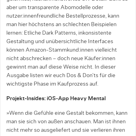
aber um transparente Abomodelle oder
nutzer:innenfreundliche Bestellprozesse, kann
man hier höchstens an schlechten Beispielen
lernen: Etliche Dark Patterns, inkonsistente
Gestaltung und unübersichtliche Interfaces
können Amazon-Stammkund:innen vielleicht
nicht abschrecken – doch neue Käufer:innen
gewinnt man auf diese Weise nicht. In dieser
Ausgabe listen wir euch Dos & Don’ts für die
wichtigste Phase im Kaufprozess auf.
Projekt-Insides: iOS-App Heavy Mental
»Wenn die Gefühle eine Gestalt bekommen, kann
man sie sich von außen anschauen. Man ist ihnen
nicht mehr so ausgeliefert und sie verlieren ihren