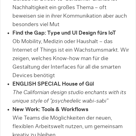
Nachhaltigkeit ein großes Thema – oft
beweisen sie in ihrer Kommunikation aber auch
besonders viel Mut
Find the Gap: Type und UI Design fürs IoT
Ob Mobility, Medizin oder Haushalt – das
Internet of Things ist ein Wachstumsmarkt. Wir
zeigen, welches Know-how man für die
Gestaltung der Interfaces für all die smarten
Devices benötigt
ENGLISH SPECIAL House of Gül
The Californian design studio enchants with its
unique style of “psychedelic wabi-sabi”
New Work: Tools & Workflows
Wie Teams die Möglichkeiten der neuen,
flexiblen Arbeitswelt nutzen, um gemeinsam
kreativ zu bleiben