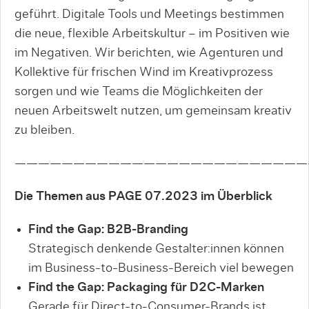
geführt. Digitale Tools und Meetings bestimmen
die neue, flexible Arbeitskultur – im Positiven wie
im Negativen. Wir berichten, wie Agenturen und
Kollektive für frischen Wind im Kreativprozess
sorgen und wie Teams die Möglichkeiten der
neuen Arbeitswelt nutzen, um gemeinsam kreativ
zu bleiben.
—————————————————————————
Die Themen aus PAGE 07.2023 im Überblick
Find the Gap: B2B-Branding
Strategisch denkende Gestalter:innen können
im Business-to-Business-Bereich viel bewegen
Find the Gap: Packaging für D2C-Marken
Gerade für Direct-to-Consumer-Brands ist