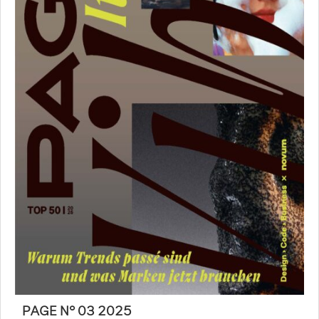
PAGE N° 03 2025