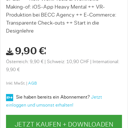
Making-of: iOS-App Heavy Mental ++ VR-
Produktion bei BECC Agency ++ E-Commerce:
Transparente Check-outs ++ Start in die
Designlehre
9,90 €
Österreich: 9,90 €
Schweiz: 10,90 CHF
International:
9,90 €
Inkl. MwSt. |
AGB
Sie haben bereits ein Abonnement?
Jetzt
einloggen und umsonst erhalten!
JETZT KAUFEN + DOWNLOADEN