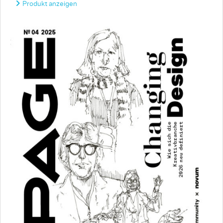
Produkt anzeigen