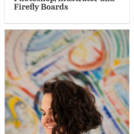
Firefly Boards