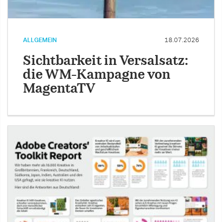
ALLGEMEIN
18.07.2026
Sichtbarkeit in Versalsatz:
die WM-Kampagne von
MagentaTV