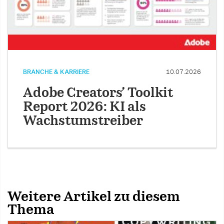
BRANCHE & KARRIERE
10.07.2026
Adobe Creators’ Toolkit
Report 2026: KI als
Wachstumstreiber
Weitere Artikel zu diesem
Thema