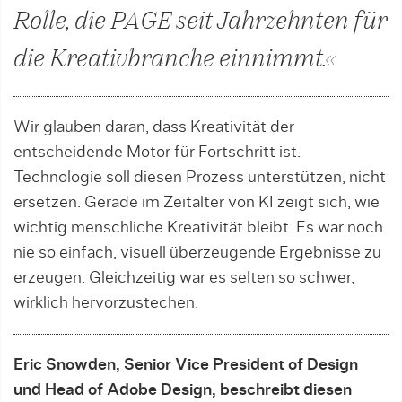
Rolle, die PAGE seit Jahrzehnten für
die Kreativbranche einnimmt.«
Wir glauben daran, dass Kreativität der
entscheidende Motor für Fortschritt ist.
Technologie soll diesen Prozess unterstützen, nicht
ersetzen. Gerade im Zeitalter von KI zeigt sich, wie
wichtig menschliche Kreativität bleibt. Es war noch
nie so einfach, visuell überzeugende Ergebnisse zu
erzeugen. Gleichzeitig war es selten so schwer,
wirklich hervorzustechen.
Eric Snowden, Senior Vice President of Design
und Head of Adobe Design, beschreibt diesen