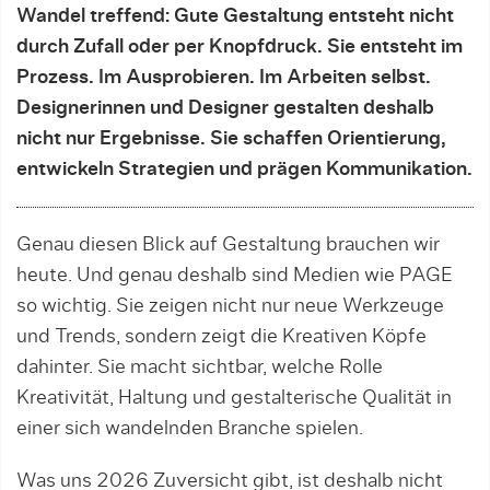
Wandel treffend: Gute Gestaltung entsteht nicht
durch Zufall oder per Knopfdruck. Sie entsteht im
Prozess. Im Ausprobieren. Im Arbeiten selbst.
Designerinnen und Designer gestalten deshalb
nicht nur Ergebnisse. Sie schaffen Orientierung,
entwickeln Strategien und prägen Kommunikation.
Genau diesen Blick auf Gestaltung brauchen wir
heute. Und genau deshalb sind Medien wie PAGE
so wichtig. Sie zeigen nicht nur neue Werkzeuge
und Trends, sondern zeigt die Kreativen Köpfe
dahinter. Sie macht sichtbar, welche Rolle
Kreativität, Haltung und gestalterische Qualität in
einer sich wandelnden Branche spielen.
Was uns 2026 Zuversicht gibt, ist deshalb nicht