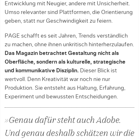
Entwicklung mit Neugier, andere mit Unsicherheit.
Umso relevanter sind Plattformen, die Orientierung
geben, statt nur Geschwindigkeit zu feiern.
PAGE schafft es seit Jahren, Trends verständlich
zu machen, ohne ihnen unkritisch hinterherzulaufen.
Das Magazin betrachtet Gestaltung nicht als
Oberfläche, sondern als kulturelle, strategische
und kommunikative Disziplin.
Dieser Blick ist
wertvoll. Denn Kreativität war noch nie nur
Produktion. Sie entsteht aus Haltung, Erfahrung,
Experiment und bewussten Entscheidungen.
»Genau dafür steht auch Adobe.
Und genau deshalb schätzen wir die