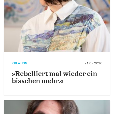
KREATION
21.07.2026
»Rebelliert mal wieder ein
bisschen mehr.«