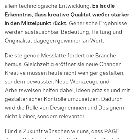
allein technologische Entwicklung.
Es ist die
Erkenntnis, dass kreative Qualität wieder stärker
in den Mittelpunkt rückt.
Generische Ergebnisse
werden austauschbar. Bedeutung, Haltung und
Originalität dagegen gewinnen an Wert.
Die steigende Messlatte fordert die Branche
heraus. Gleichzeitig eröffnet sie neue Chancen.
Kreative müssen heute nicht weniger gestalten,
sondern bewusster. Neue Werkzeuge und
Arbeitsweisen helfen dabei, Ideen präzise und mit
gestalterischer Kontrolle umzusetzen. Dadurch
wird die Rolle von Designerinnen und Designern
nicht kleiner, sondern relevanter.
Für die Zukunft wünschen wir uns, dass PAGE