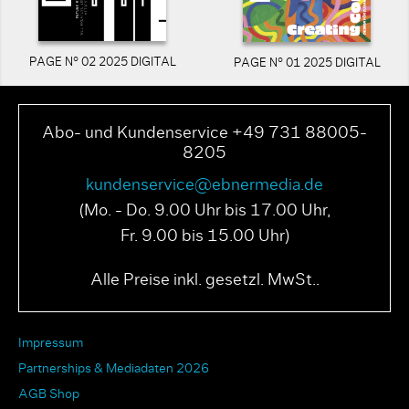
PAGE N° 02 2025 DIGITAL
PAGE N° 01 2025 DIGITAL
Abo- und Kundenservice +49 731 88005-
8205
kundenservice@ebnermedia.de
(Mo. - Do. 9.00 Uhr bis 17.00 Uhr,
Fr. 9.00 bis 15.00 Uhr)
Alle Preise inkl. gesetzl. MwSt..
Impressum
Partnerships & Mediadaten 2026
AGB Shop