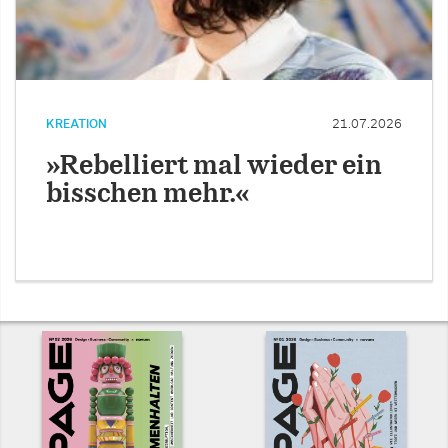
KREATION
21.07.2026
»Rebelliert mal wieder ein
bisschen mehr.«