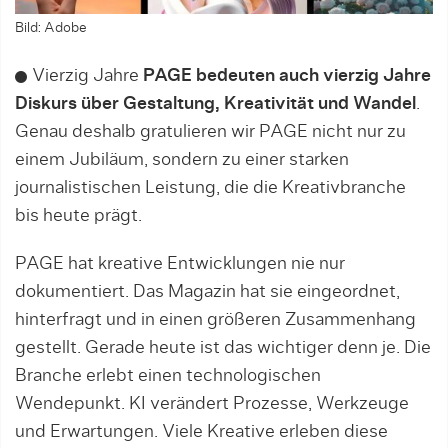
Bild: Adobe
Vierzig Jahre
PAGE
bedeuten auch vierzig Jahre
Diskurs über Gestaltung, Kreativität und Wandel
.
Genau deshalb gratulieren wir PAGE nicht nur zu
einem Jubiläum, sondern zu einer starken
journalistischen Leistung, die die Kreativbranche
bis heute prägt.
PAGE hat kreative Entwicklungen nie nur
dokumentiert. Das Magazin hat sie eingeordnet,
hinterfragt und in einen größeren Zusammenhang
gestellt. Gerade heute ist das wichtiger denn je. Die
Branche erlebt einen technologischen
Wendepunkt. KI verändert Prozesse, Werkzeuge
und Erwartungen. Viele Kreative erleben diese