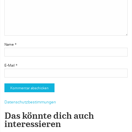
Name
*
E-Mail
*
Datenschutzbestimmungen
Das könnte dich auch
interessieren