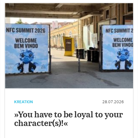
KREATION
28.07.2026
»You have to be loyal to your
character(s)!«