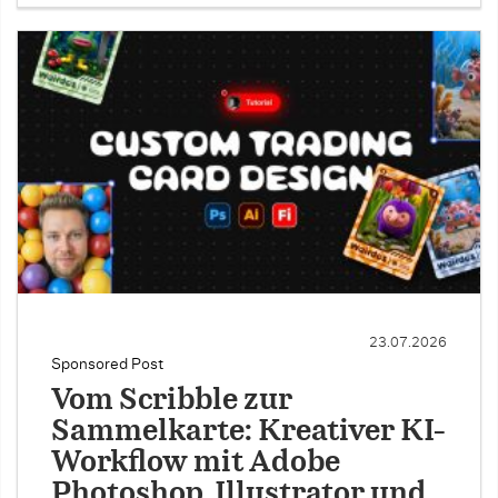
23.07.2026
Sponsored Post
Vom Scribble zur
Sammelkarte: Kreativer KI-
Workflow mit Adobe
Photoshop, Illustrator und