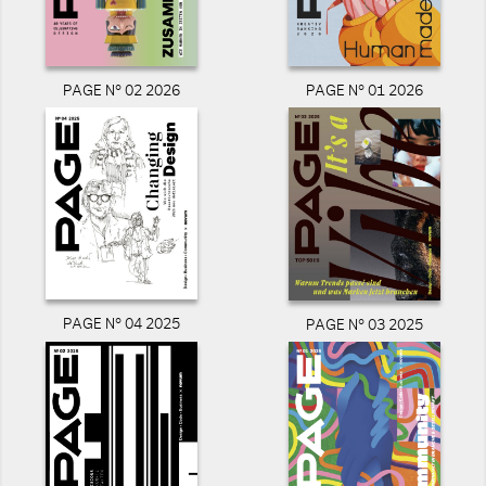
PAGE N° 02 2026
PAGE N° 01 2026
PAGE N° 04 2025
PAGE N° 03 2025