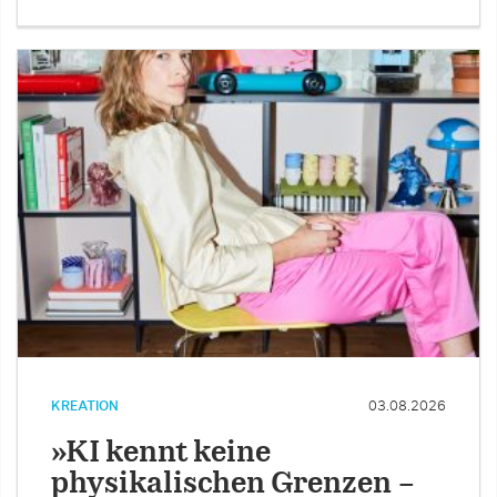
KREATION
03.08.2026
»KI kennt keine
physikalischen Grenzen –