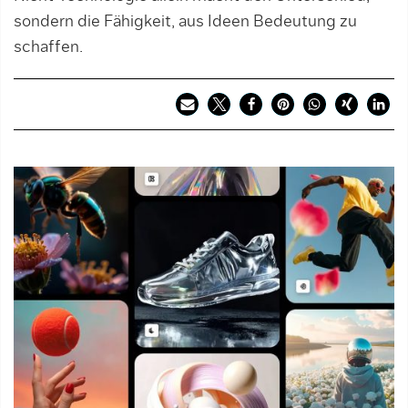
sondern die Fähigkeit, aus Ideen Bedeutung zu
schaffen.