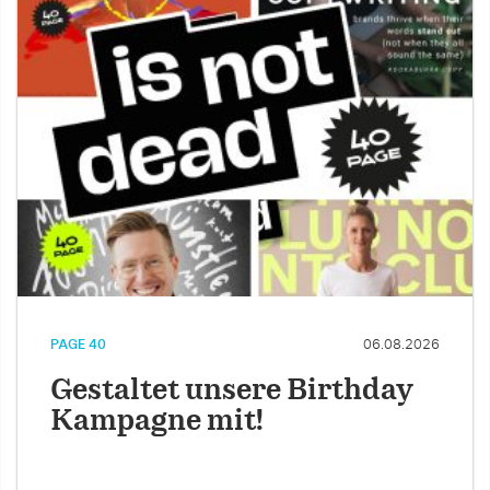
PAGE 40
06.08.2026
Gestaltet unsere Birthday
Kampagne mit!