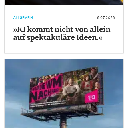
ALLGEMEIN
19.07.2026
»KI kommt nicht von allein
auf spektakuläre Ideen.«