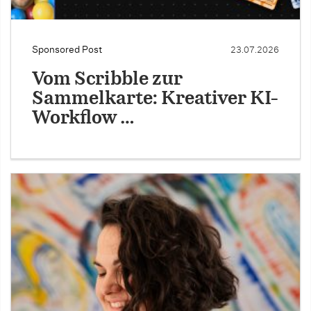
Sponsored Post
23.07.2026
Vom Scribble zur
Sammelkarte: Kreativer KI-
Workflow …