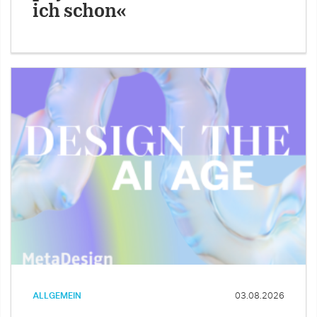
ich schon«
ALLGEMEIN
03.08.2026