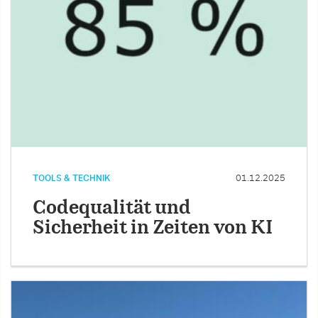
TOOLS & TECHNIK
01.12.2025
Codequalität und
Sicherheit in Zeiten von KI