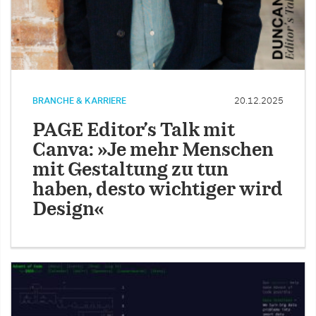
BRANCHE & KARRIERE
20.12.2025
PAGE Editor’s Talk mit
Canva: »Je mehr Menschen
mit Gestaltung zu tun
haben, desto wichtiger wird
Design«