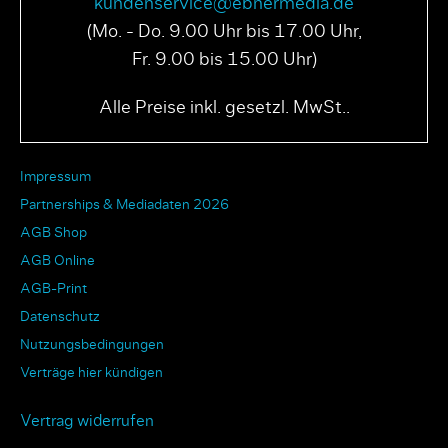
kundenservice@ebnermedia.de
(Mo. - Do. 9.00 Uhr bis 17.00 Uhr,
Fr. 9.00 bis 15.00 Uhr)
Alle Preise inkl. gesetzl. MwSt..
Impressum
Partnerships & Mediadaten 2026
AGB Shop
AGB Online
AGB-Print
Datenschutz
Nutzungsbedingungen
Verträge hier kündigen
Vertrag widerrufen