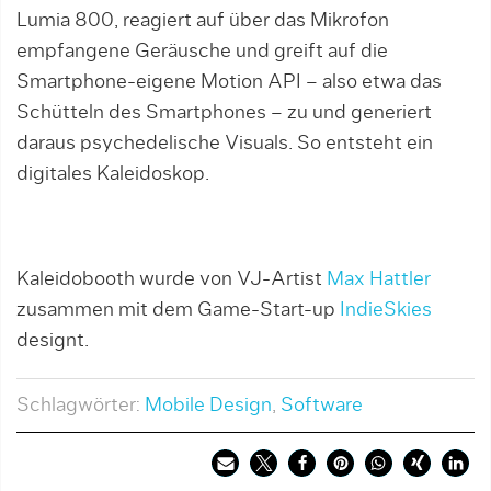
Lumia 800, reagiert auf über das Mikrofon
empfangene Geräusche und greift auf die
Smartphone-eigene Motion API – also etwa das
Schütteln des Smartphones – zu und generiert
daraus psychedelische Visuals. So entsteht ein
digitales Kaleidoskop.
Kaleidobooth wurde von VJ-Artist
Max Hattler
zusammen mit dem Game-Start-up
IndieSkies
designt.
Schlagwörter:
Mobile Design
,
Software