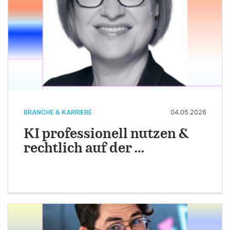
BRANCHE & KARRIERE
04.05.2026
KI professionell nutzen &
rechtlich auf der …