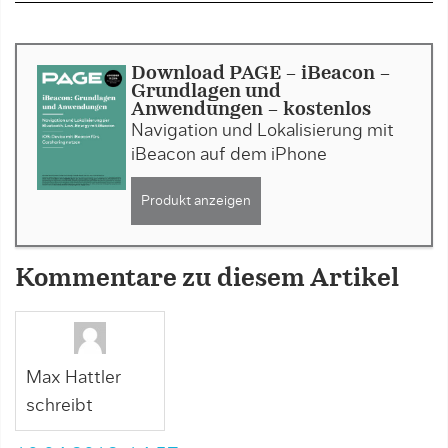
Download PAGE - iBeacon –
Grundlagen und
Anwendungen - kostenlos
Navigation und Lokalisierung mit
iBeacon auf dem iPhone
Produkt anzeigen
Kommentare zu diesem Artikel
Max Hattler
schreibt