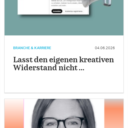
BRANCHE & KARRIERE
04.06.2026
Lasst den eigenen kreativen
Widerstand nicht …