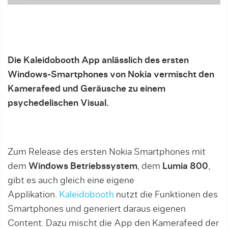
Die Kaleidobooth App anlässlich des ersten
Windows-Smartphones von Nokia vermischt den
Kamerafeed und Geräusche zu einem
psychedelischen Visual.
Zum Release des ersten Nokia Smartphones mit
dem
Windows
Betriebssystem
, dem
Lumia 800
,
gibt es auch gleich eine eigene
Applikation.
Kaleidobooth
nutzt die Funktionen des
Smartphones und generiert daraus eigenen
Content. Dazu mischt die App den Kamerafeed der