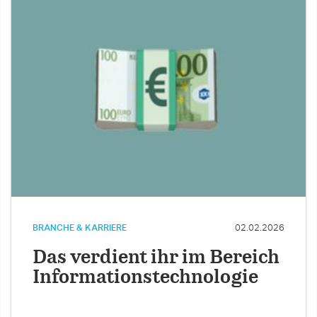
BRANCHE & KARRIERE
02.02.2026
Das verdient ihr im Bereich
Informationstechnologie