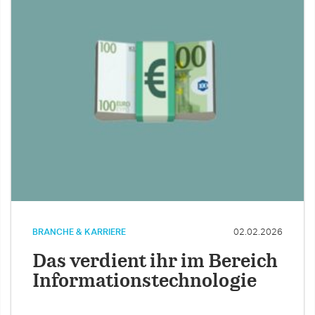
BRANCHE & KARRIERE
02.02.2026
Das verdient ihr im Bereich
Informationstechnologie