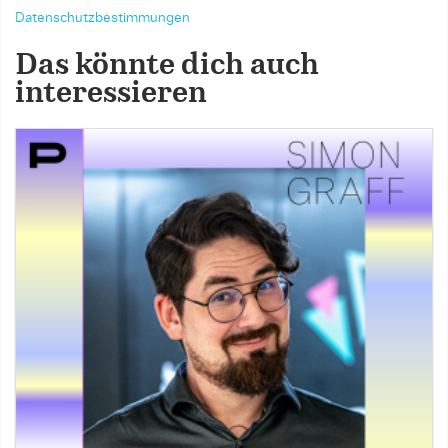
Datenschutzbestimmungen
Das könnte dich auch
interessieren