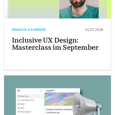
BRANCHE & KARRIERE
01.07.2026
Inclusive UX Design:
Masterclass im September