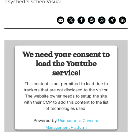
psychedelischen Visual.
We need your consent to
load the Youtube
service!
This content is not permitted to load due to
trackers that are not disclosed to the visitor.
The website owner needs to setup the site
with their CMP to add this content to the list
of technologies used.
Powered by
Usercentrics Consent
Management Platform