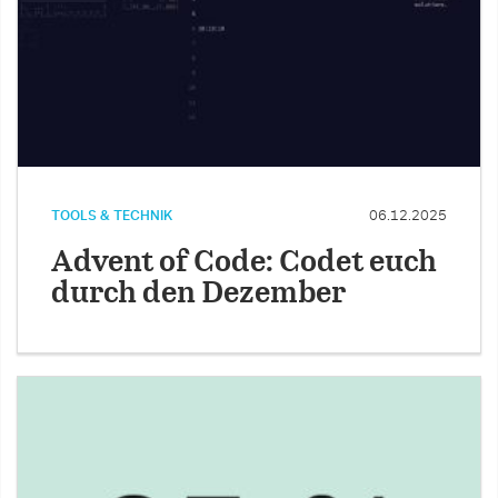
TOOLS & TECHNIK
06.12.2025
Advent of Code: Codet euch
durch den Dezember