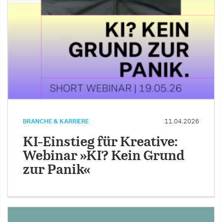
BRANCHE & KARRIERE
11.04.2026
KI-Einstieg für Kreative:
Webinar »KI? Kein Grund
zur Panik«