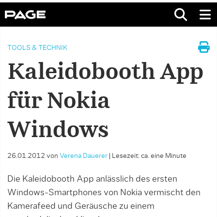
TOOLS & TECHNIK
Kaleidobooth App
für Nokia
Windows
26.01.2012
von
Verena Dauerer
|
Lesezeit: ca. eine Minute
Die Kaleidobooth App anlässlich des ersten
Windows-Smartphones von Nokia vermischt den
Kamerafeed und Geräusche zu einem