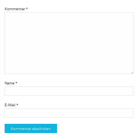
Kommentar
*
Name
*
E-Mail
*