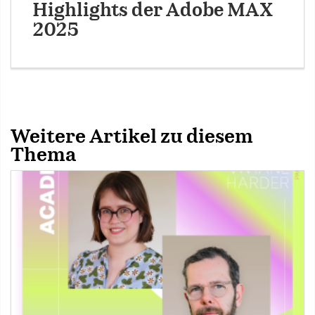
Highlights der Adobe MAX
2025
Weitere Artikel zu diesem
Thema