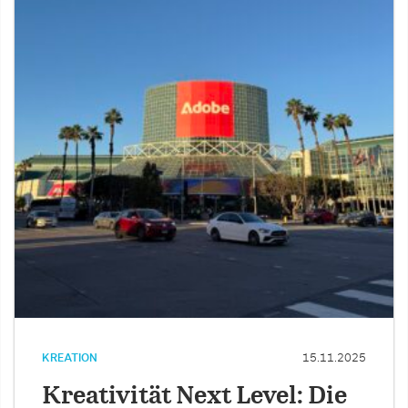
KREATION
15.11.2025
Kreativität Next Level: Die