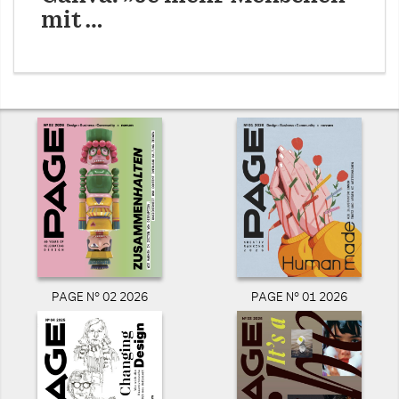
mit …
PAGE N° 02 2026
PAGE N° 01 2026