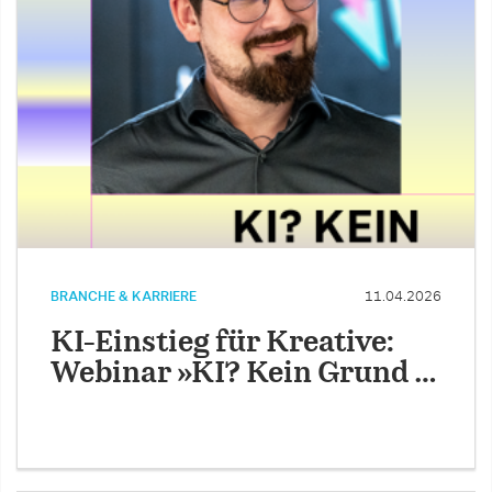
BRANCHE & KARRIERE
11.04.2026
KI-Einstieg für Kreative:
Webinar »KI? Kein Grund …