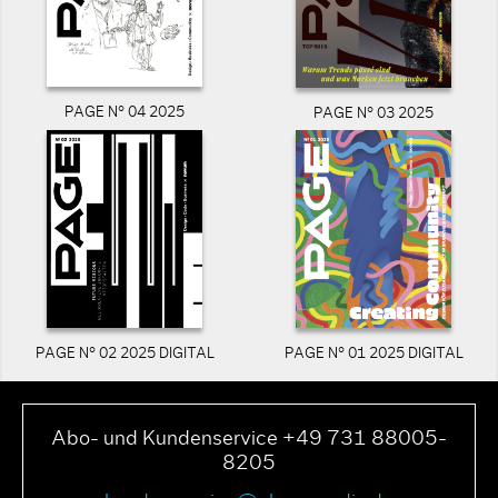
PAGE N° 04 2025
PAGE N° 03 2025
PAGE N° 02 2025 DIGITAL
PAGE N° 01 2025 DIGITAL
Abo- und Kundenservice +49 731 88005-
8205