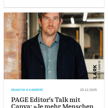
BRANCHE & KARRIERE
20.12.2025
PAGE Editor’s Talk mit
Canva: »Je mehr Menschen