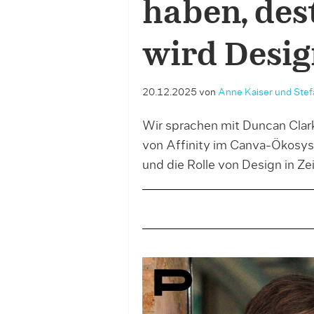
haben, des
wird Desig
20.12.2025
von
Anne Kaiser und Stef
Wir sprachen mit Duncan Clar
von Affinity im Canva-Ökosys
und die Rolle von Design in Ze