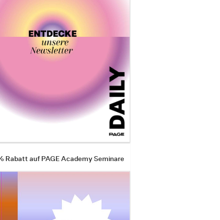
 % Rabatt auf PAGE Academy Seminare