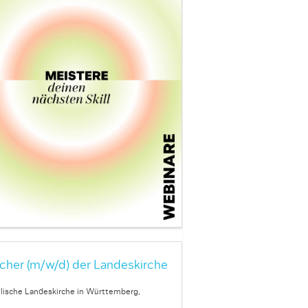
cher (m/w/d) der Landeskirche
lische Landeskirche in Württemberg,