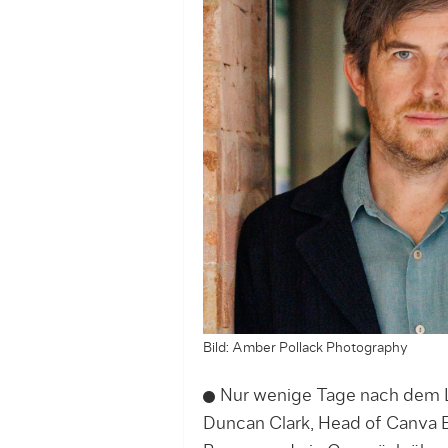
Bild: Amber Pollack Photography
Nur wenige Tage nach dem L
Duncan Clark, Head of Canva 