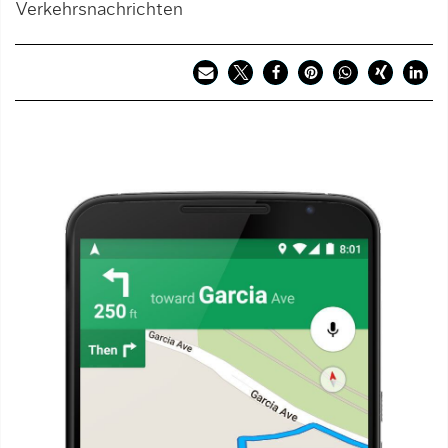
Verkehrsnachrichten