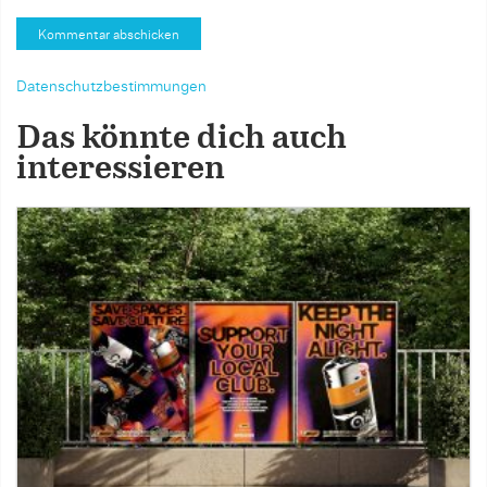
Datenschutzbestimmungen
Das könnte dich auch
interessieren