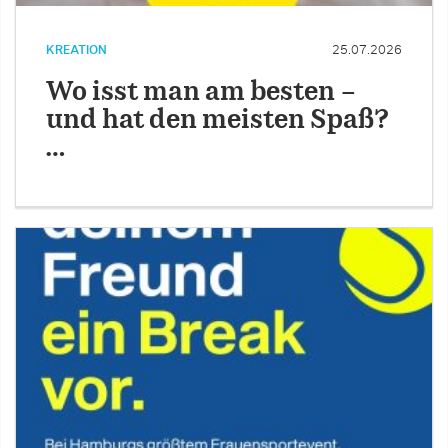
KREATION
25.07.2026
Wo isst man am besten –
und hat den meisten Spaß?
…