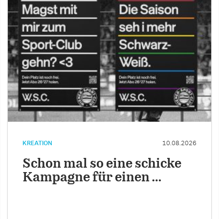
KREATION
10.08.2026
Schon mal so eine schicke
Kampagne für einen …