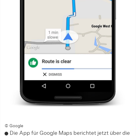
© Google
Die App für Google Maps berichtet jetzt über die