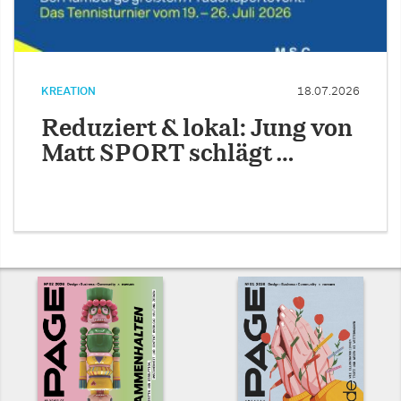
KREATION
18.07.2026
Reduziert & lokal: Jung von
Matt SPORT schlägt …