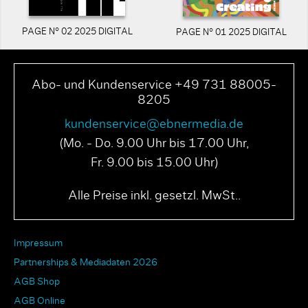
PAGE N° 02 2025 DIGITAL
PAGE N° 01 2025 DIGITAL
Abo- und Kundenservice +49 731 88005-
8205
kundenservice@ebnermedia.de
(Mo. - Do. 9.00 Uhr bis 17.00 Uhr,
Fr. 9.00 bis 15.00 Uhr)
Alle Preise inkl. gesetzl. MwSt..
Impressum
Partnerships & Mediadaten 2026
AGB Shop
AGB Online