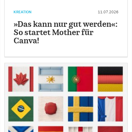
KREATION
11.07.2026
»Das kann nur gut werden«:
So startet Mother für
Canva!