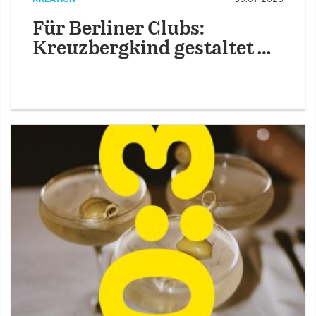
Für Berliner Clubs:
Kreuzbergkind gestaltet …