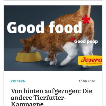
KREATION
10.08.2026
Von hinten aufgezogen: Die
andere Tierfutter-
Kampagne