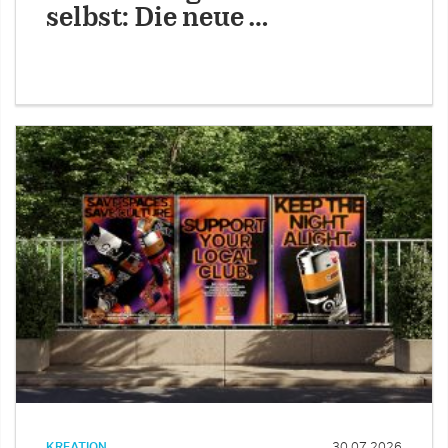
selbst: Die neue …
KREATION
30.07.2026