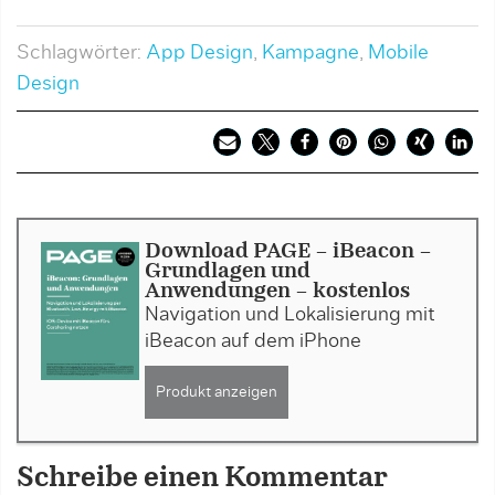
Schlagwörter:
App Design
,
Kampagne
,
Mobile
Design
Download PAGE - iBeacon –
Grundlagen und
Anwendungen - kostenlos
Navigation und Lokalisierung mit
iBeacon auf dem iPhone
Produkt anzeigen
Schreibe einen Kommentar