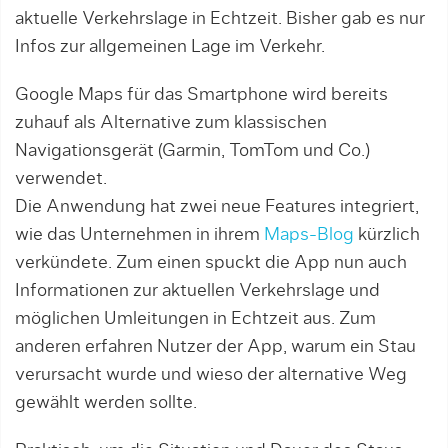
aktuelle Verkehrslage in Echtzeit. Bisher gab es nur
Infos zur allgemeinen Lage im Verkehr.
Google Maps für das Smartphone wird bereits
zuhauf als Alternative zum klassischen
Navigationsgerät (Garmin, TomTom und Co.)
verwendet.
Die Anwendung hat zwei neue Features integriert,
wie das Unternehmen in ihrem
Maps-Blog
kürzlich
verkündete. Zum einen spuckt die App nun auch
Informationen zur aktuellen Verkehrslage und
möglichen Umleitungen in Echtzeit aus. Zum
anderen erfahren Nutzer der App, warum ein Stau
verursacht wurde und wieso der alternative Weg
gewählt werden sollte.