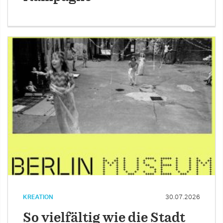
KREATION
30.07.2026
So vielfältig wie die Stadt