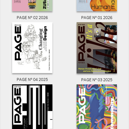
PAGE N° 02 2026
PAGE N° 01 2026
PAGE N° 04 2025
PAGE N° 03 2025