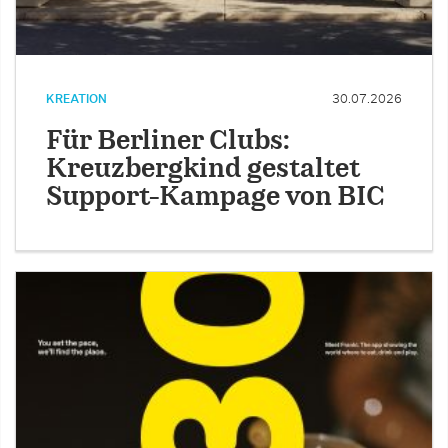
KREATION
30.07.2026
Für Berliner Clubs:
Kreuzbergkind gestaltet
Support-Kampage von BIC