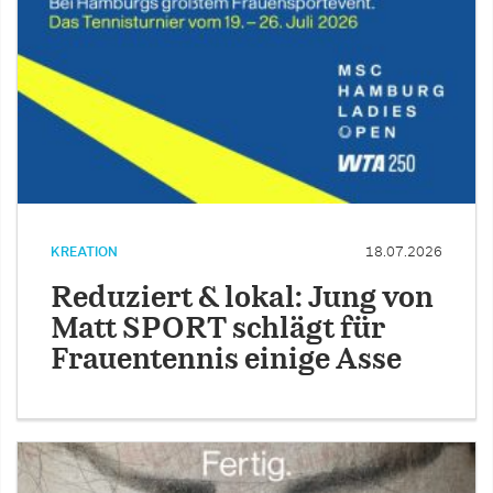
KREATION
18.07.2026
Reduziert & lokal: Jung von
Matt SPORT schlägt für
Frauentennis einige Asse