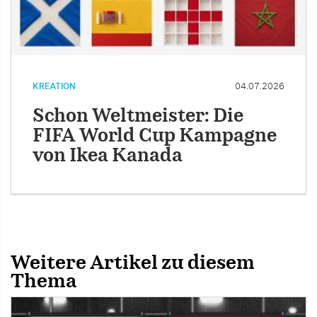
KREATION
04.07.2026
Schon Weltmeister: Die
FIFA World Cup Kampagne
von Ikea Kanada
Weitere Artikel zu diesem
Thema