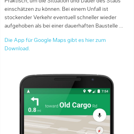
Praktisch, um die Situation und Dauer des Staus
einschätzen zu können. Bei einem Unfall ist
stockender Verkehr eventuell schneller wieder
aufgehoben als bei einer dauerhaften Baustelle …
Die App für Google Maps gibt es hier zum
Download.