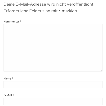
Deine E-Mail-Adresse wird nicht veröffentlicht.
Erforderliche Felder sind mit
*
markiert.
Kommentar
*
Name
*
E-Mail
*