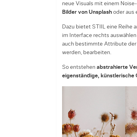
neue Visuals mit einem Noise
Bilder von Unsplash
oder aus
Dazu bietet STIIL eine Reihe 
im Interface rechts auswählen 
auch bestimmte Attribute der 
werden, bearbeiten.
So entstehen
abstrahierte Ve
eigenständige, künstlerische 