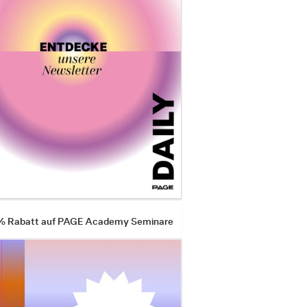
 % Rabatt auf PAGE Academy Seminare