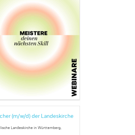
cher (m/w/d) der Landeskirche
lische Landeskirche in Württemberg,