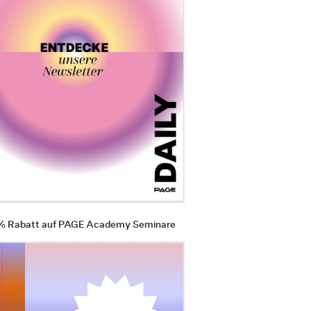
 % Rabatt auf PAGE Academy Seminare