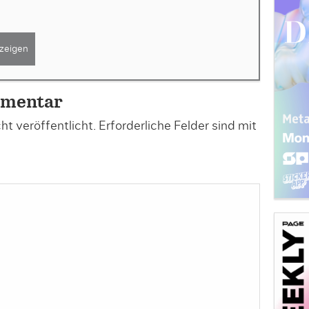
zeigen
mmentar
t veröffentlicht.
Erforderliche Felder sind mit