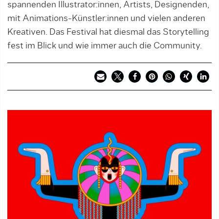
spannenden Illustrator:innen, Artists, Designenden,
mit Animations-Künstler:innen und vielen anderen
Kreativen. Das Festival hat diesmal das Storytelling
fest im Blick und wie immer auch die Community.