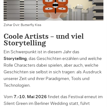
Zohar Dvir: Butterfly Kiss
Coole Artists – und viel
Storytelling
Ein Schwerpunkt ist in diesem Jahr das
Storytelling
, das Geschichten erzählen und welche
Rolle Characters dabei spielen, aber auch, welche
Geschichten sie selbst in sich tragen: als Ausdruck
unserer Zeit und ihrer Paradigmen, Tools und
Technologien.
Vom
7.-10. Mai 2026
findet das Festival erneut im
Silent Green im Berliner Wedding statt, führt