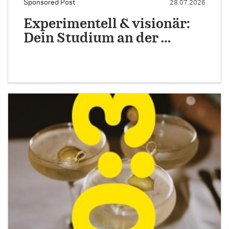
Sponsored Post
28.07.2026
Experimentell & visionär:
Dein Studium an der …