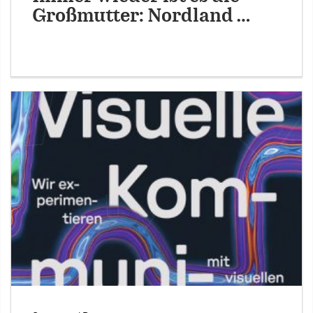
Großmutter: Nordland …