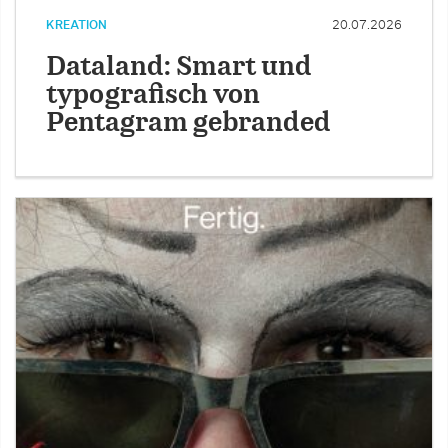
KREATION
20.07.2026
Dataland: Smart und
typografisch von
Pentagram gebranded