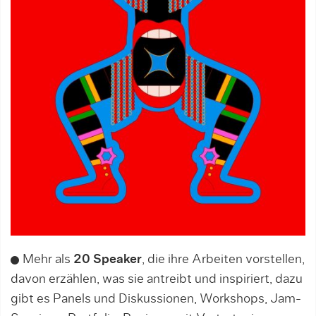
Mehr als
20 Speaker
, die ihre Arbeiten vorstellen,
davon erzählen, was sie antreibt und inspiriert, dazu
gibt es Panels und Diskussionen, Workshops, Jam-