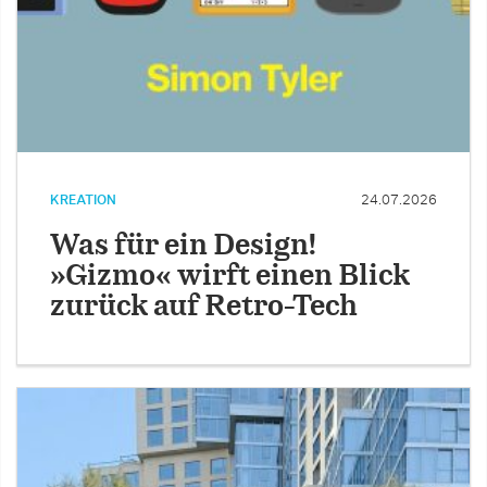
KREATION
24.07.2026
Was für ein Design!
»Gizmo« wirft einen Blick
zurück auf Retro-Tech