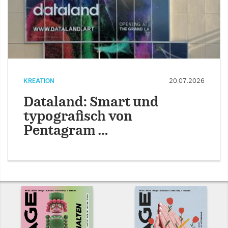
KREATION
20.07.2026
Dataland: Smart und
typografisch von
Pentagram …