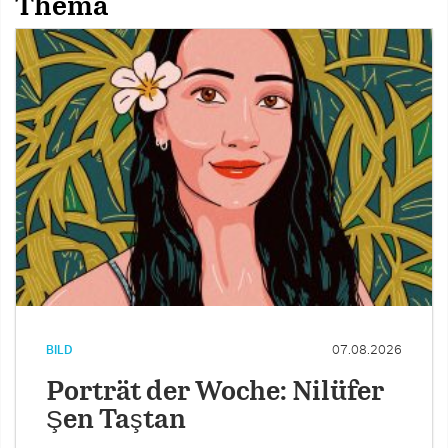
Thema
BILD
07.08.2026
Porträt der Woche: Nilüfer
Şen Taştan