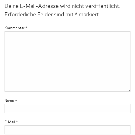
Deine E-Mail-Adresse wird nicht veröffentlicht.
Erforderliche Felder sind mit
*
markiert.
Kommentar
*
Name
*
E-Mail
*