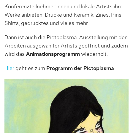
Konferenzteilnehmer:innen und lokale Artists ihre
Werke anbieten, Drucke und Keramik, Zines, Pins,
Shirts, gedrucktes und vieles mehr.
Dann ist auch die Pictoplasma-Ausstellung mit den
Arbeiten ausgewählter Artists geöffnet und zudem
wird das
Animationsprogramm
wiederholt.
Hier
geht es zum
Programm der Pictoplasma
.