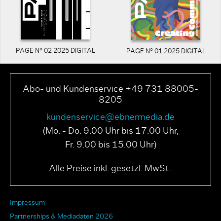
PAGE N° 02 2025 DIGITAL
PAGE N° 01 2025 DIGITAL
Abo- und Kundenservice +49 731 88005-
8205
kundenservice@ebnermedia.de
(Mo. - Do. 9.00 Uhr bis 17.00 Uhr,
Fr. 9.00 bis 15.00 Uhr)
Alle Preise inkl. gesetzl. MwSt..
Impressum
Partnerships & Mediadaten 2026