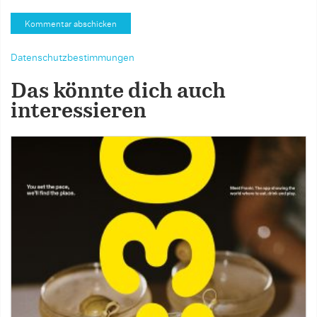
Datenschutzbestimmungen
Das könnte dich auch
interessieren