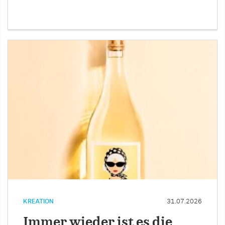
KREATION
31.07.2026
Immer wieder ist es die