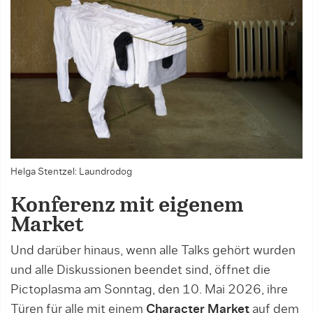
Helga Stentzel: Laundrodog
Konferenz mit eigenem
Market
Und darüber hinaus, wenn alle Talks gehört wurden
und alle Diskussionen beendet sind, öffnet die
Pictoplasma am Sonntag, den 10. Mai 2026, ihre
Türen für alle mit einem
Character Market
auf dem