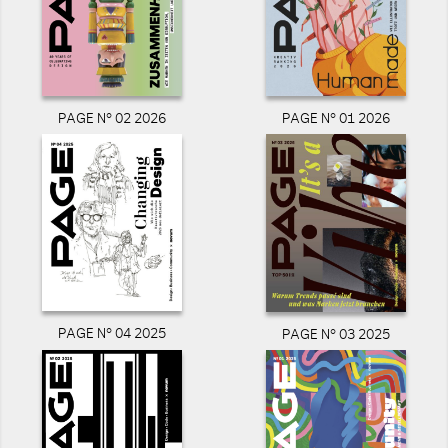
PAGE N° 02 2026
PAGE N° 01 2026
PAGE N° 04 2025
PAGE N° 03 2025