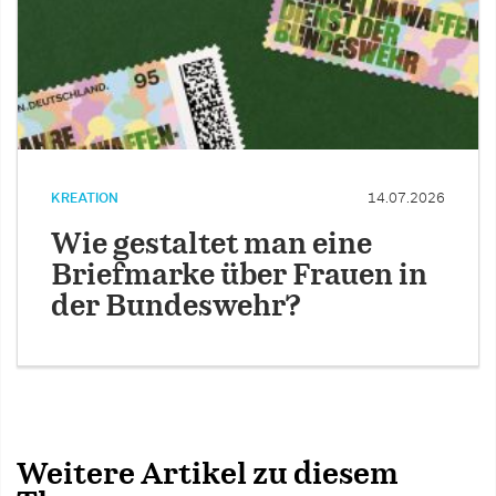
KREATION
14.07.2026
Wie gestaltet man eine
Briefmarke über Frauen in
der Bundeswehr?
Weitere Artikel zu diesem