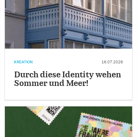
KREATION
16.07.2026
Durch diese Identity wehen
Sommer und Meer!