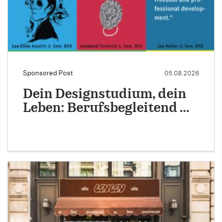
Sponsored Post
05.08.2026
Dein Designstudium, dein
Leben: Berufsbegleitend …