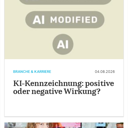
BRANCHE & KARRIERE
04.08.2026
KI-Kennzeichnung: positive
oder negative Wirkung?