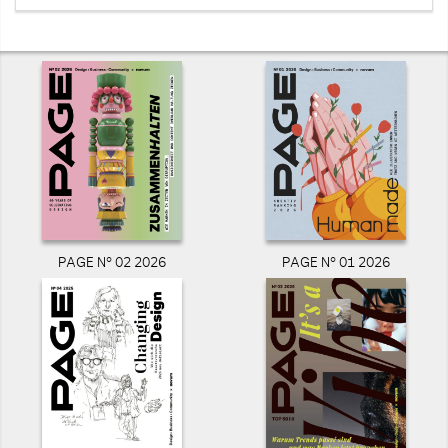
PAGE N° 02 2026
PAGE N° 01 2026