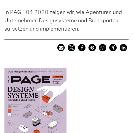
In PAGE 04.2020 zeigen wir, wie Agenturen und
Unternehmen Designsysteme und Brandportale
aufsetzen und implementieren.