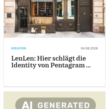
KREATION
04.08.2026
LenLen: Hier schlägt die
Identity von Pentagram …