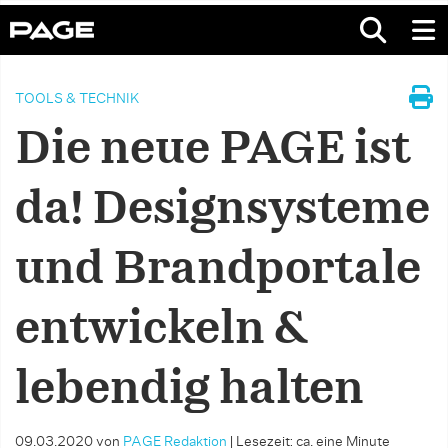
TOOLS & TECHNIK
Die neue PAGE ist
da! Designsysteme
und Brandportale
entwickeln &
lebendig halten
09.03.2020
von
PAGE Redaktion
|
Lesezeit: ca. eine Minute