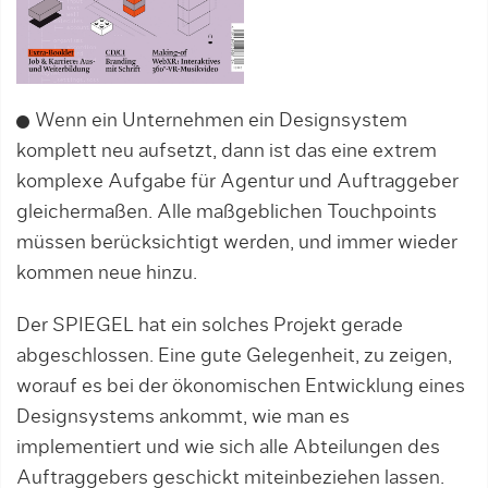
Wenn ein Unternehmen ein Designsystem
komplett neu aufsetzt, dann ist das eine extrem
komplexe Aufgabe für Agentur und Auftraggeber
gleichermaßen. Alle maßgeblichen Touchpoints
müssen berücksichtigt werden, und immer wieder
kommen neue hinzu.
Der SPIEGEL hat ein solches Projekt gerade
abgeschlossen. Eine gute Gelegenheit, zu zeigen,
worauf es bei der ökonomischen Entwicklung eines
Designsystems ankommt, wie man es
implementiert und wie sich alle Abteilungen des
Auftraggebers geschickt miteinbeziehen lassen.