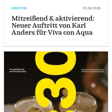
KREATION
01.08.2026
Mitreißend & aktivierend:
Neuer Auftritt von Karl
Anders für Viva con Aqua