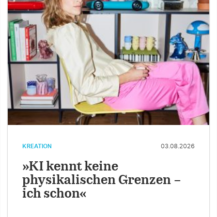
KREATION
03.08.2026
»KI kennt keine
physikalischen Grenzen –
ich schon«