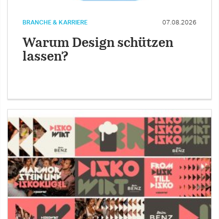
BRANCHE & KARRIERE
07.08.2026
Warum Design schützen
lassen?