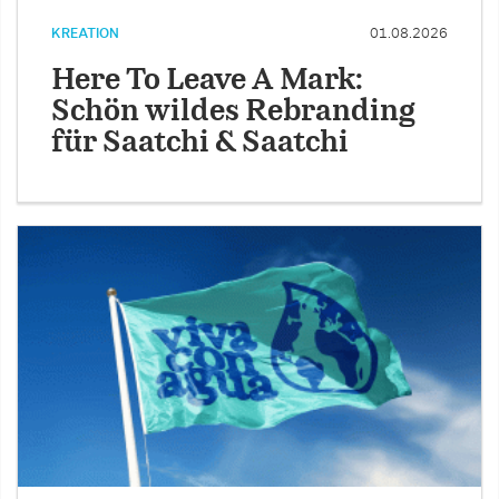
KREATION
01.08.2026
Here To Leave A Mark:
Schön wildes Rebranding
für Saatchi & Saatchi