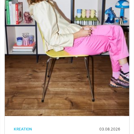
KREATION
03.08.2026