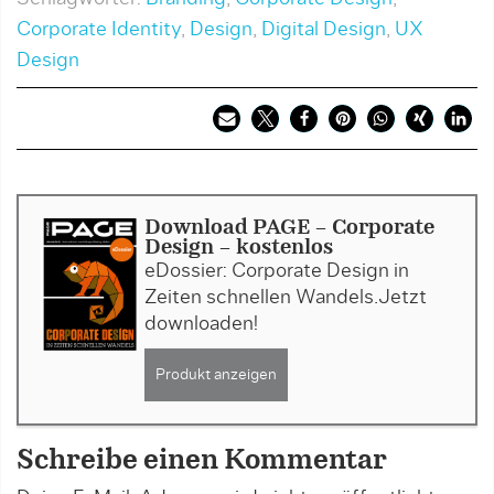
Corporate Identity
,
Design
,
Digital Design
,
UX
Design
Download PAGE - Corporate
Design - kostenlos
eDossier: Corporate Design in
Zeiten schnellen Wandels.Jetzt
downloaden!
Produkt anzeigen
Schreibe einen Kommentar