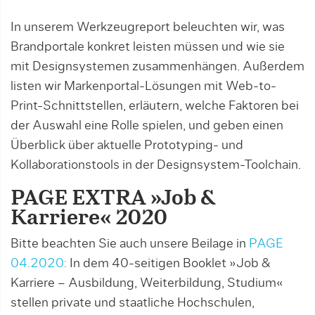
In unserem Werkzeugreport beleuchten wir, was
Brandportale konkret leisten müssen und wie sie
mit Designsystemen zusammenhängen. Außerdem
listen wir Markenportal-Lösungen mit Web-to-
Print-Schnittstellen, erläutern, welche Faktoren bei
der Auswahl eine Rolle spielen, und geben einen
Überblick über aktuelle Prototyping- und
Kollaborationstools in der Designsystem-Toolchain.
PAGE EXTRA »Job &
Karriere« 2020
Bitte beachten Sie auch unsere Beilage in
PAGE
04.2020:
In dem 40-seitigen Booklet »Job &
Karriere – Ausbildung, Weiterbildung, Studium«
stellen private und staatliche Hochschulen,