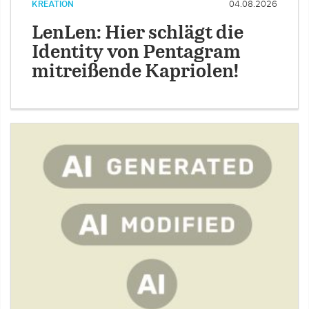
KREATION
04.08.2026
LenLen: Hier schlägt die
Identity von Pentagram
mitreißende Kapriolen!