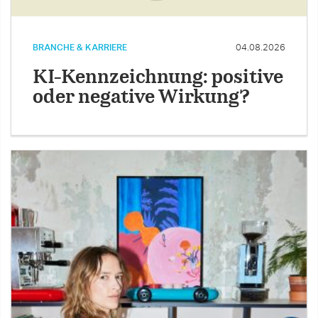
BRANCHE & KARRIERE
04.08.2026
KI-Kennzeichnung: positive
oder negative Wirkung?