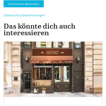
Datenschutzbestimmungen
Das könnte dich auch
interessieren