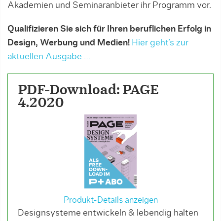
Akademien und Seminaranbieter ihr Programm vor.
Qualifizieren Sie sich für Ihren beruflichen Erfolg in
Design, Werbung und Medien!
Hier geht’s zur
aktuellen Ausgabe …
PDF-Download: PAGE
4.2020
Produkt-Details anzeigen
Designsysteme entwickeln & lebendig halten