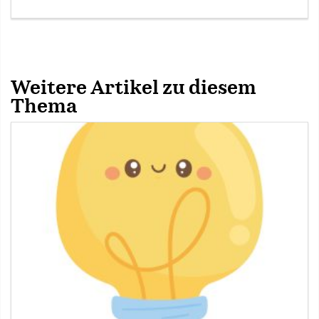
Weitere Artikel zu diesem
Thema