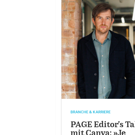
BRANCHE & KARRIERE
PAGE Editor’s Ta
mit Canva: »Je