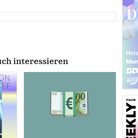
uch interessieren