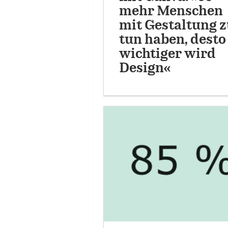
mehr Menschen
mit Gestaltung 
tun haben, desto
wichtiger wird
Design«