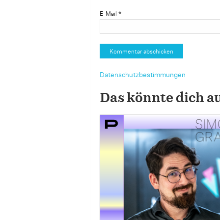
E-Mail
*
Datenschutzbestimmungen
Das könnte dich a