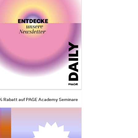
 % Rabatt auf PAGE Academy Seminare