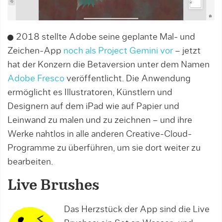
2018 stellte Adobe seine geplante Mal- und
Zeichen-App
noch als Project Gemini vor
– jetzt
hat der Konzern die Betaversion unter dem Namen
Adobe Fresco
veröffentlicht. Die Anwendung
ermöglicht es Illustratoren, Künstlern und
Designern auf dem iPad wie auf Papier und
Leinwand zu malen und zu zeichnen – und ihre
Werke nahtlos in alle anderen Creative-Cloud-
Programme zu überführen, um sie dort weiter zu
bearbeiten.
Live Brushes
Das Herzstück der App sind die Live