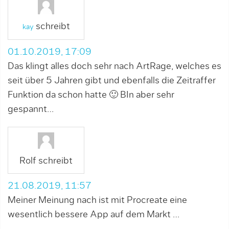
schreibt
kay
01.10.2019, 17:09
Das klingt alles doch sehr nach ArtRage, welches es
seit über 5 Jahren gibt und ebenfalls die Zeitraffer
Funktion da schon hatte 🙂 BIn aber sehr
gespannt…
Rolf schreibt
21.08.2019, 11:57
Meiner Meinung nach ist mit Procreate eine
wesentlich bessere App auf dem Markt …