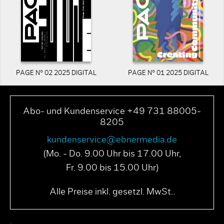
PAGE N° 02 2025 DIGITAL
PAGE N° 01 2025 DIGITAL
Abo- und Kundenservice +49 731 88005-
8205
kundenservice@ebnermedia.de
(Mo. - Do. 9.00 Uhr bis 17.00 Uhr,
Fr. 9.00 bis 15.00 Uhr)
Alle Preise inkl. gesetzl. MwSt..