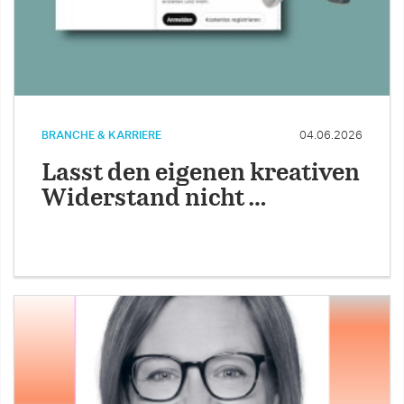
BRANCHE & KARRIERE
04.06.2026
Lasst den eigenen kreativen
Widerstand nicht …