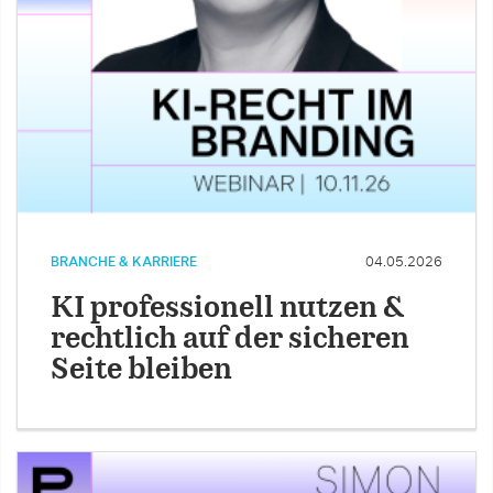
BRANCHE & KARRIERE
04.05.2026
KI professionell nutzen &
rechtlich auf der sicheren
Seite bleiben