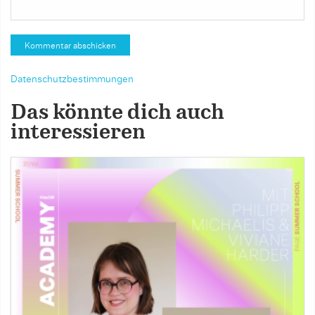
Datenschutzbestimmungen
Das könnte dich auch
interessieren