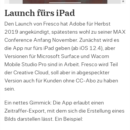
Launch fürs iPad
Den Launch von Fresco hat Adobe für Herbst
2019 angekündigt, spätestens wohl zu seiner MAX
Conference Anfang November. Zunächst wird es
die App nur fürs iPad geben (ab iOS 12.4), aber
Versionen für Microsoft Surface und Wacom
Mobile Studio Pro sind in Arbeit. Fresco wird Teil
der Creative Cloud, soll aber in abgespeckter
Version auch für Kunden ohne CC-Abo zu haben
sein.
Ein nettes Gimmick: Die App erlaubt einen
Zeitraffer-Export, mit dem sich die Erstellung eines
Bilds darstellen lässt. Ein Beispiel: