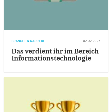
BRANCHE & KARRIERE
02.02.2026
Das verdient ihr im Bereich
Informationstechnologie