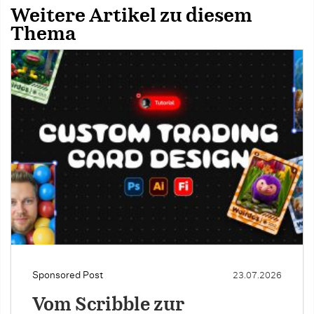
Weitere Artikel zu diesem
Thema
Sponsored Post
23.07.2026
Vom Scribble zur