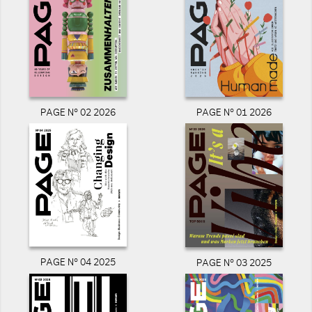
PAGE N° 02 2026
PAGE N° 01 2026
PAGE N° 04 2025
PAGE N° 03 2025