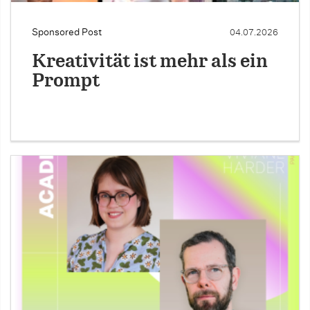
Sponsored Post
04.07.2026
Kreativität ist mehr als ein
Prompt