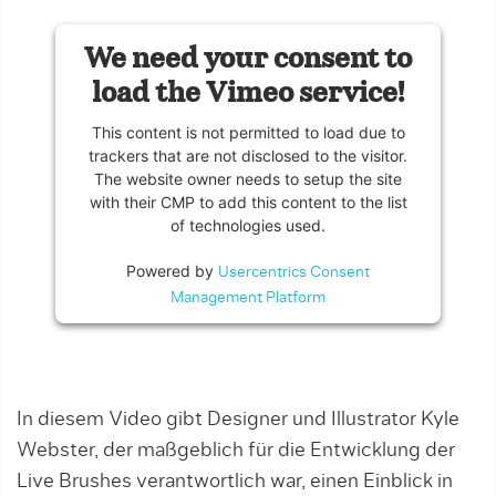
We need your consent to
load the Vimeo service!
This content is not permitted to load due to
trackers that are not disclosed to the visitor.
The website owner needs to setup the site
with their CMP to add this content to the list
of technologies used.
Powered by
Usercentrics Consent
Management Platform
In diesem Video gibt Designer und Illustrator Kyle
Webster, der maßgeblich für die Entwicklung der
Live Brushes verantwortlich war, einen Einblick in