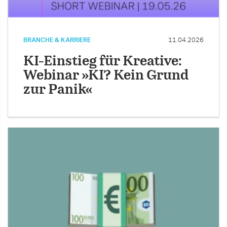
BRANCHE & KARRIERE
11.04.2026
KI-Einstieg für Kreative:
Webinar »KI? Kein Grund
zur Panik«