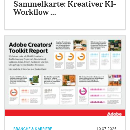
Sammelkarte: Kreativer KI-
Workflow …
BRANCHE & KARRIERE
10.07.2026