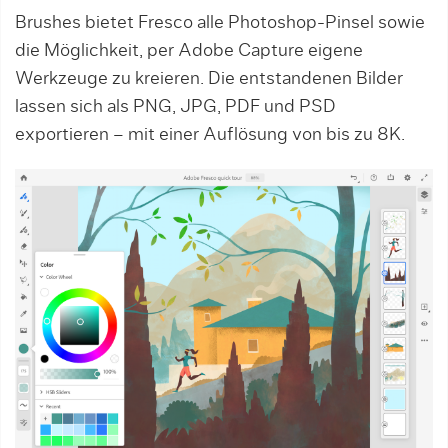
Brushes bietet Fresco alle Photoshop-Pinsel sowie
die Möglichkeit, per Adobe Capture eigene
Werkzeuge zu kreieren. Die entstandenen Bilder
lassen sich als PNG, JPG, PDF und PSD
exportieren – mit einer Auflösung von bis zu 8K.