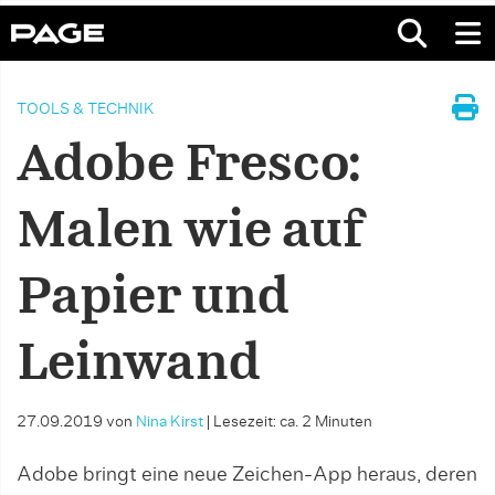
TOOLS & TECHNIK
Adobe Fresco:
Malen wie auf
Papier und
Leinwand
27.09.2019
von
Nina Kirst
|
Lesezeit: ca. 2 Minuten
Adobe bringt eine neue Zeichen-App heraus, deren