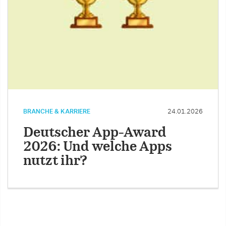
BRANCHE & KARRIERE
24.01.2026
Deutscher App-Award
2026: Und welche Apps
nutzt ihr?