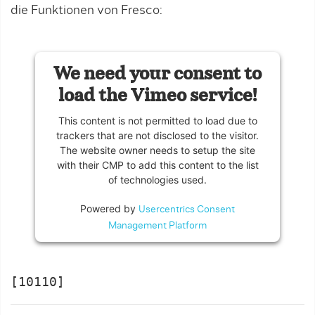
die Funktionen von Fresco:
We need your consent to
load the Vimeo service!
This content is not permitted to load due to
trackers that are not disclosed to the visitor.
The website owner needs to setup the site
with their CMP to add this content to the list
of technologies used.
Powered by
Usercentrics Consent
Management Platform
[10110]