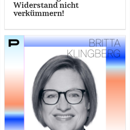
Widerstand nicht
verkümmern!