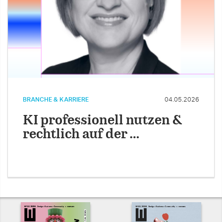
BRANCHE & KARRIERE
04.05.2026
KI professionell nutzen &
rechtlich auf der …