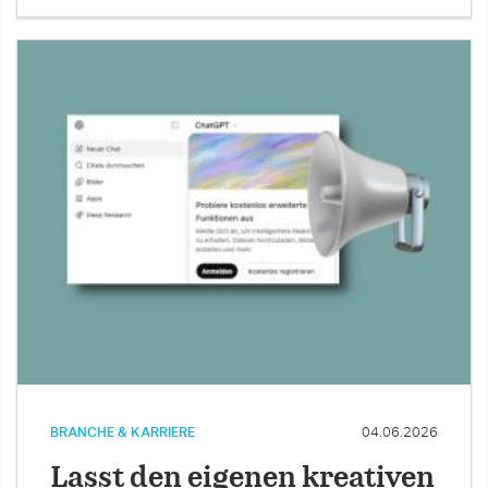
BRANCHE & KARRIERE
04.06.2026
Lasst den eigenen kreativen