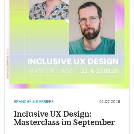
BRANCHE & KARRIERE
01.07.2026
Inclusive UX Design:
Masterclass im September