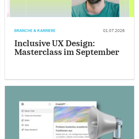
BRANCHE & KARRIERE
01.07.2026
Inclusive UX Design:
Masterclass im September