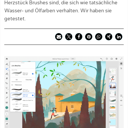
Herzstück Brushes sind, die sich wie tatsächliche
Wasser- und Ölfarben verhalten. Wir haben sie
getestet.