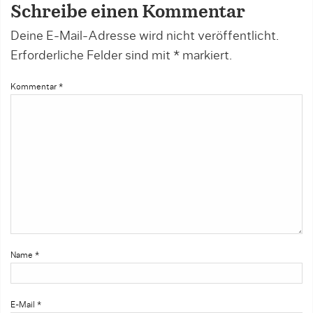
Schreibe einen Kommentar
Deine E-Mail-Adresse wird nicht veröffentlicht.
Erforderliche Felder sind mit
*
markiert.
Kommentar
*
Name
*
E-Mail
*