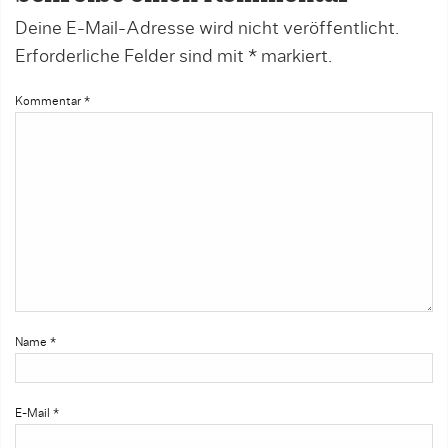
Deine E-Mail-Adresse wird nicht veröffentlicht.
Erforderliche Felder sind mit
*
markiert.
Kommentar
*
Name
*
E-Mail
*