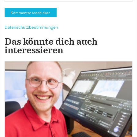
Datenschutzbestimmungen
Das könnte dich auch
interessieren