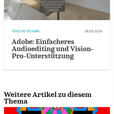
TOOLS & TECHNIK
28.03.2024
Adobe: Einfacheres
Audioediting und Vision-
Pro-Unterstützung
Weitere Artikel zu diesem
Thema