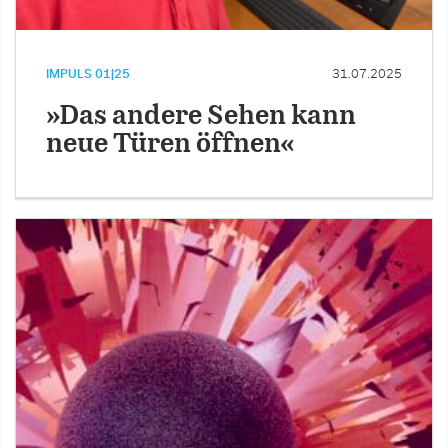
IMPULS 01|25
31.07.2025
»Das andere Sehen kann
neue Türen öffnen«