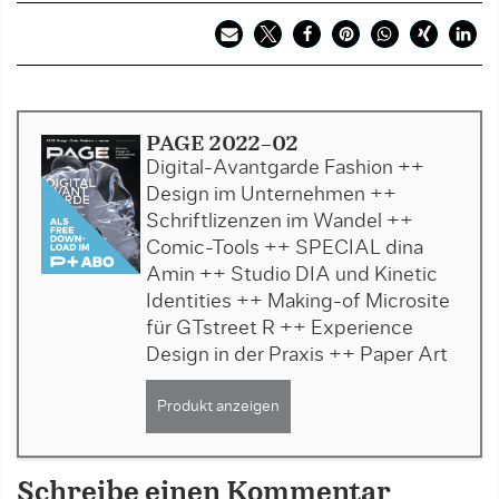
PAGE 2022-02
Digital-Avantgarde Fashion ++
Design im Unternehmen ++
Schriftlizenzen im Wandel ++
Comic-Tools ++ SPECIAL dina
Amin ++ Studio DIA und Kinetic
Identities ++ Making-of Microsite
für GTstreet R ++ Experience
Design in der Praxis ++ Paper Art
Produkt anzeigen
Schreibe einen Kommentar