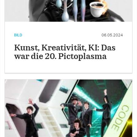
BILD
06.05.2024
Kunst, Kreativität, KI: Das
war die 20. Pictoplasma