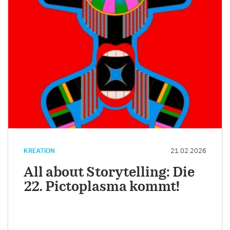
KREATION
21.02.2026
All about Storytelling: Die
22. Pictoplasma kommt!