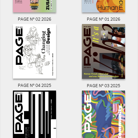
PAGE N° 02 2026
PAGE N° 01 2026
PAGE N° 04 2025
PAGE N° 03 2025