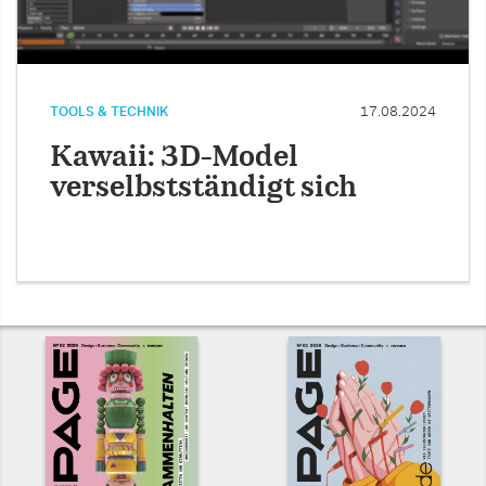
TOOLS & TECHNIK
17.08.2024
Kawaii: 3D-Model
verselbstständigt sich