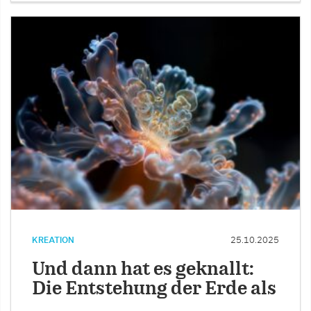
KREATION
25.10.2025
Und dann hat es geknallt:
Die Entstehung der Erde als
…