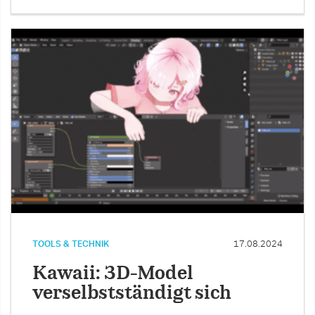
TOOLS & TECHNIK
17.08.2024
Kawaii: 3D-Model
verselbstständigt sich