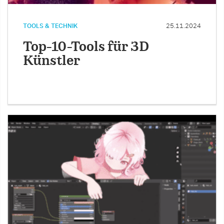
TOOLS & TECHNIK
25.11.2024
Top-10-Tools für 3D
Künstler