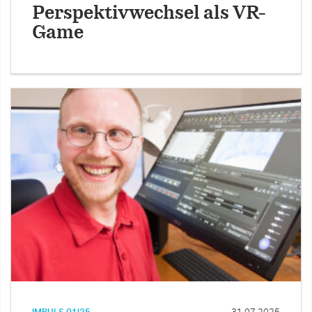
Perspektivwechsel als VR-
Game