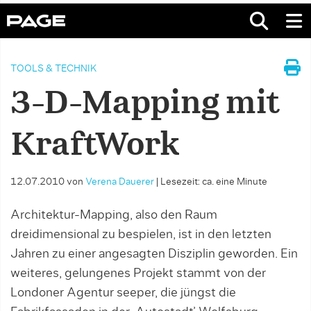
TOOLS & TECHNIK
3-D-Mapping mit
KraftWork
12.07.2010
von
Verena Dauerer
|
Lesezeit: ca. eine Minute
Architektur-Mapping, also den Raum
dreidimensional zu bespielen, ist in den letzten
Jahren zu einer angesagten Disziplin geworden. Ein
weiteres, gelungenes Projekt stammt von der
Londoner Agentur seeper, die jüngst die