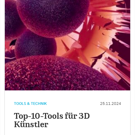
TOOLS & TECHNIK
25.11.2024
Top-10-Tools für 3D
Künstler