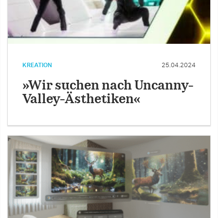
KREATION
25.04.2024
»Wir suchen nach Uncanny-
Valley-Ästhetiken«