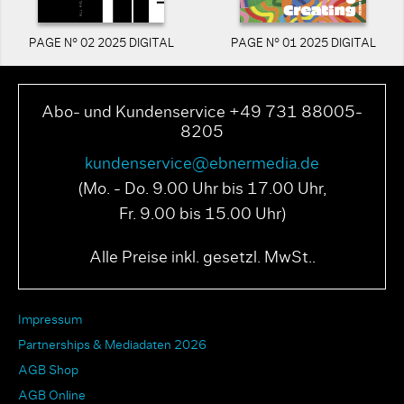
PAGE N° 02 2025 DIGITAL
PAGE N° 01 2025 DIGITAL
Abo- und Kundenservice +49 731 88005-
8205
kundenservice@ebnermedia.de
(Mo. - Do. 9.00 Uhr bis 17.00 Uhr,
Fr. 9.00 bis 15.00 Uhr)
Alle Preise inkl. gesetzl. MwSt..
Impressum
Partnerships & Mediadaten 2026
AGB Shop
AGB Online