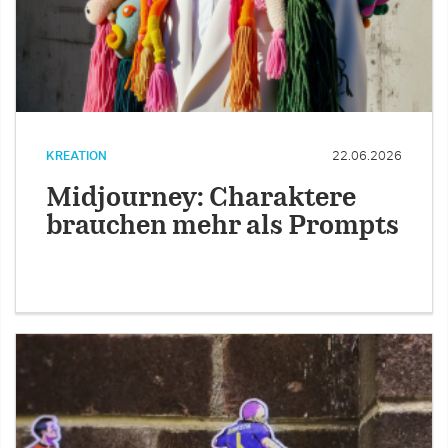
KREATION
22.06.2026
Midjourney: Charaktere
brauchen mehr als Prompts