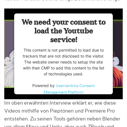
We need your consent to
load the Youtube
service!
This content is not permitted to load due to
trackers that are not disclosed to the visitor.
The website owner needs to setup the site
with their CMP to add this content to the list
of technologies used.
Powered by
Usercentrics Consent
Management Platform
Im oben erwähnten Interview erklärt er, wie diese
Videos mithilfe von Pieptönen und Premiere Pro
entstehen. Zu seinen Tools gehören neben Blender