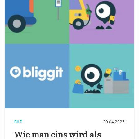
BILD
20.04.2026
Wie man eins wird als