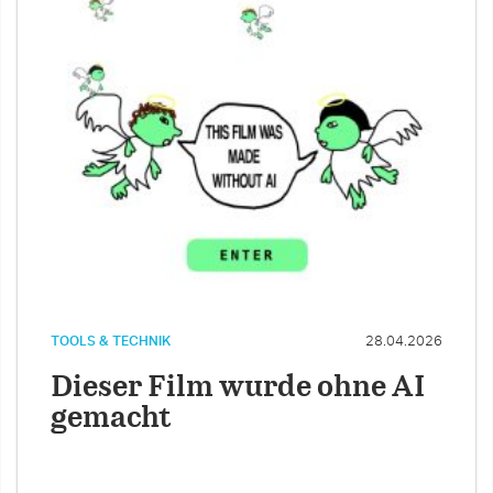
TOOLS & TECHNIK
28.04.2026
Dieser Film wurde ohne AI
gemacht