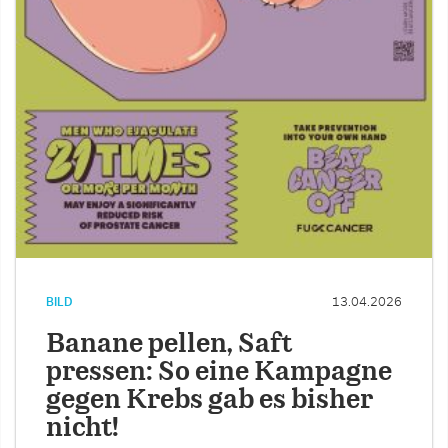
BILD
13.04.2026
Banane pellen, Saft
pressen: So eine Kampagne
gegen Krebs gab es bisher
nicht!