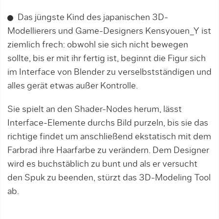
Das jüngste Kind des japanischen 3D-
Modellierers und Game-Designers Kensyouen_Y ist
ziemlich frech: obwohl sie sich nicht bewegen
sollte, bis er mit ihr fertig ist, beginnt die Figur sich
im Interface von Blender zu verselbstständigen und
alles gerät etwas außer Kontrolle.
Sie spielt an den Shader-Nodes herum, lässt
Interface-Elemente durchs Bild purzeln, bis sie das
richtige findet um anschließend ekstatisch mit dem
Farbrad ihre Haarfarbe zu verändern. Dem Designer
wird es buchstäblich zu bunt und als er versucht
den Spuk zu beenden, stürzt das 3D-Modeling Tool
ab.