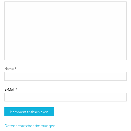
Name
*
E-Mail
*
Datenschutzbestimmungen