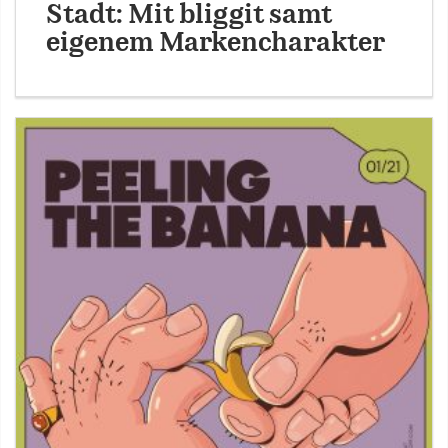
Stadt: Mit bliggit samt
eigenem Markencharakter