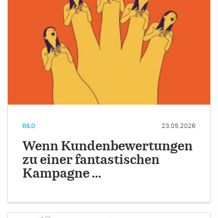
BILD
23.05.2026
Wenn Kundenbewertungen
zu einer fantastischen
Kampagne …