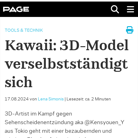
TOOLS & TECHNIK
Kawaii: 3D-Model
verselbstständigt
sich
17.08.2024
von
Lena Simonis
|
Lesezeit: ca. 2 Minuten
3D-Artist im Kampf gegen
Sehenscheidenentzündung aka @Kensyouen_Y
aus Tokio geht mit einer bezaubernden und