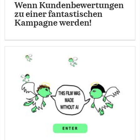
Wenn Kundenbewertungen
zu einer fantastischen
Kampagne werden!