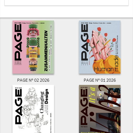
PAGE N° 02 2026
PAGE N° 01 2026