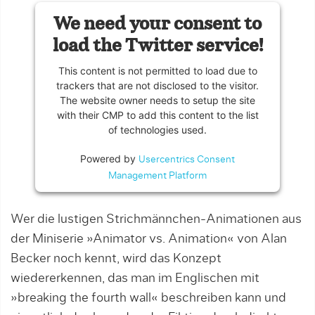
We need your consent to
load the Twitter service!
This content is not permitted to load due to
trackers that are not disclosed to the visitor.
The website owner needs to setup the site
with their CMP to add this content to the list
of technologies used.
Powered by
Usercentrics Consent
Management Platform
Wer die lustigen Strichmännchen-Animationen aus
der Miniserie »Animator vs. Animation« von Alan
Becker noch kennt, wird das Konzept
wiedererkennen, das man im Englischen mit
»breaking the fourth wall« beschreiben kann und