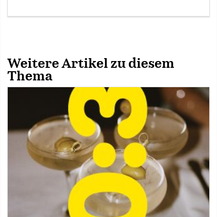
Weitere Artikel zu diesem
Thema