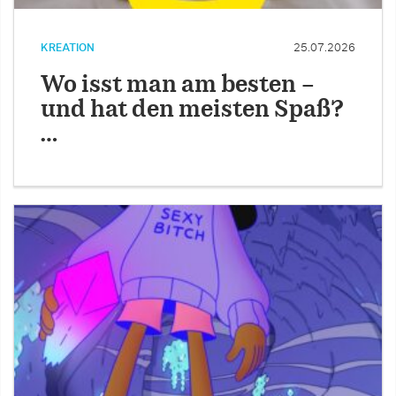
KREATION
25.07.2026
Wo isst man am besten –
und hat den meisten Spaß?
…