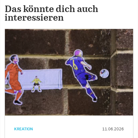
Das könnte dich auch
interessieren
KREATION
11.06.2026