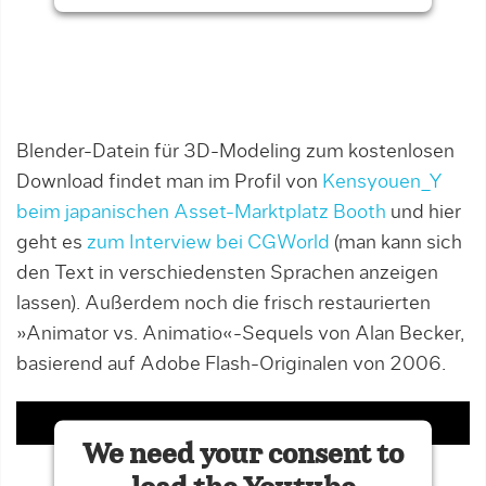
Blender-Datein für 3D-Modeling zum kostenlosen
Download findet man im Profil von
Kensyouen_Y
beim japanischen Asset-Marktplatz Booth
und hier
geht es
zum Interview bei CGWorld
(man kann sich
den Text in verschiedensten Sprachen anzeigen
lassen). Außerdem noch die frisch restaurierten
»Animator vs. Animatio«-Sequels von Alan Becker,
basierend auf
Adobe Flash
-Originalen von 2006.
We need your consent to