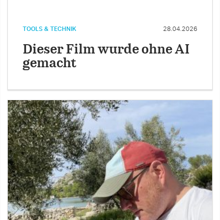
TOOLS & TECHNIK
28.04.2026
Dieser Film wurde ohne AI
gemacht