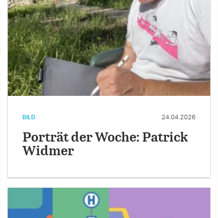
BILD
24.04.2026
Porträt der Woche: Patrick
Widmer