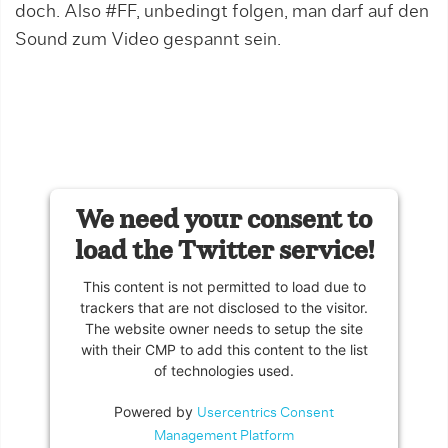
doch. Also #FF, unbedingt folgen, man darf auf den
Sound zum Video gespannt sein.
We need your consent to
load the Twitter service!
This content is not permitted to load due to
trackers that are not disclosed to the visitor.
The website owner needs to setup the site
with their CMP to add this content to the list
of technologies used.
Powered by
Usercentrics Consent
Management Platform