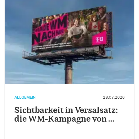
ALLGEMEIN
18.07.2026
Sichtbarkeit in Versalsatz:
die WM-Kampagne von …