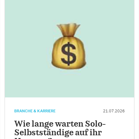
BRANCHE & KARRIERE
21.07.2026
Wie lange warten Solo-
Selbstständige auf ihr