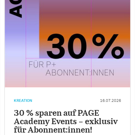
KREATION
16.07.2026
30 % sparen auf PAGE
Academy Events – exklusiv
für Abonnent:innen!