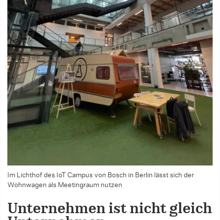
Im Lichthof des IoT Campus von Bosch in Berlin lässt sich der
Wohnwagen als Meetingraum nutzen
Unternehmen ist nicht gleich