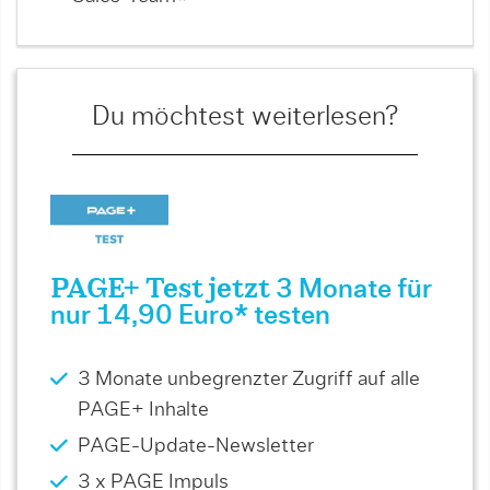
Du möchtest weiterlesen?
PAGE+ Test jetzt
3 Monate für
nur 14,90 Euro* testen
3 Monate unbegrenzter Zugriff auf alle
PAGE+ Inhalte
PAGE-Update-Newsletter
3 x PAGE Impuls