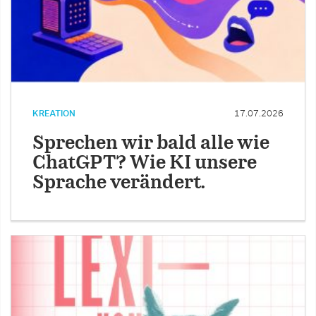
KREATION
17.07.2026
Sprechen wir bald alle wie
ChatGPT? Wie KI unsere
Sprache verändert.