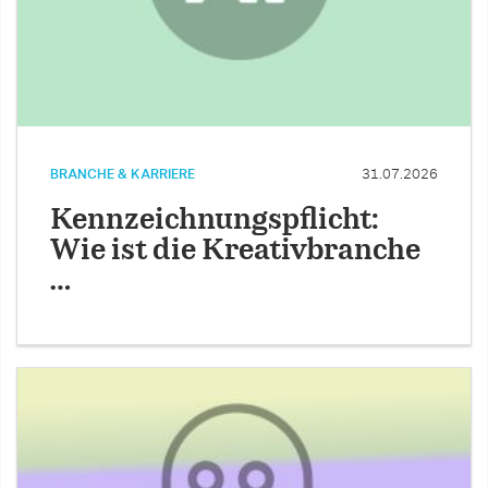
BRANCHE & KARRIERE
31.07.2026
Kennzeichnungspflicht:
Wie ist die Kreativbranche
…