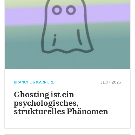
BRANCHE & KARRIERE
31.07.2026
Ghosting ist ein
psychologisches,
strukturelles Phänomen