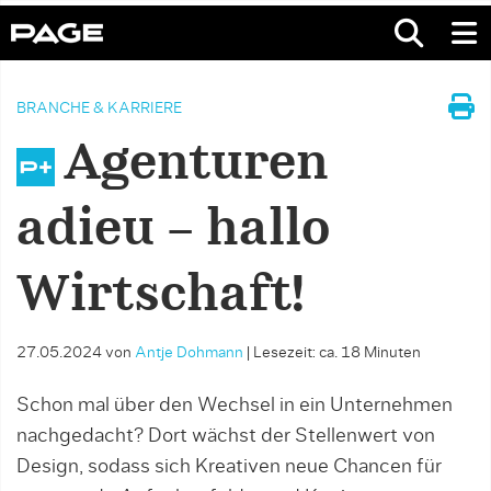
BRANCHE & KARRIERE
Agenturen
adieu – hallo
Wirtschaft!
27.05.2024
von
Antje Dohmann
|
Lesezeit: ca. 18 Minuten
Schon mal über den Wechsel in ein Unternehmen
nach­gedacht? Dort wächst der Stellenwert von
Design, sodass sich Kreativen neue Chancen für