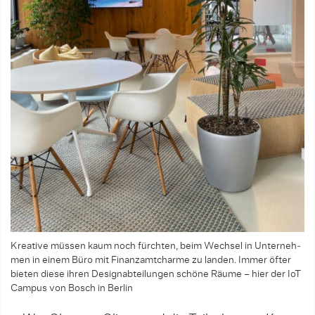
Kreative müssen kaum noch fürchten, beim Wechsel in Unterneh­
men in einem Büro mit Finanzamtcharme zu landen. Immer öfter
bieten diese ihren Design­abteilungen schöne Räume – hier der IoT
Campus von Bosch in Berlin