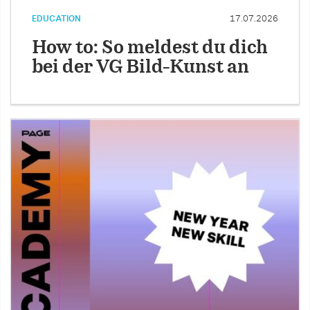
EDUCATION
17.07.2026
How to: So meldest du dich
bei der VG Bild-Kunst an