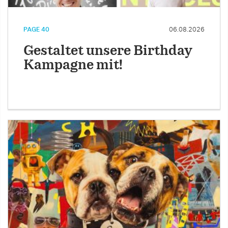
PAGE 40
06.08.2026
Gestaltet unsere Birthday
Kampagne mit!