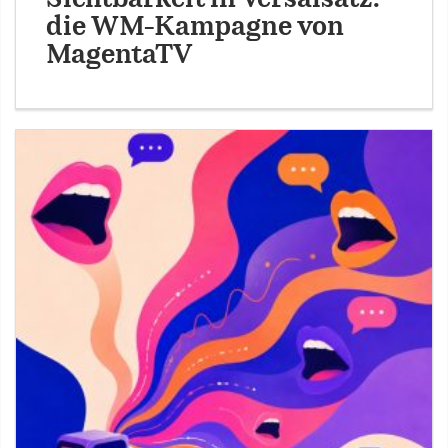
die WM-Kampagne von
MagentaTV