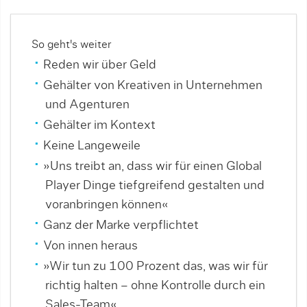
So geht's weiter
Reden wir über Geld
Gehälter von Kreativen in Unternehmen
und Agenturen
Gehälter im Kontext
Keine Langeweile
»Uns treibt an, dass wir für einen Global
Player Dinge tiefgreifend gestalten und
voranbringen können«
Ganz der Marke verpflichtet
Von innen heraus
»Wir tun zu 100 Prozent das, was wir für
richtig halten – ohne Kontrolle durch ein
Sales-Team«