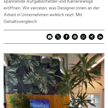
spannende Aufgabenfelder und Karrierewege
eröffnen. Wir verraten, was Designer:innen an der
Arbeit in Unternehmen wirklich reizt. Mit
Gehaltsvergleich