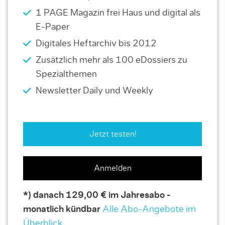
1 PAGE Magazin frei Haus und digital als
E-Paper
Digitales Heftarchiv bis 2012
Zusätzlich mehr als 100 eDossiers zu
Spezialthemen
Newsletter Daily und Weekly
Jetzt testen!
Anmelden
*) danach 129,00 € im Jahresabo -
monatlich kündbar
Alle Abo-Angebote im
Überblick