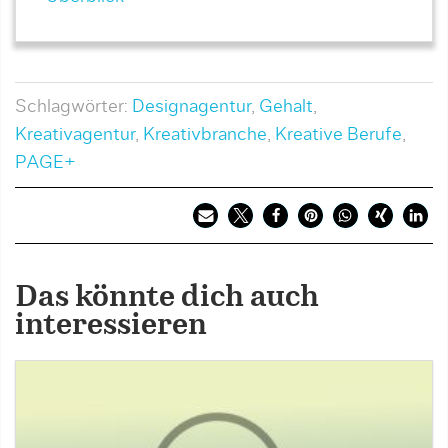
Schlagwörter:
Designagentur
,
Gehalt
,
Kreativagentur
,
Kreativbranche
,
Kreative Berufe
,
PAGE+
Das könnte dich auch
interessieren