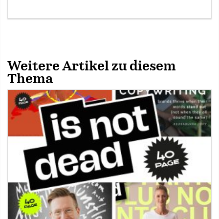
Weitere Artikel zu diesem
Thema