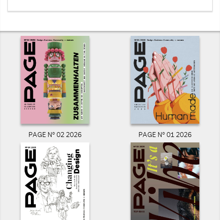
PAGE N° 02 2026
PAGE N° 01 2026