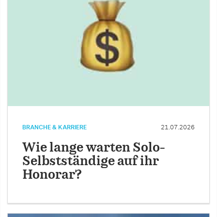
BRANCHE & KARRIERE
21.07.2026
Wie lange warten Solo-
Selbstständige auf ihr
Honorar?