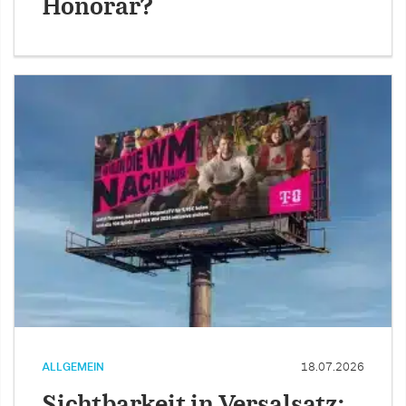
Honorar?
ALLGEMEIN
18.07.2026
Sichtbarkeit in Versalsatz: