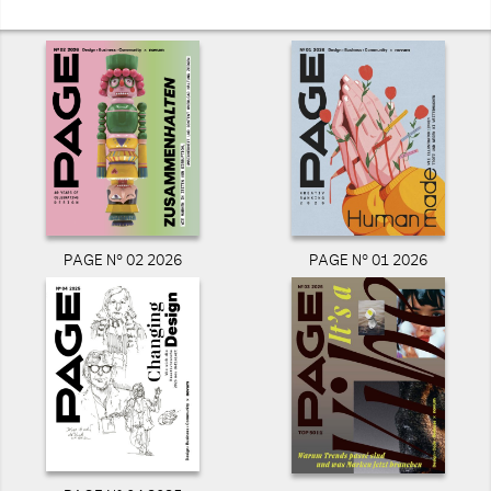
PAGE N° 02 2026
PAGE N° 01 2026