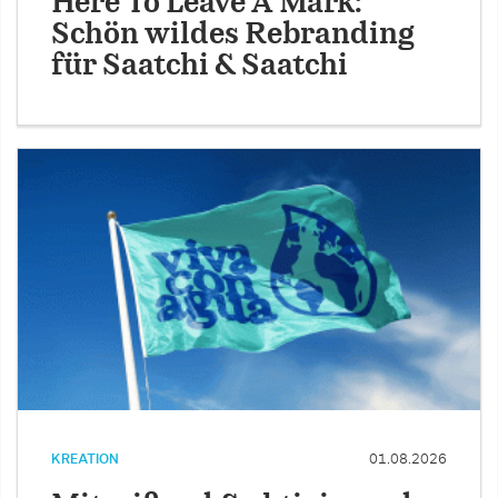
Here To Leave A Mark:
Schön wildes Rebranding
für Saatchi & Saatchi
KREATION
01.08.2026