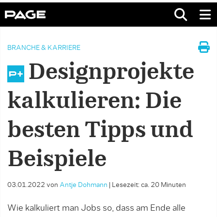
BRANCHE & KARRIERE
Designprojekte
kalkulieren: Die
besten Tipps und
Beispiele
03.01.2022
von
Antje Dohmann
|
Lesezeit: ca. 20 Minuten
Wie kalkuliert man Jobs so, dass am Ende alle