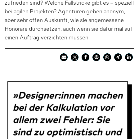
zufrieden sind? Welche Fallstricke gibt es – speziell
bei agilen Projekten? Agenturen geben anonym,
aber sehr offen Auskunft, wie sie angemessene
Honorare durchsetzen, auch wenn sie dafür mal auf
einen Auftrag verzichten müssen