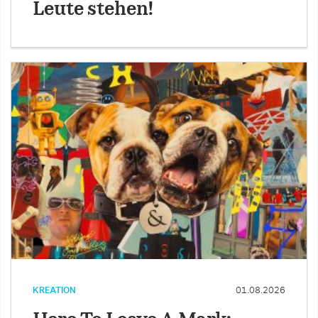
Leute stehen!
KREATION
01.08.2026