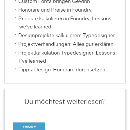
Custom Fonts bringen Gewinn
Honorare und Preise in Foundry
Projekte kalkulieren in Foundry: Lessons
we’ve learned
Designprojekte kalkulieren: Typedesigner
Projektverhandlungen: Alles gut erklären
Projektkalkulation Typedesigner: Lessons
I’ve learned
Tipps: Design-Honorare durchsetzen
Du möchtest weiterlesen?