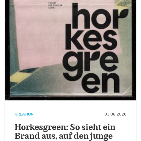
KREATION
03.08.2026
Horkesgreen: So sieht ein
Brand aus, auf den junge