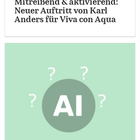
Mitreißend & aktivierend:
Neuer Auftritt von Karl
Anders für Viva con Aqua