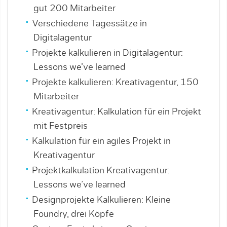
gut 200 Mitarbeiter
Verschiedene Tagessätze in
Digitalagentur
Projekte kalkulieren in Digitalagentur:
Lessons we’ve learned
Projekte kalkulieren: Kreativagentur, 150
Mitarbeiter
Kreativagentur: Kalkulation für ein Projekt
mit Festpreis
Kalkulation für ein agiles Projekt in
Kreativagentur
Projektkalkulation Kreativagentur:
Lessons we’ve learned
Designprojekte Kalkulieren: Kleine
Foundry, drei Köpfe