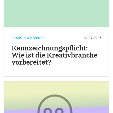
BRANCHE & KARRIERE
31.07.2026
Kennzeichnungspflicht:
Wie ist die Kreativbranche
vorbereitet?