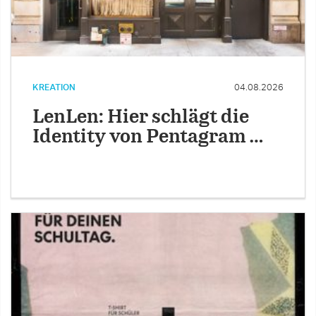
KREATION
04.08.2026
LenLen: Hier schlägt die
Identity von Pentagram …