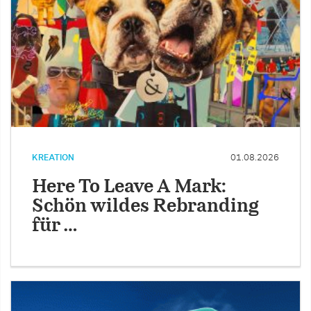
KREATION
01.08.2026
Here To Leave A Mark:
Schön wildes Rebranding
für …