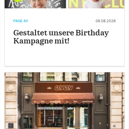
PAGE 40
06.08.2026
Gestaltet unsere Birthday
Kampagne mit!