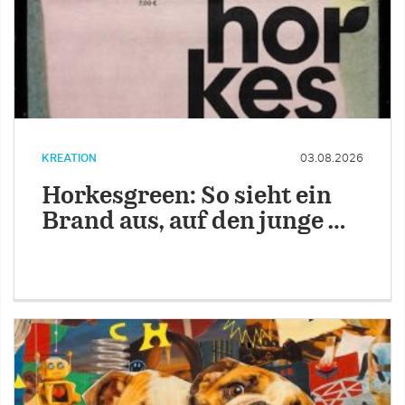
KREATION
03.08.2026
Horkesgreen: So sieht ein
Brand aus, auf den junge …