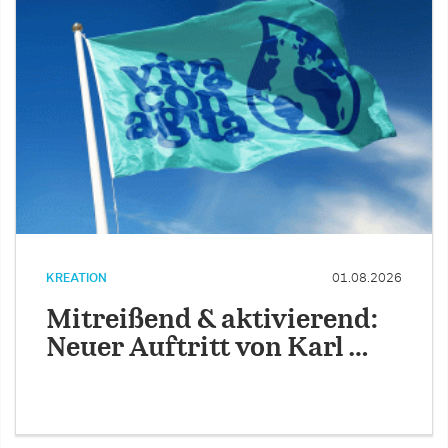
KREATION
01.08.2026
Mitreißend & aktivierend:
Neuer Auftritt von Karl …