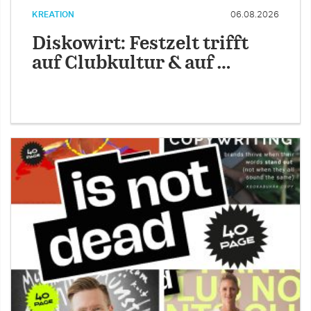
KREATION
06.08.2026
Diskowirt: Festzelt trifft
auf Clubkultur & auf …