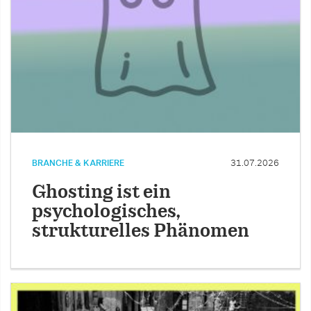
BRANCHE & KARRIERE
31.07.2026
Ghosting ist ein
psychologisches,
strukturelles Phänomen