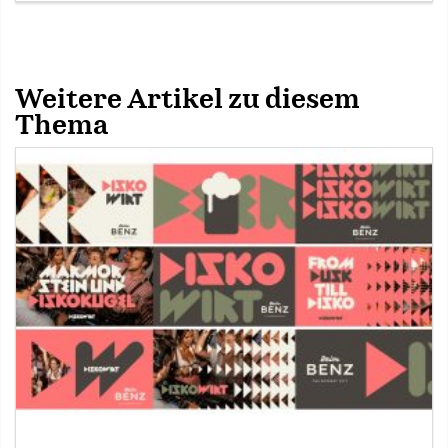
Weitere Artikel zu diesem
Thema