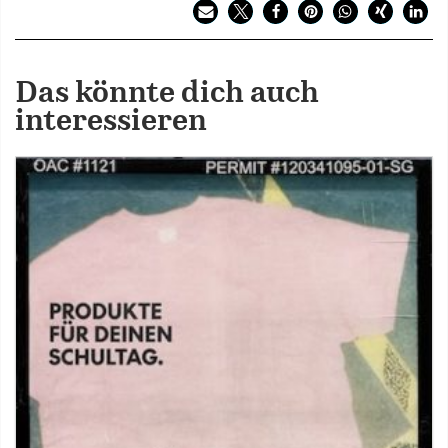
Das könnte dich auch
interessieren