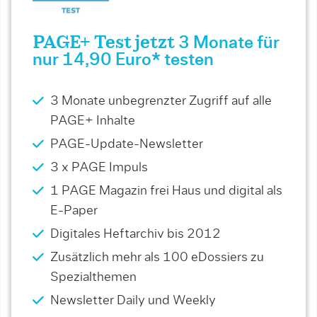
PAGE+ Test jetzt
3 Monate für
nur 14,90 Euro* testen
3 Monate unbegrenzter Zugriff auf alle
PAGE+ Inhalte
PAGE-Update-Newsletter
3 x PAGE Impuls
1 PAGE Magazin frei Haus und digital als
E-Paper
Digitales Heftarchiv bis 2012
Zusätzlich mehr als 100 eDossiers zu
Spezialthemen
Newsletter Daily und Weekly