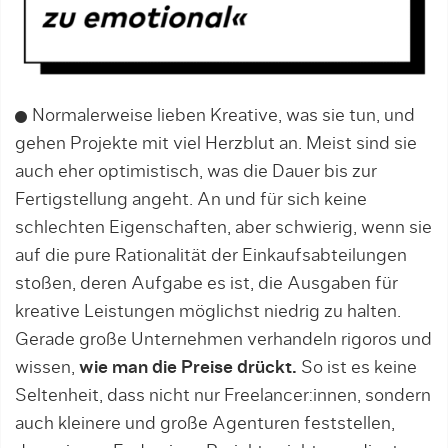
Normalerweise lieben Kreative, was sie tun, und
gehen Projekte mit viel Herzblut an. Meist sind sie
auch eher optimistisch, was die Dauer bis zur
Fertigstellung angeht. An und für sich keine
schlechten Eigenschaften, aber schwierig, wenn sie
auf die pure Rationalität der Einkaufsabteilungen
stoßen, deren Aufgabe es ist, die Ausgaben für
kreative Leistungen möglichst niedrig zu halten.
Gerade große Unternehmen verhandeln rigoros und
wissen,
wie man die Preise drückt.
So ist es keine
Selten­heit, dass nicht nur Freelancer:innen, son­dern
auch kleinere und große Agenturen feststellen,