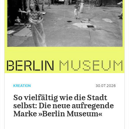
KREATION
30.07.2026
So vielfältig wie die Stadt
selbst: Die neue aufregende
Marke »Berlin Museum«