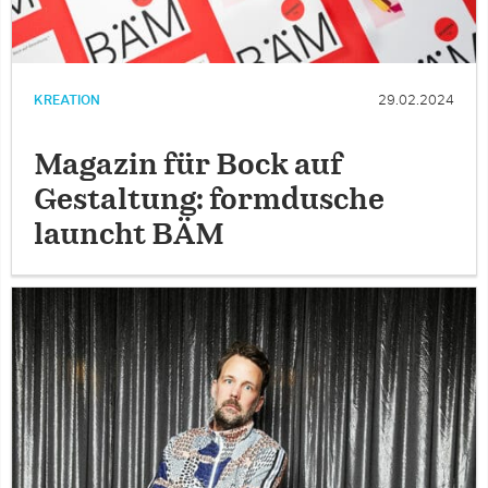
KREATION
29.02.2024
Magazin für Bock auf
Gestaltung: formdusche
launcht BÄM