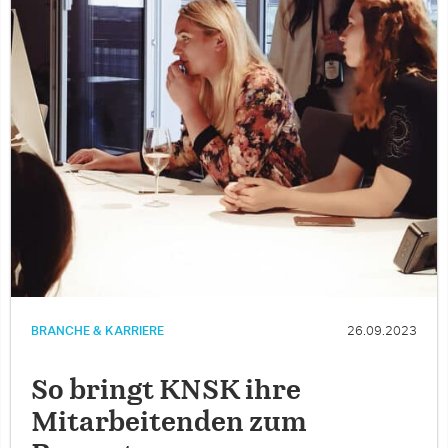
BRANCHE & KARRIERE
26.09.2023
So bringt KNSK ihre
Mitarbeitenden zum