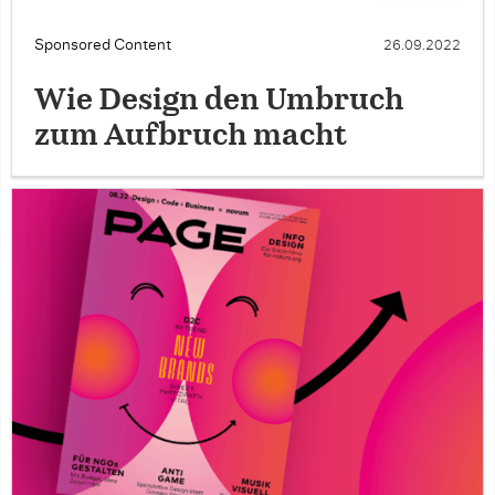
Sponsored Content
26.09.2022
Wie Design den Umbruch
zum Aufbruch macht