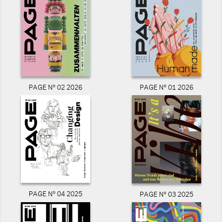
PAGE N° 02 2026
PAGE N° 01 2026
PAGE N° 04 2025
PAGE N° 03 2025