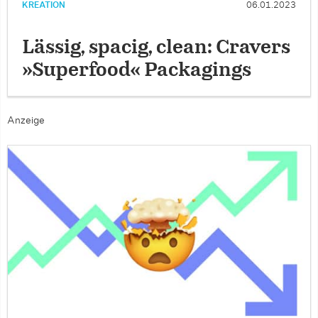
KREATION
06.01.2023
Lässig, spacig, clean: Cravers
»Superfood« Packagings
Anzeige