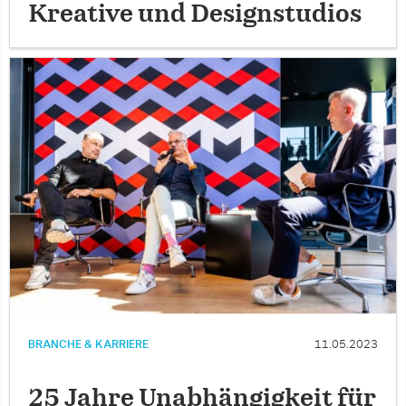
Kreative und Designstudios
BRANCHE & KARRIERE
11.05.2023
25 Jahre Unabhängigkeit für