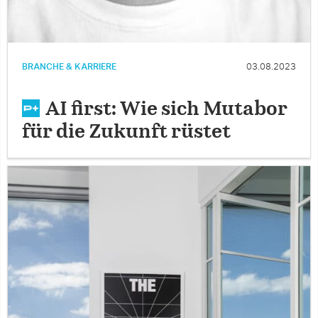
BRANCHE & KARRIERE
03.08.2023
AI first: Wie sich Mutabor
für die Zukunft rüstet