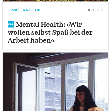
BRANCHE & KARRIERE
18.01.2024
Mental Health: »Wir
wollen selbst Spaß bei der
Arbeit haben«