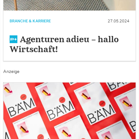
BRANCHE & KARRIERE
27.05.2024
Agenturen adieu – hallo
Wirtschaft!
Anzeige