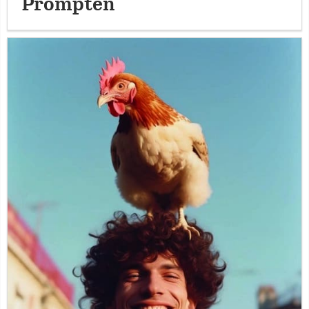
Prompten