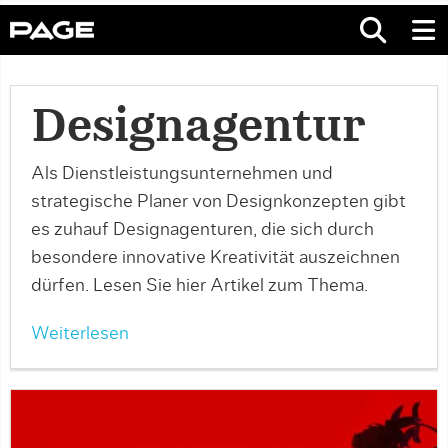
Designagentur
Als Dienstleistungsunternehmen und
strategische Planer von Designkonzepten gibt
es zuhauf Designagenturen, die sich durch
besondere innovative Kreativität auszeichnen
dürfen. Lesen Sie hier Artikel zum Thema.
Weiterlesen