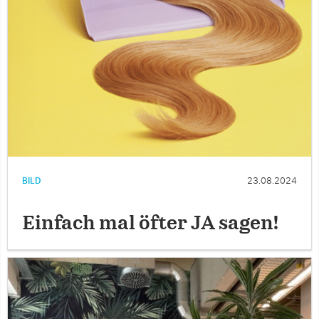
BILD
23.08.2024
Einfach mal öfter JA sagen!