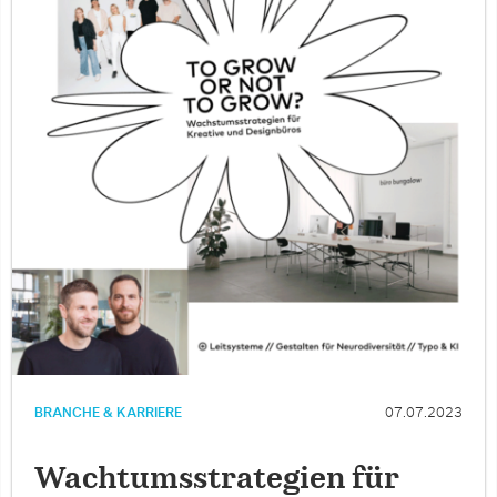
BRANCHE & KARRIERE
07.07.2023
Wachtumsstrategien für