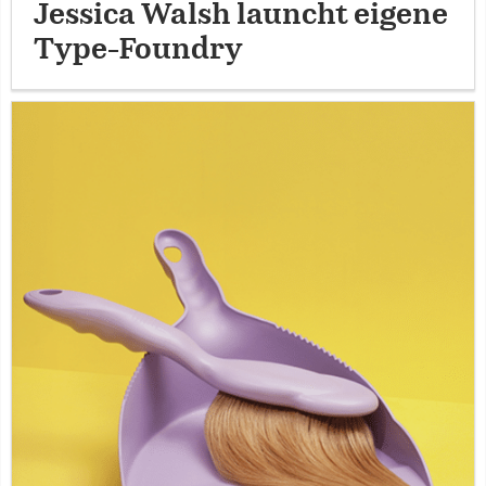
Jessica Walsh launcht eigene
Type-Foundry