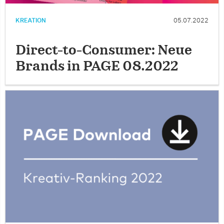
KREATION
05.07.2022
Direct-to-Consumer: Neue
Brands in PAGE 08.2022