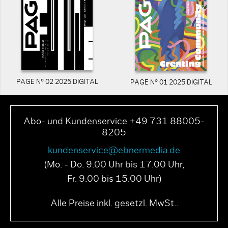
PAGE N° 02 2025 DIGITAL
PAGE N° 01 2025 DIGITAL
Abo- und Kundenservice +49 731 88005-
8205
kundenservice@ebnermedia.de
(Mo. - Do. 9.00 Uhr bis 17.00 Uhr,
Fr. 9.00 bis 15.00 Uhr)
Alle Preise inkl. gesetzl. MwSt..