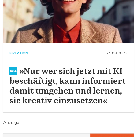
KREATION
24.08.2023
»Nur wer sich jetzt mit KI
beschäftigt, kann informiert
damit umgehen und lernen,
sie kreativ einzusetzen«
Anzeige