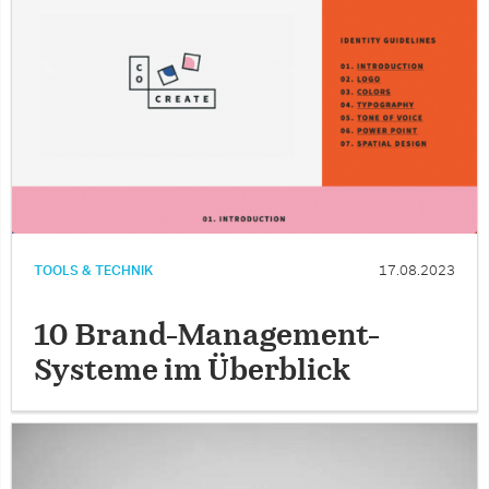
TOOLS & TECHNIK
17.08.2023
10 Brand-Management-
Systeme im Überblick