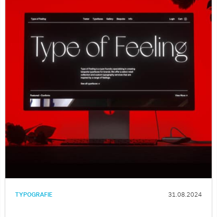
TYPOGRAFIE
31.08.2024