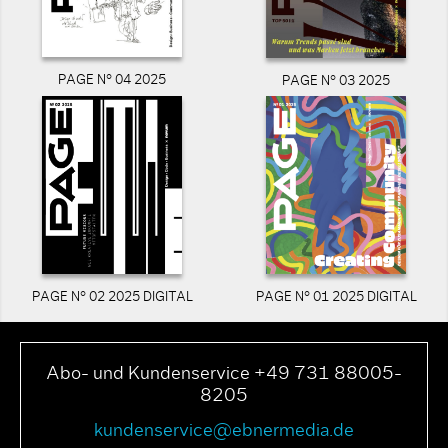
PAGE N° 04 2025
PAGE N° 03 2025
PAGE N° 02 2025 DIGITAL
PAGE N° 01 2025 DIGITAL
Abo- und Kundenservice +49 731 88005-
8205
kundenservice@ebnermedia.de