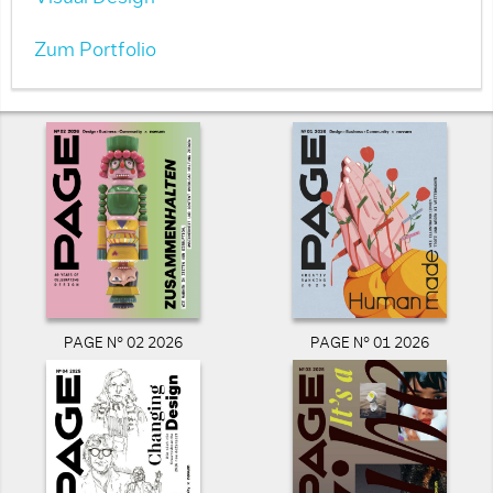
Zum Portfolio
PAGE N° 02 2026
PAGE N° 01 2026