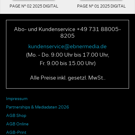
PAGE N° 02 2025 DIGITAL
PAGE N° 01 2025 DIGITAL
Abo- und Kundenservice +49 731 88005-
8205
kundenservice@ebnermedia.de
(Mo. - Do. 9.00 Uhr bis 17.00 Uhr,
Fr. 9.00 bis 15.00 Uhr)
Alle Preise inkl. gesetzl. MwSt..
Impressum
Partnerships & Mediadaten 2026
AGB Shop
AGB Online
AGB-Print