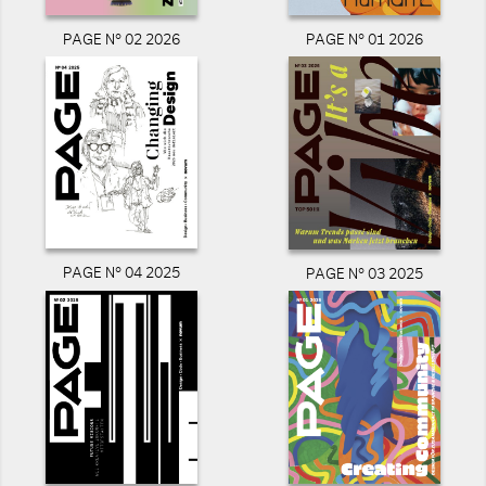
PAGE N° 02 2026
PAGE N° 01 2026
PAGE N° 04 2025
PAGE N° 03 2025