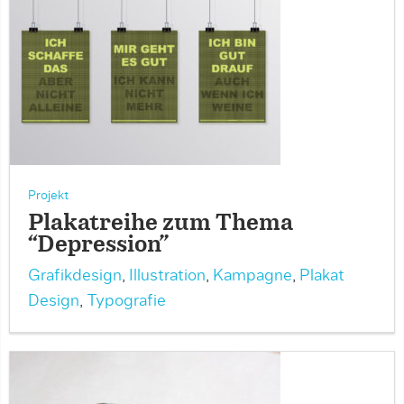
Projekt
Plakatreihe zum Thema
“Depression”
Grafikdesign
,
Illustration
,
Kampagne
,
Plakat
Design
,
Typografie