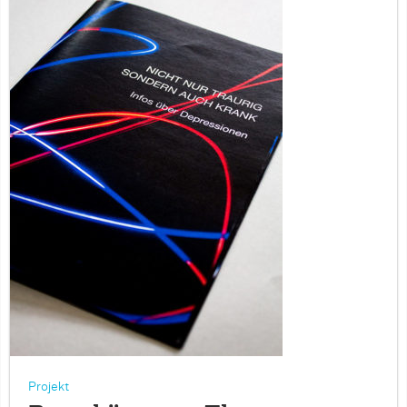
Projekt