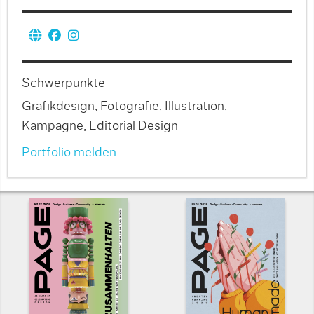
Schwerpunkte
Grafikdesign, Fotografie, Illustration,
Kampagne, Editorial Design
Portfolio melden