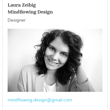
Laura Zeibig
Mindflowing Design
Designer
mindflowing.design@gmail.com