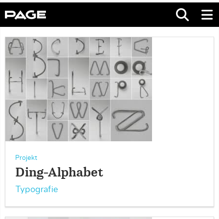
Projekt
Ding-Alphabet
Typografie