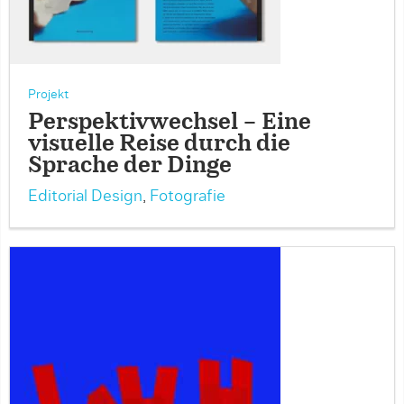
Projekt
Perspektivwechsel – Eine
visuelle Reise durch die
Sprache der Dinge
Editorial Design
,
Fotografie