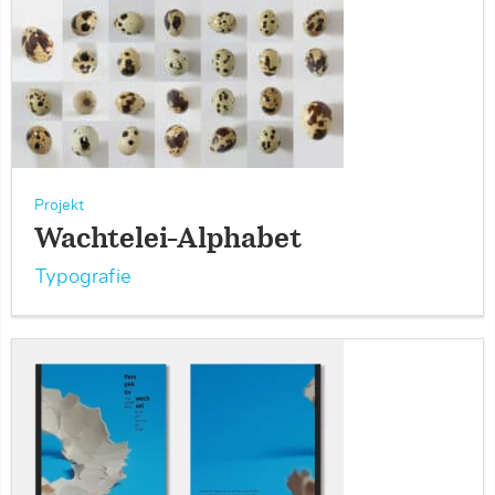
Projekt
Wachtelei-Alphabet
Typografie