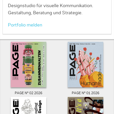
Designstudio für visuelle Kommunikation.
Gestaltung, Beratung und Strategie.
Portfolio melden
PAGE N° 02 2026
PAGE N° 01 2026