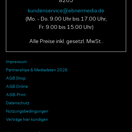
8205
kundenservice@ebnermedia.de
(Mo. - Do. 9.00 Uhr bis 17.00 Uhr,
Fr. 9.00 bis 15.00 Uhr)
Alle Preise inkl. gesetzl. MwSt..
Impressum
Partnerships & Mediadaten 2026
AGB Shop
AGB Online
AGB-Print
Datenschutz
Nutzungsbedingungen
Verträge hier kündigen