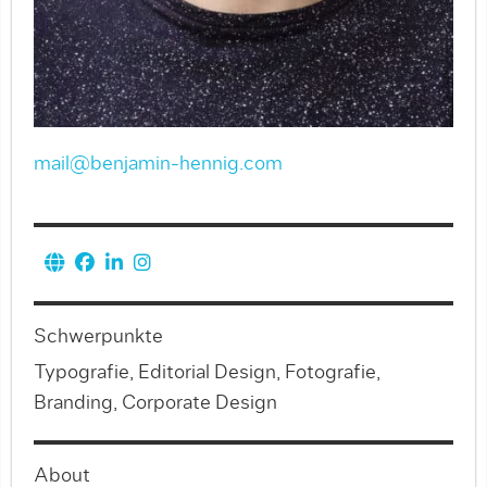
mail@benjamin-hennig.com
Schwerpunkte
Typografie, Editorial Design, Fotografie,
Branding, Corporate Design
About