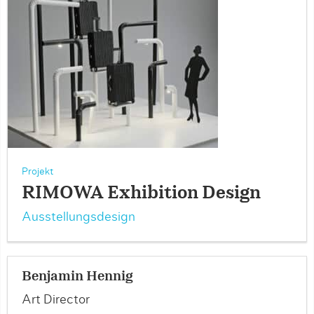
Projekt
RIMOWA Exhibition Design
Ausstellungsdesign
Benjamin Hennig
Art Director