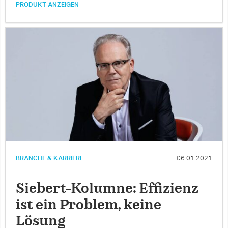
PRODUKT ANZEIGEN
BRANCHE & KARRIERE
06.01.2021
Siebert-Kolumne: Effizienz
ist ein Problem, keine
Lösung