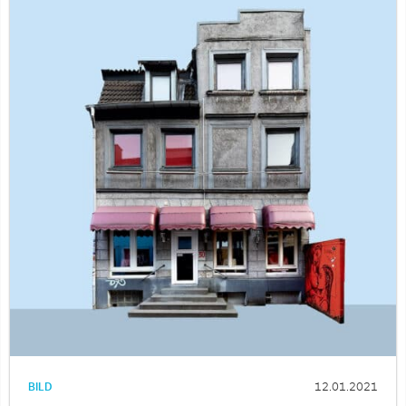
BILD
12.01.2021