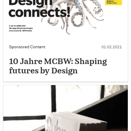
Sponsored Content
01.02.2021
10 Jahre MCBW: Shaping
futures by Design