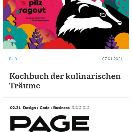
BILD
07.01.2021
Kochbuch der kulinarischen
Träume