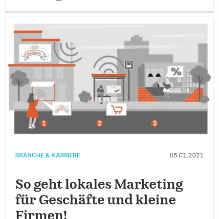
BRANCHE & KARRIERE
05.01.2021
So geht lokales Marketing
für Geschäfte und kleine
Firmen!