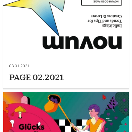
08.01.2021
PAGE 02.2021