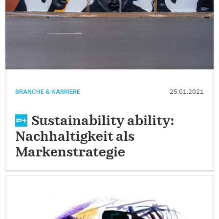
BRANCHE & KARRIERE
25.01.2021
Sustainability ability:
Nachhaltigkeit als
Markenstrategie