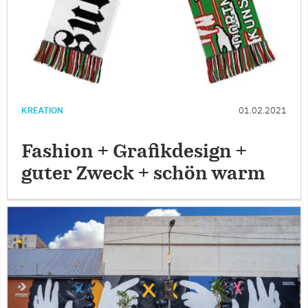
KREATION
01.02.2021
Fashion + Grafikdesign +
guter Zweck + schön warm