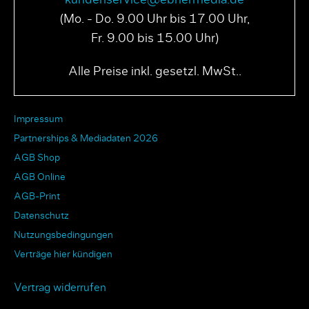
kundenservice@ebnermedia.de
(Mo. - Do. 9.00 Uhr bis 17.00 Uhr,
Fr. 9.00 bis 15.00 Uhr)
Alle Preise inkl. gesetzl. MwSt..
Impressum
Partnerships & Mediadaten 2026
AGB Shop
AGB Online
AGB-Print
Datenschutz
Nutzungsbedingungen
Verträge hier kündigen
Vertrag widerrufen