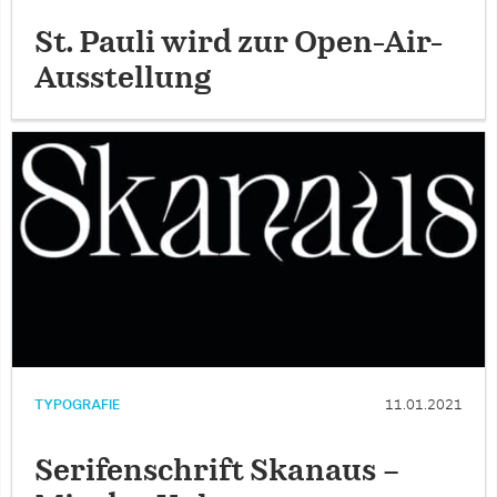
St. Pauli wird zur Open-Air-
Ausstellung
TYPOGRAFIE
11.01.2021
Serifenschrift Skanaus –