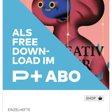
SHOP
EINZELHEFTE