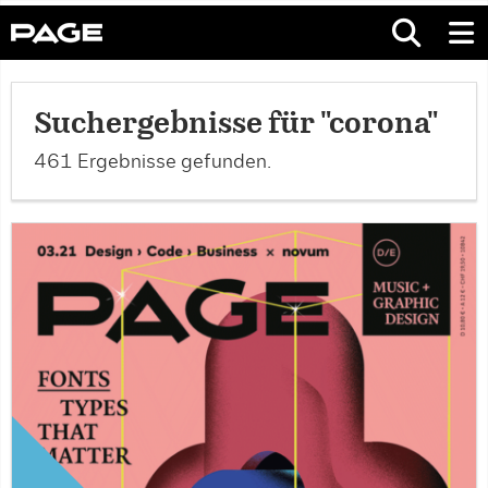
Suchergebnisse für "corona"
461 Ergebnisse gefunden.