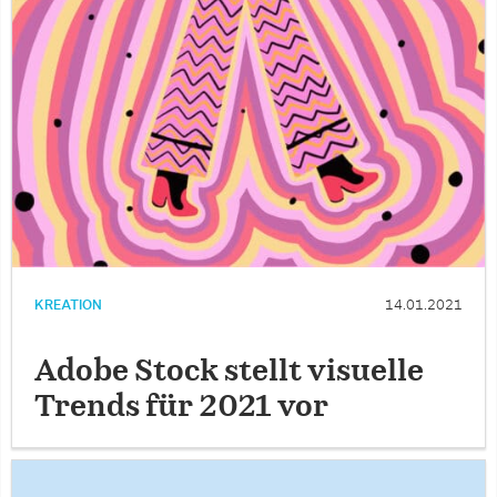
KREATION
14.01.2021
Adobe Stock stellt visuelle
Trends für 2021 vor