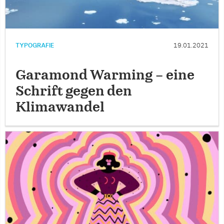
TYPOGRAFIE
19.01.2021
Garamond Warming – eine
Schrift gegen den
Klimawandel