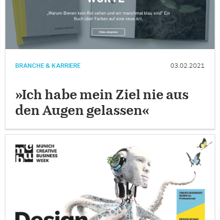
BRANCHE & KARRIERE
03.02.2021
»Ich habe mein Ziel nie aus
den Augen gelassen«