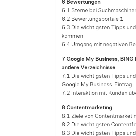
6 Bewertungen
6.1 Sterne bei Suchmaschine
6.2 Bewertungsportale 1
6.3 Die wichtigsten Tipps und
kommen
6.4 Umgang mit negativen B
7 Google My Business, BING 
andere Verzeichnisse
7.1 Die wichtigsten Tipps und
Google My Business-Eintrag
7.2 Interaktion mit Kunden ü
8 Contentmarketing
8.1 Ziele von Contentmarketi
8.2 Die wichtigsten Contentf
8.3 Die wichtigsten Tipps und