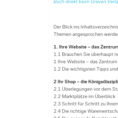
Buch direkt beim Greven Verlag
Der Blick ins Inhaltsverzeichni
Themen angesprochen werde
1. Ihre Website – das Zentrum
1.1 Brauchen Sie überhaupt n
1 Ihre Website – das Zentrum I
1.2 Die wichtigsten Tipps und 
2 Ihr Shop – die Königsdiszipl
2.1 Überlegungen vor dem St
2.2 Marktplätze im Überblick
2.3 Schritt für Schritt zu Ihre
2.4 Die richtige Warenwirtsch