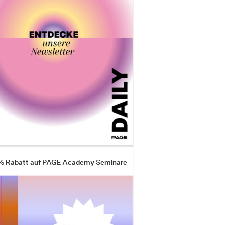
 % Rabatt auf PAGE Academy Seminare