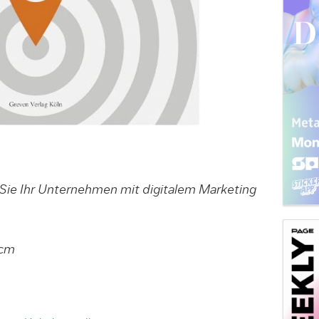
 Sie Ihr Unternehmen mit digitalem Marketing
 cm