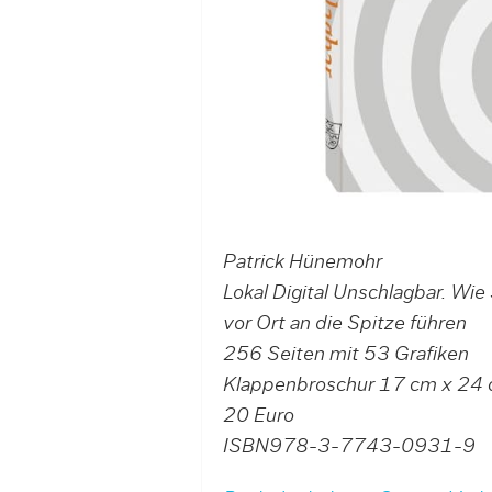
Patrick Hünemohr
Lokal Digital Unschlagbar. Wie
vor Ort an die Spitze führen
256 Seiten mit 53 Grafiken
Klappenbroschur 17 cm x 24
20 Euro
ISBN978-3-7743-0931-9