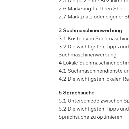
2.5 Die passende Bezahlmet
2.6 Marketing für Ihren Shop
2.7 Marktplatz oder eigener 
3 Suchmaschinenwerbung
3.1 Kosten von Suchmaschin
3.2 Die wichtigsten Tipps und 
Suchmaschinenwerbung
4 Lokale Suchmaschinenopti
4.1 Suchmaschinendienste und
4.2 Die wichtigsten lokalen R
5 Sprachsuche
5.1 Unterschiede zwischen S
5.2 Die wichtigsten Tipps und 
Sprachsuche zu optimieren