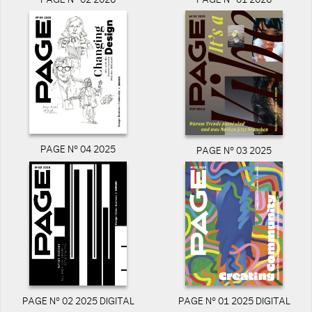
PAGE N° 02 2026
PAGE N° 01 2026
PAGE N° 04 2025
PAGE N° 03 2025
PAGE N° 02 2025 DIGITAL
PAGE N° 01 2025 DIGITAL