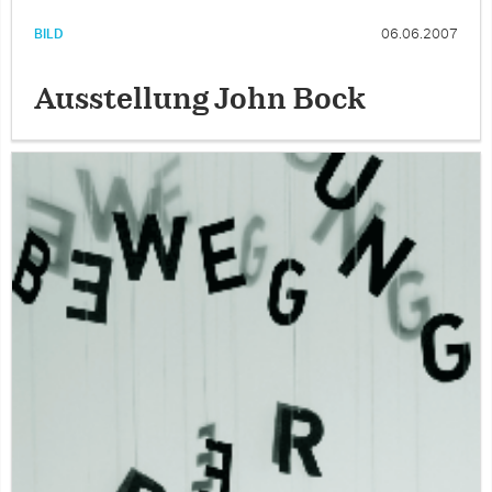
BILD
06.06.2007
Ausstellung John Bock