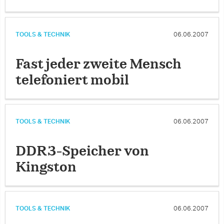
TOOLS & TECHNIK
06.06.2007
Fast jeder zweite Mensch
telefoniert mobil
TOOLS & TECHNIK
06.06.2007
DDR3-Speicher von
Kingston
TOOLS & TECHNIK
06.06.2007