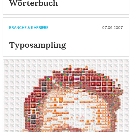
Wörterbuch
BRANCHE & KARRIERE
07.06.2007
Typosampling