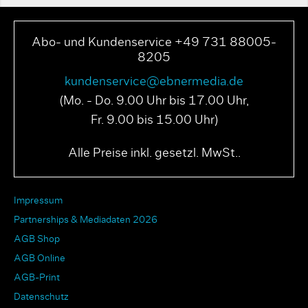
Abo- und Kundenservice +49 731 88005-
8205
kundenservice@ebnermedia.de
(Mo. - Do. 9.00 Uhr bis 17.00 Uhr,
Fr. 9.00 bis 15.00 Uhr)
Alle Preise inkl. gesetzl. MwSt..
Impressum
Partnerships & Mediadaten 2026
AGB Shop
AGB Online
AGB-Print
Datenschutz