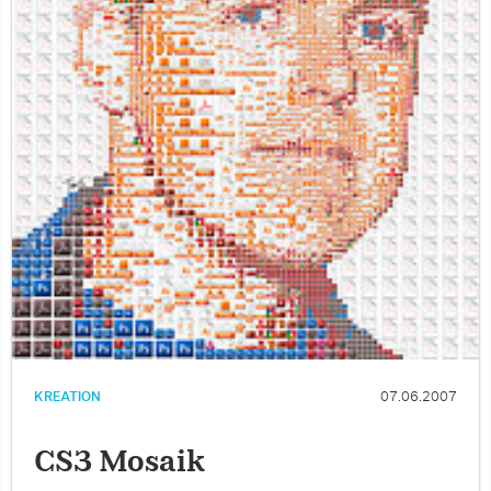
KREATION
07.06.2007
CS3 Mosaik