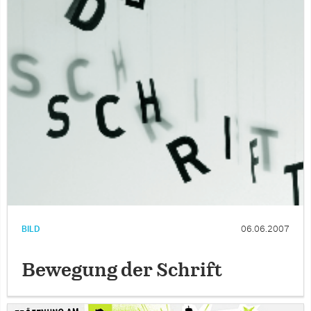
BILD
06.06.2007
Bewegung der Schrift