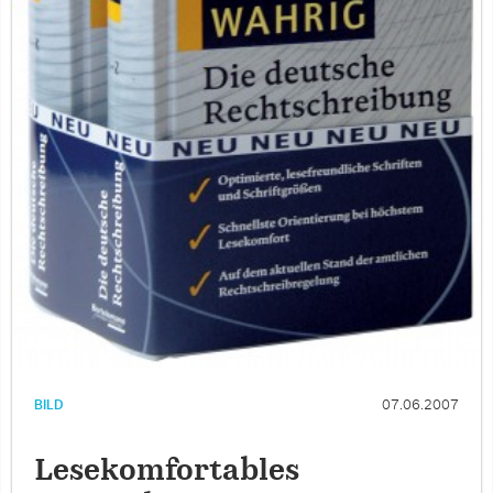
BILD
07.06.2007
Lesekomfortables