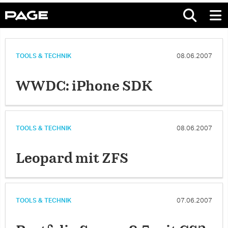
TOOLS & TECHNIK
08.06.2007
WWDC: iPhone SDK
TOOLS & TECHNIK
08.06.2007
Leopard mit ZFS
TOOLS & TECHNIK
07.06.2007