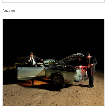
Anzeige