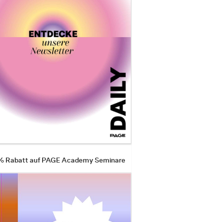
 % Rabatt auf PAGE Academy Seminare