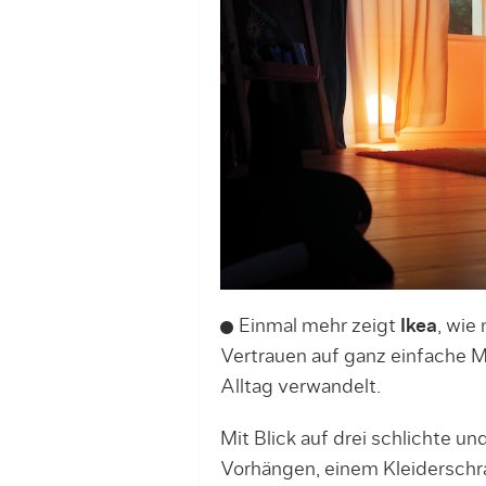
Einmal mehr zeigt
Ikea
, wie
Vertrauen auf ganz einfache M
Alltag verwandelt.
Mit Blick auf drei schlichte 
Vorhängen, einem Kleiderschra