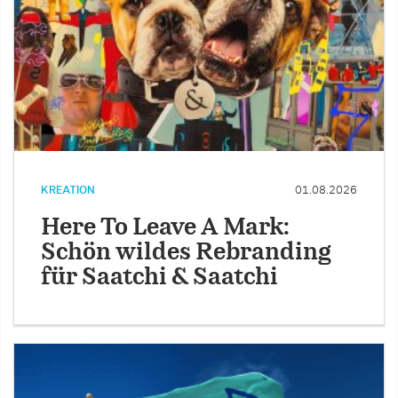
KREATION
01.08.2026
Here To Leave A Mark:
Schön wildes Rebranding
für Saatchi & Saatchi