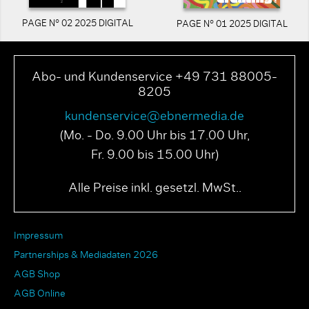
PAGE N° 02 2025 DIGITAL
PAGE N° 01 2025 DIGITAL
Abo- und Kundenservice +49 731 88005-
8205
kundenservice@ebnermedia.de
(Mo. - Do. 9.00 Uhr bis 17.00 Uhr,
Fr. 9.00 bis 15.00 Uhr)
Alle Preise inkl. gesetzl. MwSt..
Impressum
Partnerships & Mediadaten 2026
AGB Shop
AGB Online