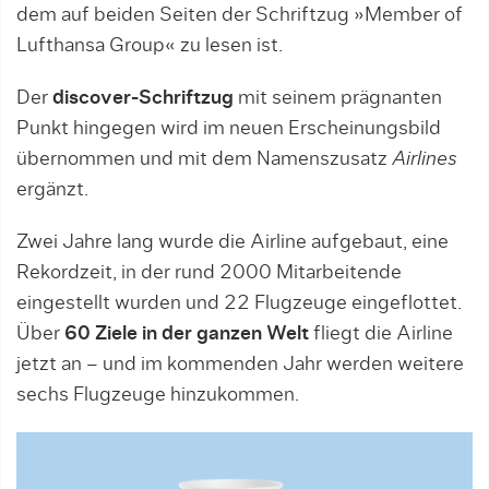
dem auf beiden Seiten der Schriftzug »Member of
Lufthansa Group« zu lesen ist.
Der
discover-Schriftzug
mit seinem prägnanten
Punkt hingegen wird im neuen Erscheinungsbild
übernommen und mit dem Namenszusatz
Airlines
ergänzt.
Zwei Jahre lang wurde die Airline aufgebaut, eine
Rekordzeit, in der rund 2000 Mitarbeitende
eingestellt wurden und 22 Flugzeuge eingeflottet.
Über
60 Ziele in der ganzen Welt
fliegt die Airline
jetzt an – und im kommenden Jahr werden weitere
sechs Flugzeuge hinzukommen.