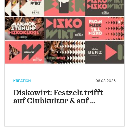
KREATION
06.08.2026
Diskowirt: Festzelt trifft
auf Clubkultur & auf …