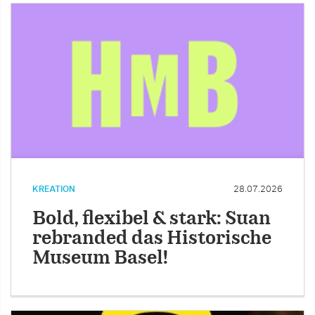
KREATION
28.07.2026
Bold, flexibel & stark: Suan
rebranded das Historische
Museum Basel!