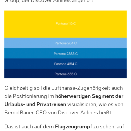
Group, der Discover Airlines angehört.
Gleichzeitig soll die Lufthansa-Zugehörigkeit auch
die Positionierung im
höherwertigen Segment der
Urlaubs- und Privatreisen
visualisieren, wie es von
Bernd Bauer, CEO von Discover Airlines heißt.
Das ist auch auf dem
Flugzeugrumpf
zu sehen, auf