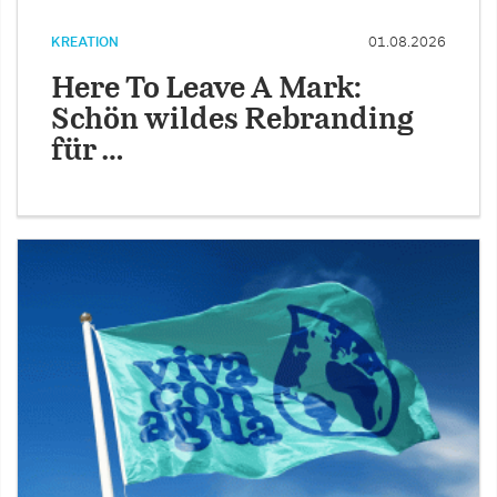
KREATION
01.08.2026
Here To Leave A Mark:
Schön wildes Rebranding
für …