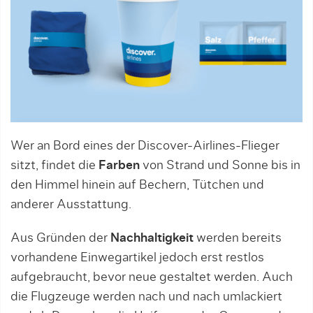
Wer an Bord eines der Discover-Airlines-Flieger
sitzt, findet die
Farben
von Strand und Sonne bis in
den Himmel hinein auf Bechern, Tütchen und
anderer Ausstattung.
Aus Gründen der
Nachhaltigkeit
werden bereits
vorhandene Einwegartikel jedoch erst restlos
aufgebraucht, bevor neue gestaltet werden. Auch
die Flugzeuge werden nach und nach umlackiert