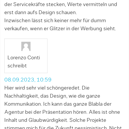
der Servicekräfte stecken, Werte vermitteln und
erst dann aufs Design schauen.
Inzwischen lässt sich keiner mehr für dumm
verkaufen, wenn er Glitzer in der Werbung sieht.
Lorenzo Conti
schreibt
08.09.2023, 10:59
Hier wird sehr viel schöngeredet. Die
Nachhaltigkeit, das Design, wie die ganze
Kommunikation. Ich kann das ganze Blabla der
Agentur bei der Präsentation hören. Alles ist ohne
Inhalt und Glaubwürdigkeit. Solche Projekte
stimmen mich für die Zukunft pessimistisch. Nicht