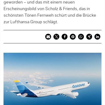
geworden – und das mit einem neuen
Erscheinungsbild von Scholz & Friends, das in
schönsten Tönen Fernweh schürt und die Brücke
zur Lufthansa Group schlägt.