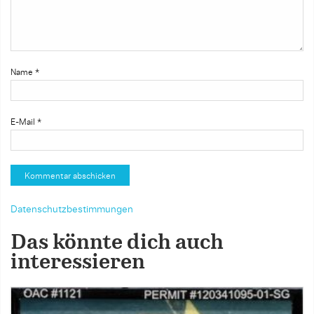
Name
*
E-Mail
*
Datenschutzbestimmungen
Das könnte dich auch
interessieren