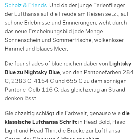
Scholz & Friends
. Und da der junge Ferienflieger
der Lufthansa auf die Freude am Reisen setzt, auf
schöne Erlebnisse und Erinnerungen, weht durch
das neue Erscheinungsbild jede Menge
Sonnenschein und Sommerfrische, wolkenloser
Himmel und blaues Meer.
Die four shades of blue reichen dabei von
Lightsky
Blue zu Nightsky Blue
, von den Pantonefarben 284
C, 2383 C, 4154 C und 655 C zu dem sonnigen
Pantone-Gelb 116 C, das gleichzeitig an Strand
denken lässt.
Gleichzeitig schlägt die Farbwelt, genauso wie
die
klassische Lufthansa Schrift
in Head Bold, Head
Light und Head Thin, die Brücke zur Lufthansa