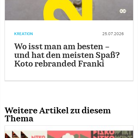
KREATION
25.07.2026
Wo isst man am besten –
und hat den meisten Spaß?
Koto rebranded Franki
Weitere Artikel zu diesem
Thema