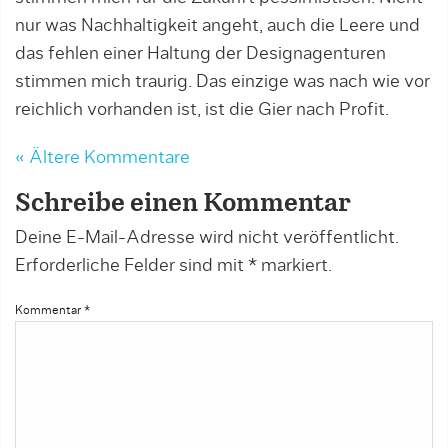
nur was Nachhaltigkeit angeht, auch die Leere und
das fehlen einer Haltung der Designagenturen
stimmen mich traurig. Das einzige was nach wie vor
reichlich vorhanden ist, ist die Gier nach Profit.
« Ältere Kommentare
Schreibe einen Kommentar
Deine E-Mail-Adresse wird nicht veröffentlicht.
Erforderliche Felder sind mit
*
markiert.
Kommentar
*