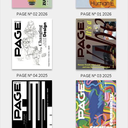
PAGE N° 02 2026
PAGE N° 01 2026
PAGE N° 04 2025
PAGE N° 03 2025