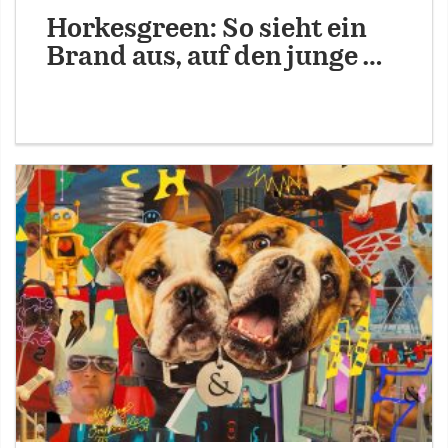
Horkesgreen: So sieht ein
Brand aus, auf den junge …