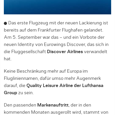
Das erste Flugzeug mit der neuen Lackierung ist
bereits auf dem Frankfurter Flughafen gelandet.
Am 5. September war das – und ein Vorbote der
neuen Identity von Eurowings Discover, das sich in
die Fluggesellschaft
Discover Airlines
verwandelt
hat.
Keine Beschränkung mehr auf Europa im
Flugliniennamen, dafür umso mehr Augenmerk
darauf, die
Quality Leisure Airline der Lufthansa
Group
zu sein.
Den passenden
Markenauftritt
, der in den
kommenden Monaten ausgerollt wird, stammt von