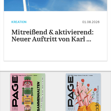
KREATION
01.08.2026
Mitreißend & aktivierend:
Neuer Auftritt von Karl …