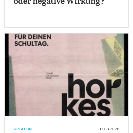
oder negative Wirkung?
KREATION
03.08.2026