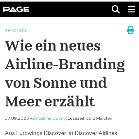
KREATION
Wie ein neues
Airline-Branding
von Sonne und
Meer erzählt
07.09.2023
von
Sabine Danek
|
Lesezeit: ca. 2 Minuten
Aus Eurowings Discover ist Discover Airlines