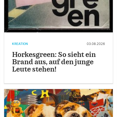
KREATION
03.08.2026
Horkesgreen: So sieht ein
Brand aus, auf den junge
Leute stehen!