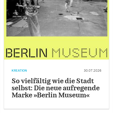
KREATION
30.07.2026
So vielfältig wie die Stadt
selbst: Die neue aufregende
Marke »Berlin Museum«