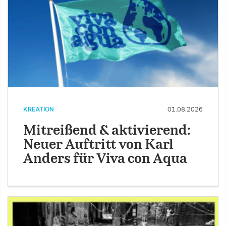
KREATION
01.08.2026
Mitreißend & aktivierend:
Neuer Auftritt von Karl
Anders für Viva con Aqua