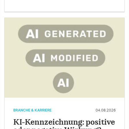
BRANCHE & KARRIERE
04.08.2026
KI-Kennzeichnung: positive