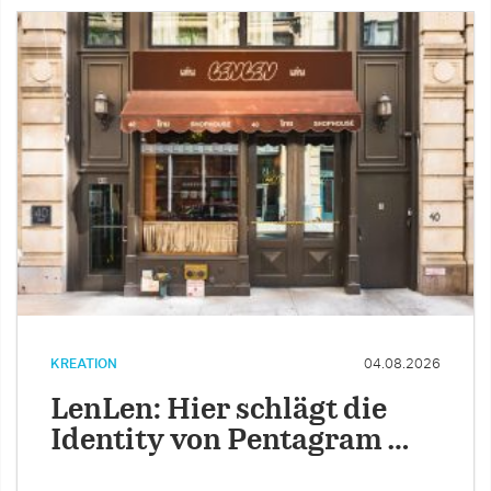
KREATION
04.08.2026
LenLen: Hier schlägt die
Identity von Pentagram …