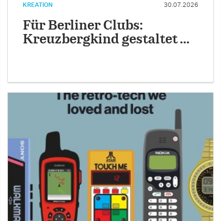
KREATION
30.07.2026
Für Berliner Clubs:
Kreuzbergkind gestaltet …