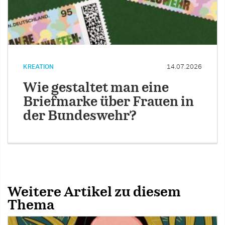
KREATION
14.07.2026
Wie gestaltet man eine
Briefmarke über Frauen in
der Bundeswehr?
Weitere Artikel zu diesem
Thema