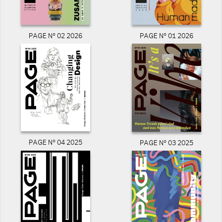
PAGE N° 02 2026
PAGE N° 01 2026
PAGE N° 04 2025
PAGE N° 03 2025