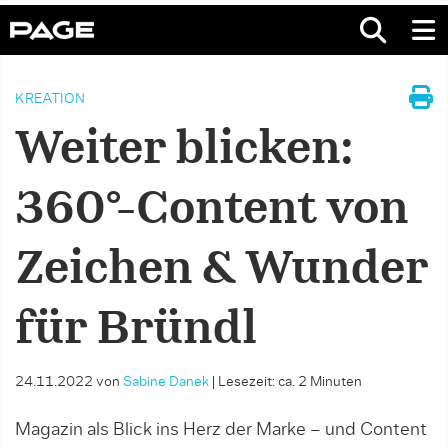
KREATION
Weiter blicken:
360°-Content von
Zeichen & Wunder
für Bründl
24.11.2022
von
Sabine Danek
|
Lesezeit: ca. 2 Minuten
Magazin als Blick ins Herz der Marke – und Content