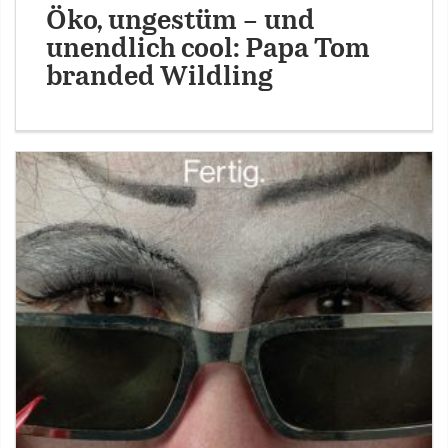
Öko, ungestüm – und
unendlich cool: Papa Tom
branded Wildling