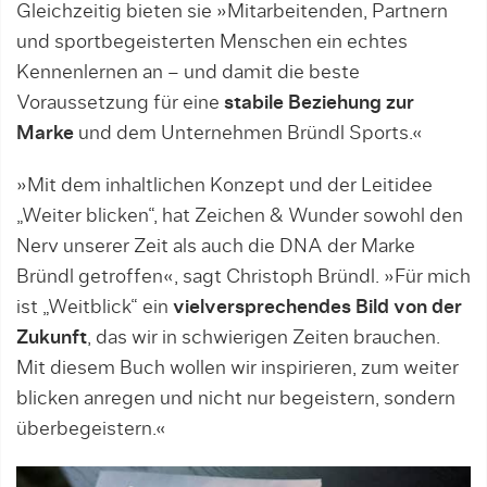
Gleichzeitig bieten sie »Mitarbeitenden, Partnern
und sportbegeisterten Menschen ein echtes
Kennenlernen an – und damit die beste
Voraussetzung für eine
stabile Beziehung zur
Marke
und dem Unternehmen Bründl Sports.«
»Mit dem inhaltlichen Konzept und der Leitidee
„Weiter blicken“, hat Zeichen & Wunder sowohl den
Nerv unserer Zeit als auch die DNA der Marke
Bründl getroffen«, sagt Christoph Bründl. »Für mich
ist „Weitblick“ ein
vielversprechendes Bild von der
Zukunft
, das wir in schwierigen Zeiten brauchen.
Mit diesem Buch wollen wir inspirieren, zum weiter
blicken anregen und nicht nur begeistern, sondern
überbegeistern.«