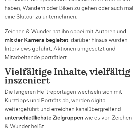
haben, Wandern oder Biken zu gehen oder auch mal
eine Skitour zu unternehmen.
Zeichen & Wunder hat ihn dabei mit Autoren und
mit der Kamera begleitet
, darüber hinaus wurden
Interviews geführt, Aktionen umgesetzt und
Mitarbeitende porträtiert.
Vielfältige Inhalte, vielfältig
inszeniert
Die längeren Heftreportagen wechseln sich mit
Kurztipps und Porträts ab, werden digital
weitergeführt und erreichen kanalübergreifend
unterschiedlichste Zielgruppen
wie es von Zeichen
& Wunder heißt.