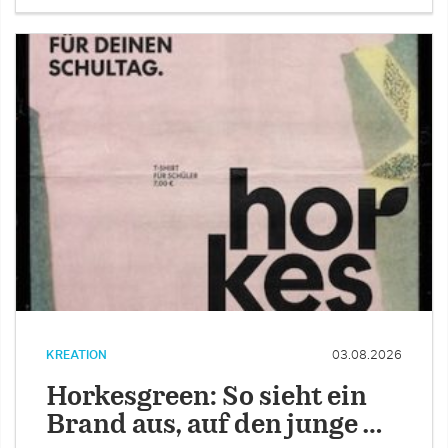
KREATION
03.08.2026
Horkesgreen: So sieht ein
Brand aus, auf den junge …