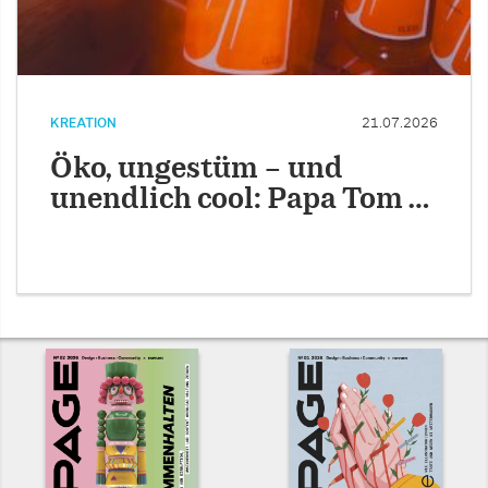
KREATION
21.07.2026
Öko, ungestüm – und
unendlich cool: Papa Tom …