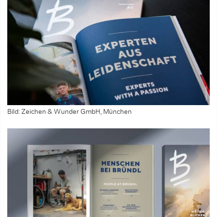
Bild: Zeichen & Wunder GmbH, München