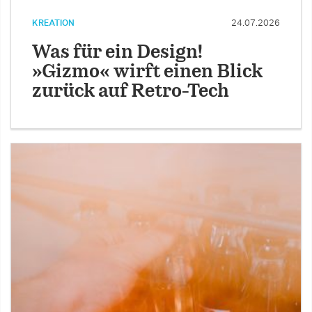
KREATION
24.07.2026
Was für ein Design!
»Gizmo« wirft einen Blick
zurück auf Retro-Tech