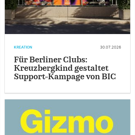
KREATION
30.07.2026
Für Berliner Clubs:
Kreuzbergkind gestaltet
Support-Kampage von BIC