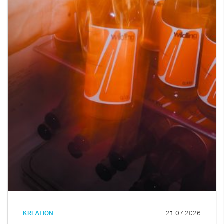
KREATION
21.07.2026