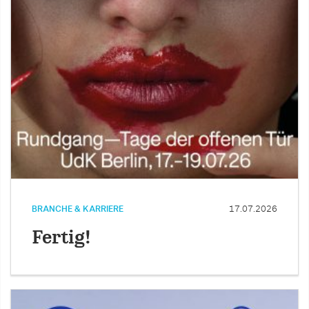
BRANCHE & KARRIERE
17.07.2026
Fertig!