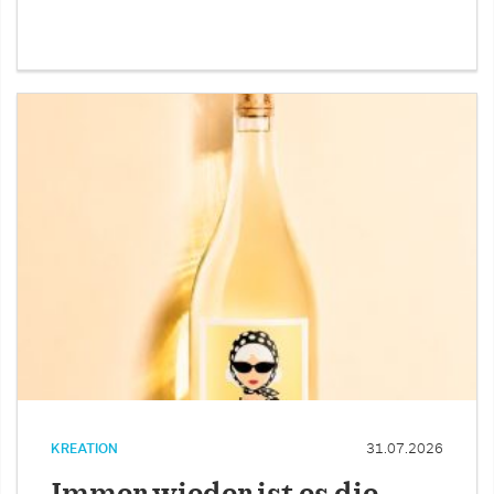
KREATION
31.07.2026