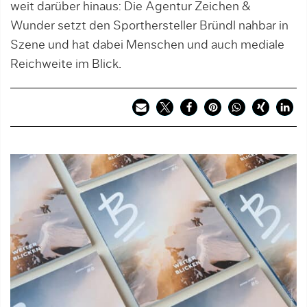
weit darüber hinaus: Die Agentur Zeichen &
Wunder setzt den Sporthersteller Bründl nahbar in
Szene und hat dabei Menschen und auch mediale
Reichweite im Blick.