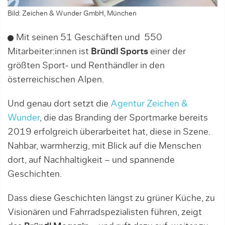
Bild: Zeichen & Wunder GmbH, München
Mit seinen 51 Geschäften und 550
Mitarbeiter:innen ist
Bründl Sports
einer der
größten Sport- und Renthändler in den
österreichischen Alpen.
Und genau dort setzt die
Agentur Zeichen &
Wunder
, die das Branding der Sportmarke bereits
2019 erfolgreich überarbeitet hat, diese in Szene.
Nahbar, warmherzig, mit Blick auf die Menschen
dort, auf Nachhaltigkeit – und spannende
Geschichten.
Dass diese Geschichten längst zu grüner Küche, zu
Visionären und Fahrradspezialisten führen, zeigt