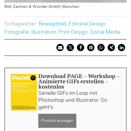
Bild: Zeichen & Wunder GmbH, München
Schlagwörter:
Bewegtbild
,
Editorial Design
,
Fotografie
,
Illustration
,
Print Design
,
Social Media
Download PAGE - Workshop -
Animierte GIFs erstellen -
kostenlos
Serielle GIFs im Loop mit
Photoshop und Illustrator: So
geht's
Produkt anzeigen