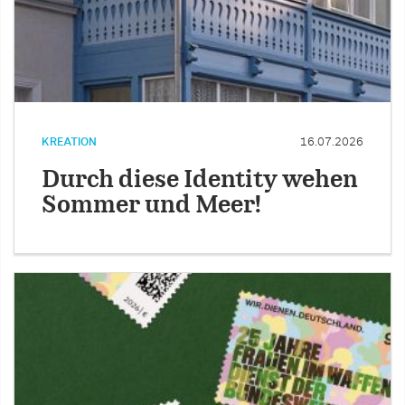
KREATION
16.07.2026
Durch diese Identity wehen
Sommer und Meer!