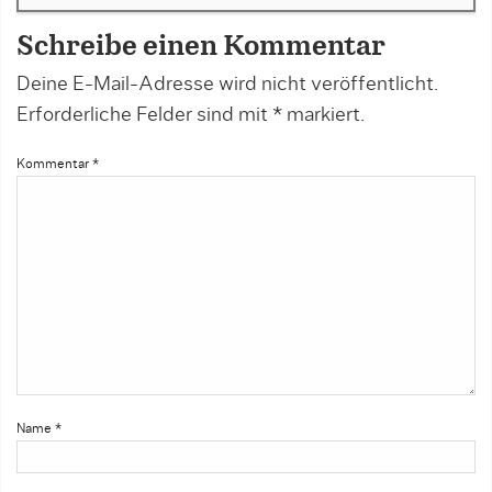
Schreibe einen Kommentar
Deine E-Mail-Adresse wird nicht veröffentlicht.
Erforderliche Felder sind mit
*
markiert.
Kommentar
*
Name
*