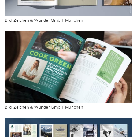
Bild: Zeichen & Wunder GmbH, München
Bild: Zeichen & Wunder GmbH, München