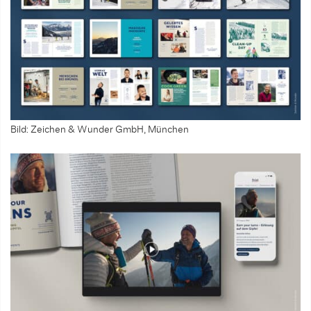
Bild: Zeichen & Wunder GmbH, München