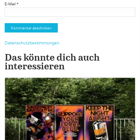
E-Mail
*
Datenschutzbestimmungen
Das könnte dich auch
interessieren