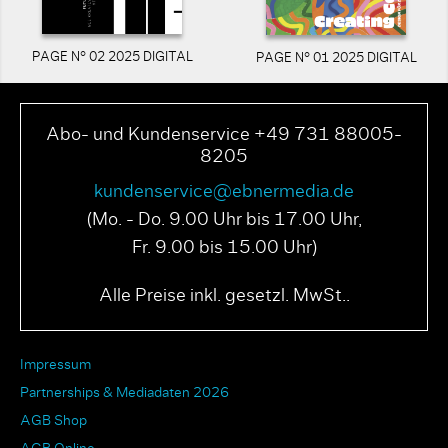
PAGE N° 02 2025 DIGITAL
PAGE N° 01 2025 DIGITAL
Abo- und Kundenservice +49 731 88005-
8205
kundenservice@ebnermedia.de
(Mo. - Do. 9.00 Uhr bis 17.00 Uhr,
Fr. 9.00 bis 15.00 Uhr)
Alle Preise inkl. gesetzl. MwSt..
Impressum
Partnerships & Mediadaten 2026
AGB Shop