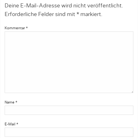
Deine E-Mail-Adresse wird nicht veröffentlicht.
Erforderliche Felder sind mit
*
markiert.
Kommentar
*
Name
*
E-Mail
*