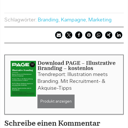
Schlagwörter:
Branding
,
Kampagne
,
Marketing
Download PAGE - Illustrative
Branding - kostenlos
Trendreport: Illustration meets
Branding. Mit Recruitment- &
Akquise-Tipps
Produkt anzeigen
Schreibe einen Kommentar