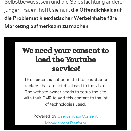
Selbstbewusstsein und die Selbstachtung anderer
junger Frauen, hofft sie nun,
die Öffentlichkeit auf
die Problematik sexistischer Werbeinhalte fürs
Marketing aufmerksam zu machen.
We need your consent to
load the Youtube
service!
This content is not permitted to load due to
trackers that are not disclosed to the visitor.
The website owner needs to setup the site
with their CMP to add this content to the list
of technologies used.
Powered by
Usercentrics Consent
Management Platform