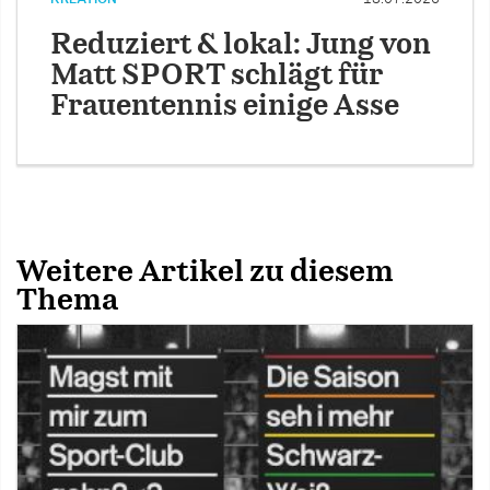
Reduziert & lokal: Jung von
Matt SPORT schlägt für
Frauentennis einige Asse
Weitere Artikel zu diesem
Thema