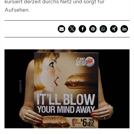
kursiert derzeit durchs Netz und sorgt für
Aufsehen.