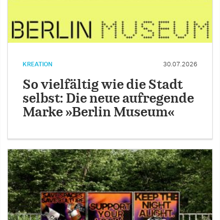
KREATION
30.07.2026
So vielfältig wie die Stadt
selbst: Die neue aufregende
Marke »Berlin Museum«