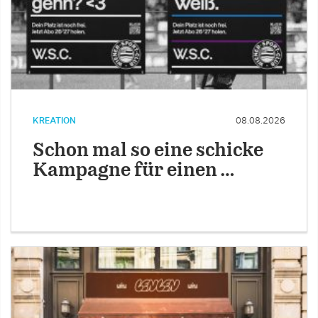
KREATION
08.08.2026
Schon mal so eine schicke
Kampagne für einen …