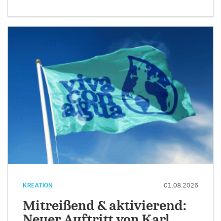
KREATION
01.08.2026
Mitreißend & aktivierend:
Neuer Auftritt von Karl …