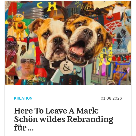
KREATION
01.08.2026
Here To Leave A Mark:
Schön wildes Rebranding
für …