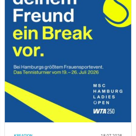
KREATION
18.07.2026