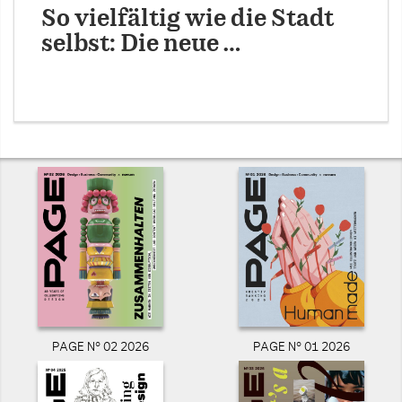
So vielfältig wie die Stadt
selbst: Die neue …
PAGE N° 02 2026
PAGE N° 01 2026