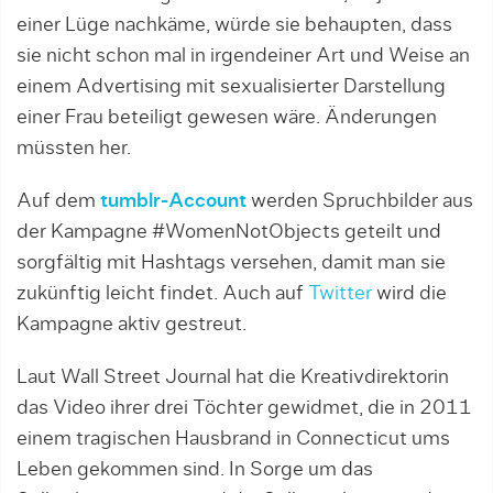
einer Lüge nachkäme, würde sie behaupten, dass
sie nicht schon mal in irgendeiner Art und Weise an
einem Advertising mit sexualisierter Darstellung
einer Frau beteiligt gewesen wäre. Änderungen
müssten her.
Auf dem
tumblr-Account
werden Spruchbilder aus
der Kampagne #WomenNotObjects geteilt und
sorgfältig mit Hashtags versehen, damit man sie
zukünftig leicht findet. Auch auf
Twitter
wird die
Kampagne aktiv gestreut.
Laut Wall Street Journal hat die Kreativdirektorin
das Video ihrer drei Töchter gewidmet, die in 2011
einem tragischen Hausbrand in Connecticut ums
Leben gekommen sind. In Sorge um das