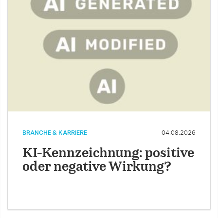
BRANCHE & KARRIERE
04.08.2026
KI-Kennzeichnung: positive
oder negative Wirkung?