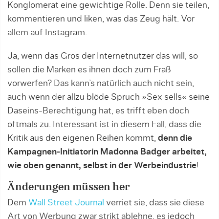
Konglomerat eine gewichtige Rolle. Denn sie teilen,
kommentieren und liken, was das Zeug hält. Vor
allem auf Instagram.
Ja, wenn das Gros der Internetnutzer das will, so
sollen die Marken es ihnen doch zum Fraß
vorwerfen? Das kann’s natürlich auch nicht sein,
auch wenn der allzu blöde Spruch »Sex sells« seine
Daseins-Berechtigung hat, es trifft eben doch
oftmals zu. Interessant ist in diesem Fall, dass die
Kritik aus den eigenen Reihen kommt,
denn die
Kampagnen-Initiatorin Madonna Badger arbeitet,
wie oben genannt, selbst in der Werbeindustrie
!
Änderungen müssen her
Dem
Wall Street Journal
verriet sie, dass sie diese
Art von Werbung zwar strikt ablehne, es jedoch