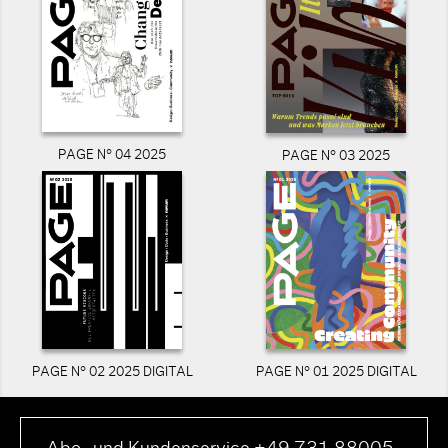
PAGE N° 04 2025
PAGE N° 03 2025
PAGE N° 02 2025 DIGITAL
PAGE N° 01 2025 DIGITAL