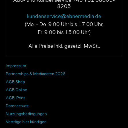
Abo- und Kundenservice +49 731 88005-
8205
kundenservice@ebnermedia.de
(Mo. - Do. 9.00 Uhr bis 17.00 Uhr,
Fr. 9.00 bis 15.00 Uhr)
Alle Preise inkl. gesetzl. MwSt..
Impressum
Partnerships & Mediadaten 2026
AGB Shop
AGB Online
AGB-Print
Datenschutz
Nutzungsbedingungen
Verträge hier kündigen