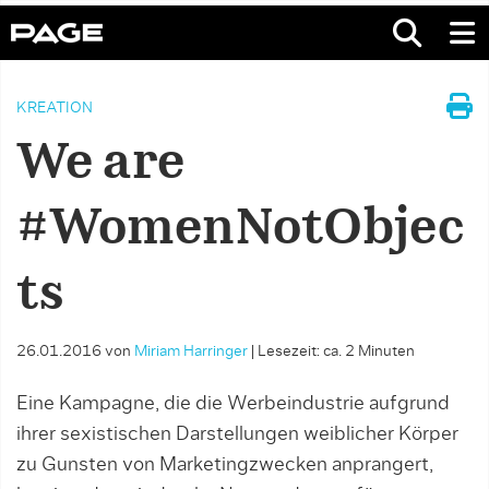
KREATION
We are
#WomenNotObjec
ts
26.01.2016
von
Miriam Harringer
|
Lesezeit: ca. 2 Minuten
Eine Kampagne, die die Werbeindustrie aufgrund
ihrer sexistischen Darstellungen weiblicher Körper
zu Gunsten von Marketingzwecken anprangert,