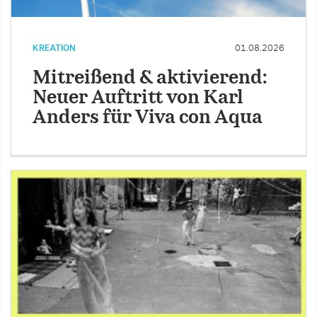
KREATION
01.08.2026
Mitreißend & aktivierend:
Neuer Auftritt von Karl
Anders für Viva con Aqua