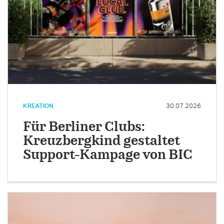
KREATION
30.07.2026
Für Berliner Clubs:
Kreuzbergkind gestaltet
Support-Kampage von BIC