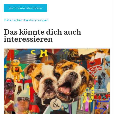
Datenschutzbestimmungen
Das könnte dich auch
interessieren