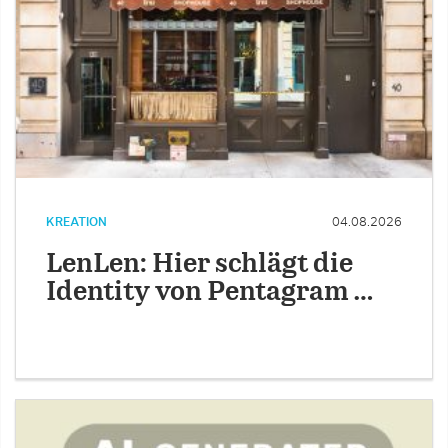
KREATION
04.08.2026
LenLen: Hier schlägt die
Identity von Pentagram …