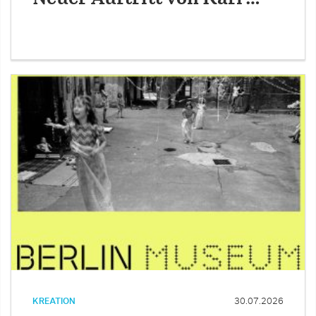
KREATION
30.07.2026