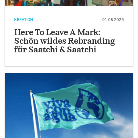
KREATION
01.08.2026
Here To Leave A Mark:
Schön wildes Rebranding
für Saatchi & Saatchi