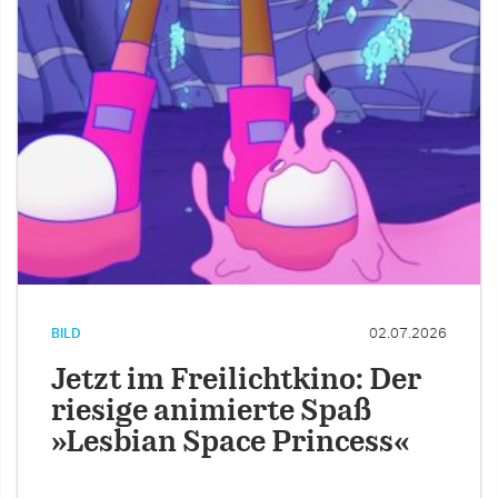
BILD
02.07.2026
Jetzt im Freilichtkino: Der
riesige animierte Spaß
»Lesbian Space Princess«