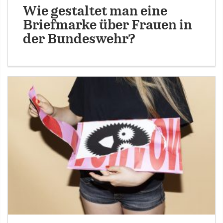
Wie gestaltet man eine
Briefmarke über Frauen in
der Bundeswehr?