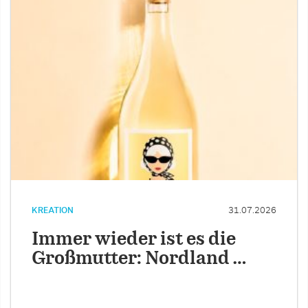
KREATION
31.07.2026
Immer wieder ist es die
Großmutter: Nordland …