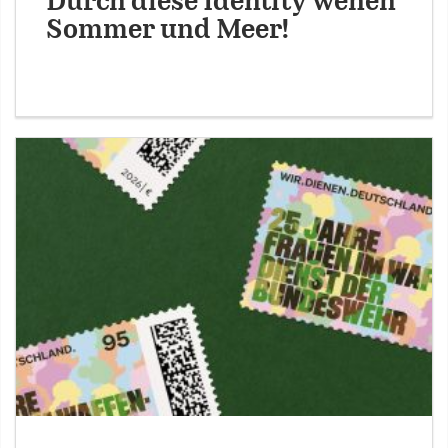
Durch diese Identity wehen
Sommer und Meer!