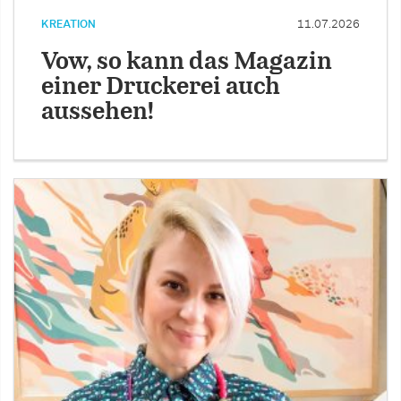
KREATION
11.07.2026
Vow, so kann das Magazin
einer Druckerei auch
aussehen!