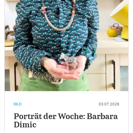
BILD
03.07.2026
Porträt der Woche: Barbara
Dimic