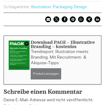
Schlagwörter:
Illustration
,
Packaging Design
Download PAGE - Illustrative
Branding - kostenlos
Trendreport: Illustration meets
Branding. Mit Recruitment- &
Akquise-Tipps
Produkt anzeigen
Schreibe einen Kommentar
Deine E-Mail-Adresse wird nicht veröffentlicht.