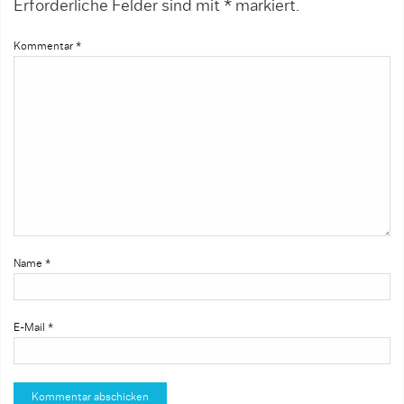
Erforderliche Felder sind mit
*
markiert.
Kommentar
*
Name
*
E-Mail
*