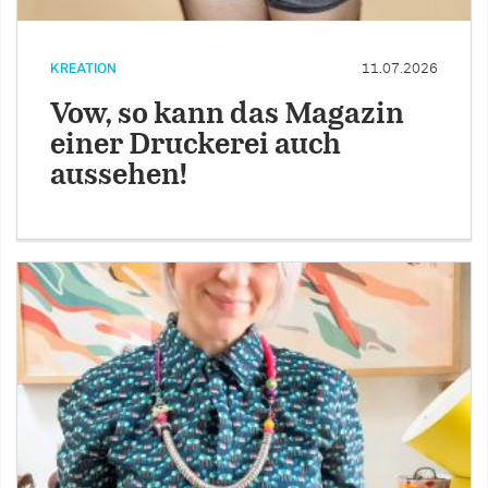
KREATION
11.07.2026
Vow, so kann das Magazin
einer Druckerei auch
aussehen!