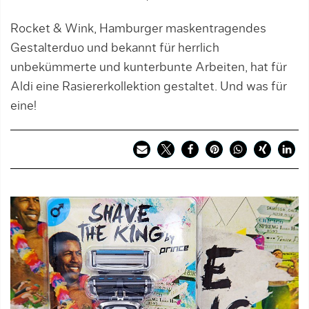
Rocket & Wink, Hamburger maskentragendes
Gestalterduo und bekannt für herrlich
unbekümmerte und kunterbunte Arbeiten, hat für
Aldi eine Rasiererkollektion gestaltet. Und was für
eine!