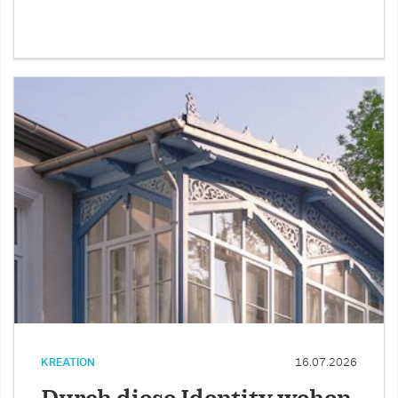
KREATION
16.07.2026