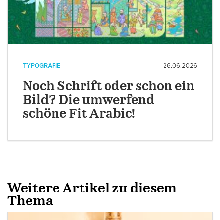
TYPOGRAFIE
26.06.2026
Noch Schrift oder schon ein
Bild? Die umwerfend
schöne Fit Arabic!
Weitere Artikel zu diesem
Thema