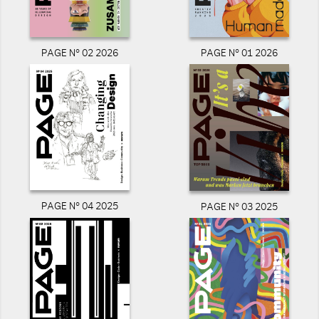
PAGE N° 02 2026
PAGE N° 01 2026
PAGE N° 04 2025
PAGE N° 03 2025