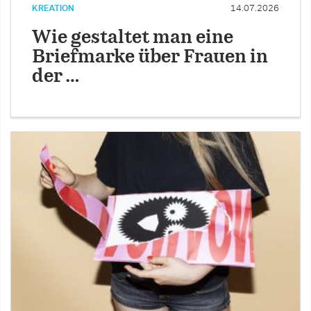
KREATION
14.07.2026
Wie gestaltet man eine
Briefmarke über Frauen in
der …