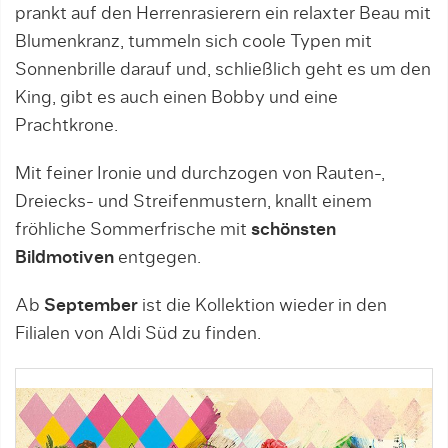
prankt auf den Herrenrasierern ein relaxter Beau mit
Blumenkranz, tummeln sich coole Typen mit
Sonnenbrille darauf und, schließlich geht es um den
King, gibt es auch einen Bobby und eine
Prachtkrone.
Mit feiner Ironie und durchzogen von Rauten-,
Dreiecks- und Streifenmustern, knallt einem
fröhliche Sommerfrische mit
schönsten
Bildmotiven
entgegen.
Ab
September
ist die Kollektion wieder in den
Filialen von Aldi Süd zu finden.