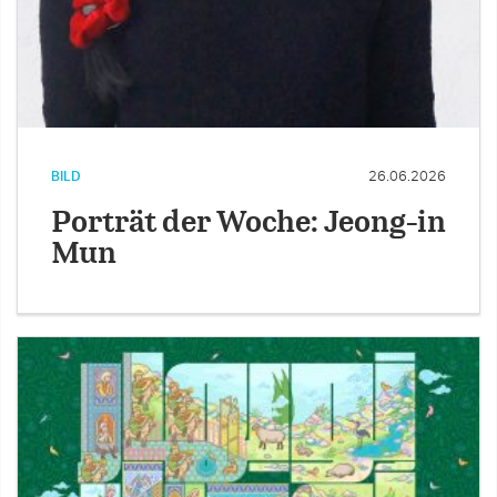
BILD
26.06.2026
Porträt der Woche: Jeong-in
Mun