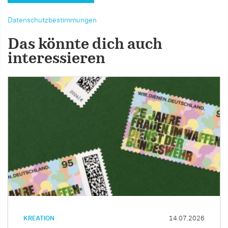
Datenschutzbestimmungen
Das könnte dich auch
interessieren
KREATION
14.07.2026