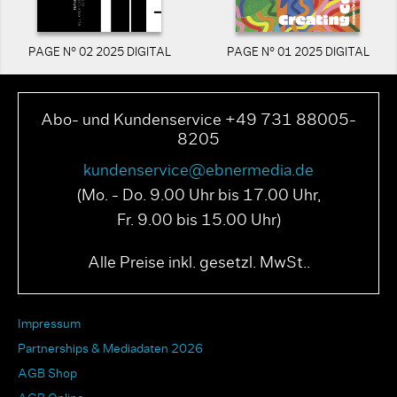
PAGE N° 02 2025 DIGITAL
PAGE N° 01 2025 DIGITAL
Abo- und Kundenservice +49 731 88005-
8205
kundenservice@ebnermedia.de
(Mo. - Do. 9.00 Uhr bis 17.00 Uhr,
Fr. 9.00 bis 15.00 Uhr)
Alle Preise inkl. gesetzl. MwSt..
Impressum
Partnerships & Mediadaten 2026
AGB Shop