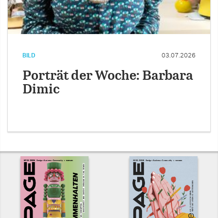
BILD
03.07.2026
Porträt der Woche: Barbara
Dimic