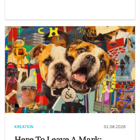
KREATION
01.08.2026