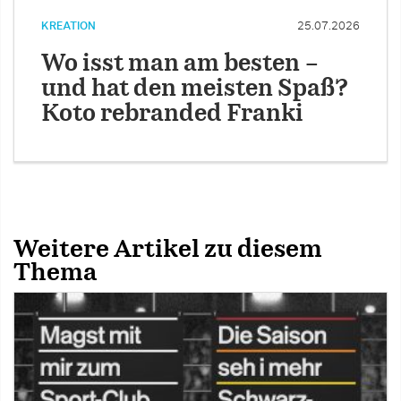
KREATION
25.07.2026
Wo isst man am besten –
und hat den meisten Spaß?
Koto rebranded Franki
Weitere Artikel zu diesem
Thema