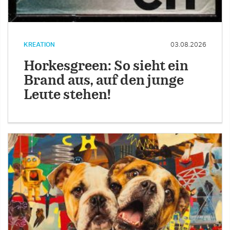
KREATION
03.08.2026
Horkesgreen: So sieht ein
Brand aus, auf den junge
Leute stehen!