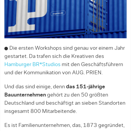
Die ersten Workshops sind genau vor einem Jahr
gestartet. Da trafen sich die Kreativen des
Hamburger BR*Studios
mit den Geschäftsführern
und der Kommunikation von AUG. PRIEN.
Und das sind einige, denn
das 151-jährige
Bauunternehmen
gehört zu den 50 größten
Deutschland und beschäftigt an sieben Standorten
insgesamt 800 Mitarbeitende.
Es ist Familienunternehmen, das, 1873 gegründet,