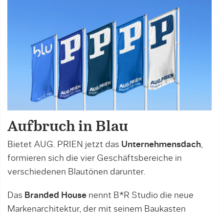
Aufbruch in Blau
Bietet AUG. PRIEN jetzt das
Unternehmensdach
,
formieren sich die vier Geschäftsbereiche in
verschiedenen Blautönen darunter.
Das
Branded House
nennt B*R Studio die neue
Markenarchitektur, der mit seinem Baukasten