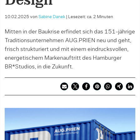
Design
10.02.2025
von
Sabine Danek
|
Lesezeit: ca. 2 Minuten
Mitten in der Baukrise erfindet sich das 151-jährige
Traditionsunternehmen AUG.PRIEN neu und geht,
frisch strukturiert und mit einem eindrucksvollen,
energetischem Markenauftritt des Hamburger
BR*Studios, in die Zukunft.