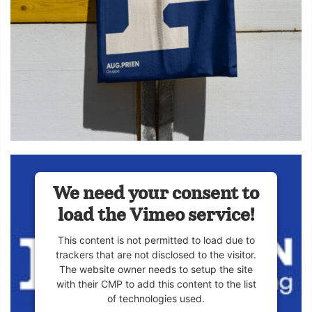
We need your consent to
load the Vimeo service!
This content is not permitted to load due to
trackers that are not disclosed to the visitor.
The website owner needs to setup the site
with their CMP to add this content to the list
of technologies used.