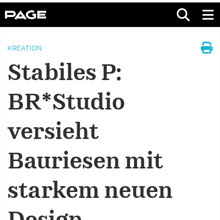
KREATION
Stabiles P:
BR*Studio
versieht
Bauriesen mit
starkem neuen