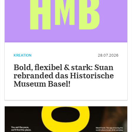
KREATION
28.07.2026
Bold, flexibel & stark: Suan
rebranded das Historische
Museum Basel!