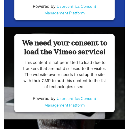
Powered by
Usercentrics Consent
Management Platform
We need your consent to
load the Vimeo service!
This content is not permitted to load due to
trackers that are not disclosed to the visitor.
The website owner needs to setup the site
with their CMP to add this content to the list
of technologies used.
Powered by
Usercentrics Consent
Management Platform