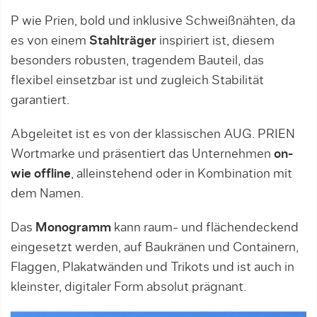
P wie Prien, bold und inklusive Schweißnähten, da
es von einem
Stahlträger
inspiriert ist, diesem
besonders robusten, tragendem Bauteil, das
flexibel einsetzbar ist und zugleich Stabilität
garantiert.
Abgeleitet ist es von der klassischen AUG. PRIEN
Wortmarke und präsentiert das Unternehmen
on-
wie offline
, alleinstehend oder in Kombination mit
dem Namen.
Das
Monogramm
kann raum- und flächendeckend
eingesetzt werden, auf Baukränen und Containern,
Flaggen, Plakatwänden und Trikots und ist auch in
kleinster, digitaler Form absolut prägnant.