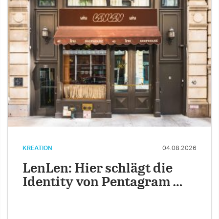
KREATION
04.08.2026
LenLen: Hier schlägt die
Identity von Pentagram …