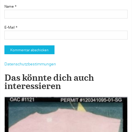
Name
*
E-Mail
*
Datenschutzbestimmungen
Das könnte dich auch
interessieren