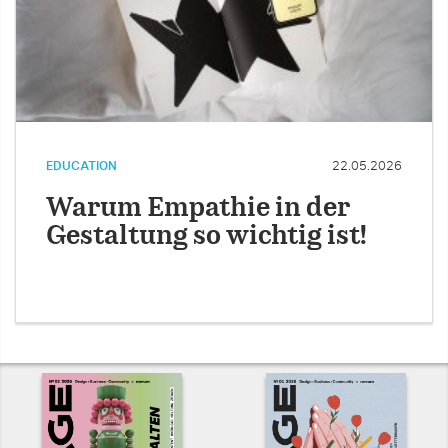
EDUCATION
22.05.2026
Warum Empathie in der
Gestaltung so wichtig ist!