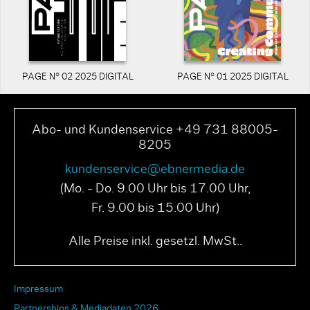
PAGE N° 02 2025 DIGITAL
PAGE N° 01 2025 DIGITAL
Abo- und Kundenservice +49 731 88005-
8205
kundenservice@ebnermedia.de
(Mo. - Do. 9.00 Uhr bis 17.00 Uhr,
Fr. 9.00 bis 15.00 Uhr)
Alle Preise inkl. gesetzl. MwSt..
Impressum
Partnerships & Mediadaten 2026