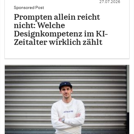
27.07.2026
Sponsored Post
Prompten allein reicht
nicht: Welche
Designkompetenz im KI-
Zeitalter wirklich zählt