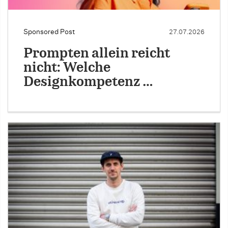
Sponsored Post
27.07.2026
Prompten allein reicht
nicht: Welche
Designkompetenz …