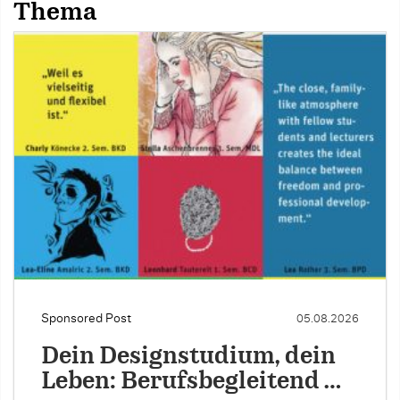
Thema
Sponsored Post
05.08.2026
Dein Designstudium, dein
Leben: Berufsbegleitend …