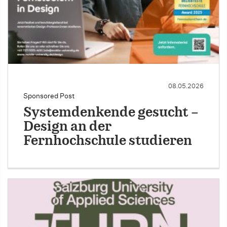
08.05.2026
Sponsored Post
Systemdenkende gesucht –
Design an der
Fernhochschule studieren