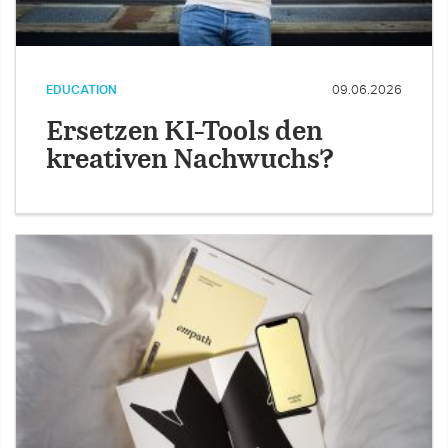
EDUCATION
09.06.2026
Ersetzen KI-Tools den
kreativen Nachwuchs?