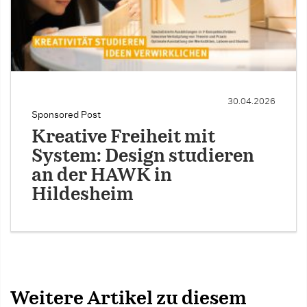
30.04.2026
Sponsored Post
Kreative Freiheit mit
System: Design studieren
an der HAWK in
Hildesheim
Weitere Artikel zu diesem