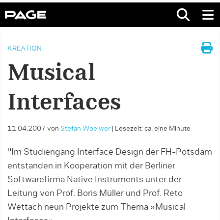
KREATION
Musical
Interfaces
11.04.2007
von
Stefan Woelwer
|
Lesezeit: ca. eine Minute
"Im Studiengang Interface Design der FH-Potsdam
entstanden in Kooperation mit der Berliner
Softwarefirma Native Instruments unter der
Leitung von Prof. Boris Müller und Prof. Reto
Wettach neun Projekte zum Thema »Musical