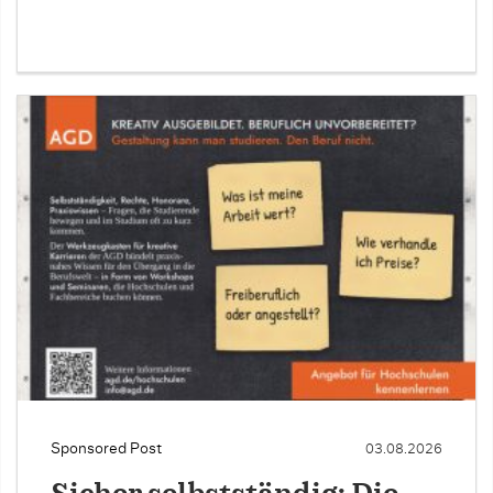
Sponsored Post
03.08.2026