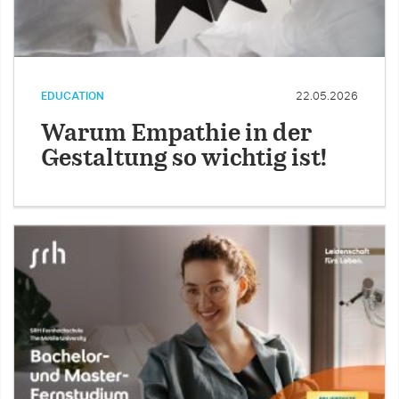
EDUCATION
22.05.2026
Warum Empathie in der
Gestaltung so wichtig ist!