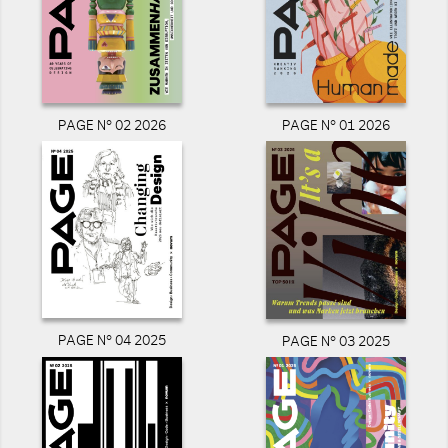
PAGE N° 02 2026
PAGE N° 01 2026
PAGE N° 04 2025
PAGE N° 03 2025