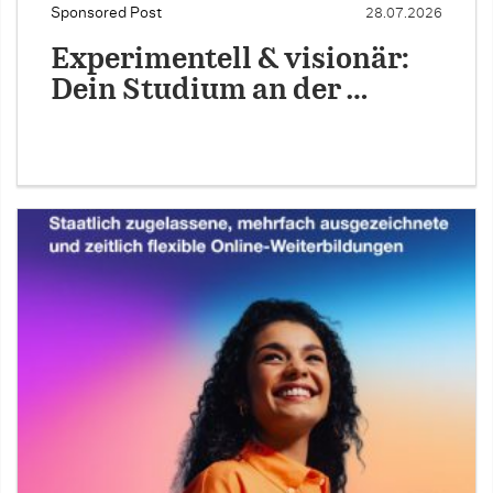
Sponsored Post
28.07.2026
Experimentell & visionär:
Dein Studium an der …