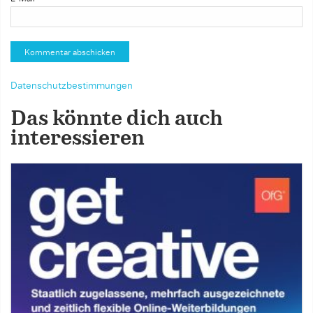
Datenschutzbestimmungen
Das könnte dich auch
interessieren