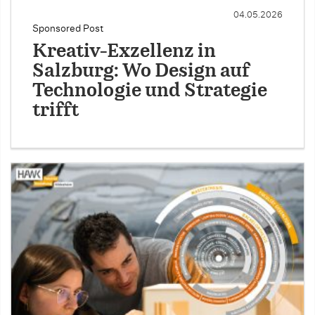
04.05.2026
Sponsored Post
Kreativ-Exzellenz in
Salzburg: Wo Design auf
Technologie und Strategie
trifft