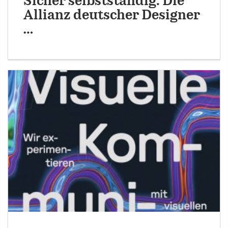
Sicher selbstständig: Die
Allianz deutscher Designer
…