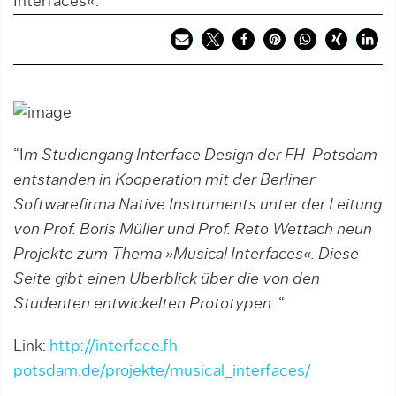
Interfaces«.
“I
m Studiengang Interface Design der FH-Potsdam
entstanden in Kooperation mit der Berliner
Softwarefirma Native Instruments unter der Leitung
von Prof. Boris Müller und Prof. Reto Wettach neun
Projekte zum Thema »Musical Interfaces«. Diese
Seite gibt einen Überblick über die von den
Studenten entwickelten Prototypen.
“
Link:
http://interface.fh-
potsdam.de/projekte/musical_interfaces/