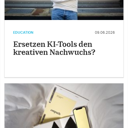
EDUCATION
09.06.2026
Ersetzen KI-Tools den
kreativen Nachwuchs?