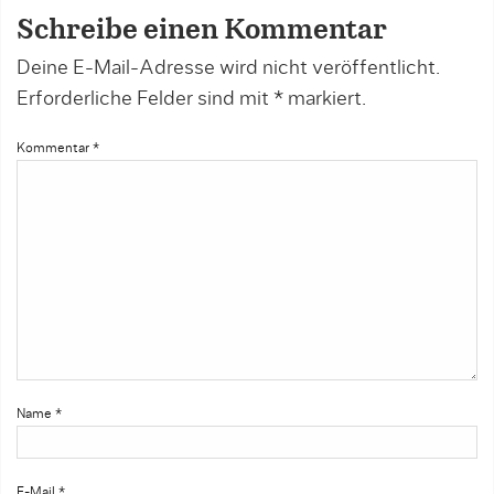
Schreibe einen Kommentar
Deine E-Mail-Adresse wird nicht veröffentlicht.
Erforderliche Felder sind mit
*
markiert.
Kommentar
*
Name
*
E-Mail
*