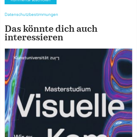
Datenschutzbestimmungen
Das könnte dich auch
interessieren