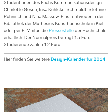
Studentinnen des Fachs Kommunikationsdesign:
Charlotte Gosch, Insa Kühlcke-Schmoldt, Stefanie
Röhnisch und Nina Massow. Er ist entweder in der
Bibliothek der Muthesius Kunsthochschule in Kiel
oder per E-Mail an die
Pressestelle
der Hochschule
erhältlich. Der Normalpreis beträgt 15 Euro,
Studierende zahlen 12 Euro.
Hier finden Sie weitere
Design-Kalender für 2014