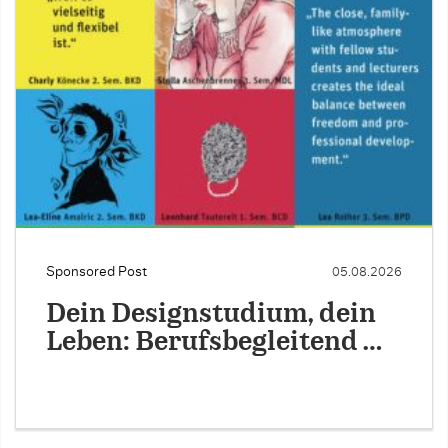
Sponsored Post
05.08.2026
Dein Designstudium, dein
Leben: Berufsbegleitend …