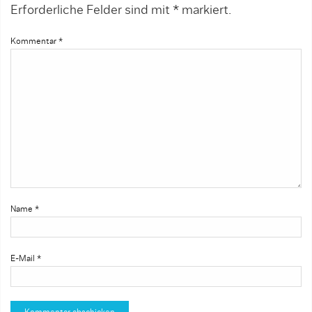
Erforderliche Felder sind mit
*
markiert.
Kommentar
*
Name
*
E-Mail
*