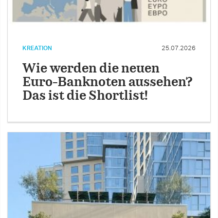
KREATION
25.07.2026
Wie werden die neuen
Euro-Banknoten aussehen?
Das ist die Shortlist!