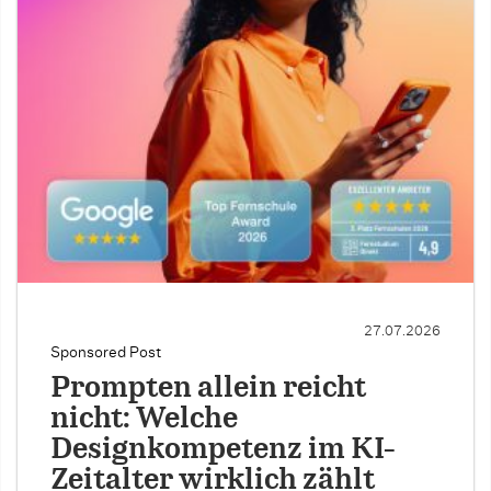
27.07.2026
Sponsored Post
Prompten allein reicht
nicht: Welche
Designkompetenz im KI-
Zeitalter wirklich zählt