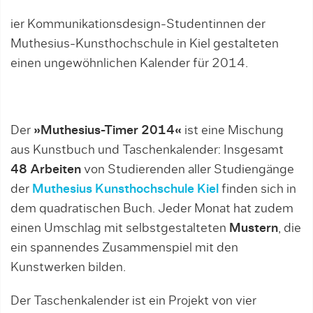
ier Kommunikationsdesign-Studentinnen der
Muthesius-Kunsthochschule in Kiel gestalteten
einen ungewöhnlichen Kalender für 2014.
Der
»Muthesius-Timer 2014«
ist eine Mischung
aus Kunstbuch und Taschenkalender: Insgesamt
48 Arbeiten
von Studierenden aller Studiengänge
der
Muthesius Kunsthochschule Kiel
finden sich in
dem quadratischen Buch. Jeder Monat hat zudem
einen Umschlag mit selbstgestalteten
Mustern
, die
ein spannendes Zusammenspiel mit den
Kunstwerken bilden.
Der Taschenkalender ist ein Projekt von vier