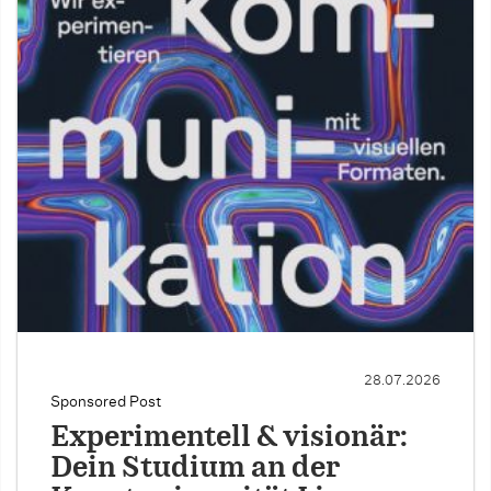
28.07.2026
Sponsored Post
Experimentell & visionär:
Dein Studium an der