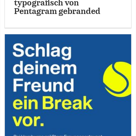
typografisch von
Pentagram gebranded