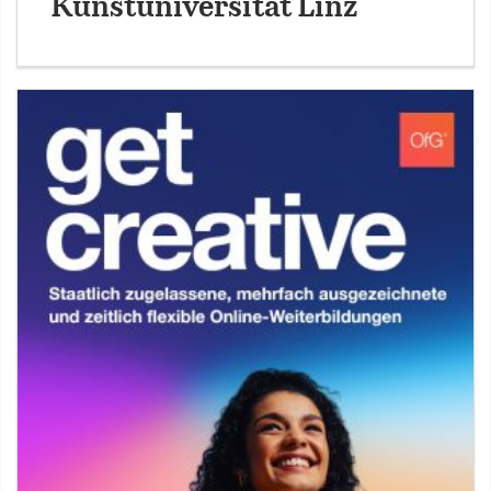
Kunstuniversität Linz