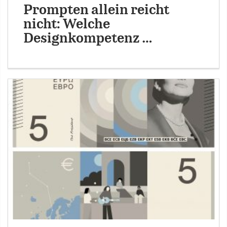
Prompten allein reicht
nicht: Welche
Designkompetenz …