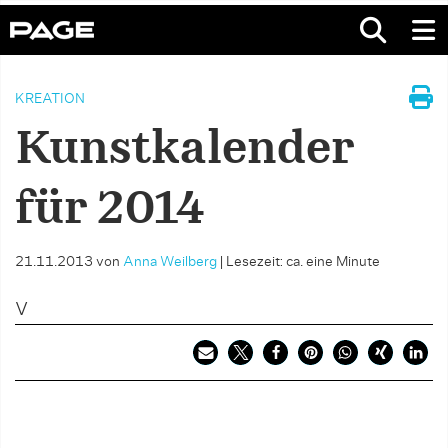
KREATION
Kunstkalender
für 2014
21.11.2013
von
Anna Weilberg
|
Lesezeit: ca. eine Minute
V