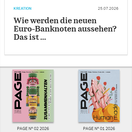
KREATION
25.07.2026
Wie werden die neuen
Euro-Banknoten aussehen?
Das ist …
PAGE N° 02 2026
PAGE N° 01 2026