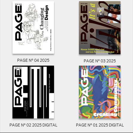
PAGE N° 04 2025
PAGE N° 03 2025
PAGE N° 02 2025 DIGITAL
PAGE N° 01 2025 DIGITAL