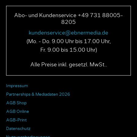
Abo- und Kundenservice +49 731 88005-
8205
kundenservice@ebnermedia.de
(Mo. - Do. 9.00 Uhr bis 17.00 Uhr,
Fr. 9.00 bis 15.00 Uhr)
Alle Preise inkl. gesetzl. MwSt..
Impressum
Partnerships & Mediadaten 2026
AGB Shop
AGB Online
AGB-Print
Datenschutz