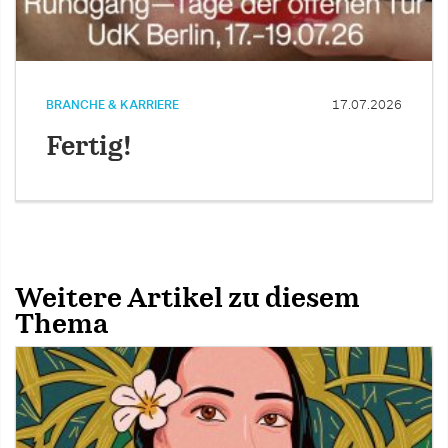
BRANCHE & KARRIERE
17.07.2026
Fertig!
Weitere Artikel zu diesem
Thema