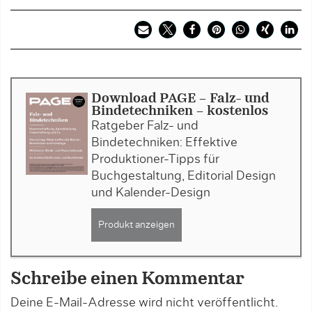
Download PAGE - Falz- und
Bindetechniken - kostenlos
Ratgeber Falz- und
Bindetechniken: Effektive
Produktioner-Tipps für
Buchgestaltung, Editorial Design
und Kalender-Design
Produkt anzeigen
Schreibe einen Kommentar
Deine E-Mail-Adresse wird nicht veröffentlicht.