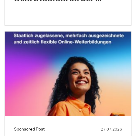
Sponsored Post
27.07.2026