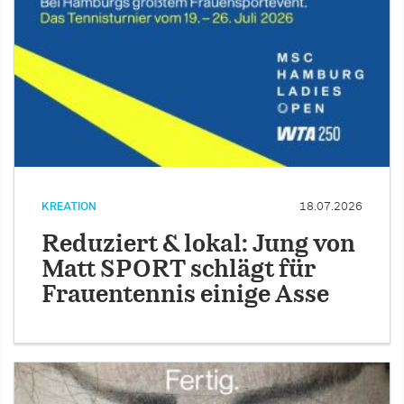
KREATION
18.07.2026
Reduziert & lokal: Jung von
Matt SPORT schlägt für
Frauentennis einige Asse