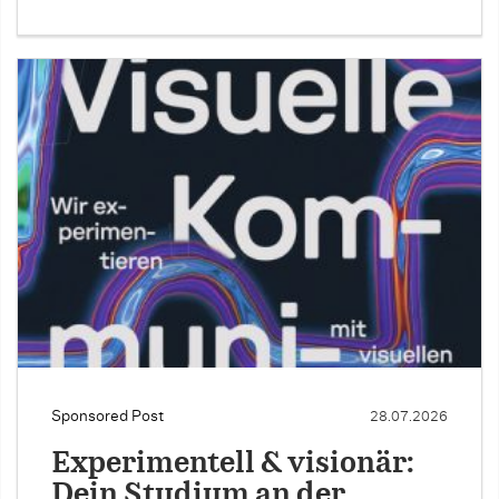
Sponsored Post
28.07.2026
Experimentell & visionär:
Dein Studium an der …