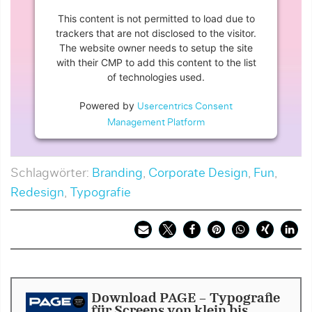
This content is not permitted to load due to
trackers that are not disclosed to the visitor.
The website owner needs to setup the site
with their CMP to add this content to the list
of technologies used.
Powered by
Usercentrics Consent
Management Platform
Schlagwörter:
Branding
,
Corporate Design
,
Fun
,
Redesign
,
Typografie
Download PAGE - Typografie
für Screens von klein bis