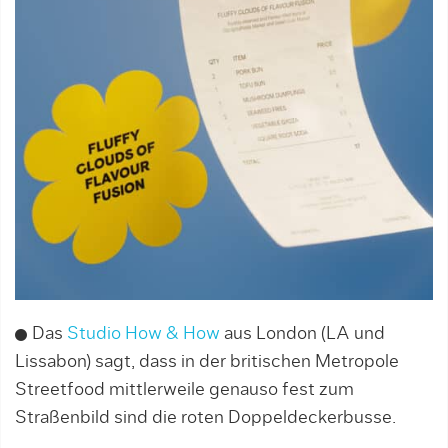
Das
Studio How & How
aus London (LA und
Lissabon) sagt, dass in der britischen Metropole
Streetfood mittlerweile genauso fest zum
Straßenbild sind die roten Doppeldeckerbusse.