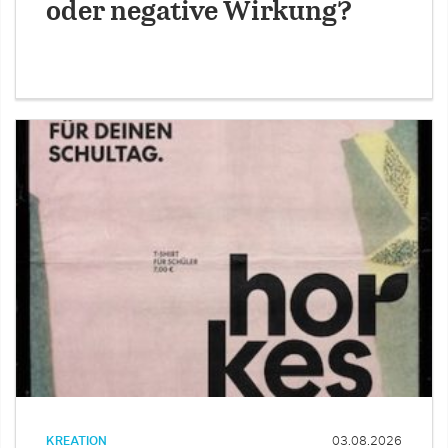
oder negative Wirkung?
KREATION
03.08.2026