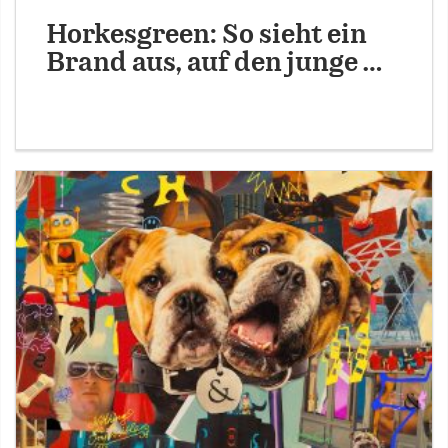
Horkesgreen: So sieht ein
Brand aus, auf den junge …