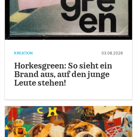
KREATION
03.08.2026
Horkesgreen: So sieht ein
Brand aus, auf den junge
Leute stehen!