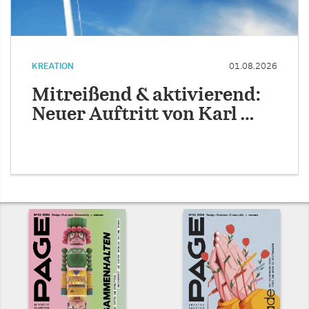
KREATION
01.08.2026
Mitreißend & aktivierend:
Neuer Auftritt von Karl …