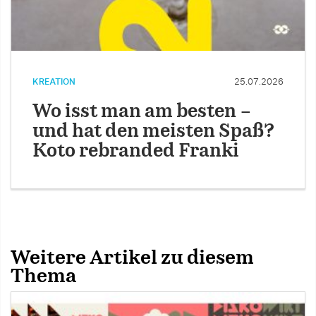
KREATION
25.07.2026
Wo isst man am besten –
und hat den meisten Spaß?
Koto rebranded Franki
Weitere Artikel zu diesem
Thema