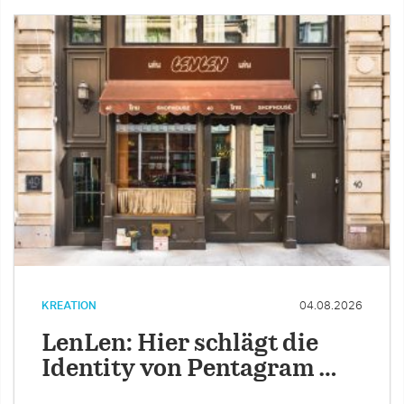
KREATION
04.08.2026
LenLen: Hier schlägt die
Identity von Pentagram …