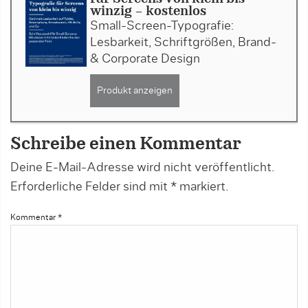
winzig - kostenlos
Small-Screen-Typografie:
Lesbarkeit, Schriftgrößen, Brand-
& Corporate Design
Produkt anzeigen
Schreibe einen Kommentar
Deine E-Mail-Adresse wird nicht veröffentlicht.
Erforderliche Felder sind mit
*
markiert.
Kommentar
*