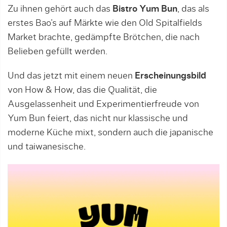
Zu ihnen gehört auch das
Bistro Yum Bun
, das als
erstes Bao’s auf Märkte wie den Old Spitalfields
Market brachte, gedämpfte Brötchen, die nach
Belieben gefüllt werden.
Und das jetzt mit einem neuen
Erscheinungsbild
von How & How, das die Qualität, die
Ausgelassenheit und Experimentierfreude von
Yum Bun feiert, das nicht nur klassische und
moderne Küche mixt, sondern auch die japanische
und taiwanesische.