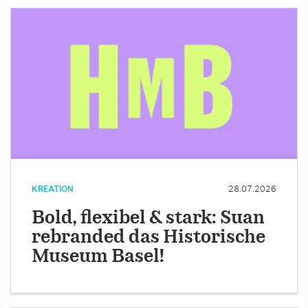
KREATION
28.07.2026
Bold, flexibel & stark: Suan
rebranded das Historische
Museum Basel!