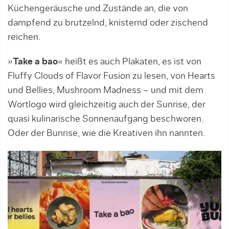
Küchengeräusche und Zustände an, die von
dampfend zu brutzelnd, knisternd oder zischend
reichen.
»
Take a bao
« heißt es auch Plakaten, es ist von
Fluffy Clouds of Flavor Fusion zu lesen, von Hearts
und Bellies, Mushroom Madness – und mit dem
Wortlogo wird gleichzeitig auch der Sunrise, der
quasi kulinarische Sonnenaufgang beschworen.
Oder der Bunrise, wie die Kreativen ihn nannten.