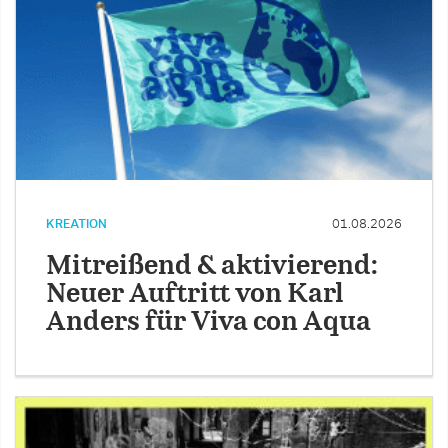
KREATION
01.08.2026
Mitreißend & aktivierend:
Neuer Auftritt von Karl
Anders für Viva con Aqua