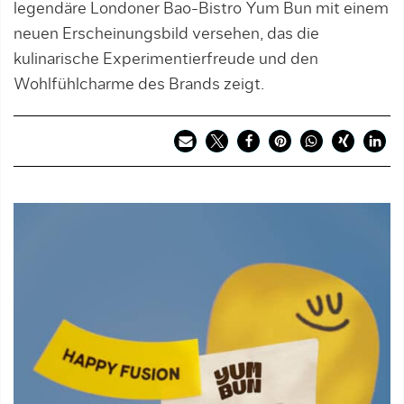
legendäre Londoner Bao-Bistro Yum Bun mit einem
neuen Erscheinungsbild versehen, das die
kulinarische Experimentierfreude und den
Wohlfühlcharme des Brands zeigt.