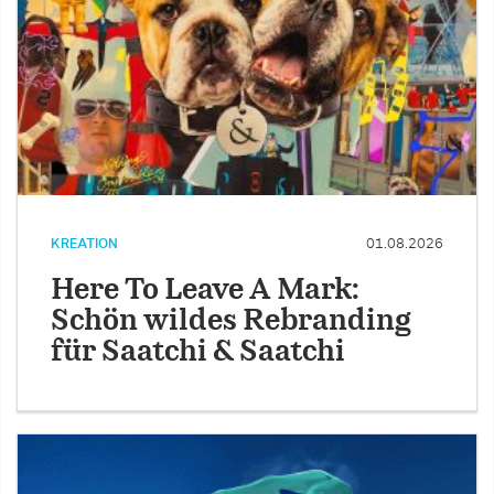
KREATION
01.08.2026
Here To Leave A Mark:
Schön wildes Rebranding
für Saatchi & Saatchi