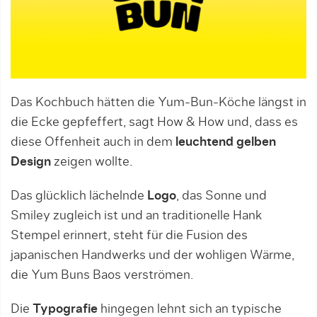
Das Kochbuch hätten die Yum-Bun-Köche längst in
die Ecke gepfeffert, sagt How & How und, dass es
diese Offenheit auch in dem
leuchtend gelben
Design
zeigen wollte.
Das glücklich lächelnde
Logo
, das Sonne und
Smiley zugleich ist und an traditionelle Hank
Stempel erinnert, steht für die Fusion des
japanischen Handwerks und der wohligen Wärme,
die Yum Buns Baos verströmen.
Die
Typografie
hingegen lehnt sich an typische