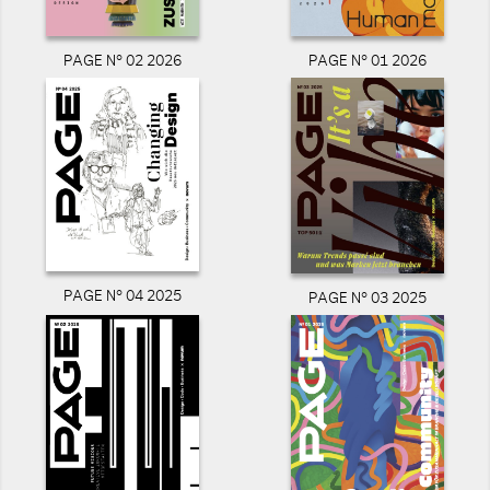
PAGE N° 02 2026
PAGE N° 01 2026
PAGE N° 04 2025
PAGE N° 03 2025