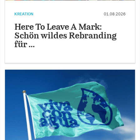
KREATION
01.08.2026
Here To Leave A Mark:
Schön wildes Rebranding
für …