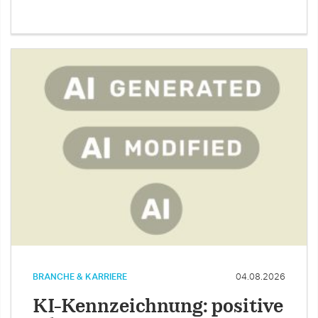
BRANCHE & KARRIERE
04.08.2026
KI-Kennzeichnung: positive