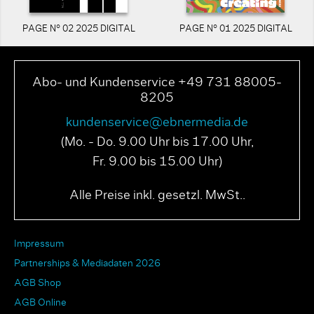
PAGE N° 02 2025 DIGITAL
PAGE N° 01 2025 DIGITAL
Abo- und Kundenservice +49 731 88005-
8205
kundenservice@ebnermedia.de
(Mo. - Do. 9.00 Uhr bis 17.00 Uhr,
Fr. 9.00 bis 15.00 Uhr)
Alle Preise inkl. gesetzl. MwSt..
Impressum
Partnerships & Mediadaten 2026
AGB Shop
AGB Online