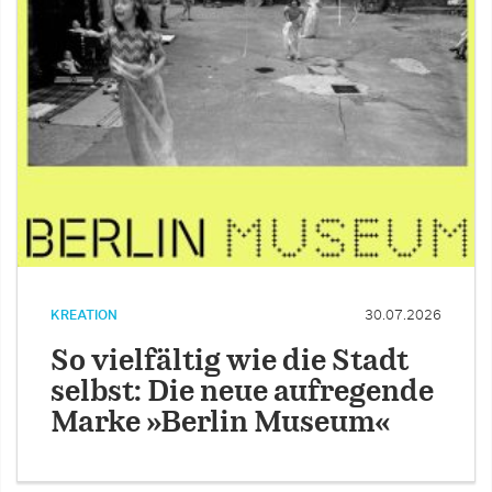
KREATION
30.07.2026
So vielfältig wie die Stadt
selbst: Die neue aufregende
Marke »Berlin Museum«