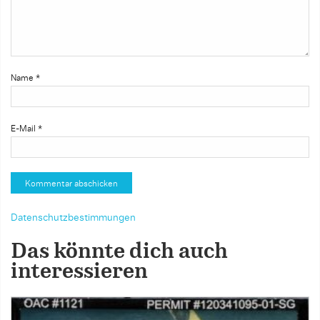
Name
*
E-Mail
*
Datenschutzbestimmungen
Das könnte dich auch
interessieren