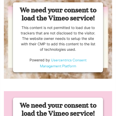
We need your consent to
load the Vimeo service!
This content is not permitted to load due to
trackers that are not disclosed to the visitor.
The website owner needs to setup the site
with their CMP to add this content to the list
of technologies used.
Powered by
Usercentrics Consent
Management Platform
We need your consent to
load the Vimeo service!