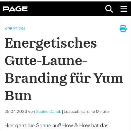
KREATION
Energetisches
Gute-Laune-
Branding für Yum
Bun
28.04.2023
von
Sabine Danek
|
Lesezeit: ca. eine Minute
Hier geht die Sonne auf! How & How hat das