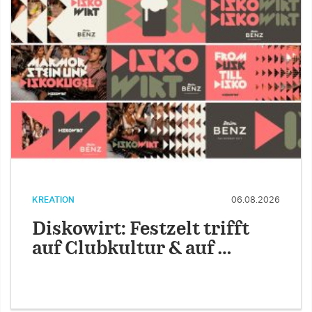
KREATION
06.08.2026
Diskowirt: Festzelt trifft
auf Clubkultur & auf …