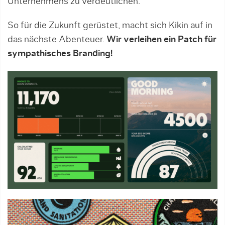
Unternehmens zu verdeutlichen.
So für die Zukunft gerüstet, macht sich Kikin auf in
das nächste Abenteuer.
Wir verleihen ein Patch für
sympathisches Branding!