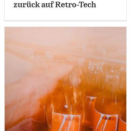
zurück auf Retro-Tech