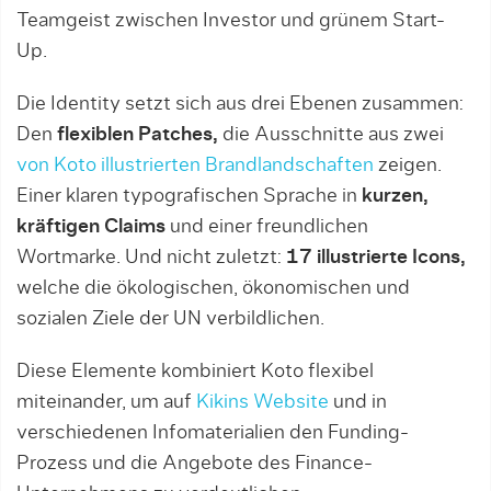
Teamgeist zwischen Investor und grünem Start-
Up.
Die Identity setzt sich aus drei Ebenen zusammen:
Den
flexiblen Patches,
die Ausschnitte aus zwei
von Koto illustrierten Brandlandschaften
zeigen.
Einer klaren typografischen Sprache in
kurzen,
kräftigen Claims
und einer freundlichen
Wortmarke. Und nicht zuletzt:
17 illustrierte Icons,
welche die ökologischen, ökonomischen und
sozialen Ziele der UN verbildlichen.
Diese Elemente kombiniert Koto flexibel
miteinander, um auf
Kikins Website
und in
verschiedenen Infomaterialien den Funding-
Prozess und die Angebote des Finance-