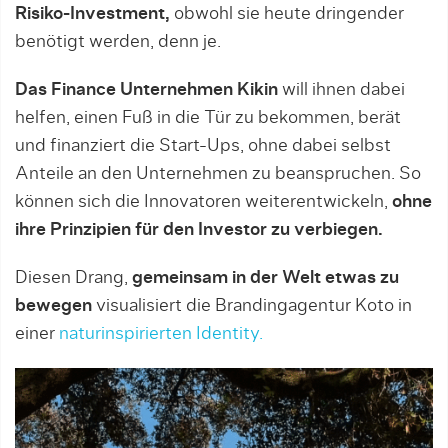
Risiko-Investment,
obwohl sie heute dringender
benötigt werden, denn je.
Das Finance Unternehmen Kikin
will ihnen dabei
helfen, einen Fuß in die Tür zu bekommen, berät
und finanziert die Start-Ups, ohne dabei selbst
Anteile an den Unternehmen zu beanspruchen. So
können sich die Innovatoren weiterentwickeln,
ohne
ihre Prinzipien für den Investor zu verbiegen.
Diesen Drang,
gemeinsam in der Welt etwas zu
bewegen
visualisiert die Brandingagentur Koto in
einer
naturinspirierten Identity.