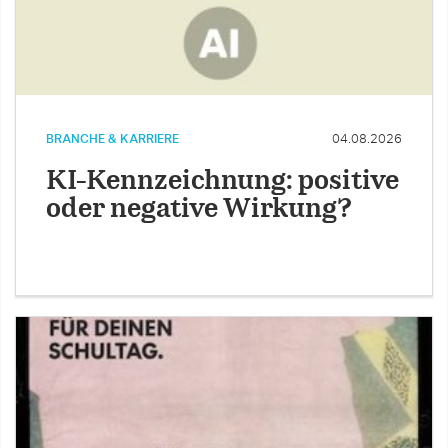
BRANCHE & KARRIERE
04.08.2026
KI-Kennzeichnung: positive
oder negative Wirkung?