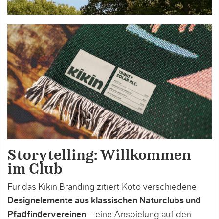
Storytelling: Willkommen
im Club
Für das Kikin Branding zitiert Koto verschiedene
Designelemente aus klassischen Naturclubs und
Pfadfindervereinen
– eine Anspielung auf den