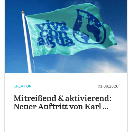
KREATION
01.08.2026
Mitreißend & aktivierend:
Neuer Auftritt von Karl …