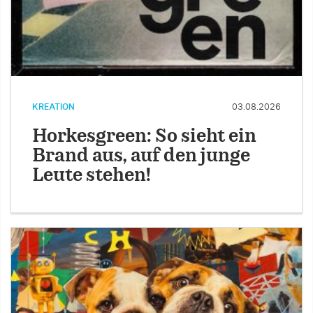
KREATION
03.08.2026
Horkesgreen: So sieht ein
Brand aus, auf den junge
Leute stehen!