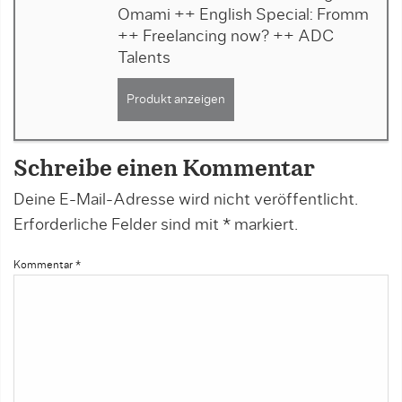
Omami ++ English Special: Fromm
++ Freelancing now? ++ ADC
Talents
Produkt anzeigen
Schreibe einen Kommentar
Deine E-Mail-Adresse wird nicht veröffentlicht.
Erforderliche Felder sind mit
*
markiert.
Kommentar
*