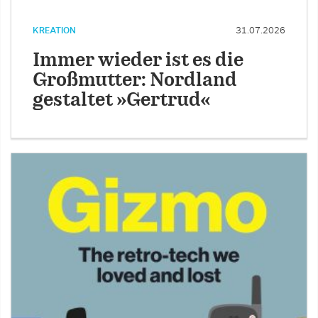
KREATION
31.07.2026
Immer wieder ist es die
Großmutter: Nordland
gestaltet »Gertrud«