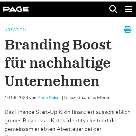
KREATION
Branding Boost
für nachhaltige
Unternehmen
10.08.2023
von
Anne Kaiser
|
Lesezeit: ca. eine Minute
Das Finance Start-Up Kikin finanziert ausschließlich
grünes Business – Kotos Identity illustriert die
gemeinsam erlebten Abenteuer bei der