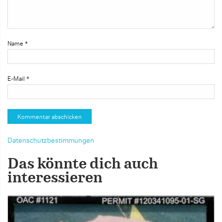
Name
*
E-Mail
*
Datenschutzbestimmungen
Das könnte dich auch
interessieren