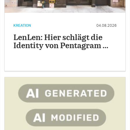
KREATION
04.08.2026
LenLen: Hier schlägt die
Identity von Pentagram …