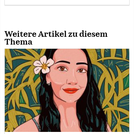
Weitere Artikel zu diesem
Thema