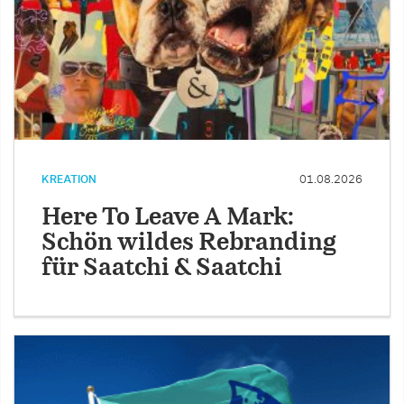
KREATION
01.08.2026
Here To Leave A Mark:
Schön wildes Rebranding
für Saatchi & Saatchi