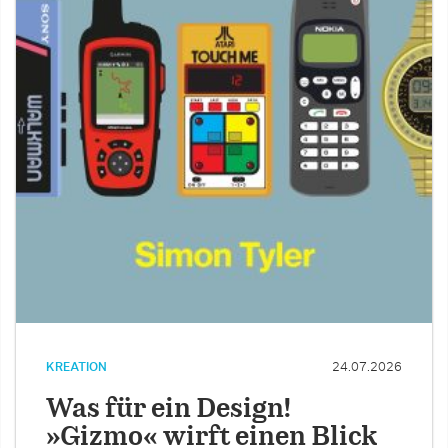
KREATION
24.07.2026
Was für ein Design!
»Gizmo« wirft einen Blick