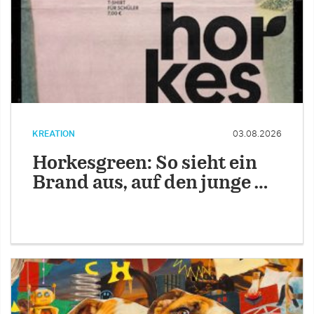
KREATION
03.08.2026
Horkesgreen: So sieht ein
Brand aus, auf den junge …