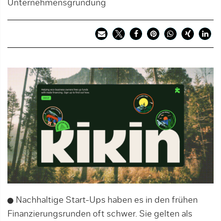
Unternehmensgründung
Nachhaltige Start-Ups haben es in den frühen
Finanzierungsrunden oft schwer. Sie gelten als