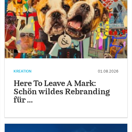
KREATION
01.08.2026
Here To Leave A Mark:
Schön wildes Rebranding
für …