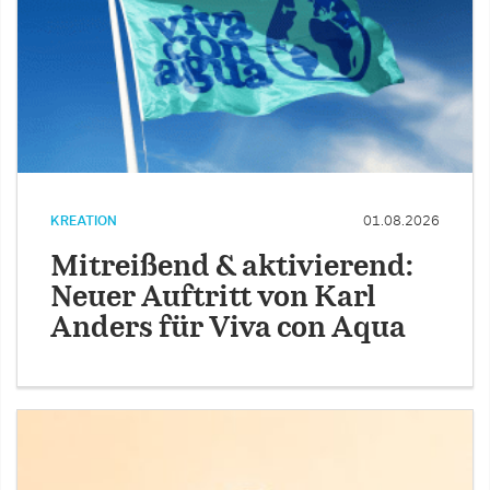
KREATION
01.08.2026
Mitreißend & aktivierend:
Neuer Auftritt von Karl
Anders für Viva con Aqua