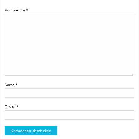
Kommentar
*
Name
*
E-Mail
*