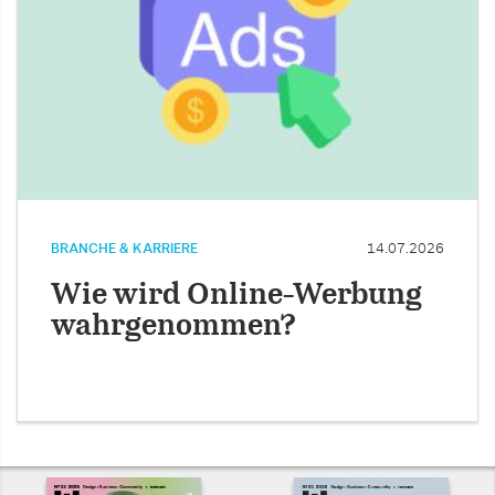
BRANCHE & KARRIERE
14.07.2026
Wie wird Online-Werbung
wahrgenommen?