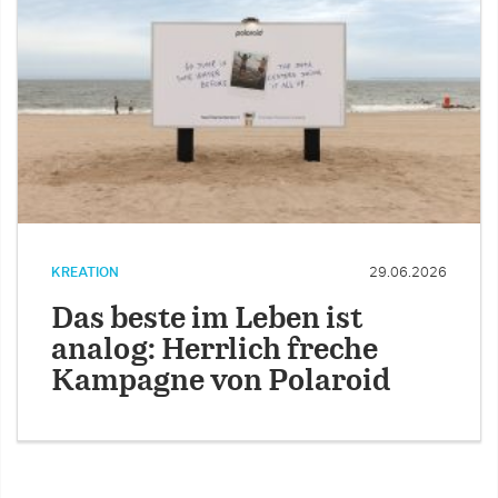
KREATION
29.06.2026
Das beste im Leben ist
analog: Herrlich freche
Kampagne von Polaroid