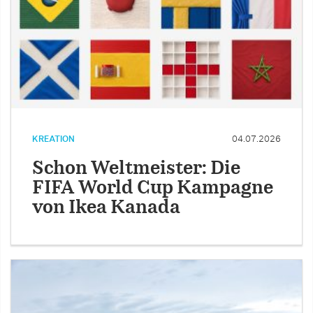
KREATION
04.07.2026
Schon Weltmeister: Die
FIFA World Cup Kampagne
von Ikea Kanada