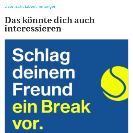
Datenschutzbestimmungen
Das könnte dich auch
interessieren