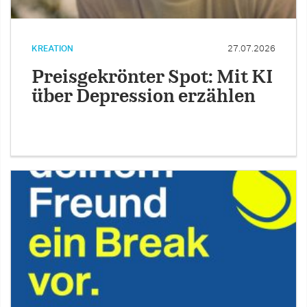
KREATION
27.07.2026
Preisgekrönter Spot: Mit KI
über Depression erzählen