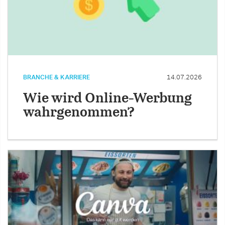
BRANCHE & KARRIERE
14.07.2026
Wie wird Online-Werbung
wahrgenommen?