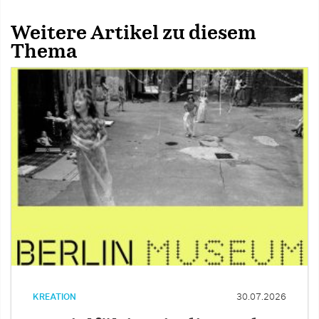
Weitere Artikel zu diesem
Thema
KREATION
30.07.2026