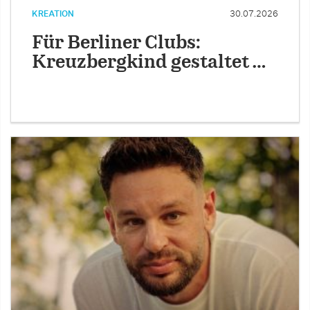
KREATION
30.07.2026
Für Berliner Clubs:
Kreuzbergkind gestaltet …