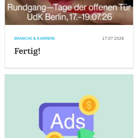
BRANCHE & KARRIERE
17.07.2026
Fertig!