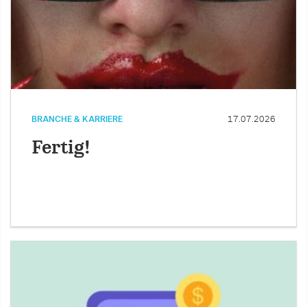
BRANCHE & KARRIERE
17.07.2026
Fertig!