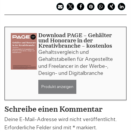
Download PAGE - Gehälter
und Honorare in der
Kreativbranche - kostenlos
Gehaltsvergleich und
Gehaltstabellen für Angestellte
und Freelancer in der Werbe-,
Design- und Digitalbranche
Produkt anzeigen
Schreibe einen Kommentar
Deine E-Mail-Adresse wird nicht veröffentlicht.
Erforderliche Felder sind mit
*
markiert.