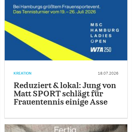
KREATION
18.07.2026
Reduziert & lokal: Jung von
Matt SPORT schlägt für
Frauentennis einige Asse