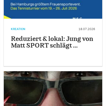
KREATION
18.07.2026
Reduziert & lokal: Jung von
Matt SPORT schlägt …