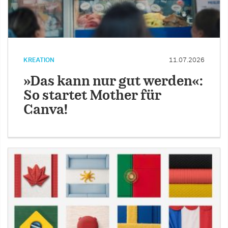
KREATION
11.07.2026
»Das kann nur gut werden«:
So startet Mother für
Canva!