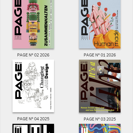
PAGE N° 02 2026
PAGE N° 01 2026
PAGE N° 04 2025
PAGE N° 03 2025