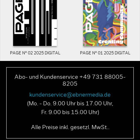
PAGE N° 02 2025 DIGITAL
PAGE N° 01 2025 DIGITAL
Abo- und Kundenservice +49 731 88005-
8205
kundenservice@ebnermedia.de
(Mo. - Do. 9.00 Uhr bis 17.00 Uhr,
Fr. 9.00 bis 15.00 Uhr)
Alle Preise inkl. gesetzl. MwSt..