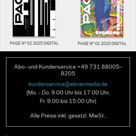
PAGE N° 02 2025 DIGITAL
PAGE N° 01 2025 DIGITAL
Abo- und Kundenservice +49 731 88005-
8205
kundenservice@ebnermedia.de
(Mo. - Do. 9.00 Uhr bis 17.00 Uhr,
Fr. 9.00 bis 15.00 Uhr)
Alle Preise inkl. gesetzl. MwSt..