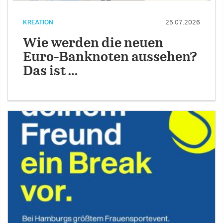
KREATION
25.07.2026
Wie werden die neuen
Euro-Banknoten aussehen?
Das ist …