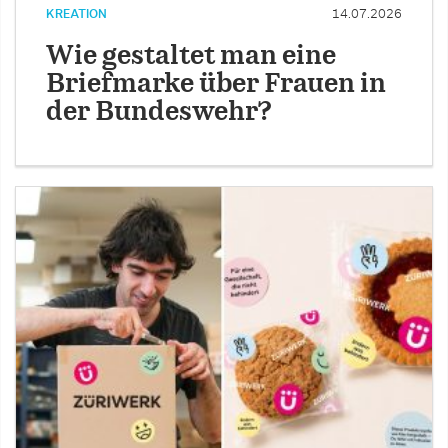
KREATION
14.07.2026
Wie gestaltet man eine
Briefmarke über Frauen in
der Bundeswehr?