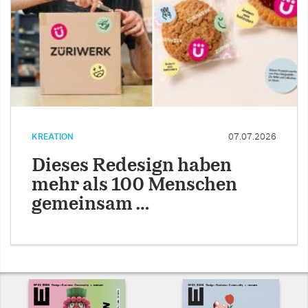
KREATION
07.07.2026
Dieses Redesign haben
mehr als 100 Menschen
gemeinsam …