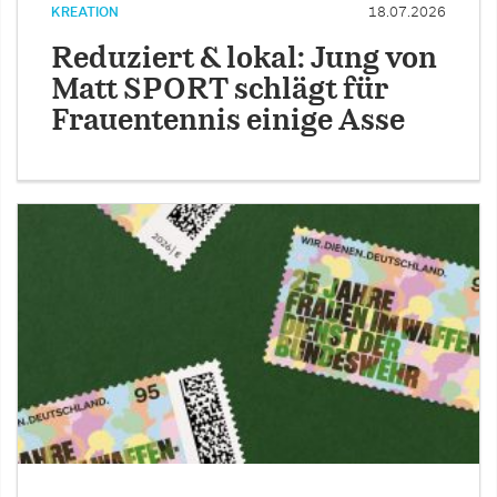
KREATION
18.07.2026
Reduziert & lokal: Jung von
Matt SPORT schlägt für
Frauentennis einige Asse