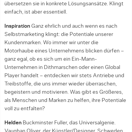
übersetzen sie in konkrete Lösungsansätze. Klingt
einfach, ist aber essentiell.
Inspiration
Ganz ehrlich und auch wenn es nach
Selbstmarketing klingt: die Potentiale unserer
Kundenmarken. Wo immer wir unter die
Motorhaube eines Unternehmens blicken dürfen –
ganz egal, ob es sich um ein Ein-Mann-
Unternehmen in Dithmarschen oder einen Global
Player handelt – entdecken wir stets Antriebe und
Treibstoffe, die uns immer wieder überraschen,
begeistern und motivieren. Was gibt es Größeres,
als Menschen und Marken zu helfen, ihre Potentiale
voll zu entfalten?
Helden
Buckminster Fuller, das Universalgenie.
Vaughan Oliver, der Künstler/Designer. Schweden,