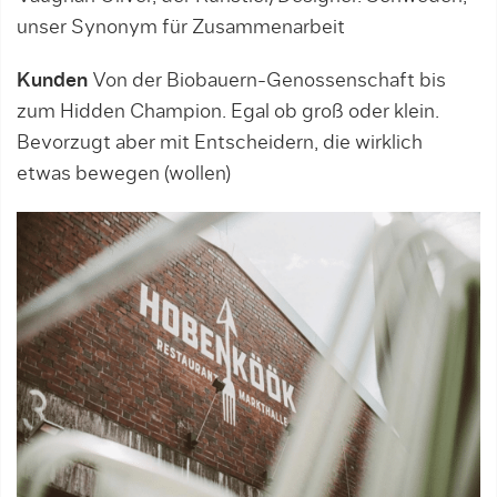
unser Synonym für Zusammenarbeit
Kunden
Von der Biobauern-Genossenschaft bis
zum Hidden Champion. Egal ob groß oder klein.
Bevorzugt aber mit Entscheidern, die wirklich
etwas bewegen (wollen)