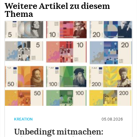
Weitere Artikel zu diesem
Thema
KREATION
05.08.2026
Unbedingt mitmachen: