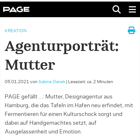
KREATION
Agenturporträt:
Mutter
05.01.2021
von
Sabine Danek
|
Lesezeit: ca. 2 Minuten
PAGE gefällt …: Mutter, Designagentur aus
Hamburg, die das Tafeln im Hafen neu erfindet, mit
Fermentieren für einen Kulturschock sorgt und
dabei auf Handgemachtes setzt, auf
Ausgelassenheit und Emotion.