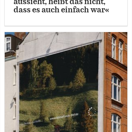
aussieht, heißt das nicht,
dass es auch einfach war«