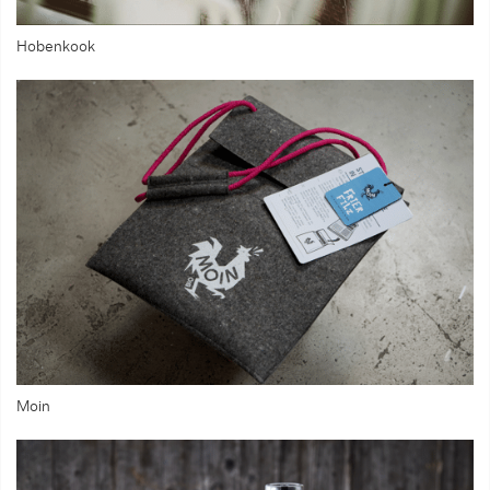
Hobenkook
Moin