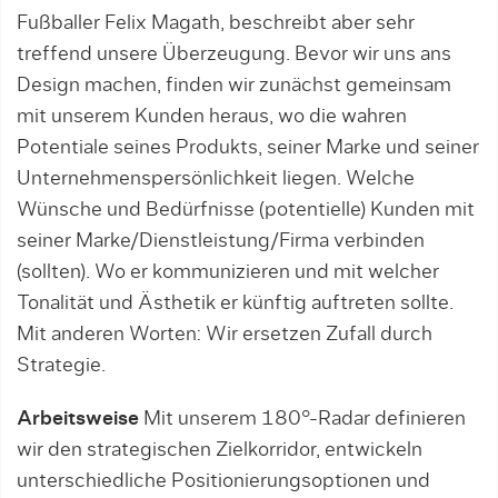
Fußballer Felix Magath, beschreibt aber sehr
treffend unsere Überzeugung. Bevor wir uns ans
Design machen, finden wir zunächst gemeinsam
mit unserem Kunden heraus, wo die wahren
Potentiale seines Produkts, seiner Marke und seiner
Unternehmenspersönlichkeit liegen. Welche
Wünsche und Bedürfnisse (potentielle) Kunden mit
seiner Marke/Dienstleistung/Firma verbinden
(sollten). Wo er kommunizieren und mit welcher
Tonalität und Ästhetik er künftig auftreten sollte.
Mit anderen Worten: Wir ersetzen Zufall durch
Strategie.
Arbeitsweise
Mit unserem 180°-Radar definieren
wir den strategischen Zielkorridor, entwickeln
unterschiedliche Positionierungsoptionen und