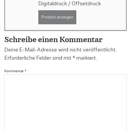
Digitaldruck / Offsetdruck
Produkt anzeigen
Schreibe einen Kommentar
Deine E-Mail-Adresse wird nicht veröffentlicht.
Erforderliche Felder sind mit
*
markiert.
Kommentar
*