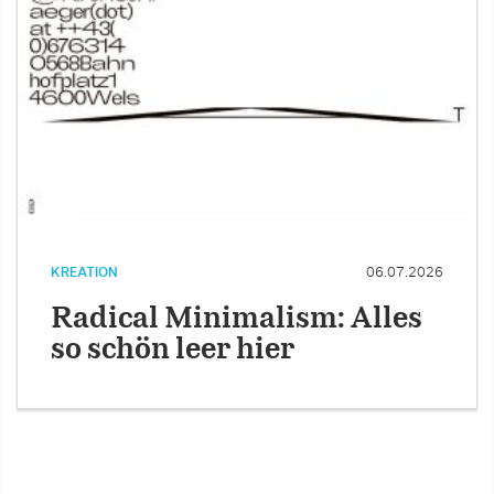
KREATION
06.07.2026
Radical Minimalism: Alles
so schön leer hier