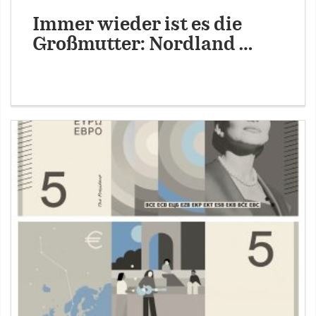
Immer wieder ist es die
Großmutter: Nordland …