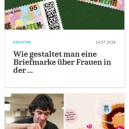
KREATION
14.07.2026
Wie gestaltet man eine
Briefmarke über Frauen in
der …