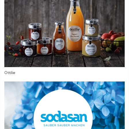
Ottilie