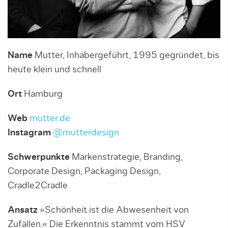
Name
Mutter, Inhabergeführt, 1995 gegründet, bis
heute klein und schnell
Ort
Hamburg
Web
mutter.de
Instagram
@mutterdesign
Schwerpunkte
Markenstrategie, Branding,
Corporate Design, Packaging Design,
Cradle2Cradle
Ansatz
»Schönheit ist die Abwesenheit von
Zufällen.« Die Erkenntnis stammt vom HSV