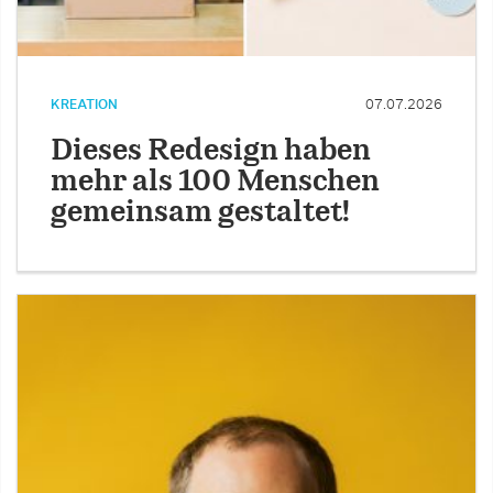
KREATION
07.07.2026
Dieses Redesign haben
mehr als 100 Menschen
gemeinsam gestaltet!