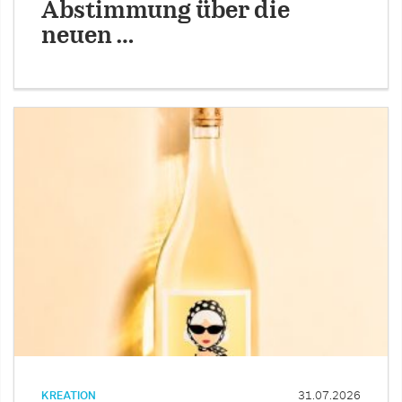
Abstimmung über die
neuen …
KREATION
31.07.2026