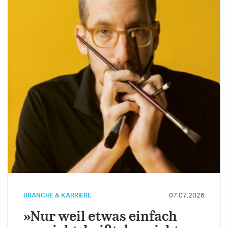
BRANCHE & KARRIERE
07.07.2026
»Nur weil etwas einfach