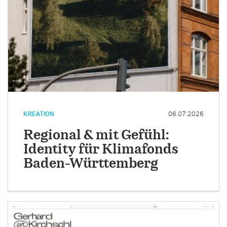
KREATION
06.07.2026
Regional & mit Gefühl:
Identity für Klimafonds
Baden-Württemberg