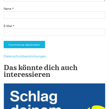
Name
*
E-Mail
*
Datenschutzbestimmungen
Das könnte dich auch
interessieren