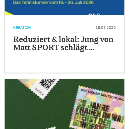
KREATION
18.07.2026
Reduziert & lokal: Jung von
Matt SPORT schlägt …