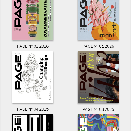
PAGE N° 02 2026
PAGE N° 01 2026
PAGE N° 04 2025
PAGE N° 03 2025